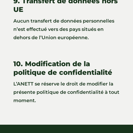
9. Transfert de données hors
UE
Aucun transfert de données personnelles
n’est effectué vers des pays situés en
dehors de l’Union européenne.
10. Modification de la
politique de confidentialité
L’ANETT se réserve le droit de modifier la
présente politique de confidentialité à tout
moment.