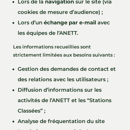
Lors de la
navigation
sur le site (via
cookies de mesure d’audience) ;
Lors d’un
échange par e-mail
avec
les équipes de l’ANETT.
Les informations recueillies sont
strictement limitées aux besoins suivants :
Gestion des demandes de contact et
des relations avec les utilisateurs ;
Diffusion d’informations sur les
activités de l’ANETT et les “Stations
Classées” ;
Analyse de fréquentation du site