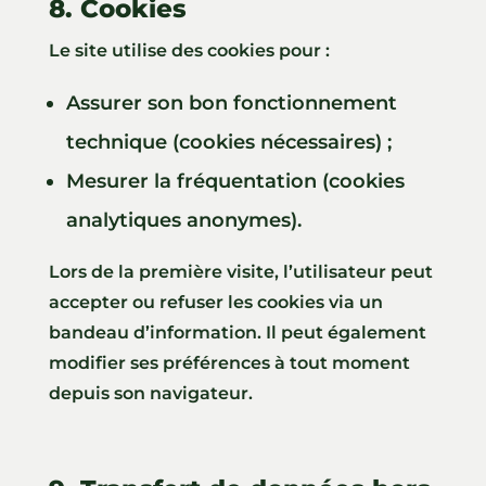
8. Cookies
Le site utilise des cookies pour :
Assurer son bon fonctionnement
technique (cookies nécessaires) ;
Mesurer la fréquentation (cookies
analytiques anonymes).
Lors de la première visite, l’utilisateur peut
accepter ou refuser les cookies via un
bandeau d’information. Il peut également
modifier ses préférences à tout moment
depuis son navigateur.