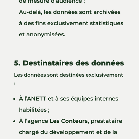
de mesure d’audience ;
Au-delà, les données sont archivées
à des fins exclusivement statistiques
et anonymisées.
5. Destinataires des données
Les données sont destinées exclusivement
:
À l’ANETT et à ses équipes internes
habilitées ;
À l’agence
Les Conteurs
, prestataire
chargé du développement et de la