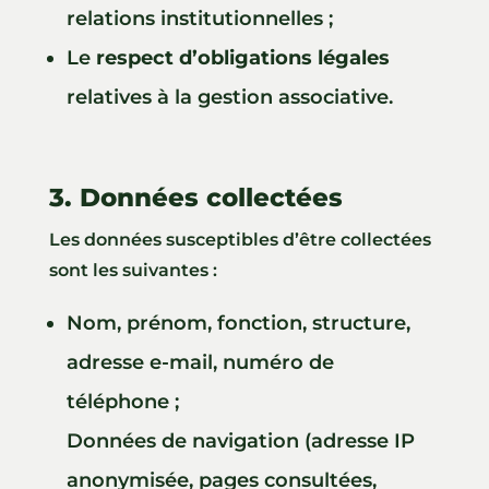
relations institutionnelles ;
Le
respect d’obligations légales
relatives à la gestion associative.
3. Données collectées
Les données susceptibles d’être collectées
sont les suivantes :
Nom, prénom, fonction, structure,
adresse e-mail, numéro de
téléphone ;
Données de navigation (adresse IP
anonymisée, pages consultées,