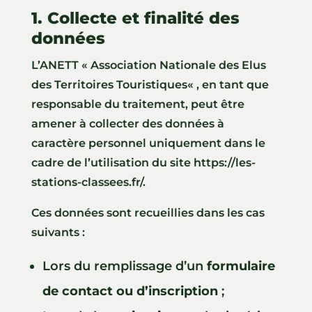
1. Collecte et finalité des
données
L’ANETT «
Association Nationale des Elus
des Territoires Touristiques
« , en tant que
responsable du traitement, peut être
amener à collecter des données à
caractère personnel uniquement dans le
cadre de l’utilisation du site
https://les-
stations-classees.fr/
.
Ces données sont recueillies dans les cas
suivants :
Lors du remplissage d’un
formulaire
de contact ou d’inscription
;