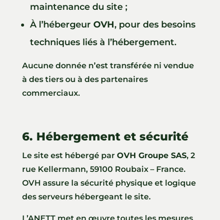
maintenance du site ;
À l’hébergeur
OVH
, pour des besoins
techniques liés à l’hébergement.
Aucune donnée n’est transférée ni vendue
à des tiers ou à des partenaires
commerciaux.
6. Hébergement et sécurité
Le site est hébergé par
OVH Groupe SAS
, 2
rue Kellermann, 59100 Roubaix – France.
OVH assure la sécurité physique et logique
des serveurs hébergeant le site.
L’ANETT met en œuvre toutes les mesures