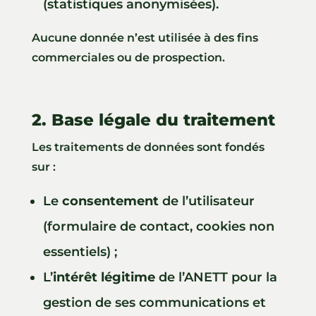
(statistiques anonymisées).
Aucune donnée n’est utilisée à des fins
commerciales ou de prospection.
2. Base légale du traitement
Les traitements de données sont fondés
sur :
Le
consentement
de l’utilisateur
(formulaire de contact, cookies non
essentiels) ;
L’
intérêt légitime
de l’ANETT pour la
gestion de ses communications et