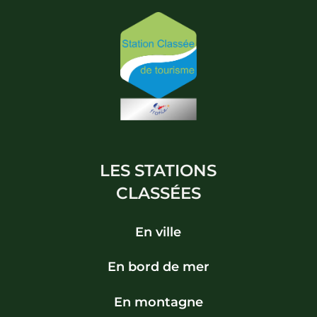
LES STATIONS
CLASSÉES
En ville
En bord de mer
En montagne