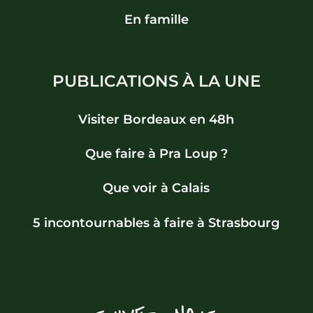
En famille
PUBLICATIONS À LA UNE
Visiter Bordeaux en 48h
Que faire à Pra Loup ?
Que voir à Calais
5 incontournables à faire à Strasbourg