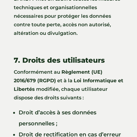
techniques et organisationnelles
nécessaires pour protéger les données
contre toute perte, accès non autorisé,
altération ou divulgation.
7. Droits des utilisateurs
Conformément au
Règlement (UE)
2016/679 (RGPD)
et à la
Loi Informatique et
Libertés
modifiée, chaque utilisateur
dispose des droits suivants :
Droit d’accès à ses données
personnelles ;
Droit de rectification en cas d’erreur