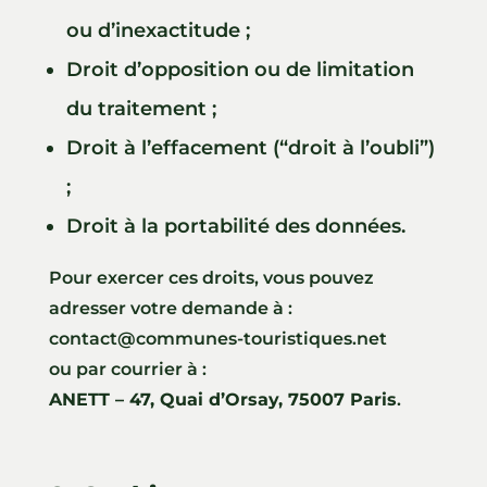
ou d’inexactitude ;
Droit d’opposition ou de limitation
du traitement ;
Droit à l’effacement (“droit à l’oubli”)
;
Droit à la portabilité des données.
Pour exercer ces droits, vous pouvez
adresser votre demande à :
contact@communes-touristiques.net
ou par courrier à :
ANETT – 47, Quai d’Orsay, 75007 Paris
.