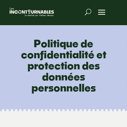
Politique de
confidentialité et
protection des
données
personnelles