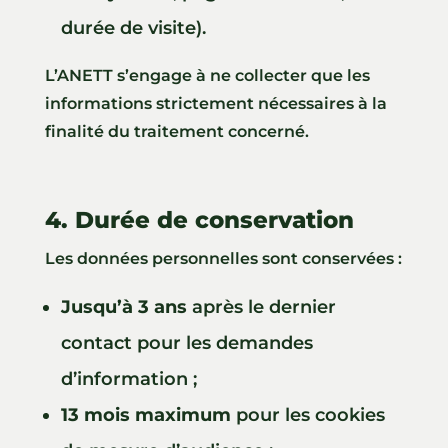
durée de visite).
L’ANETT s’engage à ne collecter que les
informations strictement nécessaires à la
finalité du traitement concerné.
4. Durée de conservation
Les données personnelles sont conservées :
Jusqu’à 3 ans
après le dernier
contact pour les demandes
d’information ;
13 mois maximum
pour les cookies