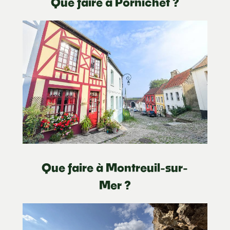
Que faire à Pornichet ?
Que faire à Montreuil-sur-
Mer ?