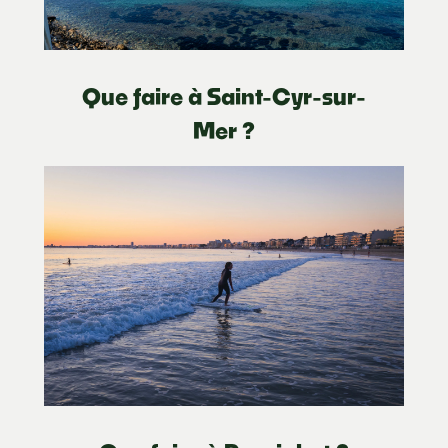
Que faire à Saint-Cyr-sur-
Mer ?