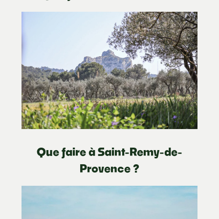
Que faire à Saint-Remy-de-
Provence ?