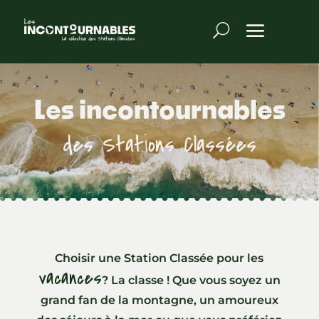
Les incontournables
des Stations Classées
Choisir une Station Classée pour les
vacances
? La classe ! Que vous soyez un
grand fan de la montagne, un amoureux