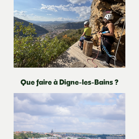
Que faire à Digne-les-Bains ?