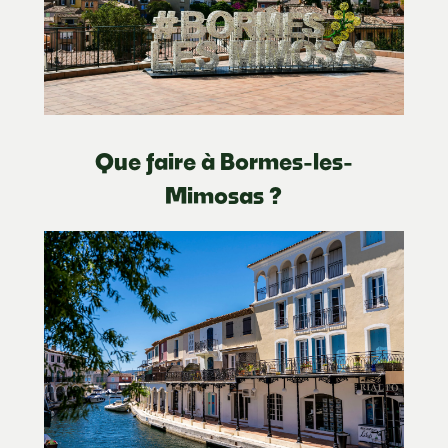
Que faire à Bormes-les-
Mimosas ?