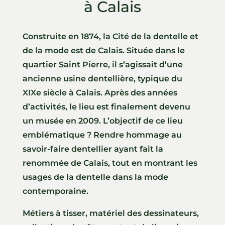
à Calais
Construite en 1874, la Cité de la dentelle et
de la mode est de Calais. Située dans le
quartier Saint Pierre, il s’agissait d’une
ancienne usine dentellière, typique du
XIXe siècle à Calais. Après des années
d’activités, le lieu est finalement devenu
un musée en 2009. L’objectif de ce lieu
emblématique ? Rendre hommage au
savoir-faire dentellier ayant fait la
renommée de Calais, tout en montrant les
usages de la dentelle dans la mode
contemporaine.
Métiers à tisser, matériel des dessinateurs,