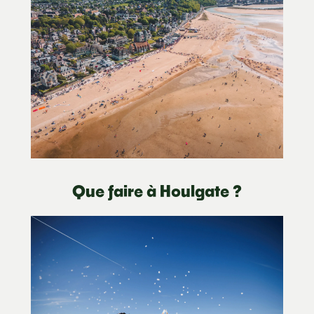
Que faire à Houlgate ?