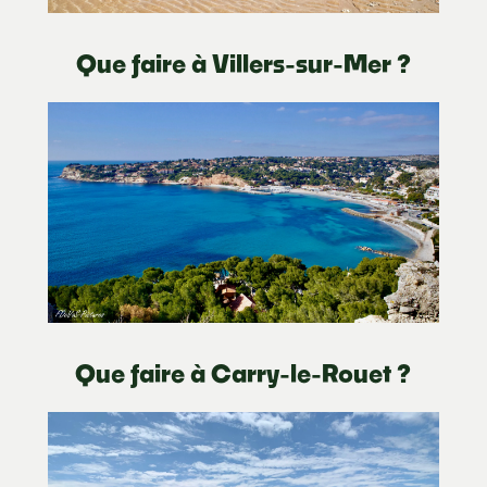
Que faire à Villers-sur-Mer ?
Que faire à Carry-le-Rouet ?