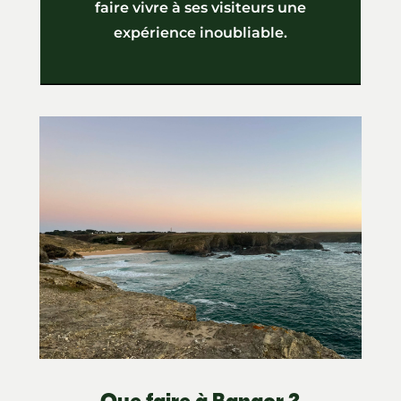
faire vivre à ses visiteurs une
expérience inoubliable.
Que faire à Bangor ?