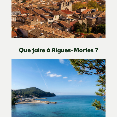
Que faire à Aigues-Mortes ?