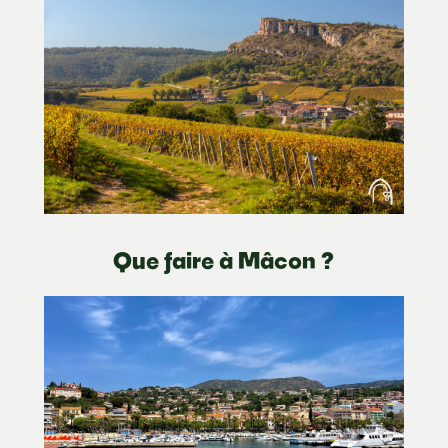
Que faire à Mâcon ?