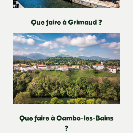
Que faire à Grimaud ?
Que faire à Cambo-les-Bains
?