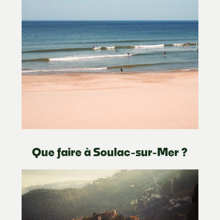
Que faire à Soulac-sur-Mer ?