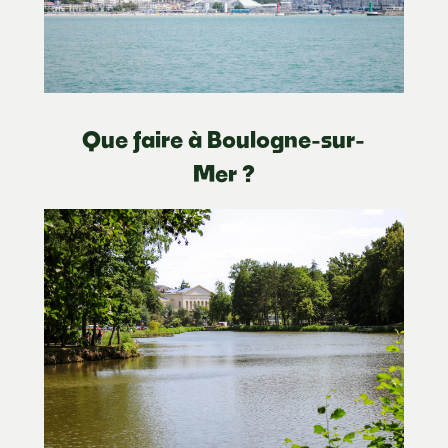
Que faire à Boulogne-sur-
Mer ?