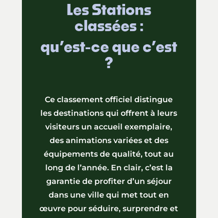
Les Stations
classées :
qu’est-ce que c’est
?
Ce classement officiel distingue
les destinations qui offrent à leurs
visiteurs un accueil exemplaire,
des animations variées et des
équipements de qualité, tout au
long de l’année. En clair, c’est la
garantie de profiter d’un séjour
dans une ville qui met tout en
œuvre pour séduire, surprendre et