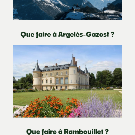
Que faire à Argelès-Gazost ?
Que faire à Rambouillet ?