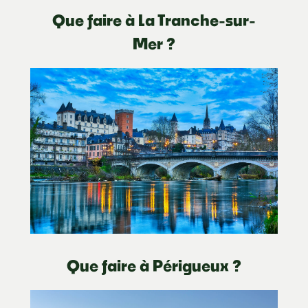
Que faire à La Tranche-sur-
Mer ?
Que faire à Périgueux ?