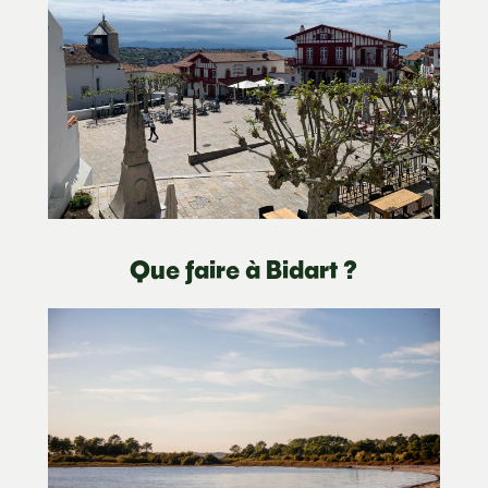
Que faire à Bidart ?