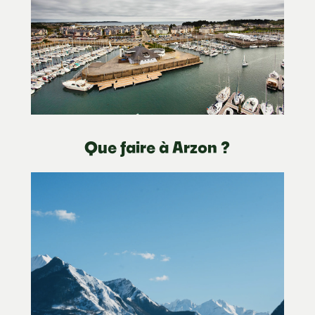
Que faire à Arzon ?