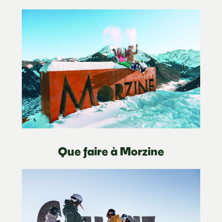
Que faire à Morzine