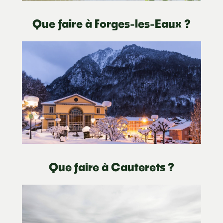
Que faire à Forges-les-Eaux ?
Que faire à Cauterets ?