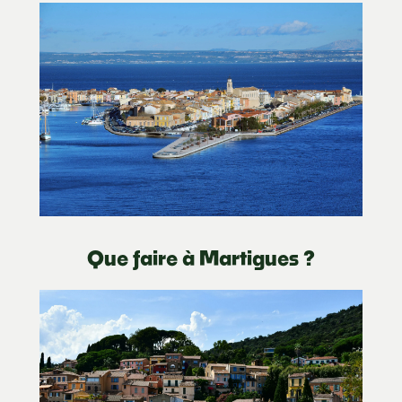
Que faire à Martigues ?