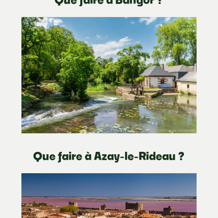
Que faire à Azay-le-Rideau ?