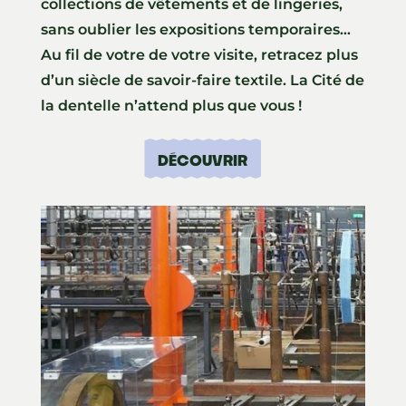
collections de vêtements et de lingeries,
sans oublier les expositions temporaires…
Au fil de votre de votre visite, retracez plus
d’un siècle de savoir-faire textile. La Cité de
la dentelle n’attend plus que vous !
DÉCOUVRIR