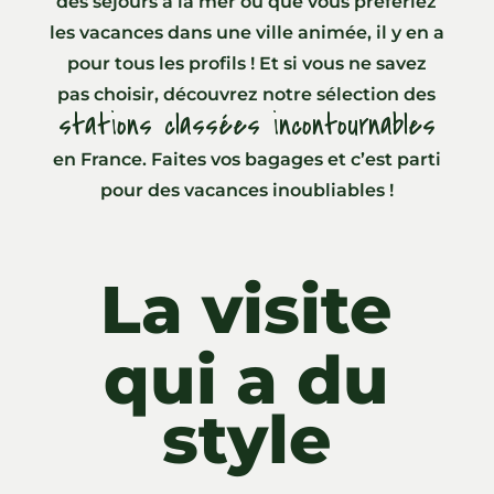
des séjours à la mer ou que vous préfériez
les vacances dans une ville animée, il y en a
pour tous les profils ! Et si vous ne savez
pas choisir, découvrez notre sélection des
stations classées incontournables
en France. Faites vos bagages et c’est parti
pour des vacances inoubliables !
La visite
qui a du
style