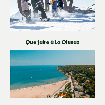
Que faire à La Clusaz