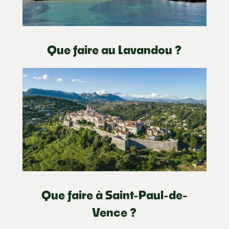
Que faire au Lavandou ?
Que faire à Saint-Paul-de-
Vence ?