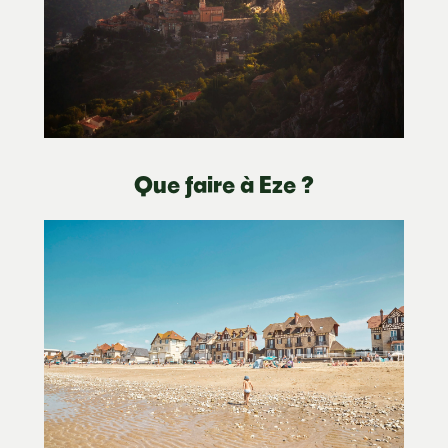
Que faire à Eze ?