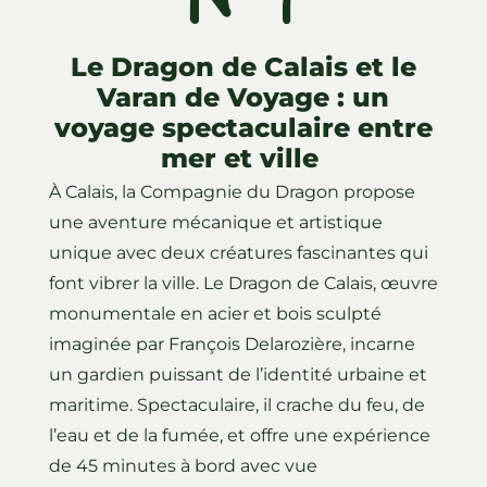
ll
Le Dragon de Calais et le
Varan de Voyage : un
voyage spectaculaire entre
mer et ville
À Calais, la Compagnie du Dragon propose
une aventure mécanique et artistique
unique avec deux créatures fascinantes qui
font vibrer la ville. Le Dragon de Calais, œuvre
monumentale en acier et bois sculpté
imaginée par François Delarozière, incarne
un gardien puissant de l’identité urbaine et
maritime. Spectaculaire, il crache du feu, de
l’eau et de la fumée, et offre une expérience
de 45 minutes à bord avec vue