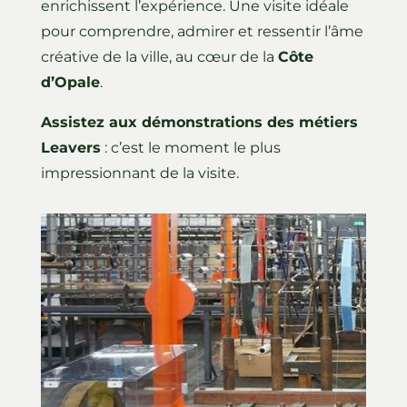
enrichissent l’expérience. Une visite idéale
pour comprendre, admirer et ressentir l’âme
créative de la ville, au cœur de la
Côte
d’Opale
.
Assistez aux démonstrations des métiers
Leavers
: c’est le moment le plus
impressionnant de la visite.