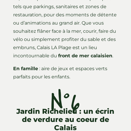
tels que parkings, sanitaires et zones de
restauration, pour des moments de détente
ou d’animations au grand air. Que vous
souhaitez flâner face à la mer, courir, faire du
vélo ou simplement profiter du sable et des
embruns, Calais LA Plage est un lieu
incontournable du
front de mer calaisien
.
En famille
: aire de jeux et espaces verts
parfaits pour les enfants.
N°6
Jardin Richelieu : un écrin
de verdure au coeur de
Calais