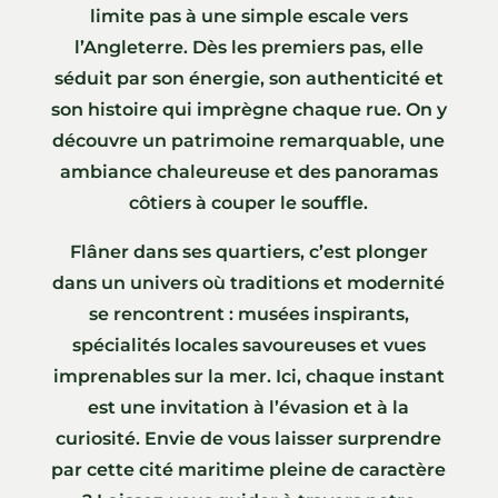
limite pas à une simple escale vers
l’Angleterre. Dès les premiers pas, elle
séduit par son énergie, son authenticité et
son histoire qui imprègne chaque rue. On y
découvre un patrimoine remarquable, une
ambiance chaleureuse et des panoramas
côtiers à couper le souffle.
Flâner dans ses quartiers, c’est plonger
dans un univers où traditions et modernité
se rencontrent : musées inspirants,
spécialités locales savoureuses et vues
imprenables sur la mer. Ici, chaque instant
est une invitation à l’évasion et à la
curiosité. Envie de vous laisser surprendre
par cette cité maritime pleine de caractère