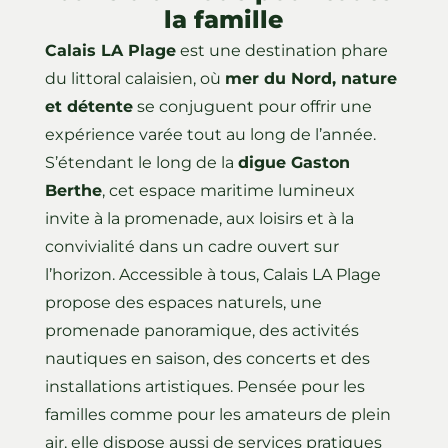
la famille
Calais LA Plage
est une destination phare
du littoral calaisien, où
mer du Nord, nature
et détente
se conjuguent pour offrir une
expérience varée tout au long de l’année.
S’étendant le long de la
digue Gaston
Berthe
, cet espace maritime lumineux
invite à la promenade, aux loisirs et à la
convivialité dans un cadre ouvert sur
l’horizon. Accessible à tous, Calais LA Plage
propose des espaces naturels, une
promenade panoramique, des activités
nautiques en saison, des concerts et des
installations artistiques. Pensée pour les
familles comme pour les amateurs de plein
air, elle dispose aussi de services pratiques