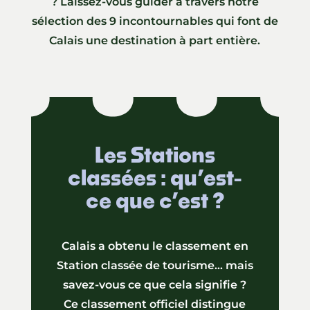
? Laissez-vous guider à travers notre
sélection des 9 incontournables qui font de
Calais une destination à part entière.
Les Stations
classées : qu’est-
ce que c’est ?
Calais a obtenu le classement en
Station classée de tourisme… mais
savez-vous ce que cela signifie ?
Ce classement officiel distingue