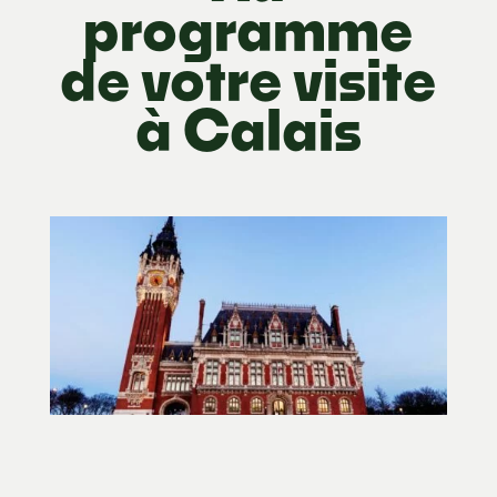
programme
de votre visite
à Calais