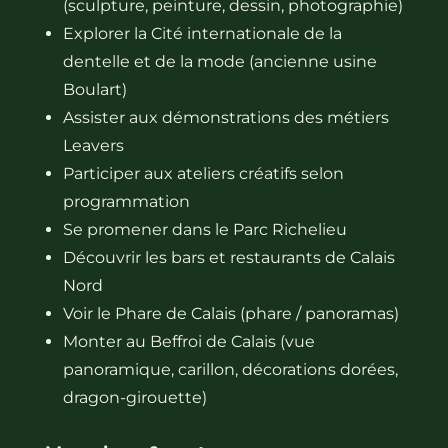
(sculpture, peinture, dessin, photographie)
Explorer la Cité internationale de la
dentelle et de la mode (ancienne usine
Boulart)
Assister aux démonstrations des métiers
Leavers
Participer aux ateliers créatifs selon
programmation
Se promener dans le Parc Richelieu
Découvrir les bars et restaurants de Calais
Nord
Voir le Phare de Calais (phare / panoramas)
Monter au Beffroi de Calais (vue
panoramique, carillon, décorations dorées,
dragon-girouette)