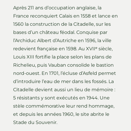
Après 211 ans d’occupation anglaise, la
France reconquiert Calais en 1558 et lance en
1560 la construction de la Citadelle, sur les
bases d’un château féodal. Conquise par
l’Archiduc Albert d’Autriche en 1596, la ville
redevient française en 1598. Au XVIIᵉ siècle,
Louis XIII fortifie la place selon les plans de
Richelieu, puis Vauban consolide le bastion
nord-ouest. En 1701, l’écluse d’Asfeld permet
d’introduire l’eau de mer dans les fossés. La
Citadelle devient aussi un lieu de mémoire :
5 résistants y sont exécutés en 1944. Une
stèle commémorative leur rend hommage,
et depuis les années 1960, le site abrite le
Stade du Souvenir.