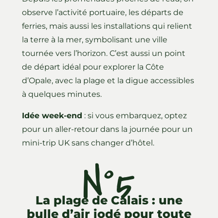
observe l’activité portuaire, les départs de
ferries, mais aussi les installations qui relient
la terre à la mer, symbolisant une ville
tournée vers l’horizon. C’est aussi un point
de départ idéal pour explorer la Côte
d’Opale, avec la plage et la digue accessibles
à quelques minutes.
Idée week-end
: si vous embarquez, optez
pour un aller-retour dans la journée pour un
mini-trip UK sans changer d’hôtel.
N°5
La plage de Calais : une
bulle d’air iodé pour toute