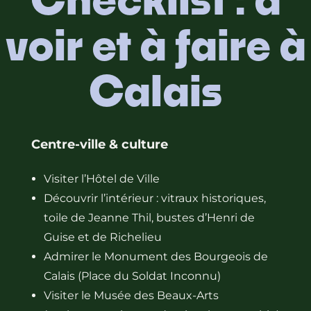
voir et à faire à
Calais
Centre-ville & culture
Visiter l’Hôtel de Ville
Découvrir l’intérieur : vitraux historiques,
toile de Jeanne Thil, bustes d’Henri de
Guise et de Richelieu
Admirer le Monument des Bourgeois de
Calais (Place du Soldat Inconnu)
Visiter le Musée des Beaux-Arts