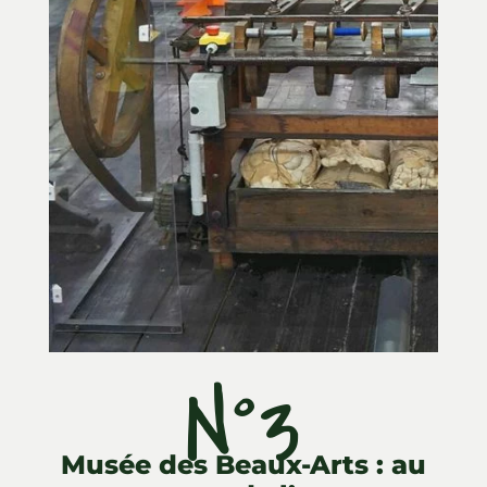
N°3
Musée des Beaux-Arts : au