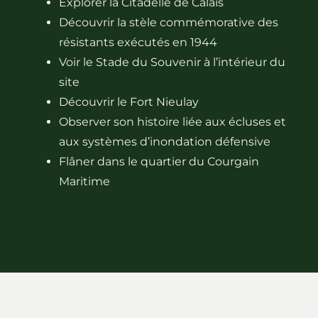
Explorer la Citadelle de Calais
Découvrir la stèle commémorative des
résistants exécutés en 1944
Voir le Stade du Souvenir à l’intérieur du
site
Découvrir le Fort Nieulay
Observer son histoire liée aux écluses et
aux systèmes d’inondation défensive
Flâner dans le quartier du Courgain
Maritime