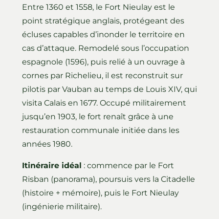
Entre 1360 et 1558, le Fort Nieulay est le
point stratégique anglais, protégeant des
écluses capables d’inonder le territoire en
cas d’attaque. Remodelé sous l’occupation
espagnole (1596), puis relié à un ouvrage à
cornes par Richelieu, il est reconstruit sur
pilotis par Vauban au temps de Louis XIV, qui
visita Calais en 1677. Occupé militairement
jusqu’en 1903, le fort renaît grâce à une
restauration communale initiée dans les
années 1980.
Itinéraire idéal
: commence par le Fort
Risban (panorama), poursuis vers la Citadelle
(histoire + mémoire), puis le Fort Nieulay
(ingénierie militaire).