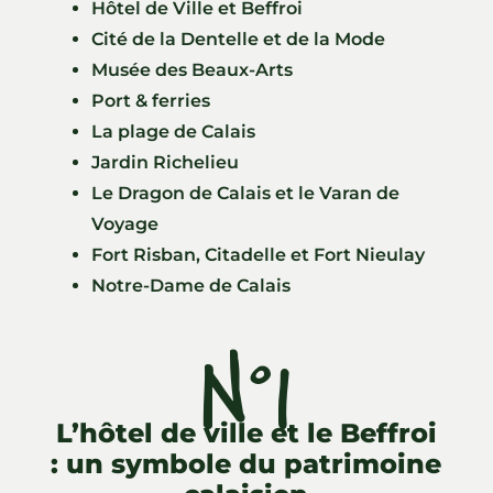
Hôtel de Ville et Beffroi
Cité de la Dentelle et de la Mode
Musée des Beaux-Arts
Port & ferries
La plage de Calais
Jardin Richelieu
Le Dragon de Calais et le Varan de
Voyage
Fort Risban, Citadelle et Fort Nieulay
Notre-Dame de Calais
N°1
L’hôtel de ville et le Beffroi
: un symbole du patrimoine