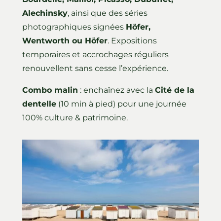
Alechinsky
, ainsi que des séries
photographiques signées
Höfer,
Wentworth ou Höfer
. Expositions
temporaires et accrochages réguliers
renouvellent sans cesse l’expérience.
Combo malin
: enchaînez avec la
Cité de la
dentelle
(10 min à pied) pour une journée
100% culture & patrimoine.