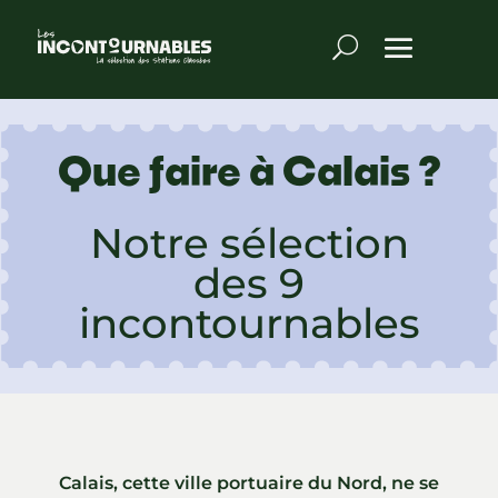
Que faire à Calais ?
Notre sélection
des 9
incontournables
Calais, cette ville portuaire du Nord, ne se