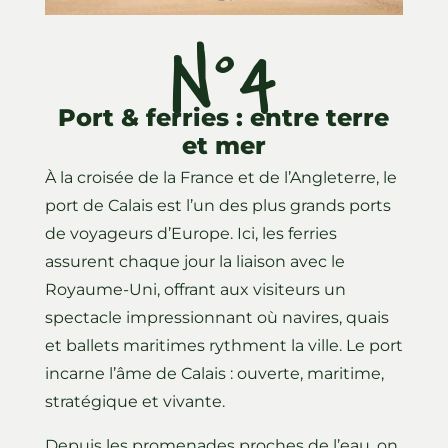
N°4
Port & ferries : entre terre
et mer
À la croisée de la France et de l’Angleterre, le
port de Calais est l’un des plus grands ports
de voyageurs d’Europe. Ici, les ferries
assurent chaque jour la liaison avec le
Royaume-Uni, offrant aux visiteurs un
spectacle impressionnant où navires, quais
et ballets maritimes rythment la ville. Le port
incarne l’âme de Calais : ouverte, maritime,
stratégique et vivante.
Depuis les promenades proches de l’eau, on