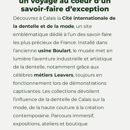
un voyage au coeur d’un
savoir-faire d’exception
Découvrez à Calais la
Cité internationale de
la dentelle et de la mode
, un site
emblématique dédié à l’un des savoir-faire
les plus précieux de France. Installé dans
l’ancienne
usine Boulart
, le musée met en
lumière l’aventure industrielle et artistique
de la dentelle, notamment grâce aux
célèbres
métiers Leavers
, toujours en
fonctionnement lors de démonstrations
captivantes. Les collections dévoilent
l’influence de la dentelle de Calais sur la
mode, de la haute couture à la création
contemporaine. Parcours immersif,
expositions, ateliers et boutique