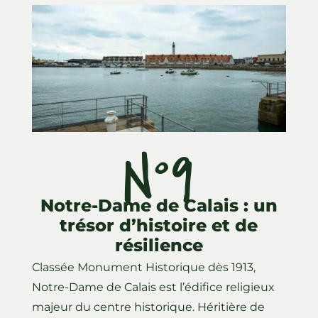
N°9
Notre-Dame de Calais : un
trésor d’histoire et de
résilience
Classée Monument Historique dès 1913,
Notre-Dame de Calais est l’édifice religieux
majeur du centre historique. Héritière de