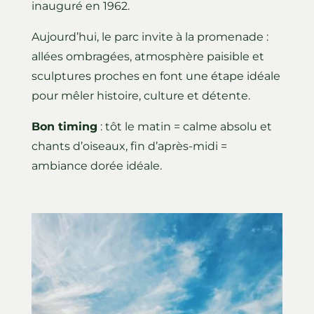
inauguré en 1962.
Aujourd’hui, le parc invite à la promenade :
allées ombragées, atmosphère paisible et
sculptures proches en font une étape idéale
pour mêler histoire, culture et détente.
Bon timing
: tôt le matin = calme absolu et
chants d’oiseaux, fin d’après-midi =
ambiance dorée idéale.