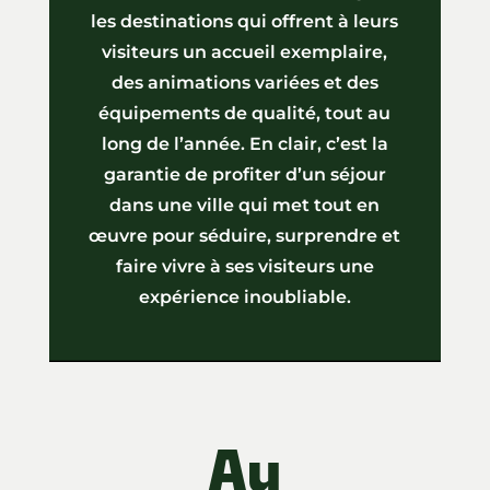
les destinations qui offrent à leurs
visiteurs un accueil exemplaire,
des animations variées et des
équipements de qualité, tout au
long de l’année. En clair, c’est la
garantie de profiter d’un séjour
dans une ville qui met tout en
œuvre pour séduire, surprendre et
faire vivre à ses visiteurs une
expérience inoubliable.
Au