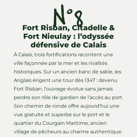
N°8
Fort Risban, Citadelle &
Fort Nieulay : l’odyssée
défensive de Calais
À Calais, trois fortifications racontent une
ville façonnée par la mer et les rivalités
historiques. Sur un ancien banc de sable, les
Anglais érigent une tour dès 1347 : devenu
Fort Risban, l’ouvrage évolue sans jamais
perdre son rôle de gardien de l’accès au port.
Son chemin de ronde offre aujourd’hui une
vue gratuite et superbe sur le port et le
quartier du Courgain Maritime, ancien
village de pêcheurs au charme authentique.