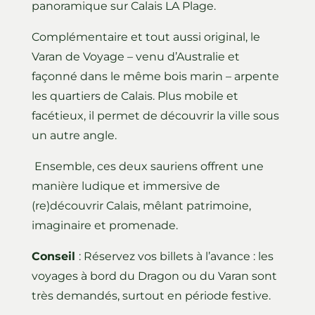
panoramique sur Calais LA Plage.
Complémentaire et tout aussi original, le
Varan de Voyage – venu d’Australie et
façonné dans le même bois marin – arpente
les quartiers de Calais. Plus mobile et
facétieux, il permet de découvrir la ville sous
un autre angle.
Ensemble, ces deux sauriens offrent une
manière ludique et immersive de
(re)découvrir Calais, mêlant patrimoine,
imaginaire et promenade.
Conseil
: Réservez vos billets à l’avance : les
voyages à bord du Dragon ou du Varan sont
très demandés, surtout en période festive.