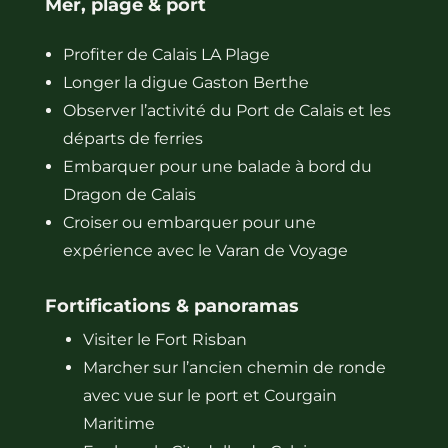
Mer, plage & port
Profiter de Calais LA Plage
Longer la digue Gaston Berthe
Observer l’activité du Port de Calais et les
départs de ferries
Embarquer pour une balade à bord du
Dragon de Calais
Croiser ou embarquer pour une
expérience avec le Varan de Voyage
Fortifications & panoramas
Visiter le Fort Risban
Marcher sur l’ancien chemin de ronde
avec vue sur le port et Courgain
Maritime