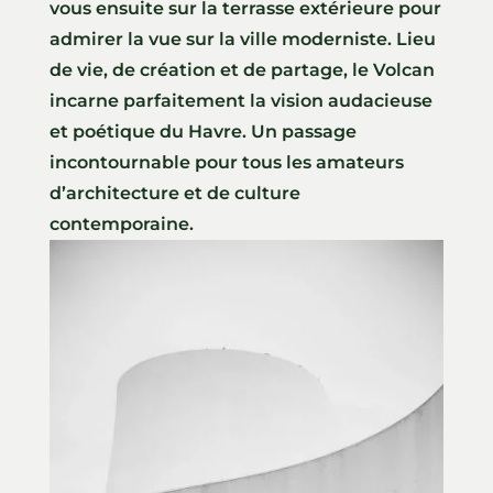
vous ensuite sur la terrasse extérieure pour
admirer la vue sur la ville moderniste. Lieu
de vie, de création et de partage, le Volcan
incarne parfaitement la vision audacieuse
et poétique du Havre. Un passage
incontournable pour tous les amateurs
d’architecture et de culture
contemporaine.