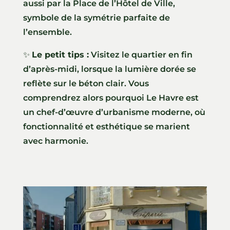
aussi par la Place de l’Hôtel de Ville,
symbole de la symétrie parfaite de
l’ensemble.
✨
Le petit tips :
Visitez le quartier en fin
d’après-midi, lorsque la lumière dorée se
reflète sur le béton clair. Vous
comprendrez alors pourquoi Le Havre est
un chef-d’œuvre d’urbanisme moderne, où
fonctionnalité et esthétique se marient
avec harmonie.