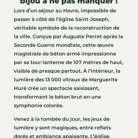
bijou à ne pas manquer !
Lors d’un séjour au Havre, impossible de
passer à côté de l’église Saint-Joseph,
véritable symbole de la reconstruction de
la ville. Conçue par Auguste Perret après la
Seconde Guerre mondiale, cette œuvre
magistrale de béton armé impressionne
par sa tour lanterne de 107 mètres de haut,
visible de presque partout. À l’intérieur, la
lumière des 13 000 vitraux de Marguerite
Huré crée un spectacle saisissant,
transformant le béton brut en une
symphonie colorée.
Venez à la tombée du jour, les jeux de
lumière y sont magiques, entre reflets
dorés et ambiance apaisante. L’église,