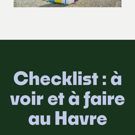
Checklist : à
voir et à faire
au Havre