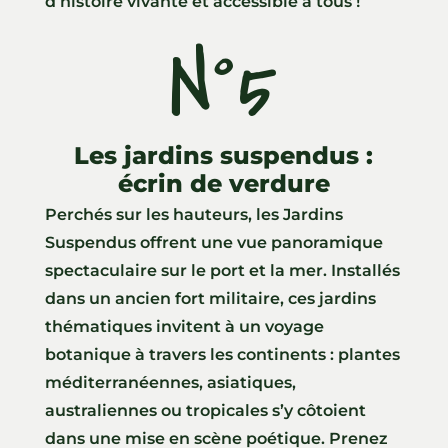
d’histoire vivante et accessible à tous !
N°5
Les jardins suspendus :
écrin de verdure
Perchés sur les hauteurs, les Jardins
Suspendus offrent une vue panoramique
spectaculaire sur le port et la mer. Installés
dans un ancien fort militaire, ces jardins
thématiques invitent à un voyage
botanique à travers les continents : plantes
méditerranéennes, asiatiques,
australiennes ou tropicales s’y côtoient
dans une mise en scène poétique. Prenez