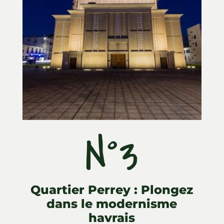
N°3
Quartier Perrey : Plongez
dans le modernisme
havrais