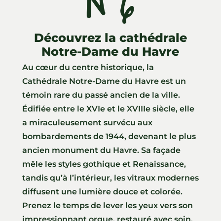
N°6
Découvrez la cathédrale
Notre-Dame du Havre
Au cœur du centre historique, la
Cathédrale Notre-Dame du Havre est un
témoin rare du passé ancien de la ville.
Édifiée entre le XVIe et le XVIIIe siècle, elle
a miraculeusement survécu aux
bombardements de 1944, devenant le plus
ancien monument du Havre. Sa façade
mêle les styles gothique et Renaissance,
tandis qu’à l’intérieur, les vitraux modernes
diffusent une lumière douce et colorée.
Prenez le temps de lever les yeux vers son
impressionnant orgue, restauré avec soin,