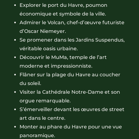
Explorer le port du Havre, poumon
économique et symbole de la ville.
Admirer le Volcan, chef-d’œuvre futuriste
d’Oscar Niemeyer.
Se promener dans les Jardins Suspendus,
véritable oasis urbaine.
Découvrir le MuMa, temple de l’art
moderne et impressionniste.
Flâner sur la plage du Havre au coucher
du soleil.
Visiter la Cathédrale Notre-Dame et son
orgue remarquable.
S’émerveiller devant les œuvres de street
art dans le centre.
Monter au phare du Havre pour une vue
panoramique.