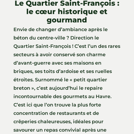
Le Quartier Saint-François :
le cœur historique et
gourmand
Envie de changer d’ambiance après le
béton du centre-ville ? Direction le
Quartier Saint-François ! C’est l’un des rares
secteurs à avoir conservé son charme
d’avant-guerre avec ses maisons en
briques, ses toits d’ardoise et ses ruelles
étroites. Surnommé le « petit quartier
breton », c’est aujourd’hui le repaire
incontournable des gourmets au Havre.
C’est ici que l’on trouve la plus forte
concentration de restaurants et de
crêperies chaleureuses, idéales pour
savourer un repas convivial après une