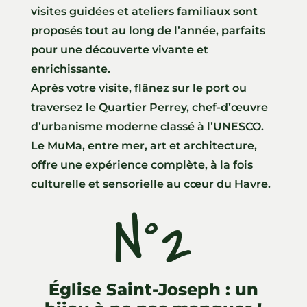
visites guidées et ateliers familiaux sont
proposés tout au long de l’année, parfaits
pour une découverte vivante et
enrichissante.
Après votre visite, flânez sur le port ou
traversez le Quartier Perrey, chef-d’œuvre
d’urbanisme moderne classé à l’UNESCO.
Le MuMa, entre mer, art et architecture,
offre une expérience complète, à la fois
culturelle et sensorielle au cœur du Havre.
N°2
Église Saint-Joseph : un