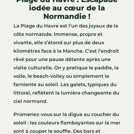
iodée au cœur de la
Normandie !
La Plage du Havre est l’un des joyaux de la
côte normande. Immense, propre et
vivante, elle s’étend sur plus de deux
kilomètres face à la Manche. C’est l’endroit
rêvé pour une pause détente après une
visite culturelle. On y pratique le paddle, la
voile, le beach-volley ou simplement le
farniente au soleil. Les galets, typiques du
littoral, reflètent la lumière changeante du
ciel normand.
Promenez-vous sur la digue au coucher du
soleil : les couleurs flamboyantes sur la mer
sont à couper le souffle. Des bars et