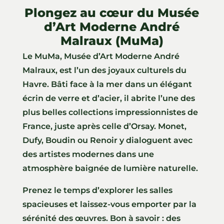
Plongez au cœur du Musée
d’Art Moderne André
Malraux (MuMa)
Le MuMa, Musée d’Art Moderne André
Malraux, est l’un des joyaux culturels du
Havre. Bâti face à la mer dans un élégant
écrin de verre et d’acier, il abrite l’une des
plus belles collections impressionnistes de
France, juste après celle d’Orsay. Monet,
Dufy, Boudin ou Renoir y dialoguent avec
des artistes modernes dans une
atmosphère baignée de lumière naturelle.
Prenez le temps d’explorer les salles
spacieuses et laissez-vous emporter par la
sérénité des œuvres. Bon à savoir : des