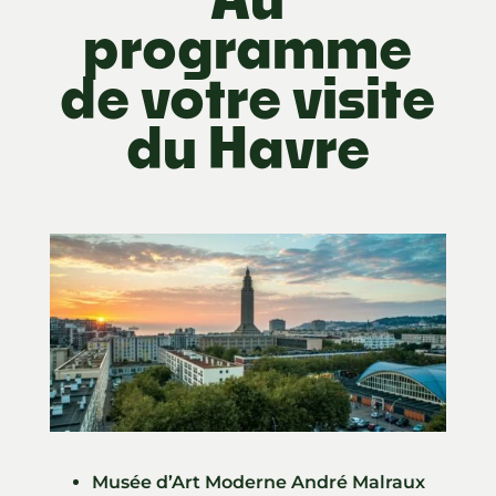
programme
de votre visite
du Havre
Musée d’Art Moderne André Malraux