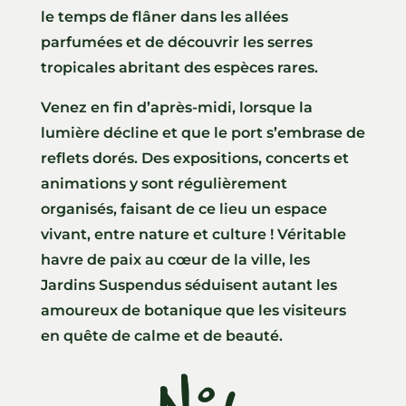
le temps de flâner dans les allées
parfumées et de découvrir les serres
tropicales abritant des espèces rares.
Venez en fin d’après-midi, lorsque la
lumière décline et que le port s’embrase de
reflets dorés. Des expositions, concerts et
animations y sont régulièrement
organisés, faisant de ce lieu un espace
vivant, entre nature et culture ! Véritable
havre de paix au cœur de la ville, les
Jardins Suspendus séduisent autant les
amoureux de botanique que les visiteurs
en quête de calme et de beauté.