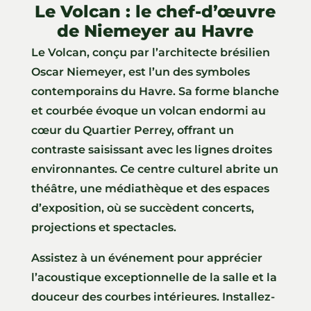
Le Volcan : le chef-d’œuvre
de Niemeyer au Havre
Le Volcan, conçu par l’architecte brésilien
Oscar Niemeyer, est l’un des symboles
contemporains du Havre. Sa forme blanche
et courbée évoque un volcan endormi au
cœur du Quartier Perrey, offrant un
contraste saisissant avec les lignes droites
environnantes. Ce centre culturel abrite un
théâtre, une médiathèque et des espaces
d’exposition, où se succèdent concerts,
projections et spectacles.
Assistez à un événement pour apprécier
l’acoustique exceptionnelle de la salle et la
douceur des courbes intérieures. Installez-