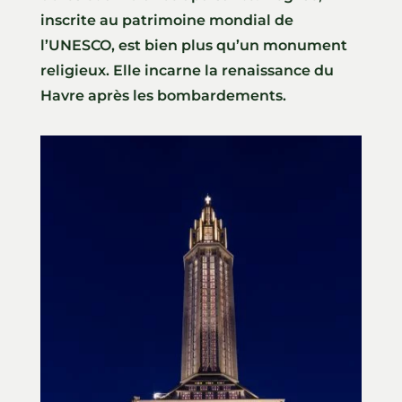
inscrite au patrimoine mondial de
l’UNESCO, est bien plus qu’un monument
religieux. Elle incarne la renaissance du
Havre après les bombardements.