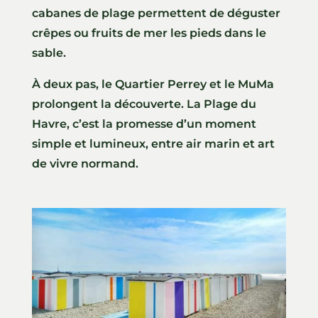
cabanes de plage permettent de déguster
crêpes ou fruits de mer les pieds dans le
sable.
À deux pas, le Quartier Perrey et le MuMa
prolongent la découverte. La Plage du
Havre, c’est la promesse d’un moment
simple et lumineux, entre air marin et art
de vivre normand.