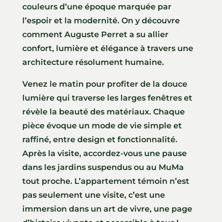
couleurs d’une époque marquée par
l’espoir et la modernité. On y découvre
comment Auguste Perret a su allier
confort, lumière et élégance à travers une
architecture résolument humaine.
Venez le matin pour profiter de la douce
lumière qui traverse les larges fenêtres et
révèle la beauté des matériaux. Chaque
pièce évoque un mode de vie simple et
raffiné, entre design et fonctionnalité.
Après la visite, accordez-vous une pause
dans les jardins suspendus ou au MuMa
tout proche. L’appartement témoin n’est
pas seulement une visite, c’est une
immersion dans un art de vivre, une page