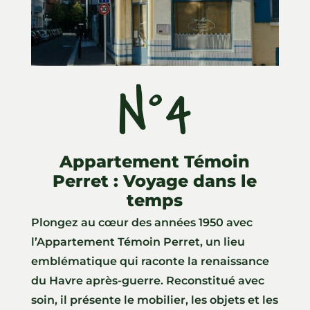
N°4
Appartement Témoin
Perret : Voyage dans le
temps
Plongez au cœur des années 1950 avec
l’Appartement Témoin Perret, un lieu
emblématique qui raconte la renaissance
du Havre après-guerre. Reconstitué avec
soin, il présente le mobilier, les objets et les