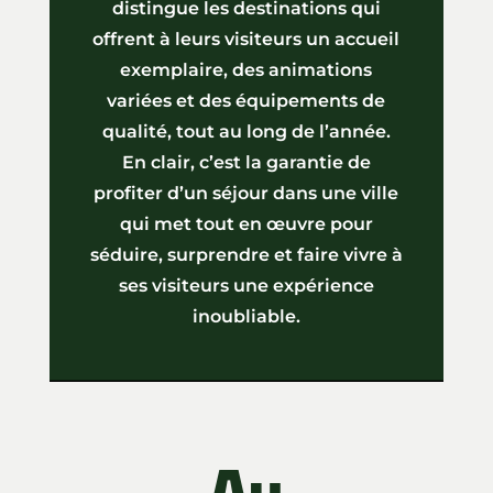
distingue les destinations qui
offrent à leurs visiteurs un accueil
exemplaire, des animations
variées et des équipements de
qualité, tout au long de l’année.
En clair, c’est la garantie de
profiter d’un séjour dans une ville
qui met tout en œuvre pour
séduire, surprendre et faire vivre à
ses visiteurs une expérience
inoubliable.
Au