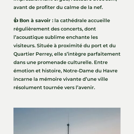
avant de profiter du calme de la nef.
👍
Bon à savoir :
la cathédrale accueille
régulièrement des concerts, dont
l’acoustique sublime enchante les
visiteurs. Située à proximité du port et du
Quartier Perrey, elle s’intègre parfaitement
dans une promenade culturelle. Entre
émotion et histoire, Notre-Dame du Havre
incarne la mémoire vivante d’une ville
résolument tournée vers l’avenir.