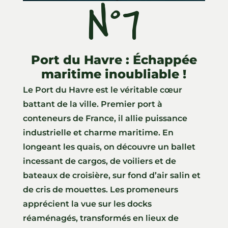
N°7
ll
Port du Havre : Échappée
maritime inoubliable !
Le Port du Havre est le véritable cœur
battant de la ville. Premier port à
conteneurs de France, il allie puissance
industrielle et charme maritime. En
longeant les quais, on découvre un ballet
incessant de cargos, de voiliers et de
bateaux de croisière, sur fond d’air salin et
de cris de mouettes. Les promeneurs
apprécient la vue sur les docks
réaménagés, transformés en lieux de