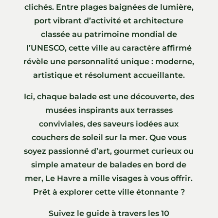
clichés. Entre plages baignées de lumière,
port vibrant d’activité et architecture
classée au patrimoine mondial de
l’UNESCO, cette ville au caractère affirmé
révèle une personnalité unique : moderne,
artistique et résolument accueillante.
Ici, chaque balade est une découverte, des
musées inspirants aux terrasses
conviviales, des saveurs iodées aux
couchers de soleil sur la mer. Que vous
soyez passionné d’art, gourmet curieux ou
simple amateur de balades en bord de
mer, Le Havre a mille visages à vous offrir.
Prêt à explorer cette ville étonnante ?
Suivez le guide à travers les 10