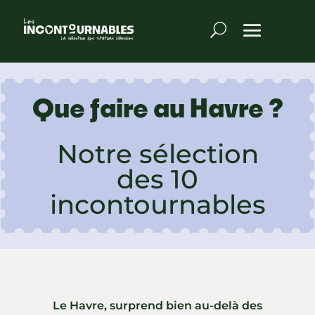
Que faire au Havre ?
Notre sélection
des 10
incontournables
Le Havre, surprend bien au-delà des