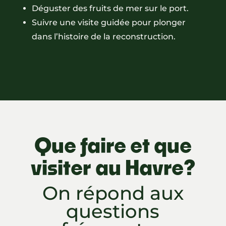
Déguster des fruits de mer sur le port.
Suivre une visite guidée pour plonger
dans l’histoire de la reconstruction.
Que faire et que
visiter au Havre?
On répond aux
questions