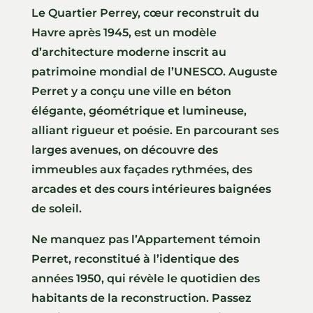
Le Quartier Perrey, cœur reconstruit du
Havre après 1945, est un modèle
d’architecture moderne inscrit au
patrimoine mondial de l’UNESCO. Auguste
Perret y a conçu une ville en béton
élégante, géométrique et lumineuse,
alliant rigueur et poésie. En parcourant ses
larges avenues, on découvre des
immeubles aux façades rythmées, des
arcades et des cours intérieures baignées
de soleil.
Ne manquez pas l’Appartement témoin
Perret, reconstitué à l’identique des
années 1950, qui révèle le quotidien des
habitants de la reconstruction. Passez