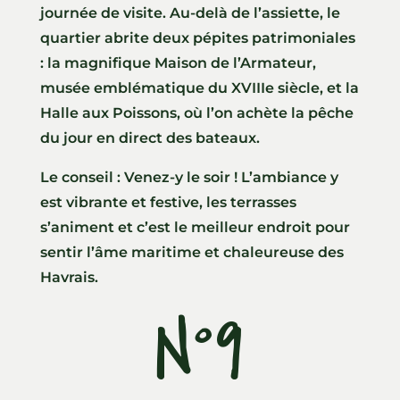
journée de visite. Au-delà de l’assiette, le
quartier abrite deux pépites patrimoniales
: la magnifique Maison de l’Armateur,
musée emblématique du XVIIIe siècle, et la
Halle aux Poissons, où l’on achète la pêche
du jour en direct des bateaux.
Le conseil : Venez-y le soir ! L’ambiance y
est vibrante et festive, les terrasses
s’animent et c’est le meilleur endroit pour
sentir l’âme maritime et chaleureuse des
Havrais.
N°9