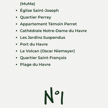
(MuMa)
Église Saint-Joseph
Quartier Perrey
Appartement Témoin Perret
Cathédrale Notre-Dame du Havre
Les Jardins Suspendus
Port du Havre
Le Volcan (Oscar Niemeyer)
Quartier Saint-François
Plage du Havre
N°1