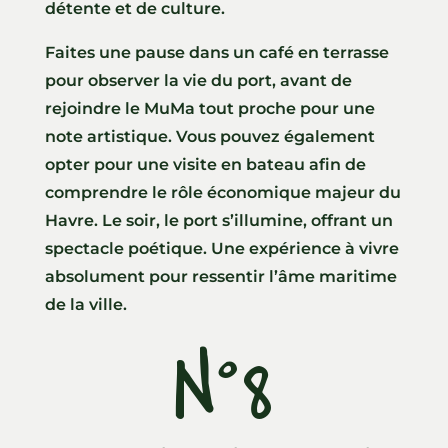
détente et de culture.
Faites une pause dans un café en terrasse
pour observer la vie du port, avant de
rejoindre le MuMa tout proche pour une
note artistique. Vous pouvez également
opter pour une visite en bateau afin de
comprendre le rôle économique majeur du
Havre. Le soir, le port s’illumine, offrant un
spectacle poétique. Une expérience à vivre
absolument pour ressentir l’âme maritime
de la ville.
N°8