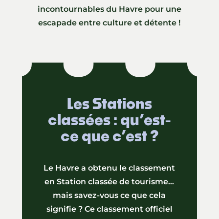
incontournables du Havre pour une
escapade entre culture et détente !
Les Stations
classées : qu’est-
ce que c’est ?
Le Havre a obtenu le classement
en Station classée de tourisme…
mais savez-vous ce que cela
signifie ? Ce classement officiel