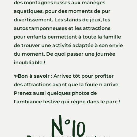
des montagnes russes aux manèges
aquatiques, pour des moments de pur
divertissement. Les stands de jeux, les
autos tamponneuses et les attractions
pour enfants permettent à toute la famille
de trouver une activité adaptée à son envie
du moment. De quoi passer une journée
inoubliable !
✨
Bon à savoir :
Arrivez tôt pour profiter
des attractions avant que la foule n’arrive.
Prenez aussi quelques photos de
l’ambiance festive qui règne dans le parc !
N°10