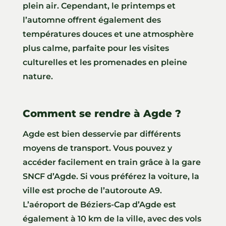
plein air. Cependant, le printemps et
l’automne offrent également des
températures douces et une atmosphère
plus calme, parfaite pour les visites
culturelles et les promenades en pleine
nature.
Comment se rendre à Agde ?
Agde est bien desservie par différents
moyens de transport. Vous pouvez y
accéder facilement en train grâce à la gare
SNCF d’Agde. Si vous préférez la voiture, la
ville est proche de l’autoroute A9.
L’aéroport de Béziers-Cap d’Agde est
également à 10 km de la ville, avec des vols