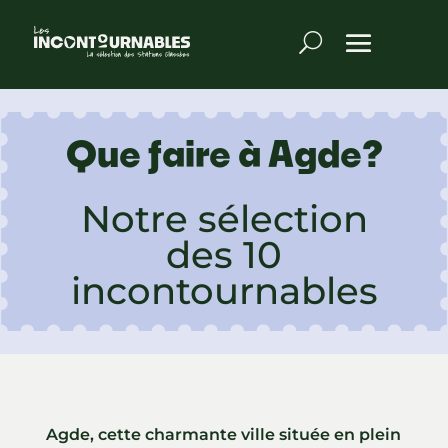
Que faire à Agde?
Notre sélection
des 10
incontournables
Agde, cette charmante ville située en plein