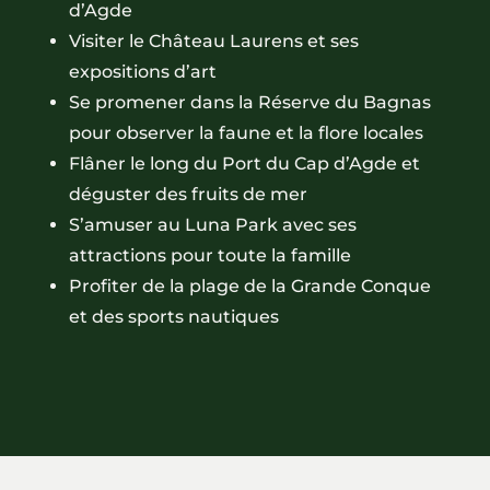
d’Agde
Visiter le Château Laurens et ses
expositions d’art
Se promener dans la Réserve du Bagnas
pour observer la faune et la flore locales
Flâner le long du Port du Cap d’Agde et
déguster des fruits de mer
S’amuser au Luna Park avec ses
attractions pour toute la famille
Profiter de la plage de la Grande Conque
et des sports nautiques