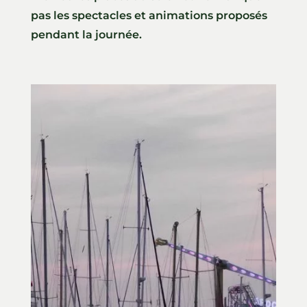
pas les spectacles et animations proposés
pendant la journée.