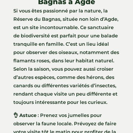
Bagnas à Agde
Si vous êtes passionné par la nature, la
Réserve du Bagnas, située non loin d’Agde,
est un site incontournable. Ce sanctuaire
de biodiversité est parfait pour une balade
tranquille en famille. C’est un lieu idéal
pour observer des oiseaux, notamment des
flamants roses, dans leur habitat naturel.
Selon la saison, vous pouvez aussi croiser
d’autres espèces, comme des hérons, des
canards ou différentes variétés d’insectes,
rendant chaque visite un peu différente et
toujours intéressante pour les curieux.
👌
Astuce
: Prenez vos jumelles pour
observer la faune locale. Prévoyez de faire
votre visite tôt le matin pour profiter de la