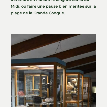
Midi, ou faire une pause bien méritée sur la
plage de la Grande Conque.