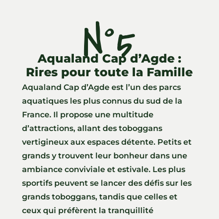
N°5
Aqualand Cap d’Agde :
Rires pour toute la Famille
Aqualand Cap d’Agde est l’un des parcs
aquatiques les plus connus du sud de la
France. Il propose une multitude
d’attractions, allant des toboggans
vertigineux aux espaces détente. Petits et
grands y trouvent leur bonheur dans une
ambiance conviviale et estivale. Les plus
sportifs peuvent se lancer des défis sur les
grands toboggans, tandis que celles et
ceux qui préfèrent la tranquillité