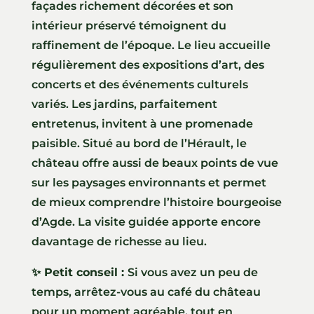
façades richement décorées et son
intérieur préservé témoignent du
raffinement de l’époque. Le lieu accueille
régulièrement des expositions d’art, des
concerts et des événements culturels
variés. Les jardins, parfaitement
entretenus, invitent à une promenade
paisible. Situé au bord de l’Hérault, le
château offre aussi de beaux points de vue
sur les paysages environnants et permet
de mieux comprendre l’histoire bourgeoise
d’Agde. La visite guidée apporte encore
davantage de richesse au lieu.
✨ Petit conseil :
Si vous avez un peu de
temps, arrêtez-vous au café du château
pour un moment agréable, tout en