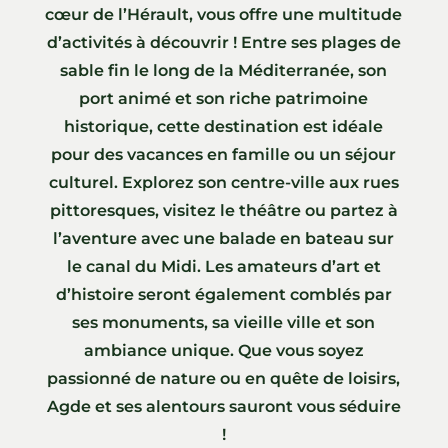
cœur de l’Hérault, vous offre une multitude
d’activités à découvrir ! Entre ses plages de
sable fin le long de la Méditerranée, son
port animé et son riche patrimoine
historique, cette destination est idéale
pour des vacances en famille ou un séjour
culturel. Explorez son centre-ville aux rues
pittoresques, visitez le théâtre ou partez à
l’aventure avec une balade en bateau sur
le canal du Midi. Les amateurs d’art et
d’histoire seront également comblés par
ses monuments, sa vieille ville et son
ambiance unique. Que vous soyez
passionné de nature ou en quête de loisirs,
Agde et ses alentours sauront vous séduire
!