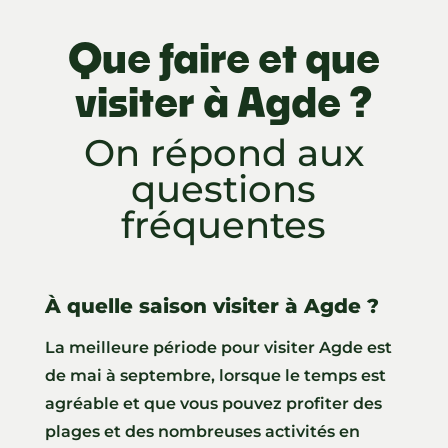
Que faire et que
visiter à Agde ?
On répond aux
questions
fréquentes
À quelle saison visiter à Agde ?
La meilleure période pour visiter Agde est
de mai à septembre, lorsque le temps est
agréable et que vous pouvez profiter des
plages et des nombreuses activités en