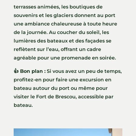
terrasses animées, les boutiques de
souvenirs et les glaciers donnent au port
une ambiance chaleureuse à toute heure
de la journée. Au coucher du soleil, les
lumières des bateaux et des façades se
reflètent sur l’eau, offrant un cadre
agréable pour une promenade en soirée.
👍 Bon plan :
Si vous avez un peu de temps,
profitez-en pour faire une excursion en
bateau autour du port ou même pour
visiter le Fort de Brescou, accessible par
bateau.