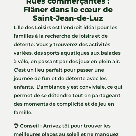
Rues commerçantes :
Flâner dans le cœur de
Saint-Jean-de-Luz
L’Île des Loisirs est l’endroit idéal pour les
familles à la recherche de loisirs et de
détente. Vous y trouverez des activités
variées, des sports aquatiques aux balades
à vélo, en passant par des jeux en plein air.
C’est un lieu parfait pour passer une
journée de fun et de détente avec les
enfants. L’ambiance y est conviviale, ce qui
permet de se détendre tout en partageant
des moments de complicité et de jeu en
famille.
👌 Conseil :
Arrivez tôt pour trouver les
meilleures places au soleil et ne manquez