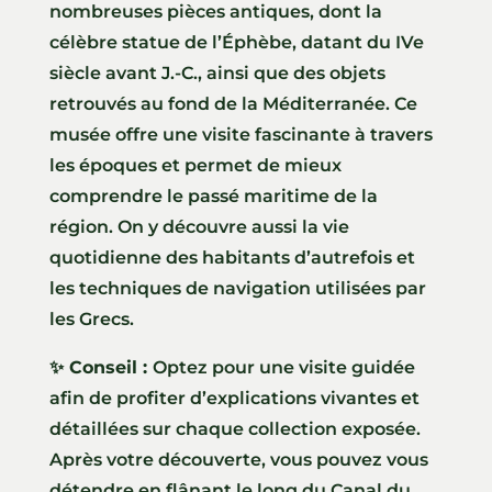
nombreuses pièces antiques, dont la
célèbre statue de l’Éphèbe, datant du IVe
siècle avant J.-C., ainsi que des objets
retrouvés au fond de la Méditerranée. Ce
musée offre une visite fascinante à travers
les époques et permet de mieux
comprendre le passé maritime de la
région. On y découvre aussi la vie
quotidienne des habitants d’autrefois et
les techniques de navigation utilisées par
les Grecs.
✨ Conseil :
Optez pour une visite guidée
afin de profiter d’explications vivantes et
détaillées sur chaque collection exposée.
Après votre découverte, vous pouvez vous
détendre en flânant le long du Canal du