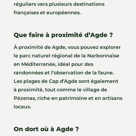
réguliers vers plusieurs destinations
françaises et européennes.
Que faire à proximité d’Agde ?
À proximité de Agde, vous pouvez explorer
le parc naturel régional de la Narbonnaise
en Méditerranée, idéal pour des
randonnées et l’observation de la faune.
Les plages de Cap d’Agde sont également
à proximité, tout comme le village de
Pézenas, riche en patrimoine et en artisans
locaux.
On dort où à Agde ?