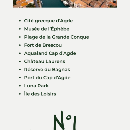
Cité grecque d’Agde
Musée de l’Éphèbe
Plage de la Grande Conque
Fort de Brescou
Aqualand Cap d’Agde
Château Laurens
Réserve du Bagnas
Port du Cap d’Agde
Luna Park
Île des Loisirs
N°1