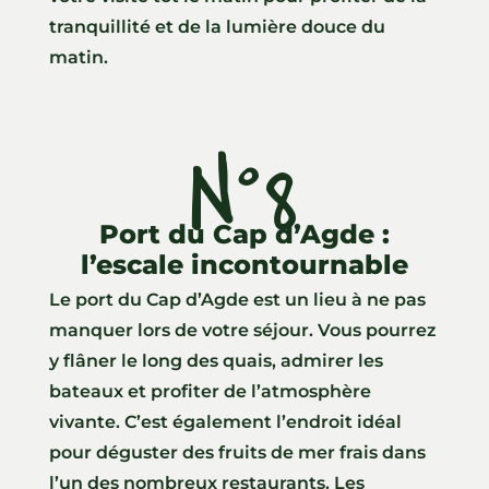
tranquillité et de la lumière douce du
matin.
N°8
Port du Cap d’Agde :
l’escale incontournable
Le port du Cap d’Agde est un lieu à ne pas
manquer lors de votre séjour. Vous pourrez
y flâner le long des quais, admirer les
bateaux et profiter de l’atmosphère
vivante. C’est également l’endroit idéal
pour déguster des fruits de mer frais dans
l’un des nombreux restaurants. Les