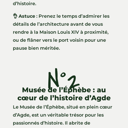
d’histoire.
👌
Astuce
: Prenez le temps d’admirer les
détails de l’architecture avant de vous
rendre à la Maison Louis XIV à proximité,
ou de flâner vers le port voisin pour une
pause bien méritée.
N°2
Musée de l’Éphèbe : au
cœur de l’histoire d’Agde
Le Musée de l’Éphèbe, situé en plein cœur
d’Agde, est un véritable trésor pour les
passionnés d’histoire. Il abrite de