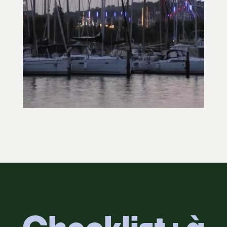
Checklist : à