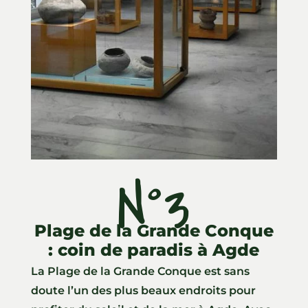
N°3
Plage de la Grande Conque
: coin de paradis à Agde
La Plage de la Grande Conque est sans
doute l’un des plus beaux endroits pour