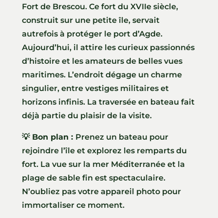
Fort de Brescou. Ce fort du XVIIe siècle,
construit sur une petite île, servait
autrefois à protéger le port d’Agde.
Aujourd’hui, il attire les curieux passionnés
d’histoire et les amateurs de belles vues
maritimes. L’endroit dégage un charme
singulier, entre vestiges militaires et
horizons infinis. La traversée en bateau fait
déjà partie du plaisir de la visite.
💡 Bon plan :
Prenez un bateau pour
rejoindre l’île et explorez les remparts du
fort. La vue sur la mer Méditerranée et la
plage de sable fin est spectaculaire.
N’oubliez pas votre appareil photo pour
immortaliser ce moment.