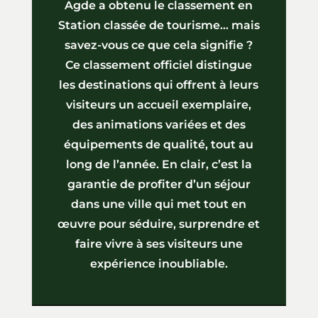
Agde a obtenu le classement en
Station classée de tourisme… mais
savez-vous ce que cela signifie ?
Ce classement officiel distingue
les destinations qui offrent à leurs
visiteurs un accueil exemplaire,
des animations variées et des
équipements de qualité, tout au
long de l’année. En clair, c’est la
garantie de profiter d’un séjour
dans une ville qui met tout en
œuvre pour séduire, surprendre et
faire vivre à ses visiteurs une
expérience inoubliable.