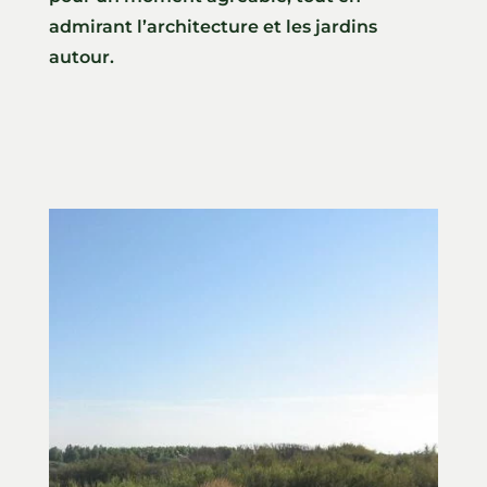
admirant l’architecture et les jardins
autour.