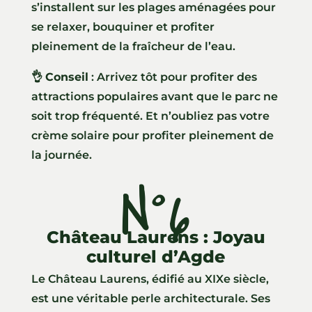
s’installent sur les plages aménagées pour
se relaxer, bouquiner et profiter
pleinement de la fraîcheur de l’eau.
👌
Conseil
: Arrivez tôt pour profiter des
attractions populaires avant que le parc ne
soit trop fréquenté. Et n’oubliez pas votre
crème solaire pour profiter pleinement de
la journée.
N°6
Château Laurens : Joyau
culturel d’Agde
Le Château Laurens, édifié au XIXe siècle,
est une véritable perle architecturale. Ses