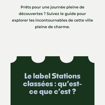
Prêts pour une journée pleine de
découvertes ? Suivez le guide pour
explorer les incontournables de cette ville
pleine de charme.
Le label Stations
classées : qu’est-
ce que c’est ?