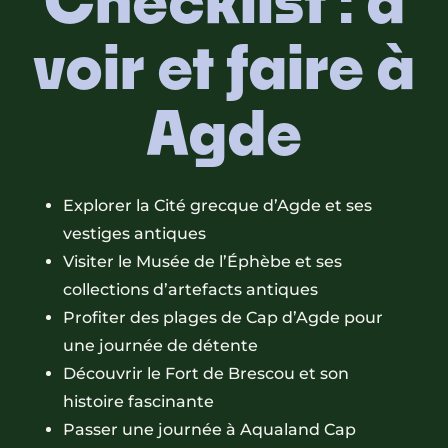
voir et faire à
Agde
Explorer la Cité grecque d’Agde et ses
vestiges antiques
Visiter le Musée de l’Éphèbe et ses
collections d’artefacts antiques
Profiter des plages de Cap d’Agde pour
une journée de détente
Découvrir le Fort de Brescou et son
histoire fascinante
Passer une journée à Aqualand Cap