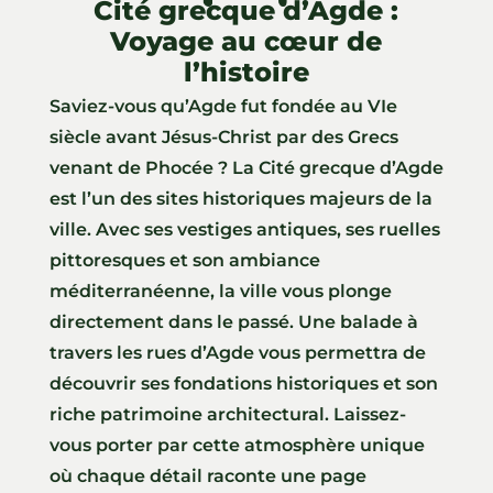
Cité grecque d’Agde :
Voyage au cœur de
l’histoire
Saviez-vous qu’Agde fut fondée au VIe
siècle avant Jésus-Christ par des Grecs
venant de Phocée ? La Cité grecque d’Agde
est l’un des sites historiques majeurs de la
ville. Avec ses vestiges antiques, ses ruelles
pittoresques et son ambiance
méditerranéenne, la ville vous plonge
directement dans le passé. Une balade à
travers les rues d’Agde vous permettra de
découvrir ses fondations historiques et son
riche patrimoine architectural. Laissez-
vous porter par cette atmosphère unique
où chaque détail raconte une page