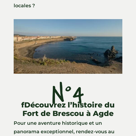
locales ?
N°4
fDécouvrez l’histoire du
Fort de Brescou à Agde
Pour une aventure historique et un
panorama exceptionnel, rendez-vous au