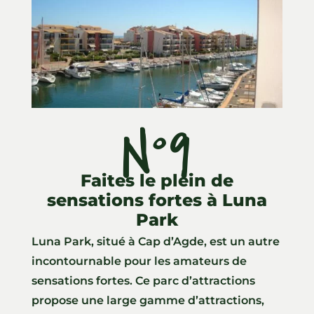
N°9
Faites le plein de
sensations fortes à Luna
Park
Luna Park, situé à Cap d’Agde, est un autre
incontournable pour les amateurs de
sensations fortes. Ce parc d’attractions
propose une large gamme d’attractions,