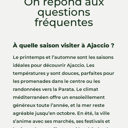
On répond aux
questions
fréquentes
À quelle saison visiter à Ajaccio ?
Le printemps et l’automne sont les saisons
idéales pour découvrir Ajaccio. Les
températures y sont douces, parfaites pour
les promenades dans le centre ou les
randonnées vers la Parata. Le climat
méditerranéen offre un ensoleillement
généreux toute l’année, et la mer reste
agréable jusqu’en octobre. En été, la ville
s’anime avec ses marchés, ses festivals et