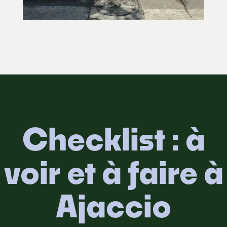
Checklist : à
voir et à faire à
Ajaccio