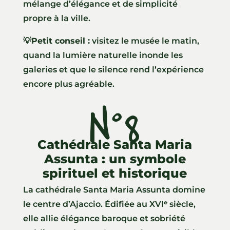
mélange d’élégance et de simplicité
propre à la ville.
💡
Petit conseil :
visitez le musée le matin,
quand la lumière naturelle inonde les
galeries et que le silence rend l’expérience
encore plus agréable.
N°8
Cathédrale Santa Maria
Assunta : un symbole
spirituel et historique
La cathédrale Santa Maria Assunta domine
le centre d’Ajaccio. Édifiée au XVIᵉ siècle,
elle allie élégance baroque et sobriété