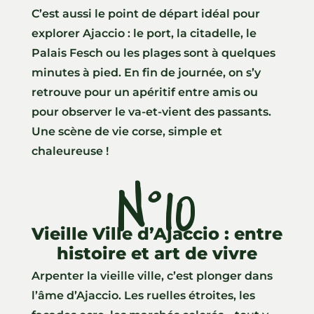
C’est aussi le point de départ idéal pour
explorer Ajaccio : le port, la citadelle, le
Palais Fesch ou les plages sont à quelques
minutes à pied. En fin de journée, on s’y
retrouve pour un apéritif entre amis ou
pour observer le va-et-vient des passants.
Une scène de vie corse, simple et
chaleureuse !
N°10
Vieille Ville d’Ajaccio : entre
histoire et art de vivre
Arpenter la vieille ville, c’est plonger dans
l’âme d’Ajaccio. Les ruelles étroites, les