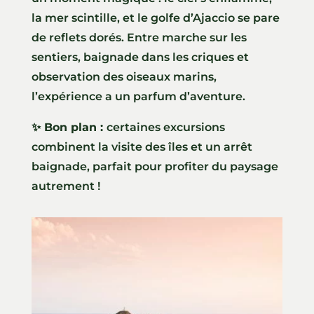
la mer scintille, et le golfe d’Ajaccio se pare
de reflets dorés. Entre marche sur les
sentiers, baignade dans les criques et
observation des oiseaux marins,
l’expérience a un parfum d’aventure.
✨ Bon plan :
certaines excursions
combinent la visite des îles et un arrêt
baignade, parfait pour profiter du paysage
autrement !