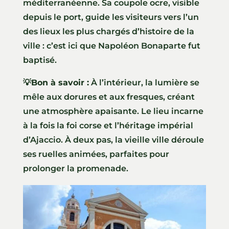
méditerranéenne. Sa coupole ocre, visible
depuis le port, guide les visiteurs vers l’un
des lieux les plus chargés d’histoire de la
ville : c’est ici que Napoléon Bonaparte fut
baptisé.
💡Bon à savoir :
À l’intérieur, la lumière se
mêle aux dorures et aux fresques, créant
une atmosphère apaisante. Le lieu incarne
à la fois la foi corse et l’héritage impérial
d’Ajaccio. À deux pas, la vieille ville déroule
ses ruelles animées, parfaites pour
prolonger la promenade.