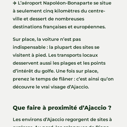
✈️ L’aéroport Napoléon-Bonaparte se situe
à seulement cinq kilomètres du centre-
ville et dessert de nombreuses
destinations françaises et européennes.
Sur place, la voiture n’est pas
indispensable : la plupart des sites se
visitent à pied. Les transports locaux
desservent aussi les plages et les points
d’intérêt du golfe. Une fois sur place,
prenez le temps de flâner : c’est ainsi qu’on
découvre le vrai visage d’Ajaccio.
Que faire à proximité d’Ajaccio ?
Les environs d’Ajaccio regorgent de sites à