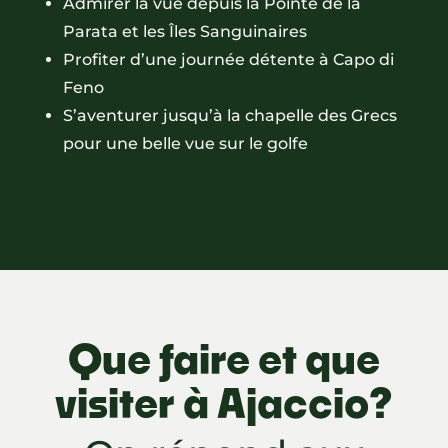
Admirer la vue depuis la Pointe de la
Parata et les Îles Sanguinaires
Profiter d’une journée détente à Capo di
Feno
S’aventurer jusqu’à la chapelle des Grecs
pour une belle vue sur le golfe
Que faire et que
visiter à Ajaccio?