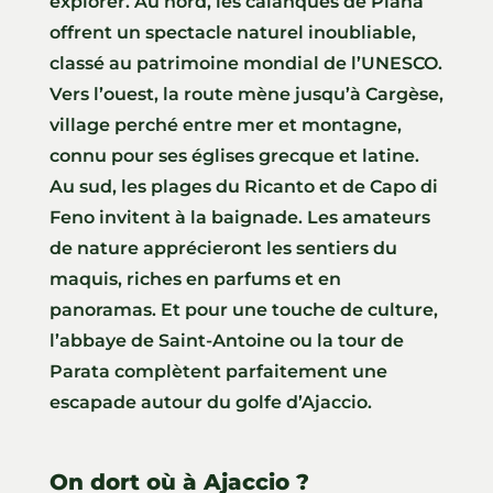
explorer. Au nord, les calanques de Piana
offrent un spectacle naturel inoubliable,
classé au patrimoine mondial de l’UNESCO.
Vers l’ouest, la route mène jusqu’à Cargèse,
village perché entre mer et montagne,
connu pour ses églises grecque et latine.
Au sud, les plages du Ricanto et de Capo di
Feno invitent à la baignade. Les amateurs
de nature apprécieront les sentiers du
maquis, riches en parfums et en
panoramas. Et pour une touche de culture,
l’abbaye de Saint-Antoine ou la tour de
Parata complètent parfaitement une
escapade autour du golfe d’Ajaccio.
On dort où à Ajaccio ?