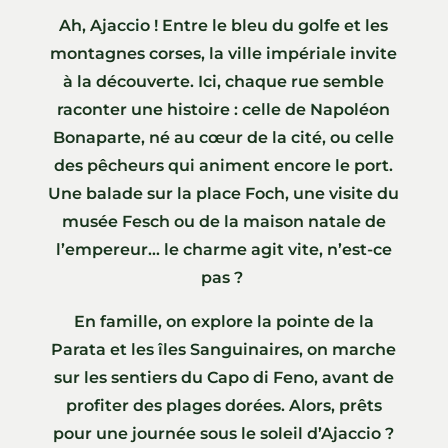
Ah, Ajaccio ! Entre le bleu du golfe et les
montagnes corses, la ville impériale invite
à la découverte. Ici, chaque rue semble
raconter une histoire : celle de Napoléon
Bonaparte, né au cœur de la cité, ou celle
des pêcheurs qui animent encore le port.
Une balade sur la place Foch, une visite du
musée Fesch ou de la maison natale de
l’empereur… le charme agit vite, n’est-ce
pas ?
En famille, on explore la pointe de la
Parata et les îles Sanguinaires, on marche
sur les sentiers du Capo di Feno, avant de
profiter des plages dorées. Alors, prêts
pour une journée sous le soleil d’Ajaccio ?