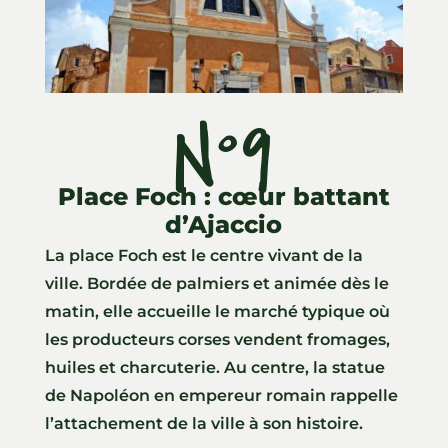
N°9
Place Foch : cœur battant
d’Ajaccio
La place Foch est le centre vivant de la
ville. Bordée de palmiers et animée dès le
matin, elle accueille le marché typique où
les producteurs corses vendent fromages,
huiles et charcuterie. Au centre, la statue
de Napoléon en empereur romain rappelle
l’attachement de la ville à son histoire.