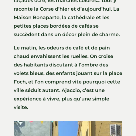
façades ocre, les marchés colorés… tout y
raconte la Corse d’hier et d’aujourd’hui. La
Maison Bonaparte, la cathédrale et les
petites places bordées de cafés se
succèdent dans un décor plein de charme.
Le matin, les odeurs de café et de pain
chaud envahissent les ruelles. On croise
des habitants discutant à l’ombre des
volets bleus, des enfants jouant sur la place
Foch, et l’on comprend vite pourquoi cette
ville séduit autant. Ajaccio, c’est une
expérience à vivre, plus qu’une simple
visite.