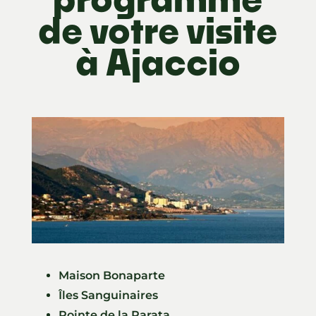
de votre visite
à Ajaccio
Maison Bonaparte
Îles Sanguinaires
Pointe de la Parata