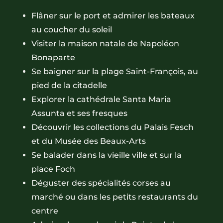
Flâner sur le port et admirer les bateaux
au coucher du soleil
Visiter la maison natale de Napoléon
Bonaparte
Se baigner sur la plage Saint-François, au
pied de la citadelle
Explorer la cathédrale Santa Maria
Assunta et ses fresques
Découvrir les collections du Palais Fesch
et du Musée des Beaux-Arts
Se balader dans la vieille ville et sur la
place Foch
Déguster des spécialités corses au
marché ou dans les petits restaurants du
centre