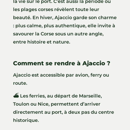
la vie sur le port. C’est aussi la période où
les plages corses révèlent toute leur
beauté. En hiver, Ajaccio garde son charme
: plus calme, plus authentique, elle invite à
savourer la Corse sous un autre angle,
entre histoire et nature.
Comment se rendre à Ajaccio ?
Ajaccio est accessible par avion, ferry ou
route.
⛴️ Les ferries, au départ de Marseille,
Toulon ou Nice, permettent d’arriver
directement au port, à deux pas du centre
historique.