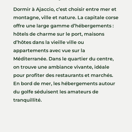
Dormir à Ajaccio, c’est choisir entre mer et
montagne, ville et nature. La capitale corse
offre une large gamme d’hébergements :
hôtels de charme sur le port, maisons
d’hôtes dans la vieille ville ou
appartements avec vue sur la
Méditerranée. Dans le quartier du centre,
on trouve une ambiance vivante, idéale
pour profiter des restaurants et marchés.
En bord de mer, les hébergements autour
du golfe séduisent les amateurs de
tranquillité.