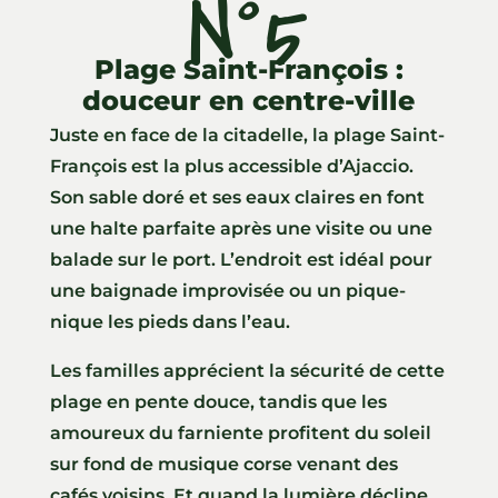
N°5
Plage Saint-François :
douceur en centre-ville
Juste en face de la citadelle, la plage Saint-
François est la plus accessible d’Ajaccio.
Son sable doré et ses eaux claires en font
une halte parfaite après une visite ou une
balade sur le port. L’endroit est idéal pour
une baignade improvisée ou un pique-
nique les pieds dans l’eau.
Les familles apprécient la sécurité de cette
plage en pente douce, tandis que les
amoureux du farniente profitent du soleil
sur fond de musique corse venant des
cafés voisins. Et quand la lumière décline,