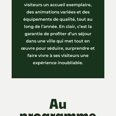
visiteurs un accueil exemplaire,
des animations variées et des
équipements de qualité, tout au
long de l’année. En clair, c’est la
garantie de profiter d’un séjour
dans une ville qui met tout en
œuvre pour séduire, surprendre et
faire vivre à ses visiteurs une
expérience inoubliable.
Au
programme