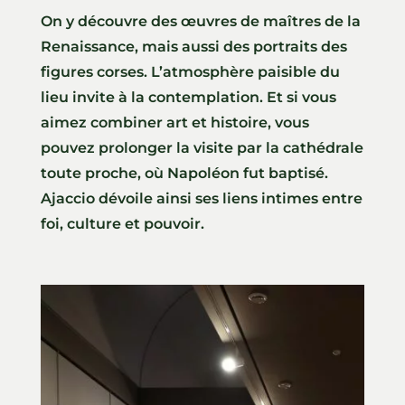
On y découvre des œuvres de maîtres de la
Renaissance, mais aussi des portraits des
figures corses. L’atmosphère paisible du
lieu invite à la contemplation. Et si vous
aimez combiner art et histoire, vous
pouvez prolonger la visite par la cathédrale
toute proche, où Napoléon fut baptisé.
Ajaccio dévoile ainsi ses liens intimes entre
foi, culture et pouvoir.