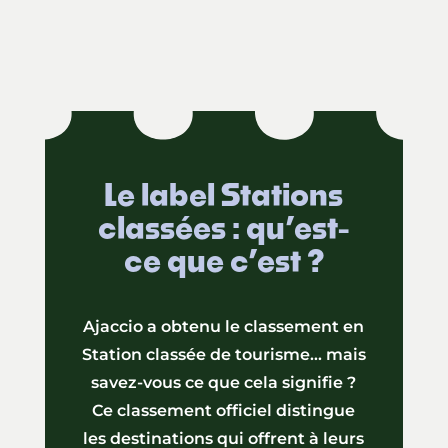
Le label Stations
classées : qu’est-
ce que c’est ?
Ajaccio a obtenu le classement en
Station classée de tourisme… mais
savez-vous ce que cela signifie ?
Ce classement officiel distingue
les destinations qui offrent à leurs