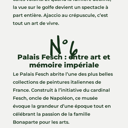
la vue sur le golfe devient un spectacle à
part entière. Ajaccio au crépuscule, c’est
tout un art de vivre.
N°6
Palais Fesch : entre art et
mémoire impériale
Le Palais Fesch abrite l’une des plus belles
collections de peintures italiennes de
France. Construit à l’initiative du cardinal
Fesch, oncle de Napoléon, ce musée
évoque la grandeur d’une époque tout en
célébrant la passion de la famille
Bonaparte pour les arts.