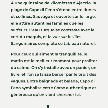
À une quinzaine de kilomètres d’Ajaccio, la
plage de Capo di Feno s’étend entre dunes
et collines. Sauvage et ouverte sur le large,
elle attire autant les familles que les
surfeurs. L’eau turquoise contraste avec le
vert du maquis, et la vue sur les îles
Sanguinaires complète ce tableau naturel.
Pour ceux qui aiment la tranquillité, le
matin est le meilleur moment pour profiter
du calme. On s’y installe avec un panier, un
livre, et l’on se laisse bercer par le bruit des
vagues. Entre baignade et balade, Capo di
Feno symbolise cette Corse authentique et
généreuse qu’on vient chercher ici.