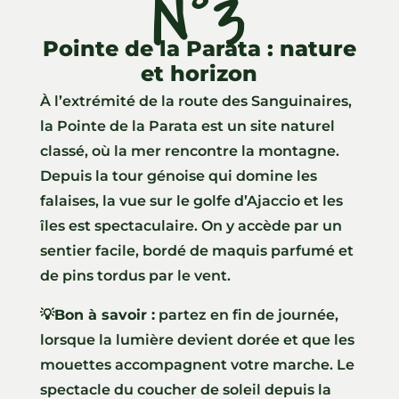
N°3
Pointe de la Parata : nature
et horizon
À l’extrémité de la route des Sanguinaires,
la Pointe de la Parata est un site naturel
classé, où la mer rencontre la montagne.
Depuis la tour génoise qui domine les
falaises, la vue sur le golfe d’Ajaccio et les
îles est spectaculaire. On y accède par un
sentier facile, bordé de maquis parfumé et
de pins tordus par le vent.
💡Bon à savoir :
partez en fin de journée,
lorsque la lumière devient dorée et que les
mouettes accompagnent votre marche. Le
spectacle du coucher de soleil depuis la