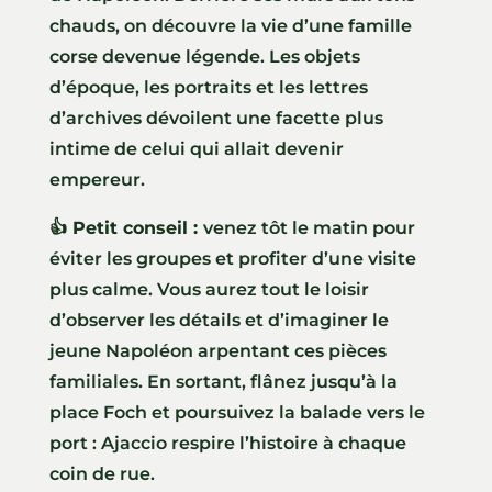
chauds, on découvre la vie d’une famille
corse devenue légende. Les objets
d’époque, les portraits et les lettres
d’archives dévoilent une facette plus
intime de celui qui allait devenir
empereur.
👍 Petit conseil :
venez tôt le matin pour
éviter les groupes et profiter d’une visite
plus calme. Vous aurez tout le loisir
d’observer les détails et d’imaginer le
jeune Napoléon arpentant ces pièces
familiales. En sortant, flânez jusqu’à la
place Foch et poursuivez la balade vers le
port : Ajaccio respire l’histoire à chaque
coin de rue.