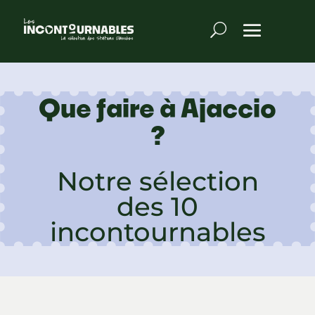
Que faire à Ajaccio
?
Notre sélection
des 10
incontournables