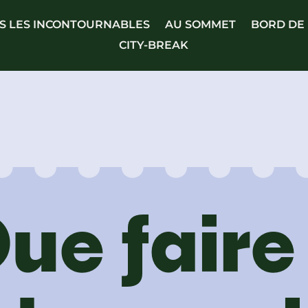
S LES INCONTOURNABLES
AU SOMMET
BORD DE
CITY-BREAK
ue faire