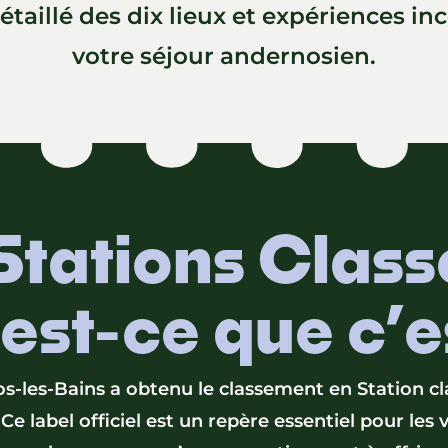
étaillé des dix lieux et expériences i
votre séjour andernosien.
Stations Class
est-ce que c’e
s-les-Bains a obtenu le classement en Station cl
Ce label officiel est un repère essentiel pour les 