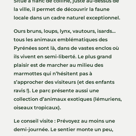
Situé à flanc de colline, juste au-dessus de
la ville, il permet de découvrir la faune
locale dans un cadre naturel exceptionnel.
Ours bruns, loups, lynx, vautours, isards…
tous les animaux emblématiques des
Pyrénées sont là, dans de vastes enclos où
ils vivent en semi-liberté. Le plus grand
plaisir est de marcher au milieu des
marmottes qui n’hésitent pas à
s’approcher des visiteurs (et des enfants
ravis !). Le parc présente aussi une
collection d’animaux exotiques (lémuriens,
oiseaux tropicaux).
Le conseil visite : Prévoyez au moins une
demi-journée. Le sentier monte un peu,