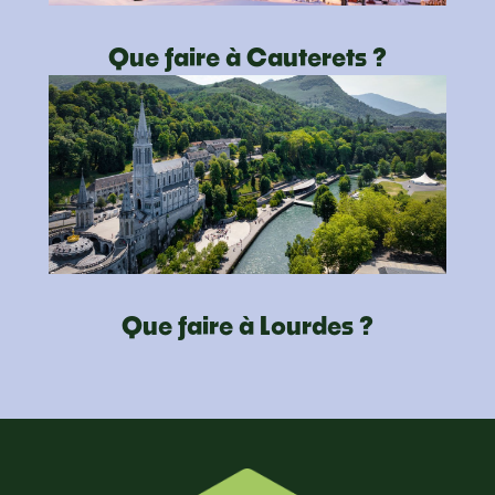
Que faire à Cauterets ?
Que faire à Lourdes ?