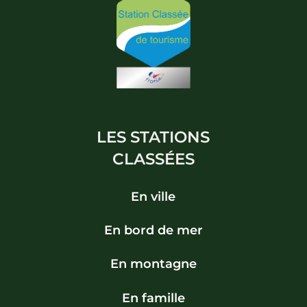
LES STATIONS
CLASSÉES
En ville
En bord de mer
En montagne
En famille