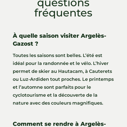
questions
fréquentes
À quelle saison visiter Argelès-
Gazost ?
Toutes les saisons sont belles. L’été est
idéal pour la randonnée et le vélo. L’hiver
permet de skier au Hautacam, à Cauterets
ou Luz-Ardiden tout proches. Le printemps
et l’automne sont parfaits pour le
cyclotourisme et la découverte de la
nature avec des couleurs magnifiques.
Comment se rendre à Argelès-