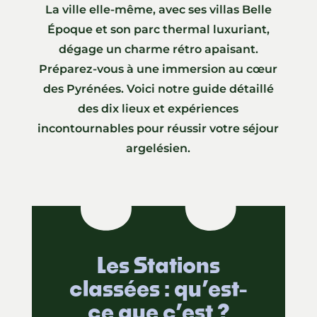
La ville elle-même, avec ses villas Belle
Époque et son parc thermal luxuriant,
dégage un charme rétro apaisant.
Préparez-vous à une immersion au cœur
des Pyrénées. Voici notre guide détaillé
des dix lieux et expériences
incontournables pour réussir votre séjour
argelésien.
Les Stations
classées : qu’est-
ce que c’est ?