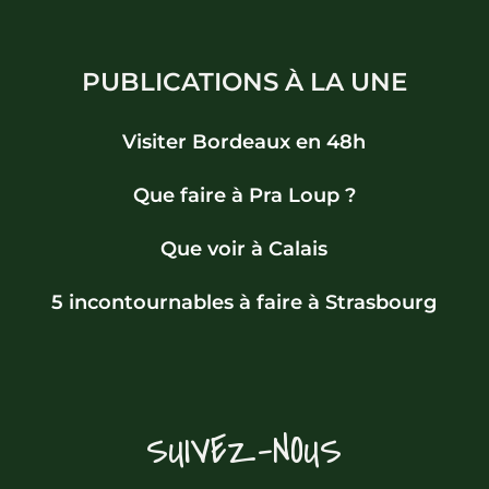
PUBLICATIONS À LA UNE
Visiter Bordeaux en 48h
Que faire à Pra Loup ?
Que voir à Calais
5 incontournables à faire à Strasbourg
SUIVEZ-NOUS