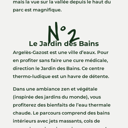
mais la vue sur la vallée depuis le haut du
parc est magnifique.
N°2
Le Jardin des Bains
Argelès-Gazost est une ville d’eaux. Pour
en profiter sans faire une cure médicale,
direction le Jardin des Bains. Ce centre
thermo-ludique est un havre de détente.
Dans une ambiance zen et végétale
(inspirée des jardins du monde), vous
profiterez des bienfaits de l’eau thermale
chaude. Le parcours comprend des bains
intérieurs avec jets massants, cols de