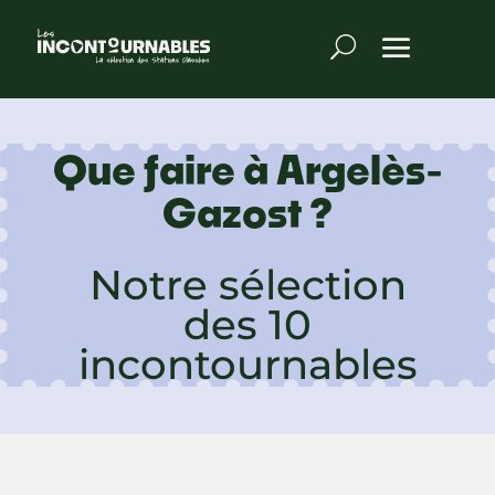
Que faire à Argelès-
Gazost ?
Notre sélection
des 10
incontournables