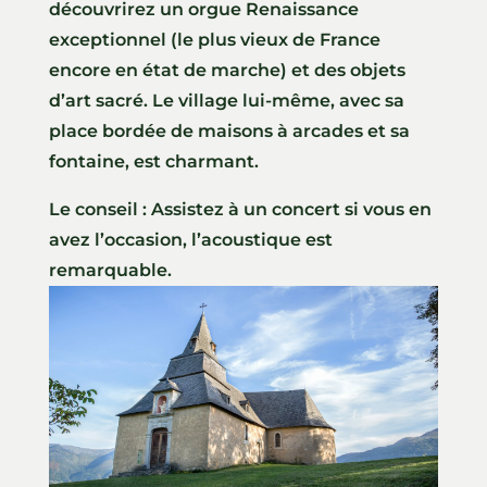
découvrirez un orgue Renaissance
exceptionnel (le plus vieux de France
encore en état de marche) et des objets
d’art sacré. Le village lui-même, avec sa
place bordée de maisons à arcades et sa
fontaine, est charmant.
Le conseil : Assistez à un concert si vous en
avez l’occasion, l’acoustique est
remarquable.