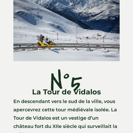
N°5
La Tour de Vidalos
En descendant vers le sud de la ville, vous
apercevrez cette tour médiévale isolée. La
Tour de Vidalos est un vestige d’un
château fort du XIIe siècle qui surveillait la