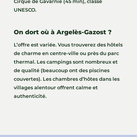
Cirque de Gavarnie (45 min), classé
UNESCO.
On dort où à Argelès-Gazost ?
L’offre est variée. Vous trouverez des hôtels
de charme en centre-ville ou près du parc
thermal. Les campings sont nombreux et
de qualité (beaucoup ont des piscines
couvertes). Les chambres d’hôtes dans les
villages alentour offrent calme et
authenticité.