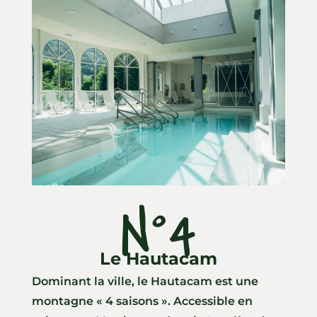
N°4
Le Hautacam
Dominant la ville, le Hautacam est une
montagne « 4 saisons ». Accessible en