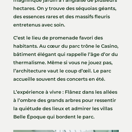
magnifique jardin à l’anglaise de plusieurs
hectares. On y trouve des séquoias géants,
des essences rares et des massifs fleuris
entretenus avec soin.
C’est le lieu de promenade favori des
habitants. Au cœur du parc trône le Casino,
bâtiment élégant qui rappelle l’âge d’or du
thermalisme. Même si vous ne jouez pas,
l’architecture vaut le coup d’œil. Le parc
accueille souvent des concerts en été.
L’expérience à vivre : Flânez dans les allées
à l’ombre des grands arbres pour ressentir
la quiétude des lieux et admirer les villas
Belle Époque qui bordent le parc.