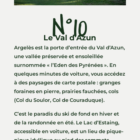
N°10
Le Val d’Azun
Argelès est la porte d’entrée du Val d’Azun,
une vallée préservée et ensoleillée
surnommée « l’Eden des Pyrénées ». En
quelques minutes de voiture, vous accédez
à des paysages de carte postale : granges
foraines en pierre, prairies fauchées, cols
(Col du Soulor, Col de Couraduque).
C’est le paradis du ski de fond en hiver et
de la randonnée en été. Le Lac d’Estaing,
accessible en voiture, est un lieu de pique-