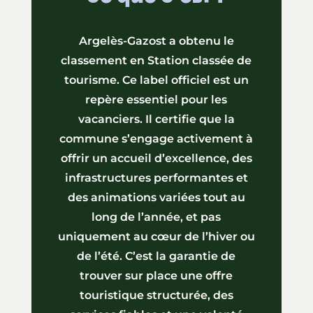
Argelès-Gazost a obtenu le
classement en Station classée de
tourisme. Ce label officiel est un
repère essentiel pour les
vacanciers. Il certifie que la
commune s’engage activement à
offrir un accueil d’excellence, des
infrastructures performantes et
des animations variées tout au
long de l’année, et pas
uniquement au cœur de l’hiver ou
de l’été. C’est la garantie de
trouver sur place une offre
touristique structurée, des