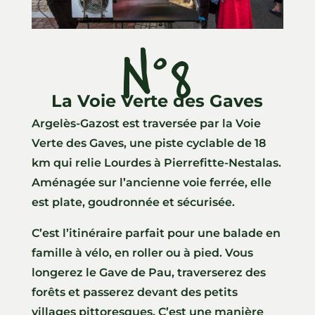
N°8
La Voie Verte des Gaves
Argelès-Gazost est traversée par la Voie
Verte des Gaves, une piste cyclable de 18
km qui relie Lourdes à Pierrefitte-Nestalas.
Aménagée sur l’ancienne voie ferrée, elle
est plate, goudronnée et sécurisée.
C’est l’itinéraire parfait pour une balade en
famille à vélo, en roller ou à pied. Vous
longerez le Gave de Pau, traverserez des
forêts et passerez devant des petits
villages pittoresques. C’est une manière