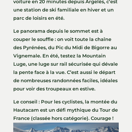
voiture en 20 minutes depuis Argelès, c’est
une station de ski familiale en hiver et un
parc de loisirs en été.
Le panorama depuis le sommet est à
couper le souffle : on voit toute la chaîne
des Pyrénées, du Pic du Midi de Bigorre au
Vignemale. En été, testez la Mountain
Luge, une luge sur rail sécurisée qui dévale
la pente face à la vue. C’est aussi le départ
de nombreuses randonnées faciles, idéales
pour voir des troupeaux en estive.
Le conseil : Pour les cyclistes, la montée du
Hautacam est un défi mythique du Tour de
France (classée hors catégorie). Courage !