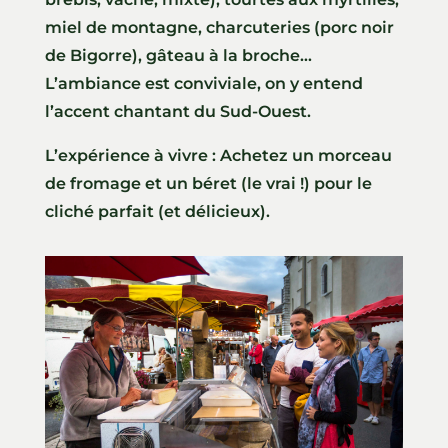
miel de montagne, charcuteries (porc noir
de Bigorre), gâteau à la broche…
L’ambiance est conviviale, on y entend
l’accent chantant du Sud-Ouest.
L’expérience à vivre : Achetez un morceau
de fromage et un béret (le vrai !) pour le
cliché parfait (et délicieux).