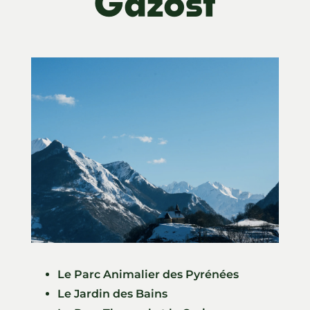
Gazost
Le Parc Animalier des Pyrénées
Le Jardin des Bains