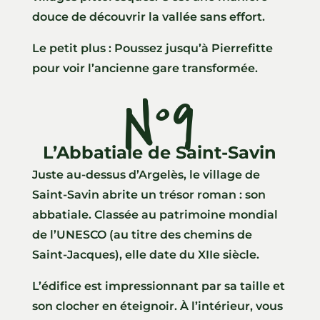
douce de découvrir la vallée sans effort.
Le petit plus : Poussez jusqu’à Pierrefitte
pour voir l’ancienne gare transformée.
N°9
L’Abbatiale de Saint-Savin
Juste au-dessus d’Argelès, le village de
Saint-Savin abrite un trésor roman : son
abbatiale. Classée au patrimoine mondial
de l’UNESCO (au titre des chemins de
Saint-Jacques), elle date du XIIe siècle.
L’édifice est impressionnant par sa taille et
son clocher en éteignoir. À l’intérieur, vous