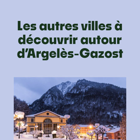
Les autres villes à
découvrir autour
d’Argelès-Gazost