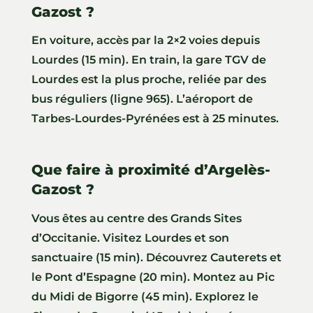
Gazost ?
En voiture, accès par la 2×2 voies depuis
Lourdes (15 min). En train, la gare TGV de
Lourdes est la plus proche, reliée par des
bus réguliers (ligne 965). L’aéroport de
Tarbes-Lourdes-Pyrénées est à 25 minutes.
Que faire à proximité d’Argelès-
Gazost ?
Vous êtes au centre des Grands Sites
d’Occitanie. Visitez Lourdes et son
sanctuaire (15 min). Découvrez Cauterets et
le Pont d’Espagne (20 min). Montez au Pic
du Midi de Bigorre (45 min). Explorez le