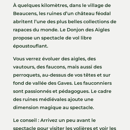
À quelques kilomètres, dans le village de
Beaucens, les ruines d’un château féodal
abritent l’une des plus belles collections de
rapaces du monde. Le Donjon des Aigles
propose un spectacle de vol libre
époustouflant.
Vous verrez évoluer des aigles, des
vautours, des faucons, mais aussi des
perroquets, au-dessus de vos têtes et sur
fond de vallée des Gaves. Les fauconniers
sont passionnés et pédagogues. Le cadre
des ruines médiévales ajoute une
dimension magique au spectacle.
Le conseil : Arrivez un peu avant le
spectacle pour visiter les volières et voir les