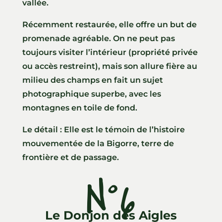
vallée.
Récemment restaurée, elle offre un but de
promenade agréable. On ne peut pas
toujours visiter l’intérieur (propriété privée
ou accès restreint), mais son allure fière au
milieu des champs en fait un sujet
photographique superbe, avec les
montagnes en toile de fond.
Le détail : Elle est le témoin de l’histoire
mouvementée de la Bigorre, terre de
frontière et de passage.
N°6
Le Donjon des Aigles