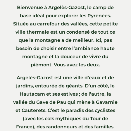
Bienvenue à Argelès-Gazost, le camp de
base idéal pour explorer les Pyrénées.
Située au carrefour des vallées, cette petite
ville thermale est un condensé de tout ce
que la montagne a de meilleur. Ici, pas
besoin de choisir entre l’ambiance haute
montagne et la douceur de vivre du
piémont. Vous avez les deux.
Argelès-Gazost est une ville d’eaux et de
jardins, entourée de géants. D’un côté, le
Hautacam et ses estives ; de l’autre, la
vallée du Gave de Pau qui mène à Gavarnie
et Cauterets. C’est le paradis des cyclistes
(avec les cols mythiques du Tour de
France), des randonneurs et des familles.