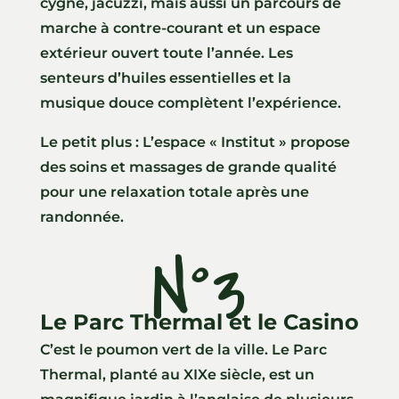
cygne, jacuzzi, mais aussi un parcours de
marche à contre-courant et un espace
extérieur ouvert toute l’année. Les
senteurs d’huiles essentielles et la
musique douce complètent l’expérience.
Le petit plus : L’espace « Institut » propose
des soins et massages de grande qualité
pour une relaxation totale après une
randonnée.
N°3
Le Parc Thermal et le Casino
C’est le poumon vert de la ville. Le Parc
Thermal, planté au XIXe siècle, est un