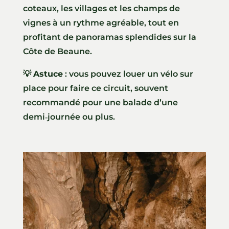
coteaux, les villages et les champs de
vignes à un rythme agréable, tout en
profitant de panoramas splendides sur la
Côte de Beaune.
💡
Astuce
: vous pouvez louer un vélo sur
place pour faire ce circuit, souvent
recommandé pour une balade d’une
demi‑journée ou plus.