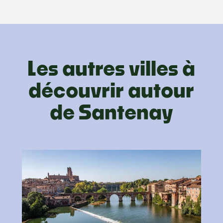
Les autres villes à
découvrir autour
de Santenay