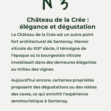
N°3
Château de la Crée :
élégance et dégustation
Le Château de la Crée est un autre point
fort architectural de Santenay. Manoir
viticole du XIXᵉ siècle, il témoigne de
l’époque où la bourgeoisie viticole
investissait dans des demeures élégantes
au milieu des vignes.
Aujourd’hui encore, certaines propriétés
proposent des dégustations ou des visites
des caves, ce qui enrichit l’expérience
œnotouristique à Santenay.