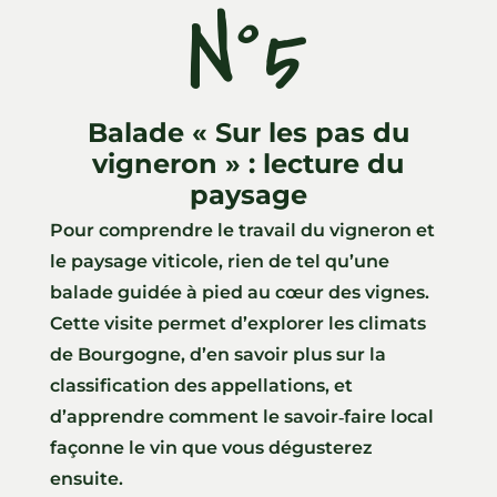
N°5
Balade « Sur les pas du
vigneron » : lecture du
paysage
Pour comprendre le travail du vigneron et
le paysage viticole, rien de tel qu’une
balade guidée à pied au cœur des vignes.
Cette visite permet d’explorer les climats
de Bourgogne, d’en savoir plus sur la
classification des appellations, et
d’apprendre comment le savoir‑faire local
façonne le vin que vous dégusterez
ensuite.