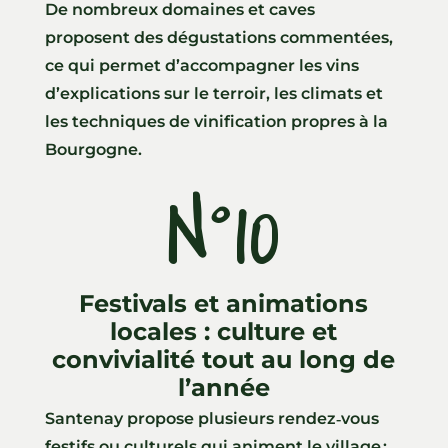
De nombreux domaines et caves
proposent des dégustations commentées,
ce qui permet d’accompagner les vins
d’explications sur le terroir, les climats et
les techniques de vinification propres à la
Bourgogne.
N°10
Festivals et animations
locales : culture et
convivialité tout au long de
l’année
Santenay propose plusieurs rendez‑vous
festifs ou culturels qui animent le village :