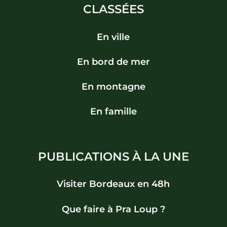
CLASSÉES
En ville
En bord de mer
En montagne
En famille
PUBLICATIONS À LA UNE
Visiter Bordeaux en 48h
Que faire à Pra Loup ?