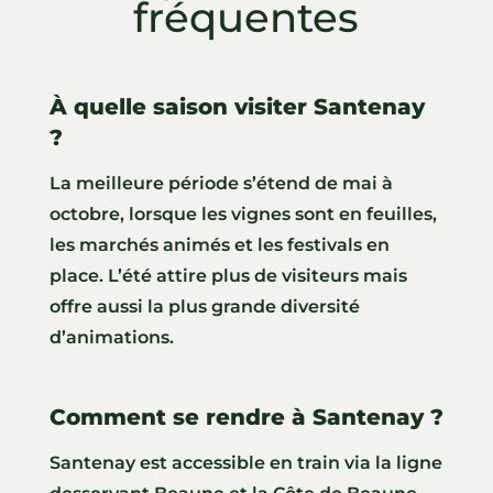
fréquentes
À quelle saison visiter Santenay
?
La meilleure période s’étend de mai à
octobre, lorsque les vignes sont en feuilles,
les marchés animés et les festivals en
place. L’été attire plus de visiteurs mais
offre aussi la plus grande diversité
d’animations.
Comment se rendre à Santenay ?
Santenay est accessible en train via la ligne