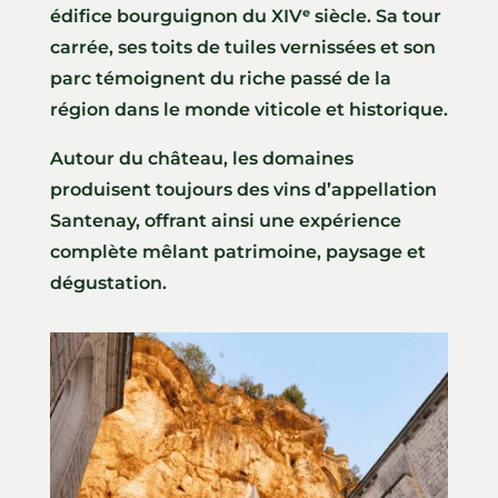
édifice bourguignon du XIVᵉ siècle. Sa tour
carrée, ses toits de tuiles vernissées et son
parc témoignent du riche passé de la
région dans le monde viticole et historique.
Autour du château, les domaines
produisent toujours des vins d’appellation
Santenay, offrant ainsi une expérience
complète mêlant patrimoine, paysage et
dégustation.