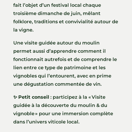
fait l’objet d’un festival local chaque
troisième dimanche de juin, mêlant
folklore, traditions et convivialité autour de
la vigne.
Une visite guidée autour du moulin
permet aussi d’apprendre comment il
fonctionnait autrefois et de comprendre le
lien entre ce type de patrimoine et les
vignobles qui l’entourent, avec en prime
une dégustation commentée de vin.
✨
Petit conseil
: participez à la « Visite
guidée à la découverte du moulin & du
vignoble » pour une immersion complète
dans l’univers viticole local.