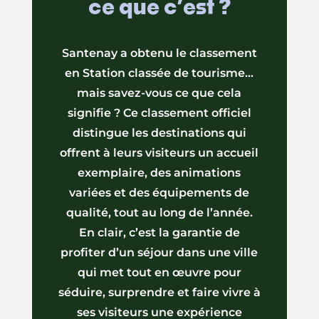
ce que c’est ?
Santenay a obtenu le classement
en Station classée de tourisme…
mais savez-vous ce que cela
signifie ? Ce classement officiel
distingue les destinations qui
offrent à leurs visiteurs un accueil
exemplaire, des animations
variées et des équipements de
qualité, tout au long de l’année.
En clair, c’est la garantie de
profiter d’un séjour dans une ville
qui met tout en œuvre pour
séduire, surprendre et faire vivre à
ses visiteurs une expérience