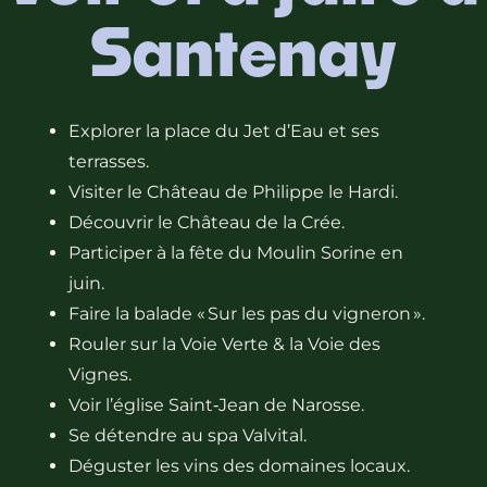
Santenay
Explorer la place du Jet d’Eau et ses
terrasses.
Visiter le Château de Philippe le Hardi.
Découvrir le Château de la Crée.
Participer à la fête du Moulin Sorine en
juin.
Faire la balade « Sur les pas du vigneron ».
Rouler sur la Voie Verte & la Voie des
Vignes.
Voir l’église Saint‑Jean de Narosse.
Se détendre au spa Valvital.
Déguster les vins des domaines locaux.