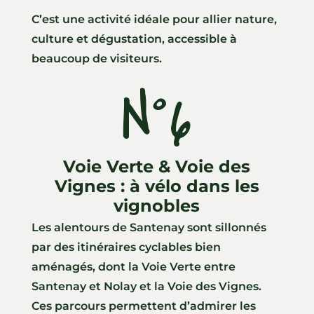
C’est une activité idéale pour allier nature,
culture et dégustation, accessible à
beaucoup de visiteurs.
N°6
Voie Verte & Voie des
Vignes : à vélo dans les
vignobles
Les alentours de Santenay sont sillonnés
par des itinéraires cyclables bien
aménagés, dont la Voie Verte entre
Santenay et Nolay et la Voie des Vignes.
Ces parcours permettent d’admirer les