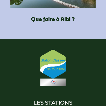
Que faire à Albi ?
LES STATIONS