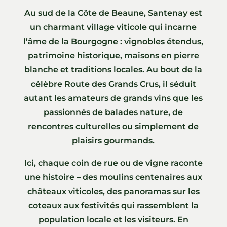
Au sud de la Côte de Beaune, Santenay est
un charmant village viticole qui incarne
l’âme de la Bourgogne : vignobles étendus,
patrimoine historique, maisons en pierre
blanche et traditions locales. Au bout de la
célèbre Route des Grands Crus, il séduit
autant les amateurs de grands vins que les
passionnés de balades nature, de
rencontres culturelles ou simplement de
plaisirs gourmands.
Ici, chaque coin de rue ou de vigne raconte
une histoire – des moulins centenaires aux
châteaux viticoles, des panoramas sur les
coteaux aux festivités qui rassemblent la
population locale et les visiteurs. En