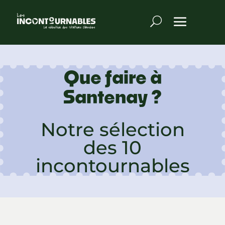
Que faire à
Santenay ?
Notre sélection
des 10
incontournables