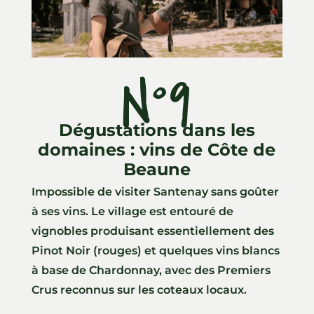
N°9
Dégustations dans les
domaines : vins de Côte de
Beaune
Impossible de visiter Santenay sans goûter
à ses vins. Le village est entouré de
vignobles produisant essentiellement des
Pinot Noir (rouges) et quelques vins blancs
à base de Chardonnay, avec des Premiers
Crus reconnus sur les coteaux locaux.