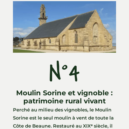
N°4
Moulin Sorine et vignoble :
patrimoine rural vivant
Perché au milieu des vignobles, le Moulin
Sorine est le seul moulin à vent de toute la
Côte de Beaune. Restauré au XIXᵉ siècle, il