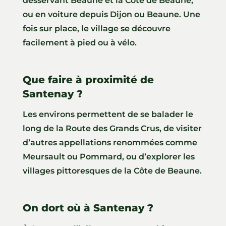
desservant Beaune et la Côte de Beaune,
ou en voiture depuis Dijon ou Beaune. Une
fois sur place, le village se découvre
facilement à pied ou à vélo.
Que faire à proximité de
Santenay ?
Les environs permettent de se balader le
long de la Route des Grands Crus, de visiter
d’autres appellations renommées comme
Meursault ou Pommard, ou d’explorer les
villages pittoresques de la Côte de Beaune.
On dort où à Santenay ?