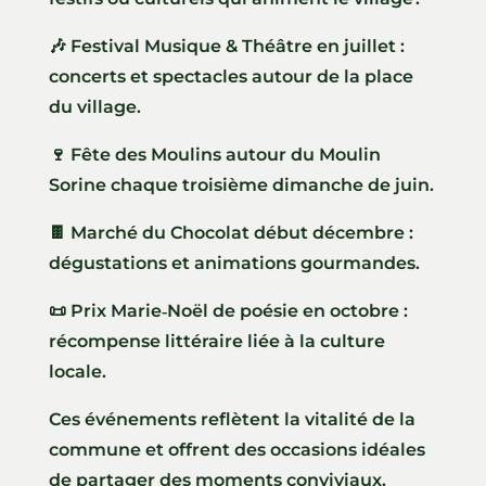
🎶 Festival Musique & Théâtre en juillet :
concerts et spectacles autour de la place
du village.
🍷 Fête des Moulins autour du Moulin
Sorine chaque troisième dimanche de juin.
🍫 Marché du Chocolat début décembre :
dégustations et animations gourmandes.
📜 Prix Marie‑Noël de poésie en octobre :
récompense littéraire liée à la culture
locale.
Ces événements reflètent la vitalité de la
commune et offrent des occasions idéales
de partager des moments conviviaux.