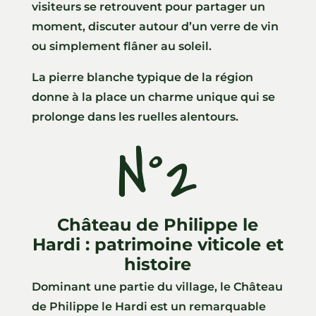
visiteurs se retrouvent pour partager un
moment, discuter autour d’un verre de vin
ou simplement flâner au soleil.
La pierre blanche typique de la région
donne à la place un charme unique qui se
prolonge dans les ruelles alentours.
N°2
Château de Philippe le
Hardi : patrimoine viticole et
histoire
Dominant une partie du village, le Château
de Philippe le Hardi est un remarquable