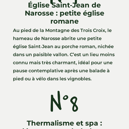
Église Saint‑Jean de
Narosse : petite église
romane
Au pied de la Montagne des Trois Croix, le
hameau de Narosse abrite une petite
église Saint‑Jean au porche roman, nichée
dans un paisible vallon. C’est un lieu moins
connu mais très charmant, idéal pour une
pause contemplative après une balade à
pied ou à vélo dans les vignobles.
N°8
Thermalisme et spa :