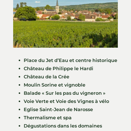
Place du Jet d’Eau et centre historique
Château de Philippe le Hardi
Château de la Crée
Moulin Sorine et vignoble
Balade « Sur les pas du vigneron »
Voie Verte et Voie des Vignes à vélo
Eglise Saint-Jean de Narosse
Thermalisme et spa
Dégustations dans les domaines