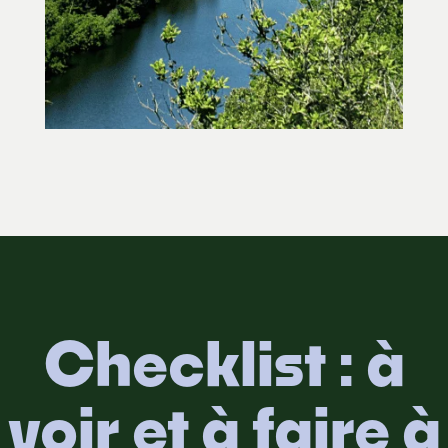
Checklist : à
voir et à faire à