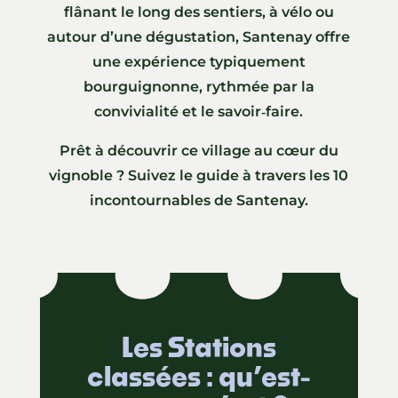
flânant le long des sentiers, à vélo ou
autour d’une dégustation, Santenay offre
une expérience typiquement
bourguignonne, rythmée par la
convivialité et le savoir‑faire.
Prêt à découvrir ce village au cœur du
vignoble ? Suivez le guide à travers les 10
incontournables de Santenay.
Les Stations
classées : qu’est-