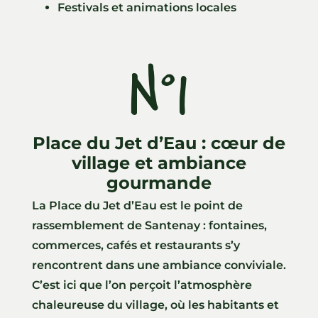
Festivals et animations locales
N°1
Place du Jet d’Eau : cœur de
village et ambiance
gourmande
La Place du Jet d’Eau est le point de
rassemblement de Santenay : fontaines,
commerces, cafés et restaurants s’y
rencontrent dans une ambiance conviviale.
C’est ici que l’on perçoit l’atmosphère
chaleureuse du village, où les habitants et