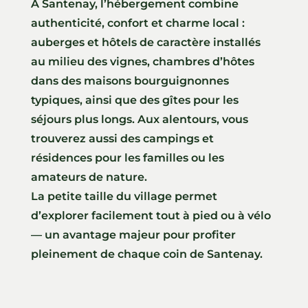
À Santenay, l’hébergement combine
authenticité, confort et charme local :
auberges et hôtels de caractère installés
au milieu des vignes, chambres d’hôtes
dans des maisons bourguignonnes
typiques, ainsi que des gîtes pour les
séjours plus longs. Aux alentours, vous
trouverez aussi des campings et
résidences pour les familles ou les
amateurs de nature.
La petite taille du village permet
d’explorer facilement tout à pied ou à vélo
— un avantage majeur pour profiter
pleinement de chaque coin de Santenay.