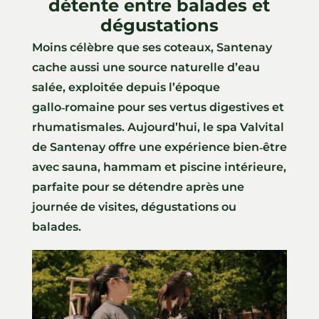
détente entre balades et
dégustations
Moins célèbre que ses coteaux, Santenay
cache aussi une source naturelle d’eau
salée, exploitée depuis l’époque
gallo‑romaine pour ses vertus digestives et
rhumatismales. Aujourd’hui, le spa Valvital
de Santenay offre une expérience bien‑être
avec sauna, hammam et piscine intérieure,
parfaite pour se détendre après une
journée de visites, dégustations ou
balades.