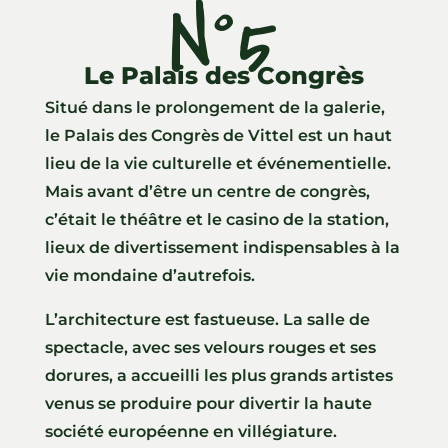
N°5
Le Palais des Congrès
Situé dans le prolongement de la galerie,
le Palais des Congrès de Vittel est un haut
lieu de la vie culturelle et événementielle.
Mais avant d’être un centre de congrès,
c’était le théâtre et le casino de la station,
lieux de divertissement indispensables à la
vie mondaine d’autrefois.
L’architecture est fastueuse. La salle de
spectacle, avec ses velours rouges et ses
dorures, a accueilli les plus grands artistes
venus se produire pour divertir la haute
société européenne en villégiature.