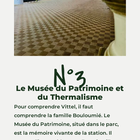
N°3
Le Musée du Patrimoine et
du Thermalisme
Pour comprendre Vittel, il faut
comprendre la famille Bouloumié. Le
Musée du Patrimoine, situé dans le parc,
est la mémoire vivante de la station. Il