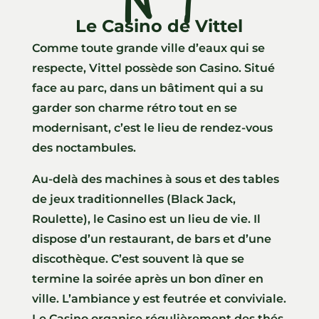
N°9
Le Casino de Vittel
Comme toute grande ville d’eaux qui se
respecte, Vittel possède son Casino. Situé
face au parc, dans un bâtiment qui a su
garder son charme rétro tout en se
modernisant, c’est le lieu de rendez-vous
des noctambules.
Au-delà des machines à sous et des tables
de jeux traditionnelles (Black Jack,
Roulette), le Casino est un lieu de vie. Il
dispose d’un restaurant, de bars et d’une
discothèque. C’est souvent là que se
termine la soirée après un bon dîner en
ville. L’ambiance y est feutrée et conviviale.
Le Casino organise régulièrement des thés