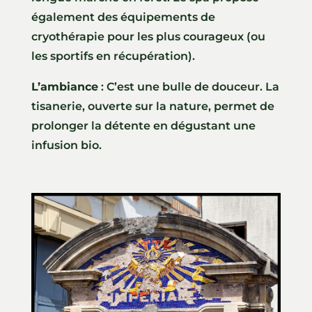
également des équipements de
cryothérapie pour les plus courageux (ou
les sportifs en récupération).
L’ambiance
: C’est une bulle de douceur. La
tisanerie, ouverte sur la nature, permet de
prolonger la détente en dégustant une
infusion bio.