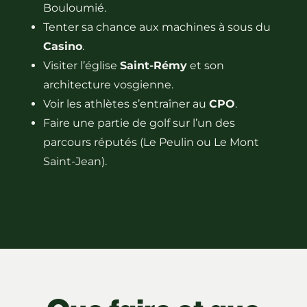
Bouloumié.
Tenter sa chance aux machines à sous du
Casino
.
Visiter l’église
Saint-Rémy
et son
architecture vosgienne.
Voir les athlètes s’entraîner au
CPO
.
Faire une partie de golf sur l’un des
parcours réputés (Le Peulin ou Le Mont
Saint-Jean).