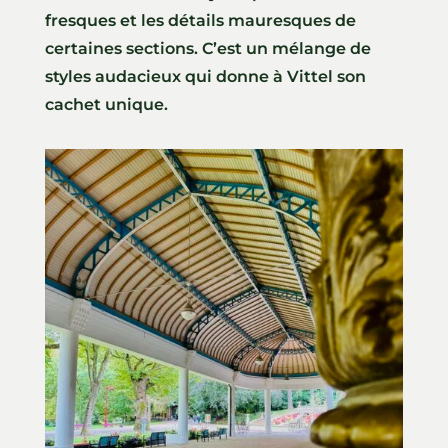
fresques et les détails mauresques de
certaines sections. C’est un mélange de
styles audacieux qui donne à Vittel son
cachet unique.