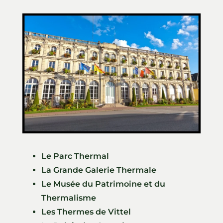
Le Parc Thermal
La Grande Galerie Thermale
Le Musée du Patrimoine et du
Thermalisme
Les Thermes de Vittel