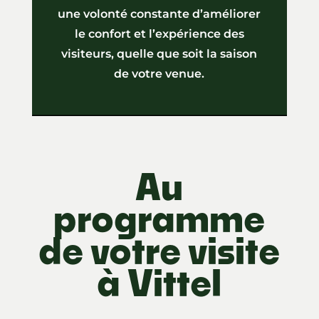
une volonté constante d’améliorer
le confort et l’expérience des
visiteurs, quelle que soit la saison
de votre venue.
Au
programme
de votre visite
à Vittel