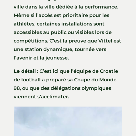
ville dans la ville dédiée à la performance.
Même si l’accès est prioritaire pour les
athlètes, certaines installations sont
accessibles au public ou visibles lors de
compétitions. C’est la preuve que Vittel est
une station dynamique, tournée vers
l’avenir et la jeunesse.
Le détail
: C’est ici que l’équipe de Croatie
de football a préparé sa Coupe du Monde
98, ou que des délégations olympiques
viennent s’acclimater.