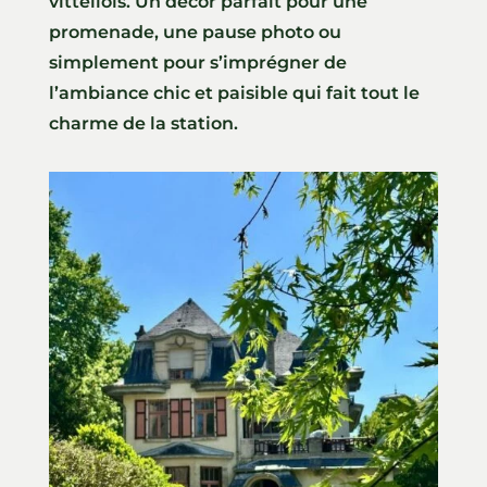
vittellois. Un décor parfait pour une
promenade, une pause photo ou
simplement pour s’imprégner de
l’ambiance chic et paisible qui fait tout le
charme de la station.