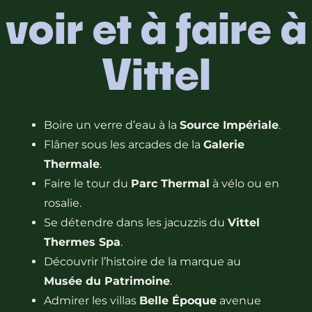
voir et à faire à
Vittel
Boire un verre d’eau à la
Source Impériale
.
Flâner sous les arcades de la
Galerie
Thermale
.
Faire le tour du
Parc Thermal
à vélo ou en
rosalie.
Se détendre dans les jacuzzis du
Vittel
Thermes Spa
.
Découvrir l’histoire de la marque au
Musée du Patrimoine
.
Admirer les villas
Belle Époque
avenue