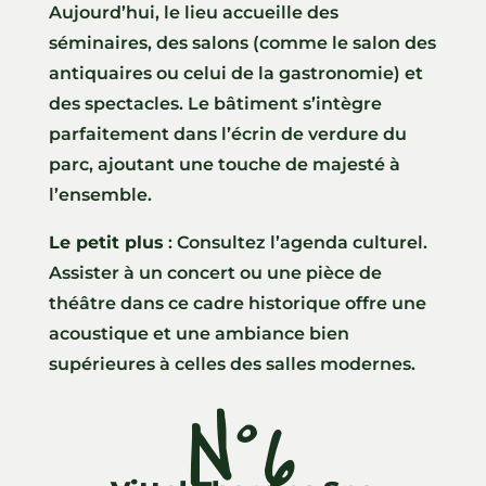
Aujourd’hui, le lieu accueille des
séminaires, des salons (comme le salon des
antiquaires ou celui de la gastronomie) et
des spectacles. Le bâtiment s’intègre
parfaitement dans l’écrin de verdure du
parc, ajoutant une touche de majesté à
l’ensemble.
Le petit plus
: Consultez l’agenda culturel.
Assister à un concert ou une pièce de
théâtre dans ce cadre historique offre une
acoustique et une ambiance bien
supérieures à celles des salles modernes.
N°6