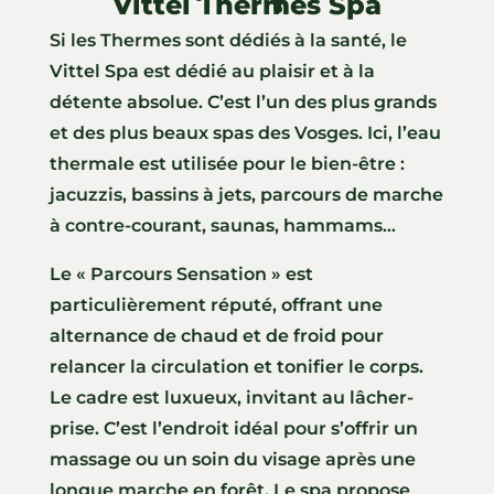
Vittel Thermes Spa
Si les Thermes sont dédiés à la santé, le
Vittel Spa est dédié au plaisir et à la
détente absolue. C’est l’un des plus grands
et des plus beaux spas des Vosges. Ici, l’eau
thermale est utilisée pour le bien-être :
jacuzzis, bassins à jets, parcours de marche
à contre-courant, saunas, hammams…
Le « Parcours Sensation » est
particulièrement réputé, offrant une
alternance de chaud et de froid pour
relancer la circulation et tonifier le corps.
Le cadre est luxueux, invitant au lâcher-
prise. C’est l’endroit idéal pour s’offrir un
massage ou un soin du visage après une
longue marche en forêt. Le spa propose