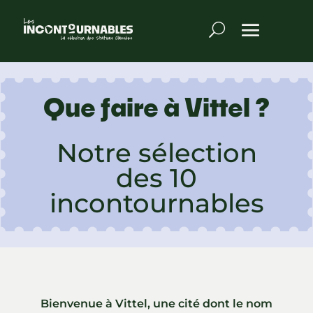
Que faire à Vittel ?
Notre sélection
des 10
incontournables
Bienvenue à Vittel, une cité dont le nom