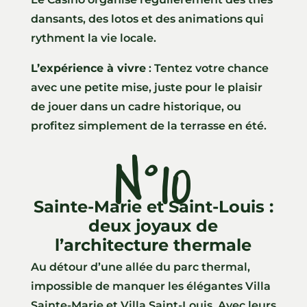
dansants, des lotos et des animations qui
rythment la vie locale.
L’expérience à vivre
: Tentez votre chance
avec une petite mise, juste pour le plaisir
de jouer dans un cadre historique, ou
profitez simplement de la terrasse en été.
N°10
Sainte-Marie et Saint-Louis :
deux joyaux de
l’architecture thermale
Au détour d’une allée du parc thermal,
impossible de manquer les élégantes Villa
Sainte-Marie et Villa Saint-Louis. Avec leurs