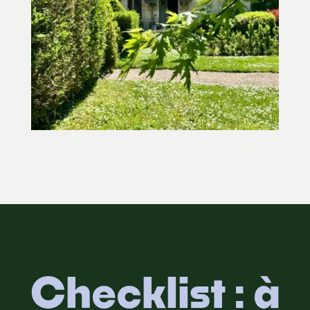
Checklist : à