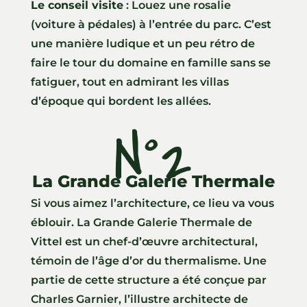
Le conseil visite
: Louez une rosalie
(voiture à pédales) à l’entrée du parc. C’est
une manière ludique et un peu rétro de
faire le tour du domaine en famille sans se
fatiguer, tout en admirant les villas
d’époque qui bordent les allées.
N°2
La Grande Galerie Thermale
Si vous aimez l’architecture, ce lieu va vous
éblouir. La Grande Galerie Thermale de
Vittel est un chef-d’œuvre architectural,
témoin de l’âge d’or du thermalisme. Une
partie de cette structure a été conçue par
Charles Garnier, l’illustre architecte de