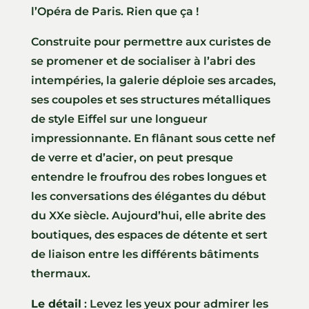
l’Opéra de Paris. Rien que ça !
Construite pour permettre aux curistes de
se promener et de socialiser à l’abri des
intempéries, la galerie déploie ses arcades,
ses coupoles et ses structures métalliques
de style Eiffel sur une longueur
impressionnante. En flânant sous cette nef
de verre et d’acier, on peut presque
entendre le froufrou des robes longues et
les conversations des élégantes du début
du XXe siècle. Aujourd’hui, elle abrite des
boutiques, des espaces de détente et sert
de liaison entre les différents bâtiments
thermaux.
Le détail
: Levez les yeux pour admirer les