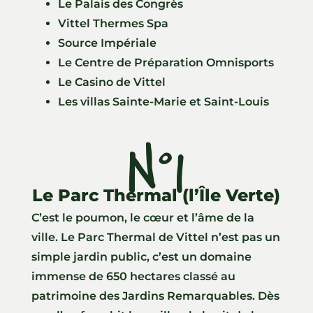
Le Palais des Congrès
Vittel Thermes Spa
Source Impériale
Le Centre de Préparation Omnisports
Le Casino de Vittel
Les villas Sainte-Marie et Saint-Louis
N°1
Le Parc Thermal (l’Île Verte)
C’est le poumon, le cœur et l’âme de la
ville. Le Parc Thermal de Vittel n’est pas un
simple jardin public, c’est un domaine
immense de 650 hectares classé au
patrimoine des Jardins Remarquables. Dès