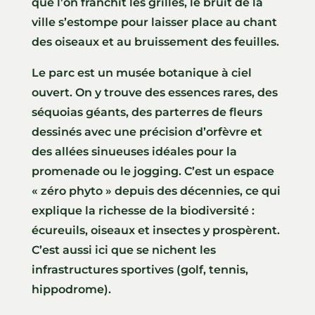
que l’on franchit les grilles, le bruit de la
ville s’estompe pour laisser place au chant
des oiseaux et au bruissement des feuilles.
Le parc est un musée botanique à ciel
ouvert. On y trouve des essences rares, des
séquoias géants, des parterres de fleurs
dessinés avec une précision d’orfèvre et
des allées sinueuses idéales pour la
promenade ou le jogging. C’est un espace
« zéro phyto » depuis des décennies, ce qui
explique la richesse de la biodiversité :
écureuils, oiseaux et insectes y prospèrent.
C’est aussi ici que se nichent les
infrastructures sportives (golf, tennis,
hippodrome).