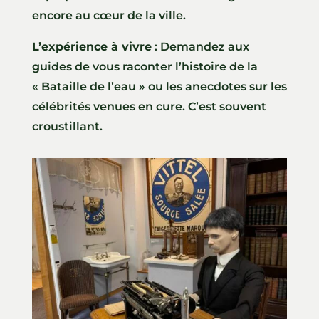
encore au cœur de la ville.
L’expérience à vivre
: Demandez aux
guides de vous raconter l’histoire de la
« Bataille de l’eau » ou les anecdotes sur les
célébrités venues en cure. C’est souvent
croustillant.