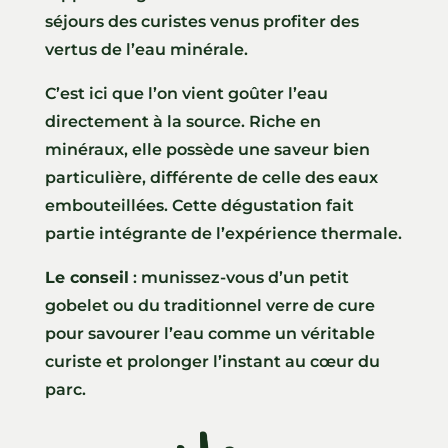
séjours des curistes venus profiter des
vertus de l’eau minérale.
C’est ici que l’on vient goûter l’eau
directement à la source. Riche en
minéraux, elle possède une saveur bien
particulière, différente de celle des eaux
embouteillées. Cette dégustation fait
partie intégrante de l’expérience thermale.
Le conseil
: munissez-vous d’un petit
gobelet ou du traditionnel verre de cure
pour savourer l’eau comme un véritable
curiste et prolonger l’instant au cœur du
parc.