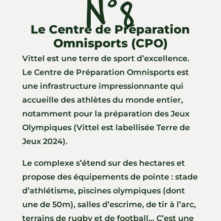
N°8
Le Centre de Préparation
Omnisports (CPO)
Vittel est une terre de sport d’excellence.
Le Centre de Préparation Omnisports est
une infrastructure impressionnante qui
accueille des athlètes du monde entier,
notamment pour la préparation des Jeux
Olympiques (Vittel est labellisée Terre de
Jeux 2024).
Le complexe s’étend sur des hectares et
propose des équipements de pointe : stade
d’athlétisme, piscines olympiques (dont
une de 50m), salles d’escrime, de tir à l’arc,
terrains de rugby et de football… C’est une