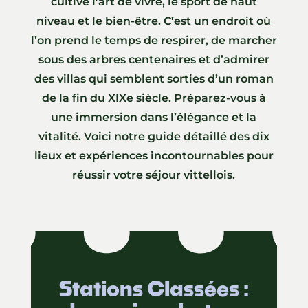
cultive l’art de vivre, le sport de haut
niveau et le bien-être. C’est un endroit où
l’on prend le temps de respirer, de marcher
sous des arbres centenaires et d’admirer
des villas qui semblent sorties d’un roman
de la fin du XIXe siècle. Préparez-vous à
une immersion dans l’élégance et la
vitalité. Voici notre guide détaillé des dix
lieux et expériences incontournables pour
réussir votre séjour vittellois.
Stations Classées :