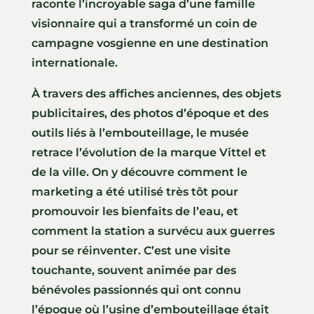
raconte l’incroyable saga d’une famille
visionnaire qui a transformé un coin de
campagne vosgienne en une destination
internationale.
À travers des affiches anciennes, des objets
publicitaires, des photos d’époque et des
outils liés à l’embouteillage, le musée
retrace l’évolution de la marque Vittel et
de la ville. On y découvre comment le
marketing a été utilisé très tôt pour
promouvoir les bienfaits de l’eau, et
comment la station a survécu aux guerres
pour se réinventer. C’est une visite
touchante, souvent animée par des
bénévoles passionnés qui ont connu
l’époque où l’usine d’embouteillage était