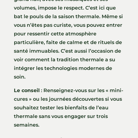
volumes, impose le respect. C’est ici que
bat le pouls de la saison thermale. Même si
vous n’êtes pas curiste, vous pouvez entrer
pour ressentir cette atmosphère
particulière, faite de calme et de rituels de
santé immuables. C’est aussi l’occasion de
voir comment la tradition thermale a su
intégrer les technologies modernes de
soin.
Le conseil
: Renseignez-vous sur les « mini-
cures » ou les journées découvertes si vous
souhaitez tester les bienfaits de l’eau
thermale sans vous engager sur trois
semaines.