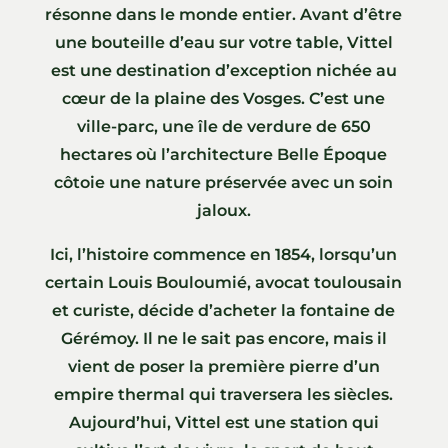
résonne dans le monde entier. Avant d’être
une bouteille d’eau sur votre table, Vittel
est une destination d’exception nichée au
cœur de la plaine des Vosges. C’est une
ville-parc, une île de verdure de 650
hectares où l’architecture Belle Époque
côtoie une nature préservée avec un soin
jaloux.
Ici, l’histoire commence en 1854, lorsqu’un
certain Louis Bouloumié, avocat toulousain
et curiste, décide d’acheter la fontaine de
Gérémoy. Il ne le sait pas encore, mais il
vient de poser la première pierre d’un
empire thermal qui traversera les siècles.
Aujourd’hui, Vittel est une station qui