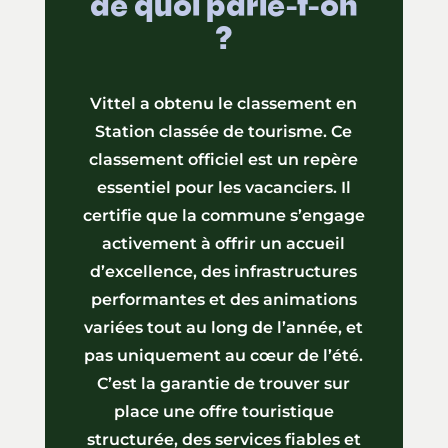
de quoi parle-t-on
?
Vittel a obtenu le classement en
Station classée de tourisme. Ce
classement officiel est un repère
essentiel pour les vacanciers. Il
certifie que la commune s’engage
activement à offrir un accueil
d’excellence, des infrastructures
performantes et des animations
variées tout au long de l’année, et
pas uniquement au cœur de l’été.
C’est la garantie de trouver sur
place une offre touristique
structurée, des services fiables et