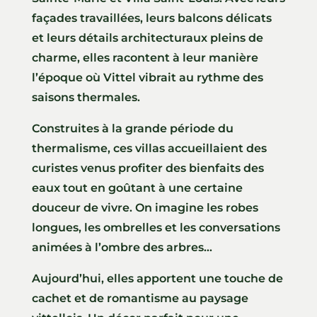
façades travaillées, leurs balcons délicats
et leurs détails architecturaux pleins de
charme, elles racontent à leur manière
l’époque où Vittel vibrait au rythme des
saisons thermales.
Construites à la grande période du
thermalisme, ces villas accueillaient des
curistes venus profiter des bienfaits des
eaux tout en goûtant à une certaine
douceur de vivre. On imagine les robes
longues, les ombrelles et les conversations
animées à l’ombre des arbres…
Aujourd’hui, elles apportent une touche de
cachet et de romantisme au paysage