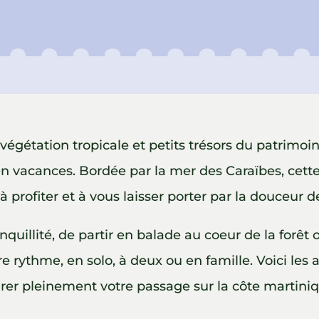
 végétation tropicale et petits trésors du patrimoi
ir en vacances. Bordée par la mer des Caraïbes, c
, à profiter et à vous laisser porter par la douceur de
quillité, de partir en balade au coeur de la forêt
e rythme, en solo, à deux ou en famille. Voici les
rer pleinement votre passage sur la côte martiniq