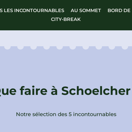
S LES INCONTOURNABLES
AU SOMMET
BORD DE
CITY-BREAK
ue faire à Schoelcher
Notre sélection des 5 incontournables