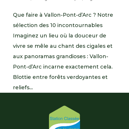
Que faire à Vallon-Pont-d’Arc ? Notre
sélection des 10 incontournables
Imaginez un lieu où la douceur de
vivre se mêle au chant des cigales et
aux panoramas grandioses : Vallon-
Pont-d’Arc incarne exactement cela.
Blottie entre forêts verdoyantes et
reliefs...