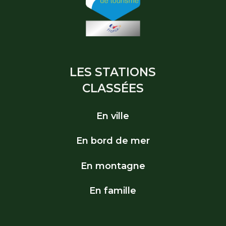
LES STATIONS
CLASSÉES
En ville
En bord de mer
En montagne
En famille