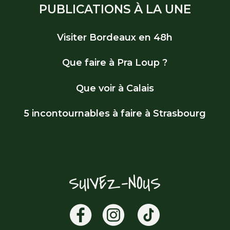
PUBLICATIONS À LA UNE
Visiter Bordeaux en 48h
Que faire à Pra Loup ?
Que voir à Calais
5 incontournables à faire à Strasbourg
SUIVEZ-NOUS