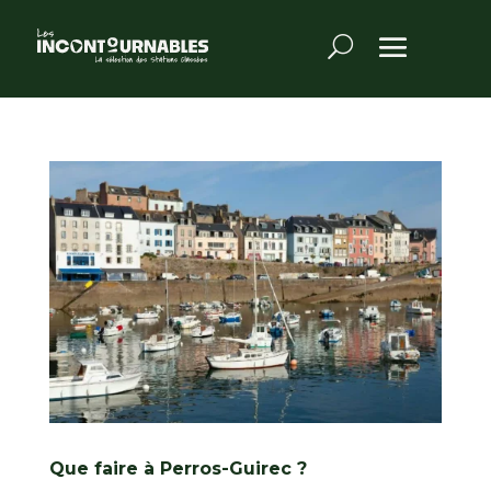
Que faire à Perros-Guirec ?