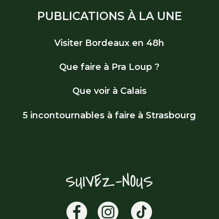
PUBLICATIONS À LA UNE
Visiter Bordeaux en 48h
Que faire à Pra Loup ?
Que voir à Calais
5 incontournables à faire à Strasbourg
SUIVEZ-NOUS