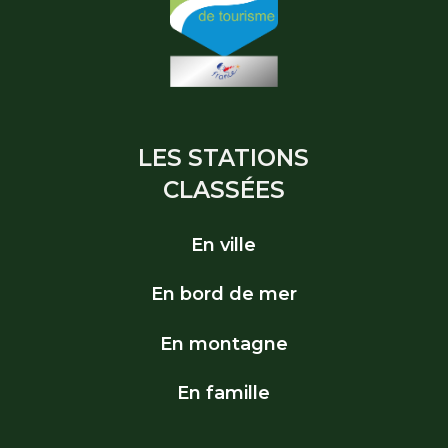
LES STATIONS
CLASSÉES
En ville
En bord de mer
En montagne
En famille