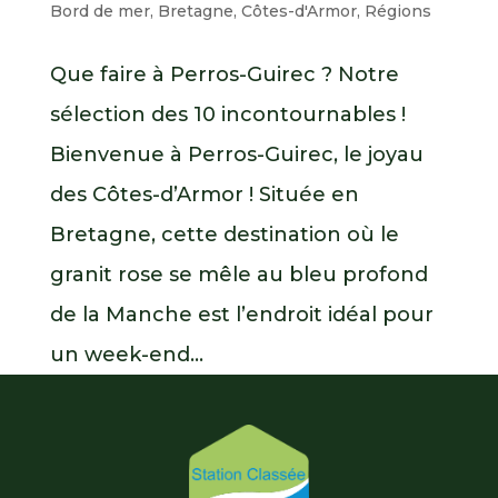
Bord de mer
,
Bretagne
,
Côtes-d'Armor
,
Régions
Que faire à Perros-Guirec ? Notre
sélection des 10 incontournables !
Bienvenue à Perros-Guirec, le joyau
des Côtes-d’Armor ! Située en
Bretagne, cette destination où le
granit rose se mêle au bleu profond
de la Manche est l’endroit idéal pour
un week-end...