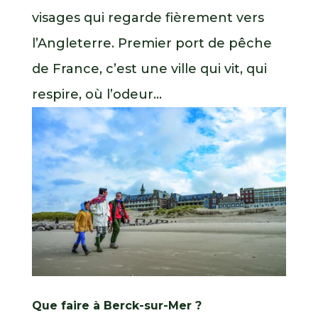
visages qui regarde fièrement vers
l’Angleterre. Premier port de pêche
de France, c’est une ville qui vit, qui
respire, où l’odeur...
Que faire à Berck-sur-Mer ?