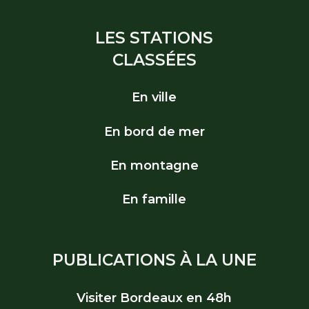
LES STATIONS
CLASSÉES
En ville
En bord de mer
En montagne
En famille
PUBLICATIONS À LA UNE
Visiter Bordeaux en 48h