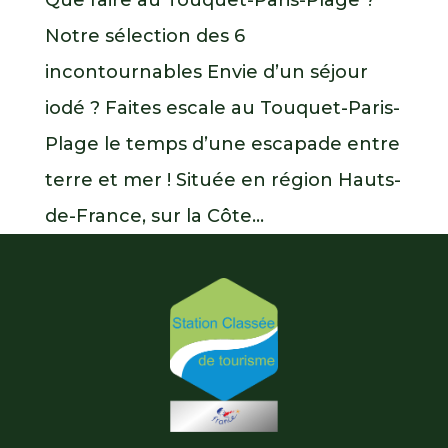
Notre sélection des 6
incontournables Envie d’un séjour
iodé ? Faites escale au Touquet-Paris-
Plage le temps d’une escapade entre
terre et mer ! Située en région Hauts-
de-France, sur la Côte...