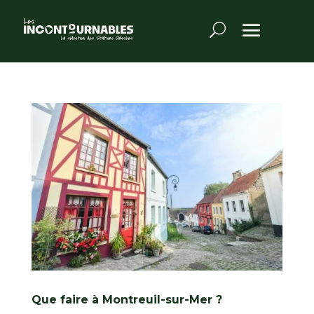
Que faire à Montreuil-sur-Mer ?