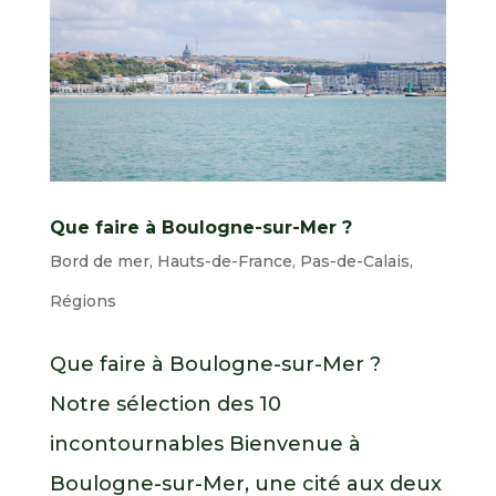
Que faire à Boulogne-sur-Mer ?
Bord de mer
,
Hauts-de-France
,
Pas-de-Calais
,
Régions
Que faire à Boulogne-sur-Mer ?
Notre sélection des 10
incontournables Bienvenue à
Boulogne-sur-Mer, une cité aux deux