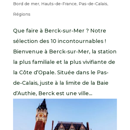
Bord de mer
,
Hauts-de-France
,
Pas-de-Calais
,
Régions
Que faire à Berck-sur-Mer ? Notre
sélection des 10 incontournables !
Bienvenue à Berck-sur-Mer, la station
la plus familiale et la plus vivifiante de
la Côte d’Opale. Située dans le Pas-
de-Calais, juste à la limite de la Baie
d’Authie, Berck est une ville...