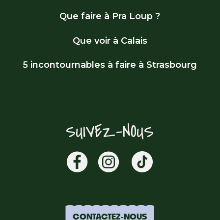
Que faire à Pra Loup ?
Que voir à Calais
5 incontournables à faire à Strasbourg
SUIVEZ-NOUS
CONTACTEZ-NOUS