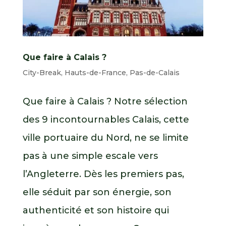
Que faire à Calais ?
City-Break
,
Hauts-de-France
,
Pas-de-Calais
Que faire à Calais ? Notre sélection
des 9 incontournables Calais, cette
ville portuaire du Nord, ne se limite
pas à une simple escale vers
l’Angleterre. Dès les premiers pas,
elle séduit par son énergie, son
authenticité et son histoire qui