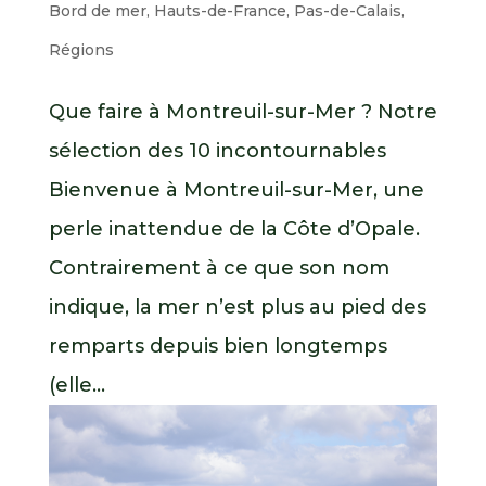
Bord de mer
,
Hauts-de-France
,
Pas-de-Calais
,
Régions
Que faire à Montreuil-sur-Mer ? Notre
sélection des 10 incontournables
Bienvenue à Montreuil-sur-Mer, une
perle inattendue de la Côte d’Opale.
Contrairement à ce que son nom
indique, la mer n’est plus au pied des
remparts depuis bien longtemps
(elle...