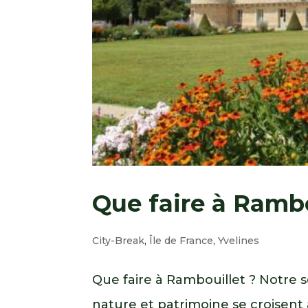
Que faire à Rambo
City-Break
,
Île de France
,
Yvelines
Que faire à Rambouillet ? Notre 
nature et patrimoine se croisent 