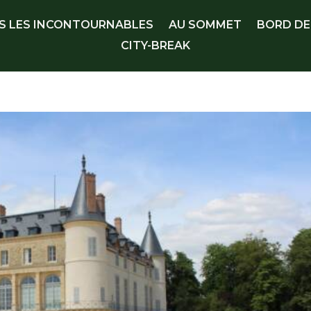
S LES INCONTOURNABLES
AU SOMMET
BORD DE
CITY-BREAK