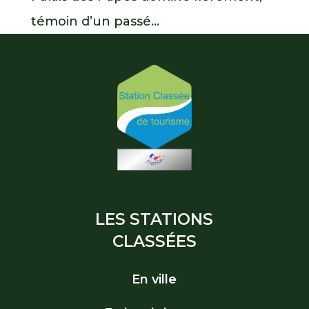
témoin d’un passé...
LES STATIONS
CLASSÉES
En ville