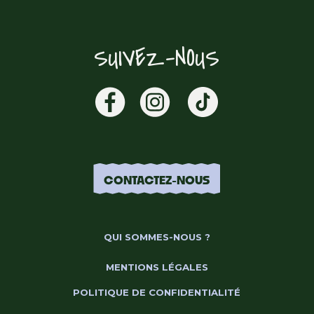
SUIVEZ-NOUS
CONTACTEZ-NOUS
QUI SOMMES-NOUS ?
MENTIONS LÉGALES
POLITIQUE DE CONFIDENTIALITÉ