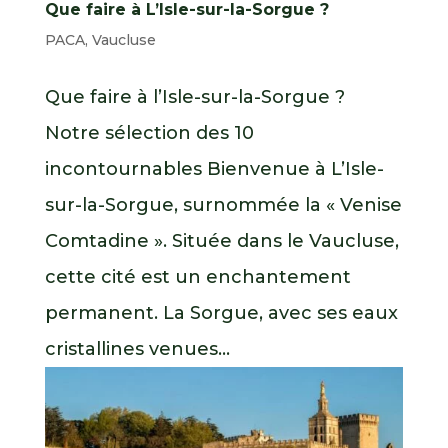
Que faire à L’Isle-sur-la-Sorgue ?
PACA
,
Vaucluse
Que faire à l’Isle-sur-la-Sorgue ?
Notre sélection des 10
incontournables Bienvenue à L’Isle-
sur-la-Sorgue, surnommée la « Venise
Comtadine ». Située dans le Vaucluse,
cette cité est un enchantement
permanent. La Sorgue, avec ses eaux
cristallines venues...