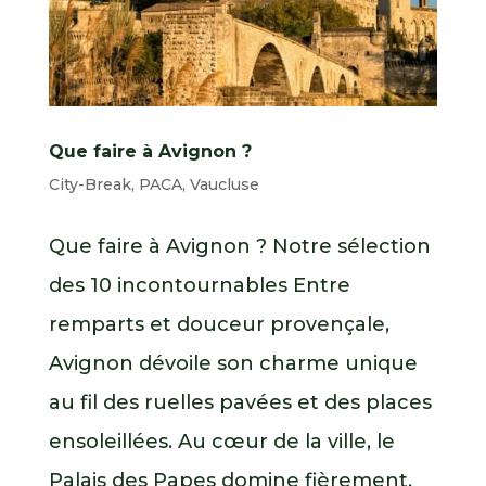
Que faire à Avignon ?
City-Break
,
PACA
,
Vaucluse
Que faire à Avignon ? Notre sélection
des 10 incontournables Entre
remparts et douceur provençale,
Avignon dévoile son charme unique
au fil des ruelles pavées et des places
ensoleillées. Au cœur de la ville, le
Palais des Papes domine fièrement,