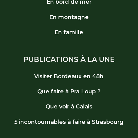
En bord de mer
En montagne
En famille
PUBLICATIONS À LA UNE
Visiter Bordeaux en 48h
Que faire à Pra Loup ?
Que voir à Calais
5 incontournables à faire à Strasbourg