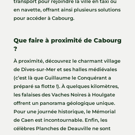
transport pour rejoindre la ville en taxi ou
en navette, offrant ainsi plusieurs solutions
pour accéder à Cabourg.
Que faire à proximité de Cabourg
?
À proximité, découvrez le charmant village
de Dives-sur-Mer et ses halles médiévales
(c’est là que Guillaume le Conquérant a
préparé sa flotte !). À quelques kilomètres,
les falaises des Vaches Noires à Houlgate
offrent un panorama géologique unique.
Pour une journée historique, le Mémorial
de Caen est incontournable. Enfin, les
célèbres Planches de Deauville ne sont