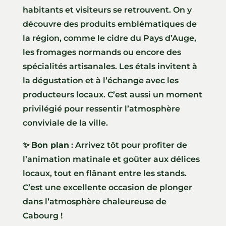
habitants et visiteurs se retrouvent. On y
découvre des produits emblématiques de
la région, comme le cidre du Pays d’Auge,
les fromages normands ou encore des
spécialités artisanales. Les étals invitent à
la dégustation et à l’échange avec les
producteurs locaux. C’est aussi un moment
privilégié pour ressentir l’atmosphère
conviviale de la ville.
✨
Bon plan
: Arrivez tôt pour profiter de
l’animation matinale et goûter aux délices
locaux, tout en flânant entre les stands.
C’est une excellente occasion de plonger
dans l’atmosphère chaleureuse de
Cabourg !