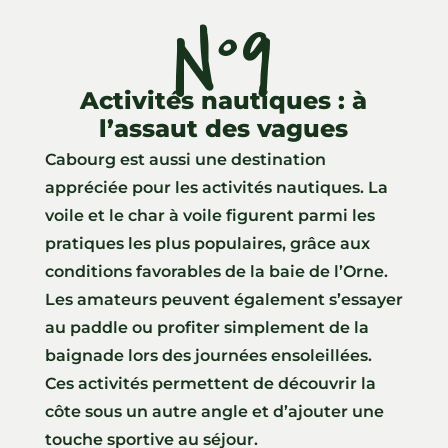
N°9
Activités nautiques : à
l’assaut des vagues
Cabourg est aussi une destination
appréciée pour les activités nautiques. La
voile et le char à voile figurent parmi les
pratiques les plus populaires, grâce aux
conditions favorables de la baie de l’Orne.
Les amateurs peuvent également s’essayer
au paddle ou profiter simplement de la
baignade lors des journées ensoleillées.
Ces activités permettent de découvrir la
côte sous un autre angle et d’ajouter une
touche sportive au séjour.