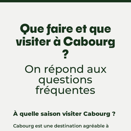
Que faire et que
visiter à Cabourg
?
On répond aux
questions
fréquentes
À quelle saison visiter Cabourg ?
Cabourg est une destination agréable à