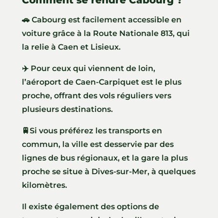
🚗 Cabourg est facilement accessible en
voiture grâce à la Route Nationale 813, qui
la relie à Caen et Lisieux.
✈️ Pour ceux qui viennent de loin,
l’aéroport de Caen-Carpiquet est le plus
proche, offrant des vols réguliers vers
plusieurs destinations.
🚆Si vous préférez les transports en
commun, la ville est desservie par des
lignes de bus régionaux, et la gare la plus
proche se situe à Dives-sur-Mer, à quelques
kilomètres.
Il existe également des options de