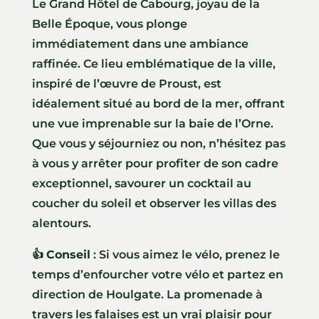
Le Grand Hôtel de Cabourg, joyau de la
Belle Époque, vous plonge
immédiatement dans une ambiance
raffinée. Ce lieu emblématique de la ville,
inspiré de l’œuvre de Proust, est
idéalement situé au bord de la mer, offrant
une vue imprenable sur la baie de l’Orne.
Que vous y séjourniez ou non, n’hésitez pas
à vous y arrêter pour profiter de son cadre
exceptionnel, savourer un cocktail au
coucher du soleil et observer les villas des
alentours.
👍
Conseil
: Si vous aimez le vélo, prenez le
temps d’enfourcher votre vélo et partez en
direction de Houlgate. La promenade à
travers les falaises est un vrai plaisir pour