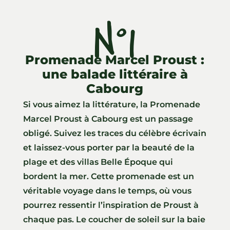
N°1
Promenade Marcel Proust :
une balade littéraire à
Cabourg
Si vous aimez la littérature, la Promenade
Marcel Proust à Cabourg est un passage
obligé. Suivez les traces du célèbre écrivain
et laissez-vous porter par la beauté de la
plage et des villas Belle Époque qui
bordent la mer. Cette promenade est un
véritable voyage dans le temps, où vous
pourrez ressentir l’inspiration de Proust à
chaque pas. Le coucher de soleil sur la baie