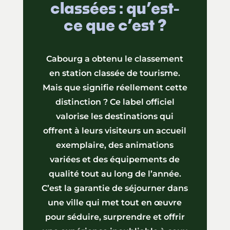
classées : qu’est-
ce que c’est ?
Cabourg a obtenu le classement
en station classée de tourisme.
Mais que signifie réellement cette
distinction ? Ce label officiel
valorise les destinations qui
offrent à leurs visiteurs un accueil
exemplaire, des animations
variées et des équipements de
qualité tout au long de l’année.
C’est la garantie de séjourner dans
une ville qui met tout en œuvre
pour séduire, surprendre et offrir