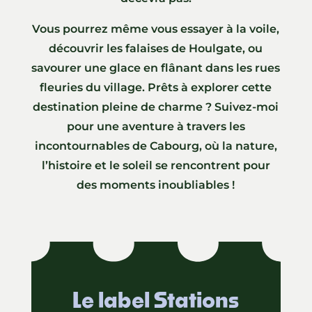
Vous pourrez même vous essayer à la voile,
découvrir les falaises de Houlgate, ou
savourer une glace en flânant dans les rues
fleuries du village. Prêts à explorer cette
destination pleine de charme ? Suivez-moi
pour une aventure à travers les
incontournables de Cabourg, où la nature,
l’histoire et le soleil se rencontrent pour
des moments inoubliables !
Le label Stations