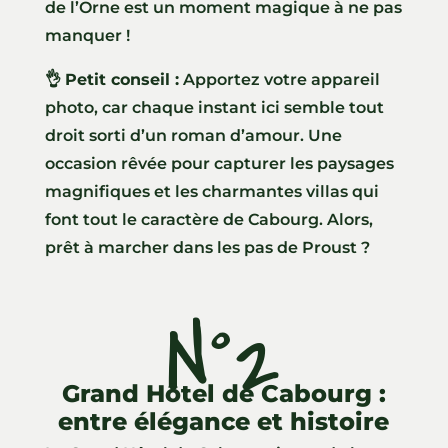
de l’Orne est un moment magique à ne pas
manquer !
👌
Petit conseil :
Apportez votre appareil
photo, car chaque instant ici semble tout
droit sorti d’un roman d’amour. Une
occasion rêvée pour capturer les paysages
magnifiques et les charmantes villas qui
font tout le caractère de Cabourg. Alors,
prêt à marcher dans les pas de Proust ?
N°2
Grand Hôtel de Cabourg :
entre élégance et histoire