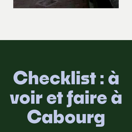
Checklist : à
voir et faire à
Cabourg