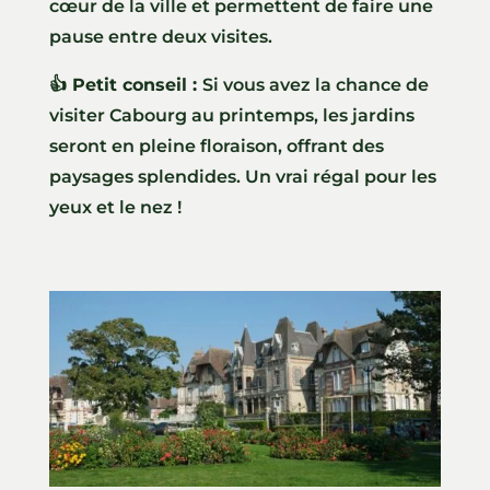
cœur de la ville et permettent de faire une
pause entre deux visites.
👍 Petit conseil :
Si vous avez la chance de
visiter Cabourg au printemps, les jardins
seront en pleine floraison, offrant des
paysages splendides. Un vrai régal pour les
yeux et le nez !