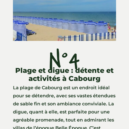
N°4
Plage et digue : détente et
activités à Cabourg
La plage de Cabourg est un endroit idéal
pour se détendre, avec ses vastes étendues
de sable fin et son ambiance conviviale. La
digue, quant à elle, est parfaite pour une
agréable promenade, tout en admirant les
villas de l’époque Belle Époque. C’est