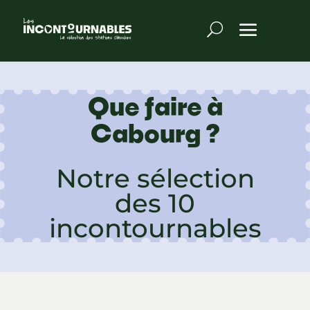
Que faire à
Cabourg ?
Notre sélection
des 10
incontournables