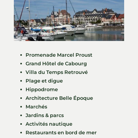
Promenade Marcel Proust
Grand Hôtel de Cabourg
Villa du Temps Retrouvé
Plage et digue
Hippodrome
Architecture Belle Époque
Marchés
Jardins & parcs
Activités nautique
Restaurants en bord de mer