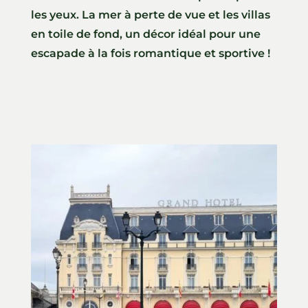
les yeux. La mer à perte de vue et les villas
en toile de fond, un décor idéal pour une
escapade à la fois romantique et sportive !