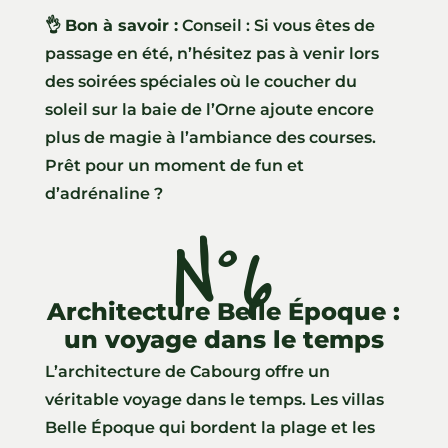
👌
Bon à savoir :
Conseil : Si vous êtes de
passage en été, n’hésitez pas à venir lors
des soirées spéciales où le coucher du
soleil sur la baie de l’Orne ajoute encore
plus de magie à l’ambiance des courses.
Prêt pour un moment de fun et
d’adrénaline ?
N°6
Architecture Belle Époque :
un voyage dans le temps
L’architecture de Cabourg offre un
véritable voyage dans le temps. Les villas
Belle Époque qui bordent la plage et les