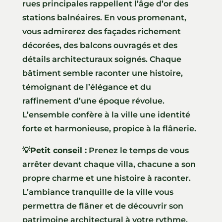
rues principales rappellent l’âge d’or des
stations balnéaires. En vous promenant,
vous admirerez des façades richement
décorées, des balcons ouvragés et des
détails architecturaux soignés. Chaque
bâtiment semble raconter une histoire,
témoignant de l’élégance et du
raffinement d’une époque révolue.
L’ensemble confère à la ville une identité
forte et harmonieuse, propice à la flânerie.
💡
Petit conseil :
Prenez le temps de vous
arrêter devant chaque villa, chacune a son
propre charme et une histoire à raconter.
L’ambiance tranquille de la ville vous
permettra de flâner et de découvrir son
patrimoine architectural à votre rythme.