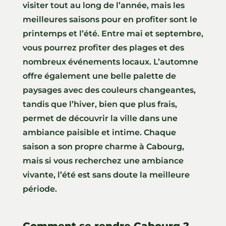
visiter tout au long de l’année, mais les
meilleures saisons pour en profiter sont le
printemps et l’été. Entre mai et septembre,
vous pourrez profiter des plages et des
nombreux événements locaux. L’automne
offre également une belle palette de
paysages avec des couleurs changeantes,
tandis que l’hiver, bien que plus frais,
permet de découvrir la ville dans une
ambiance paisible et intime. Chaque
saison a son propre charme à Cabourg,
mais si vous recherchez une ambiance
vivante, l’été est sans doute la meilleure
période.
Comment se rendre Cabourg ?