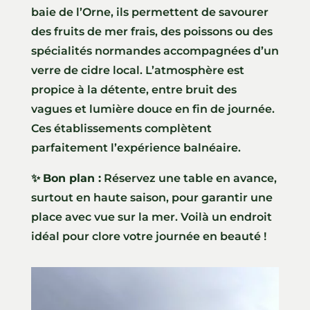
baie de l’Orne, ils permettent de savourer
des fruits de mer frais, des poissons ou des
spécialités normandes accompagnées d’un
verre de cidre local. L’atmosphère est
propice à la détente, entre bruit des
vagues et lumière douce en fin de journée.
Ces établissements complètent
parfaitement l’expérience balnéaire.
✨
Bon plan :
Réservez une table en avance,
surtout en haute saison, pour garantir une
place avec vue sur la mer. Voilà un endroit
idéal pour clore votre journée en beauté !