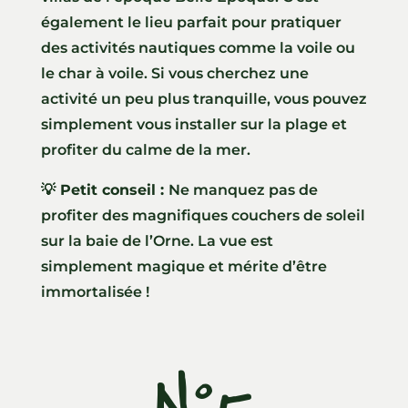
également le lieu parfait pour pratiquer
des activités nautiques comme la voile ou
le char à voile. Si vous cherchez une
activité un peu plus tranquille, vous pouvez
simplement vous installer sur la plage et
profiter du calme de la mer.
💡 Petit conseil :
Ne manquez pas de
profiter des magnifiques couchers de soleil
sur la baie de l’Orne. La vue est
simplement magique et mérite d’être
immortalisée !