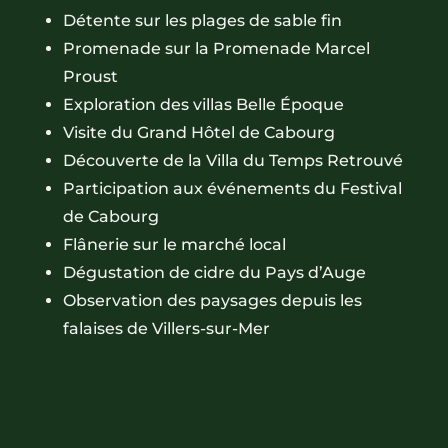
Détente sur les plages de sable fin
Promenade sur la Promenade Marcel
Proust
Exploration des villas Belle Époque
Visite du Grand Hôtel de Cabourg
Découverte de la Villa du Temps Retrouvé
Participation aux événements du Festival
de Cabourg
Flânerie sur le marché local
Dégustation de cidre du Pays d’Auge
Observation des paysages depuis les
falaises de Villers-sur-Mer