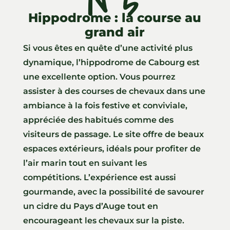
N°5
Hippodrome : la course au
grand air
Si vous êtes en quête d’une activité plus
dynamique, l’hippodrome de Cabourg est
une excellente option. Vous pourrez
assister à des courses de chevaux dans une
ambiance à la fois festive et conviviale,
appréciée des habitués comme des
visiteurs de passage. Le site offre de beaux
espaces extérieurs, idéals pour profiter de
l’air marin tout en suivant les
compétitions. L’expérience est aussi
gourmande, avec la possibilité de savourer
un cidre du Pays d’Auge tout en
encourageant les chevaux sur la piste.