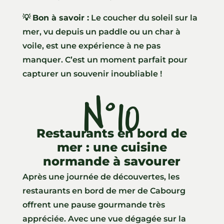
💡
Bon à savoir :
Le coucher du soleil sur la
mer, vu depuis un paddle ou un char à
voile, est une expérience à ne pas
manquer. C’est un moment parfait pour
capturer un souvenir inoubliable !
N°10
Restaurants en bord de
mer : une cuisine
normande à savourer
Après une journée de découvertes, les
restaurants en bord de mer de Cabourg
offrent une pause gourmande très
appréciée. Avec une vue dégagée sur la