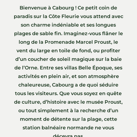
Bienvenue à Cabourg ! Ce petit coin de
paradis sur la Côte Fleurie vous attend avec
son charme indéniable et ses longues
plages de sable fin. Imaginez-vous flâner le
long de la Promenade Marcel Proust, le
vent du large en toile de fond, ou profiter
d’un coucher de soleil magique sur la baie
de l’Orne. Entre ses villas Belle Époque, ses
activités en plein air, et son atmosphère
chaleureuse, Cabourg a de quoi séduire
tous les visiteurs. Que vous soyez en quête
de culture, d’histoire avec le musée Proust,
ou tout simplement à la recherche d’un
moment de détente sur la plage, cette
station balnéaire normande ne vous
décevra pas.