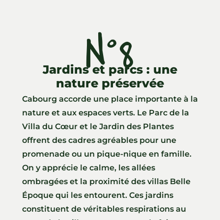
N°8
Jardins et parcs : une
nature préservée
Cabourg accorde une place importante à la
nature et aux espaces verts. Le Parc de la
Villa du Cœur et le Jardin des Plantes
offrent des cadres agréables pour une
promenade ou un pique-nique en famille.
On y apprécie le calme, les allées
ombragées et la proximité des villas Belle
Époque qui les entourent. Ces jardins
constituent de véritables respirations au