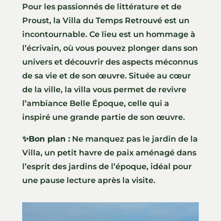
Pour les passionnés de littérature et de
Proust, la Villa du Temps Retrouvé est un
incontournable. Ce lieu est un hommage à
l’écrivain, où vous pouvez plonger dans son
univers et découvrir des aspects méconnus
de sa vie et de son œuvre. Située au cœur
de la ville, la villa vous permet de revivre
l’ambiance Belle Époque, celle qui a
inspiré une grande partie de son œuvre.
✨Bon plan :
Ne manquez pas le jardin de la
Villa, un petit havre de paix aménagé dans
l’esprit des jardins de l’époque, idéal pour
une pause lecture après la visite.