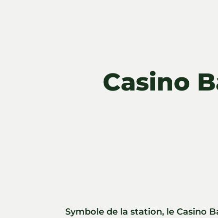
Casino Ba
Symbole de la station, le Casino B