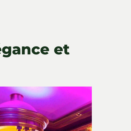
légance et