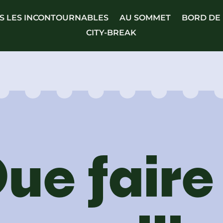
S LES INCONTOURNABLES
AU SOMMET
BORD DE
CITY-BREAK
ue faire