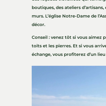
boutiques, des ateliers d’artisans
murs. L’église Notre-Dame de l’As
décor.
Conseil : venez tôt si vous aimez 
toits et les pierres. Et si vous ar
échange, vous profiterez d’un lie