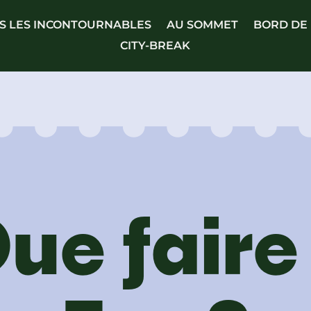
S LES INCONTOURNABLES
AU SOMMET
BORD DE
CITY-BREAK
ue faire