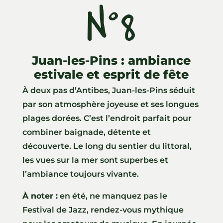
N°8
Juan-les-Pins : ambiance
estivale et esprit de fête
À deux pas d’Antibes, Juan-les-Pins séduit
par son atmosphère joyeuse et ses longues
plages dorées. C’est l’endroit parfait pour
combiner baignade, détente et
découverte. Le long du sentier du littoral,
les vues sur la mer sont superbes et
l’ambiance toujours vivante.
À noter :
en été, ne manquez pas le
Festival de Jazz, rendez-vous mythique