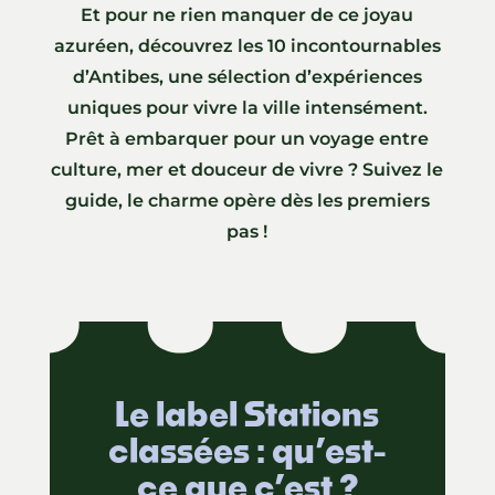
Et pour ne rien manquer de ce joyau
azuréen, découvrez les 10 incontournables
d’Antibes, une sélection d’expériences
uniques pour vivre la ville intensément.
Prêt à embarquer pour un voyage entre
culture, mer et douceur de vivre ? Suivez le
guide, le charme opère dès les premiers
pas !
Le label Stations
classées : qu’est-
ce que c’est ?