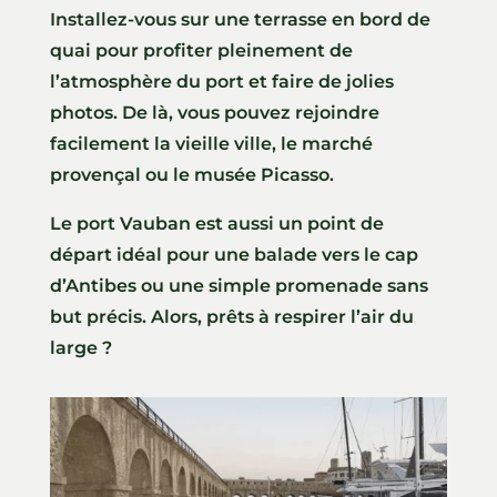
Installez-vous sur une terrasse en bord de
quai pour profiter pleinement de
l’atmosphère du port et faire de jolies
photos. De là, vous pouvez rejoindre
facilement la vieille ville, le marché
provençal ou le musée Picasso.
Le port Vauban est aussi un point de
départ idéal pour une balade vers le cap
d’Antibes ou une simple promenade sans
but précis. Alors, prêts à respirer l’air du
large ?