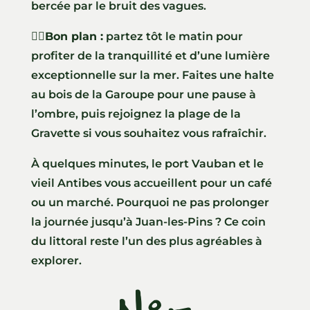
bercée par le bruit des vagues.
👍🏼Bon plan :
partez tôt le matin pour
profiter de la tranquillité et d’une lumière
exceptionnelle sur la mer. Faites une halte
au bois de la Garoupe pour une pause à
l’ombre, puis rejoignez la plage de la
Gravette si vous souhaitez vous rafraîchir.
À quelques minutes, le port Vauban et le
vieil Antibes vous accueillent pour un café
ou un marché. Pourquoi ne pas prolonger
la journée jusqu’à Juan-les-Pins ? Ce coin
du littoral reste l’un des plus agréables à
explorer.