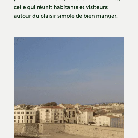
celle qui réunit habitants et visiteurs
autour du plaisir simple de bien manger.