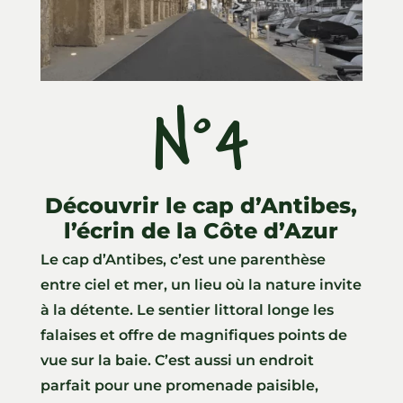
N°4
Découvrir le cap d’Antibes,
l’écrin de la Côte d’Azur
Le cap d’Antibes, c’est une parenthèse
entre ciel et mer, un lieu où la nature invite
à la détente. Le sentier littoral longe les
falaises et offre de magnifiques points de
vue sur la baie. C’est aussi un endroit
parfait pour une promenade paisible,