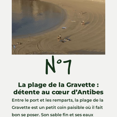
N°7
ll
La plage de la Gravette :
détente au cœur d’Antibes
Entre le port et les remparts, la plage de la
Gravette est un petit coin paisible où il fait
bon se poser. Son sable fin et ses eaux