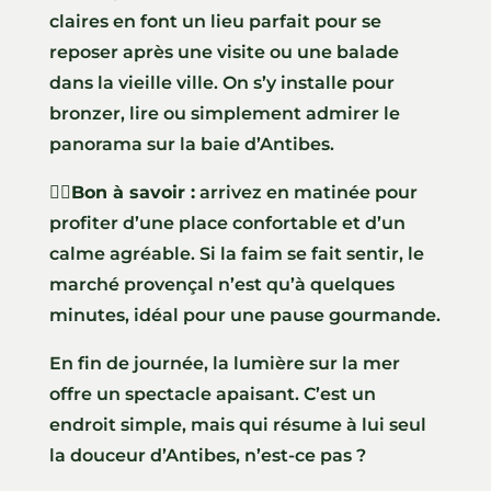
claires en font un lieu parfait pour se
reposer après une visite ou une balade
dans la vieille ville. On s’y installe pour
bronzer, lire ou simplement admirer le
panorama sur la baie d’Antibes.
👍🏼Bon à savoir :
arrivez en matinée pour
profiter d’une place confortable et d’un
calme agréable. Si la faim se fait sentir, le
marché provençal n’est qu’à quelques
minutes, idéal pour une pause gourmande.
En fin de journée, la lumière sur la mer
offre un spectacle apaisant. C’est un
endroit simple, mais qui résume à lui seul
la douceur d’Antibes, n’est-ce pas ?