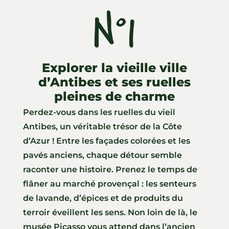
N°1
Explorer la vieille ville
d’Antibes et ses ruelles
pleines de charme
Perdez-vous dans les ruelles du vieil
Antibes, un véritable trésor de la Côte
d’Azur ! Entre les façades colorées et les
pavés anciens, chaque détour semble
raconter une histoire. Prenez le temps de
flâner au marché provençal : les senteurs
de lavande, d’épices et de produits du
terroir éveillent les sens. Non loin de là, le
musée Picasso vous attend dans l’ancien