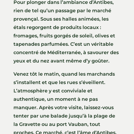
Pour plonger dans l’ambiance d’Antibes,
rien de tel qu’un passage par le marché
provençal. Sous ses halles animées, les
étals regorgent de produits locaux :
fromages, fruits gorgés de soleil, olives et
tapenades parfumées. C’est un véritable
concentré de Méditerranée, à savourer des
yeux et du nez avant même d’y goûter.
Venez tôt le matin, quand les marchands
s’installent et que les rues s’éveillent.
L’atmosphère y est conviviale et
authentique, un moment à ne pas
manquer. Après votre visite, laissez-vous
tenter par une balade jusqu’à la plage de
la Gravette ou au port Vauban, tout
proches. Ce marché, c’est l’âme d’Antibes,