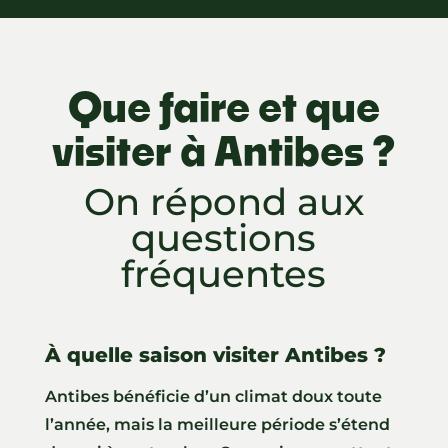
Que faire et que
visiter à Antibes ?
On répond aux
questions
fréquentes
À quelle saison visiter Antibes ?
Antibes bénéficie d’un climat doux toute
l’année, mais la meilleure période s’étend