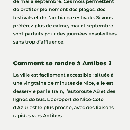
de mai à septembre. Ces mois permettent
de profiter pleinement des plages, des
festivals et de l’ambiance estivale. Si vous
préférez plus de calme, mai et septembre
sont parfaits pour des journées ensoleillées
sans trop d’affluence.
Comment se rendre à Antibes ?
La ville est facilement accessible : située à
une vingtaine de minutes de Nice, elle est
desservie par le train, l’autoroute A8 et des
lignes de bus. L’aéroport de Nice-Côte
d’Azur est le plus proche, avec des liaisons
rapides vers Antibes.