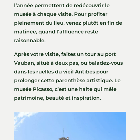
l’année permettent de redécouvrir le
musée à chaque visite. Pour profiter
pleinement du lieu, venez plutôt en fin de
matinée, quand l’affluence reste
raisonnable.
Après votre visite, faites un tour au port
Vauban, situé à deux pas, ou baladez-vous
dans les ruelles du vieil Antibes pour
prolonger cette parenthèse artistique. Le
musée Picasso, c’est une halte qui mêle
patrimoine, beauté et inspiration.