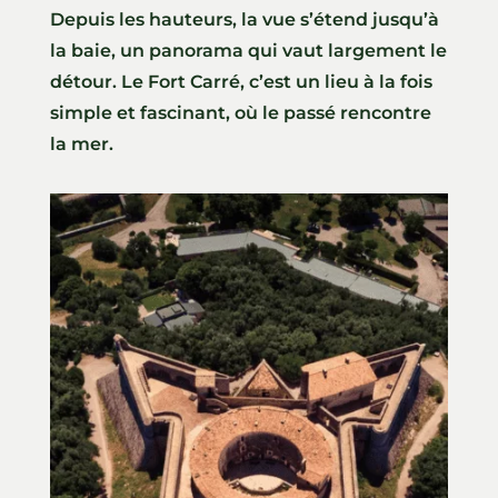
Depuis les hauteurs, la vue s’étend jusqu’à
la baie, un panorama qui vaut largement le
détour. Le Fort Carré, c’est un lieu à la fois
simple et fascinant, où le passé rencontre
la mer.