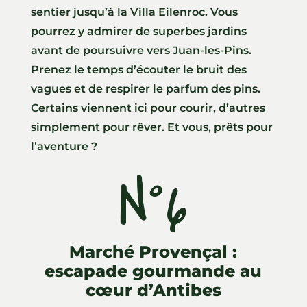
sentier jusqu’à la Villa Eilenroc. Vous
pourrez y admirer de superbes jardins
avant de poursuivre vers Juan-les-Pins.
Prenez le temps d’écouter le bruit des
vagues et de respirer le parfum des pins.
Certains viennent ici pour courir, d’autres
simplement pour rêver. Et vous, prêts pour
l’aventure ?
N°6
Marché Provençal :
escapade gourmande au
cœur d’Antibes