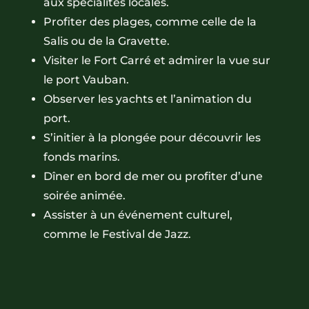
aux spécialités locales.
Profiter des plages, comme celle de la
Salis ou de la Gravette.
Visiter le Fort Carré et admirer la vue sur
le port Vauban.
Observer les yachts et l’animation du
port.
S’initier à la plongée pour découvrir les
fonds marins.
Dîner en bord de mer ou profiter d’une
soirée animée.
Assister à un événement culturel,
comme le Festival de Jazz.