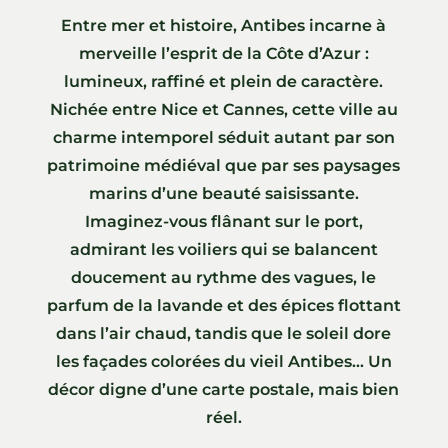
Entre mer et histoire, Antibes incarne à
merveille l’esprit de la Côte d’Azur :
lumineux, raffiné et plein de caractère.
Nichée entre Nice et Cannes, cette ville au
charme intemporel séduit autant par son
patrimoine médiéval que par ses paysages
marins d’une beauté saisissante.
Imaginez-vous flânant sur le port,
admirant les voiliers qui se balancent
doucement au rythme des vagues, le
parfum de la lavande et des épices flottant
dans l’air chaud, tandis que le soleil dore
les façades colorées du vieil Antibes… Un
décor digne d’une carte postale, mais bien
réel.