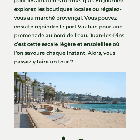
pour les amateurs de musique. En journée,
explorez les boutiques locales ou régalez-
vous au marché provençal. Vous pouvez
ensuite rejoindre le port Vauban pour une
promenade au bord de l’eau. Juan-les-Pins,
c’est cette escale légère et ensoleillée où
l’on savoure chaque instant. Alors, vous
passez y faire un tour ?