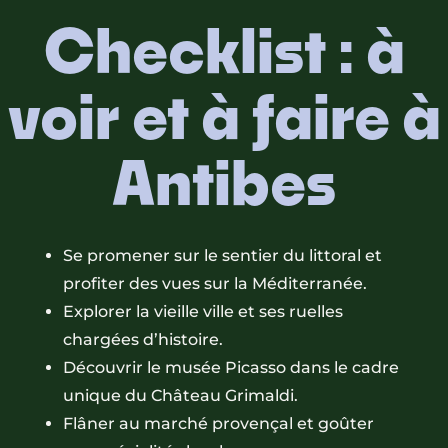
Checklist : à
voir et à faire à
Antibes
Se promener sur le sentier du littoral et
profiter des vues sur la Méditerranée.
Explorer la vieille ville et ses ruelles
chargées d’histoire.
Découvrir le musée Picasso dans le cadre
unique du Château Grimaldi.
Flâner au marché provençal et goûter