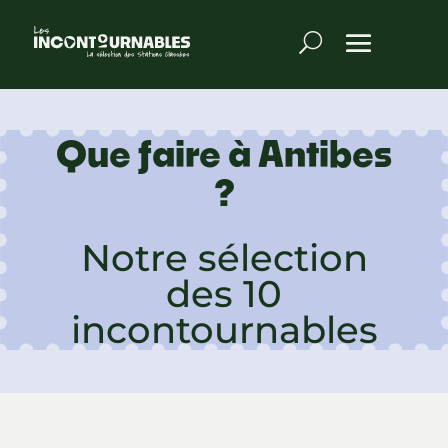
Que faire à Antibes
?
Notre sélection
des 10
incontournables