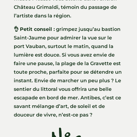
Château Grimaldi, témoin du passage de
l’artiste dans la région.
👌
Petit conseil :
grimpez jusqu’au bastion
Saint-Jaume pour admirer la vue sur le
port Vauban, surtout le matin, quand la
lumière est douce. Si vous avez envie de
faire une pause, la plage de la Gravette est
toute proche, parfaite pour se détendre un
instant. Envie de marcher un peu plus ? Le
sentier du littoral vous offrira une belle
escapade en bord de mer. Antibes, c’est ce
savant mélange d’art, de soleil et de
douceur de vivre, n’est-ce pas ?