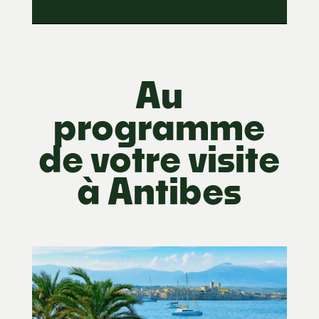
Au
programme
de votre visite
à Antibes