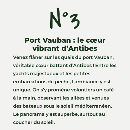
N°3
Port Vauban : le cœur
vibrant d’Antibes
Venez flâner sur les quais du port Vauban,
véritable cœur battant d’Antibes ! Entre les
yachts majestueux et les petites
embarcations de pêche, l’ambiance y est
unique. On s’y promène volontiers un café
à la main, observant les allées et venues
des bateaux sous le soleil méditerranéen.
Le panorama y est superbe, surtout au
coucher du soleil.