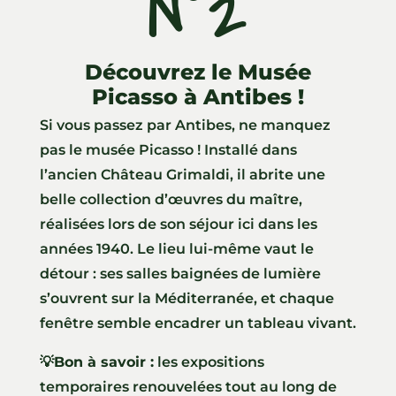
N°2
Découvrez le Musée
Picasso à Antibes !
Si vous passez par Antibes, ne manquez
pas le musée Picasso ! Installé dans
l’ancien Château Grimaldi, il abrite une
belle collection d’œuvres du maître,
réalisées lors de son séjour ici dans les
années 1940. Le lieu lui-même vaut le
détour : ses salles baignées de lumière
s’ouvrent sur la Méditerranée, et chaque
fenêtre semble encadrer un tableau vivant.
💡Bon à savoir :
les expositions
temporaires renouvelées tout au long de