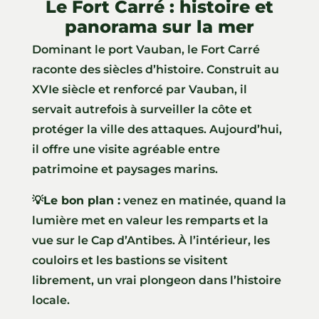
Le Fort Carré : histoire et
panorama sur la mer
Dominant le port Vauban, le Fort Carré
raconte des siècles d’histoire. Construit au
XVIe siècle et renforcé par Vauban, il
servait autrefois à surveiller la côte et
protéger la ville des attaques. Aujourd’hui,
il offre une visite agréable entre
patrimoine et paysages marins.
💡
Le bon plan :
venez en matinée, quand la
lumière met en valeur les remparts et la
vue sur le Cap d’Antibes. À l’intérieur, les
couloirs et les bastions se visitent
librement, un vrai plongeon dans l’histoire
locale.