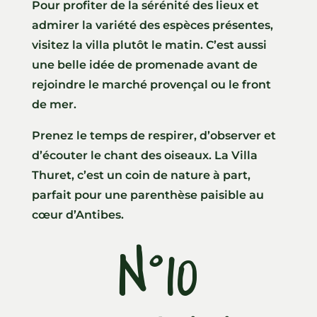
Pour profiter de la sérénité des lieux et
admirer la variété des espèces présentes,
visitez la villa plutôt le matin. C’est aussi
une belle idée de promenade avant de
rejoindre le marché provençal ou le front
de mer.
Prenez le temps de respirer, d’observer et
d’écouter le chant des oiseaux. La Villa
Thuret, c’est un coin de nature à part,
parfait pour une parenthèse paisible au
cœur d’Antibes.
N°10