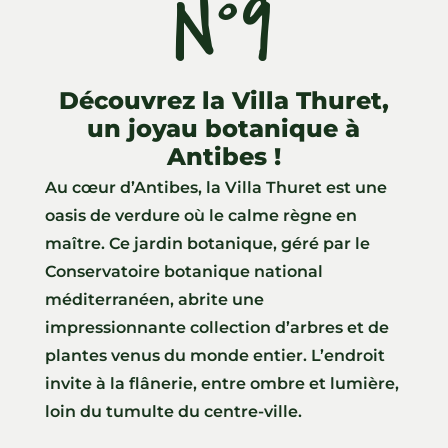
N°9
Découvrez la Villa Thuret,
un joyau botanique à
Antibes !
Au cœur d’Antibes, la Villa Thuret est une
oasis de verdure où le calme règne en
maître. Ce jardin botanique, géré par le
Conservatoire botanique national
méditerranéen, abrite une
impressionnante collection d’arbres et de
plantes venus du monde entier. L’endroit
invite à la flânerie, entre ombre et lumière,
loin du tumulte du centre-ville.