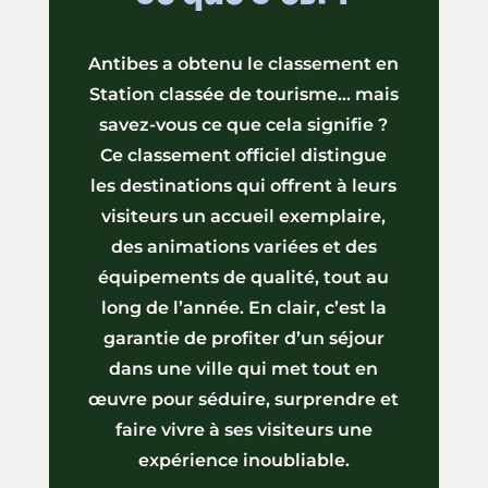
Antibes a obtenu le classement en
Station classée de tourisme… mais
savez-vous ce que cela signifie ?
Ce classement officiel distingue
les destinations qui offrent à leurs
visiteurs un accueil exemplaire,
des animations variées et des
équipements de qualité, tout au
long de l’année. En clair, c’est la
garantie de profiter d’un séjour
dans une ville qui met tout en
œuvre pour séduire, surprendre et
faire vivre à ses visiteurs une
expérience inoubliable.