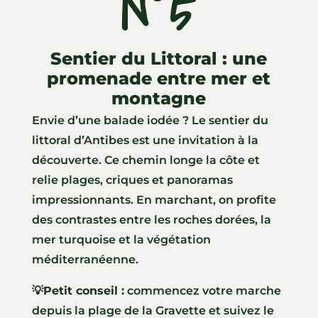
N°5
Sentier du Littoral : une
promenade entre mer et
montagne
Envie d’une balade iodée ? Le sentier du
littoral d’Antibes est une invitation à la
découverte. Ce chemin longe la côte et
relie plages, criques et panoramas
impressionnants. En marchant, on profite
des contrastes entre les roches dorées, la
mer turquoise et la végétation
méditerranéenne.
💡
Petit conseil :
commencez votre marche
depuis la plage de la Gravette et suivez le