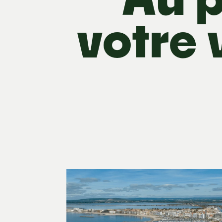
votre 