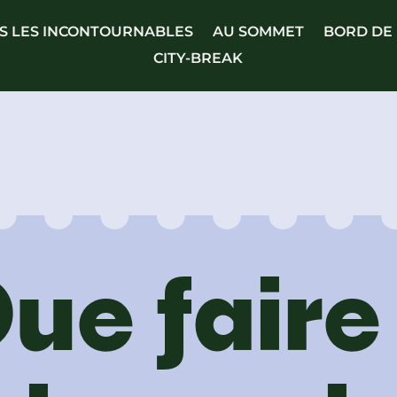
S LES INCONTOURNABLES
AU SOMMET
BORD DE
CITY-BREAK
ue faire