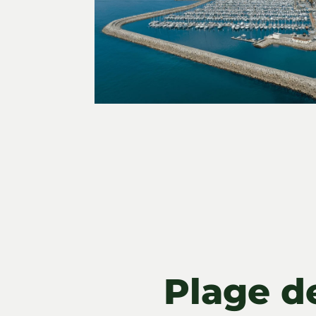
Plage de