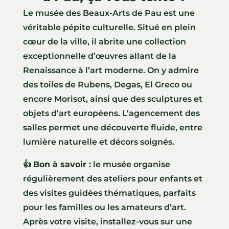
Le musée des Beaux-Arts de Pau est une
véritable pépite culturelle. Situé en plein
cœur de la ville, il abrite une collection
exceptionnelle d’œuvres allant de la
Renaissance à l’art moderne. On y admire
des toiles de Rubens, Degas, El Greco ou
encore Morisot, ainsi que des sculptures et
objets d’art européens. L’agencement des
salles permet une découverte fluide, entre
lumière naturelle et décors soignés.
👍
Bon à savoir :
le musée organise
régulièrement des ateliers pour enfants et
des visites guidées thématiques, parfaits
pour les familles ou les amateurs d’art.
Après votre visite, installez-vous sur une