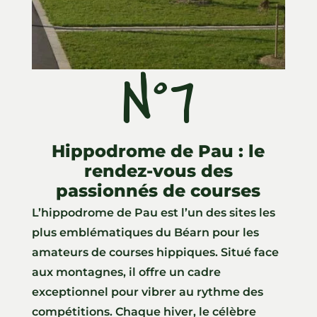
N°7
ll
Hippodrome de Pau : le
rendez-vous des
passionnés de courses
L’hippodrome de Pau est l’un des sites les
plus emblématiques du Béarn pour les
amateurs de courses hippiques. Situé face
aux montagnes, il offre un cadre
exceptionnel pour vibrer au rythme des
compétitions. Chaque hiver, le célèbre