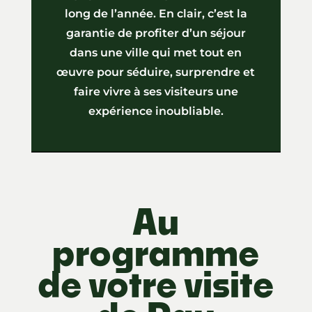
long de l’année. En clair, c’est la
garantie de profiter d’un séjour
dans une ville qui met tout en
œuvre pour séduire, surprendre et
faire vivre à ses visiteurs une
expérience inoubliable.
Au
programme
de votre visite