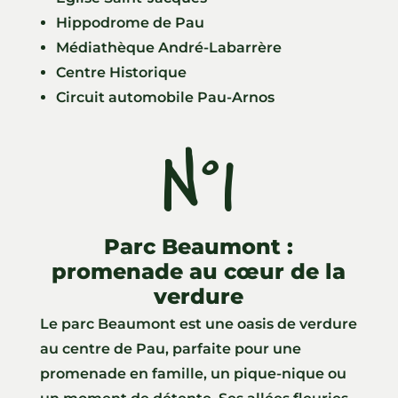
Hippodrome de Pau
Médiathèque André-Labarrère
Centre Historique
Circuit automobile Pau-Arnos
N°1
Parc Beaumont :
promenade au cœur de la
verdure
Le parc Beaumont est une oasis de verdure
au centre de Pau, parfaite pour une
promenade en famille, un pique-nique ou