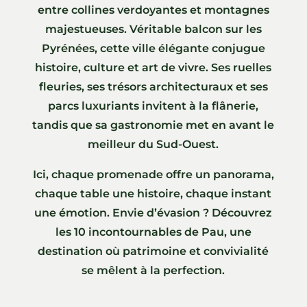
entre collines verdoyantes et montagnes
majestueuses. Véritable balcon sur les
Pyrénées, cette ville élégante conjugue
histoire, culture et art de vivre. Ses ruelles
fleuries, ses trésors architecturaux et ses
parcs luxuriants invitent à la flânerie,
tandis que sa gastronomie met en avant le
meilleur du Sud-Ouest.
Ici, chaque promenade offre un panorama,
chaque table une histoire, chaque instant
une émotion. Envie d’évasion ? Découvrez
les 10 incontournables de Pau, une
destination où patrimoine et convivialité
se mêlent à la perfection.