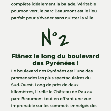
complète idéalement la balade. Véritable
poumon vert, le parc Beaumont est le lieu
parfait pour s’évader sans quitter la ville.
N°2
Flânez le long du boulevard
des Pyrénées !
Le boulevard des Pyrénées est l’une des
promenades les plus spectaculaires du
Sud-Ouest. Long de près de deux
kilomètres, il relie le Château de Pau au
parc Beaumont tout en offrant une vue
imprenable sur les sommets enneigés des