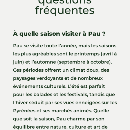
fréquentes
À quelle saison visiter à Pau ?
Pau se visite toute l’année, mais les saisons
les plus agréables sont le printemps (avril à
juin) et l’automne (septembre à octobre).
Ces périodes offrent un climat doux, des
paysages verdoyants et de nombreux
événements culturels. L’été est parfait
pour les balades et les festivals, tandis que
l’hiver séduit par ses vues enneigées sur les
Pyrénées et ses marchés animés. Quelle
que soit la saison, Pau charme par son
équilibre entre nature, culture et art de