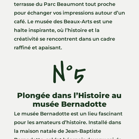
terrasse du Parc Beaumont tout proche
pour échanger vos impressions autour d’un
café. Le musée des Beaux-Arts est une
halte inspirante, où l’histoire et la
créativité se rencontrent dans un cadre
raffiné et apaisant.
N°5
Plongée dans l’Histoire au
musée Bernadotte
Le musée Bernadotte est un lieu fascinant
pour les amateurs d’histoire. Installé dans
la maison natale de Jean-Baptiste