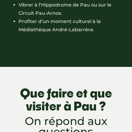
Vibrer à l’Hippodrome de Pau ou sur le
Circuit Pau-Arnos.
Profiter d’un moment culturel à la
Médiathèque André-Labarrère.
Que faire et que
visiter à Pau ?
On répond aux
questions