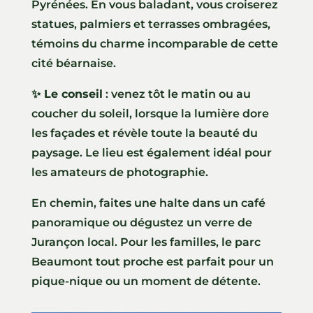
Pyrénées. En vous baladant, vous croiserez
statues, palmiers et terrasses ombragées,
témoins du charme incomparable de cette
cité béarnaise.
✨ Le conseil
: venez tôt le matin ou au
coucher du soleil, lorsque la lumière dore
les façades et révèle toute la beauté du
paysage. Le lieu est également idéal pour
les amateurs de photographie.
En chemin, faites une halte dans un café
panoramique ou dégustez un verre de
Jurançon local. Pour les familles, le parc
Beaumont tout proche est parfait pour un
pique-nique ou un moment de détente.