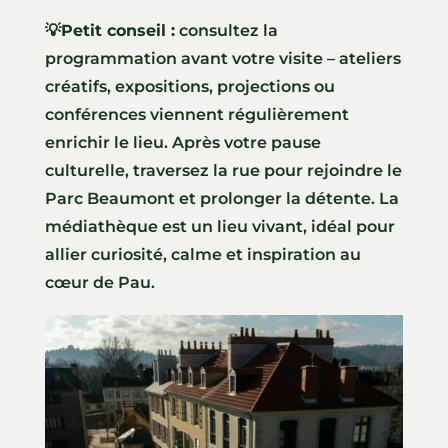
💡Petit conseil :
consultez la
programmation avant votre visite – ateliers
créatifs, expositions, projections ou
conférences viennent régulièrement
enrichir le lieu. Après votre pause
culturelle, traversez la rue pour rejoindre le
Parc Beaumont et prolonger la détente. La
médiathèque est un lieu vivant, idéal pour
allier curiosité, calme et inspiration au
cœur de Pau.