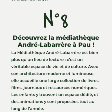
N°8
Découvrez la médiathèque
André-Labarrère à Pau !
La Médiathèque André-Labarrère est bien
plus qu’un lieu de lecture : c’est un
véritable espace de vie et de culture. Avec
son architecture moderne et lumineuse,
elle accueille une large collection de livres,
films, journaux et ressources numériques.
Les enfants y trouvent un espace dédié, et
des animations y sont proposées tout au
long de l’année.