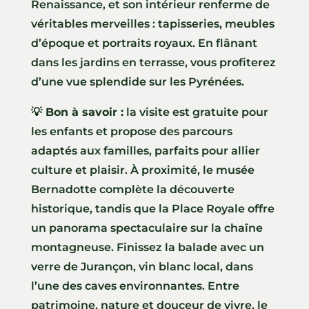
Renaissance, et son intérieur renferme de
véritables merveilles : tapisseries, meubles
d’époque et portraits royaux. En flânant
dans les jardins en terrasse, vous profiterez
d’une vue splendide sur les Pyrénées.
💡 Bon à savoir :
la visite est gratuite pour
les enfants et propose des parcours
adaptés aux familles, parfaits pour allier
culture et plaisir. À proximité, le musée
Bernadotte complète la découverte
historique, tandis que la Place Royale offre
un panorama spectaculaire sur la chaîne
montagneuse. Finissez la balade avec un
verre de Jurançon, vin blanc local, dans
l’une des caves environnantes. Entre
patrimoine, nature et douceur de vivre, le