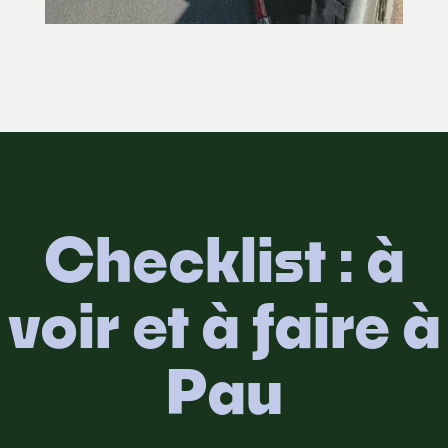
Checklist : à
voir et à faire à
Pau