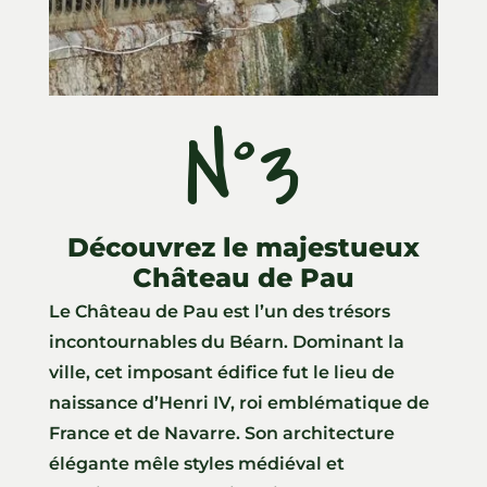
N°3
Découvrez le majestueux
Château de Pau
Le Château de Pau est l’un des trésors
incontournables du Béarn. Dominant la
ville, cet imposant édifice fut le lieu de
naissance d’Henri IV, roi emblématique de
France et de Navarre. Son architecture
élégante mêle styles médiéval et