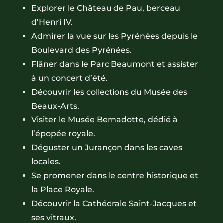
Explorer le Château de Pau, berceau
d’Henri IV.
Admirer la vue sur les Pyrénées depuis le
Boulevard des Pyrénées.
Flâner dans le Parc Beaumont et assister
à un concert d’été.
Découvrir les collections du Musée des
Beaux-Arts.
Visiter le Musée Bernadotte, dédié à
l’épopée royale.
Déguster un Jurançon dans les caves
locales.
Se promener dans le centre historique et
la Place Royale.
Découvrir la Cathédrale Saint-Jacques et
ses vitraux.