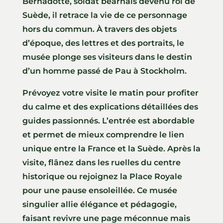
Bernadotte, soldat béarnais devenu roi de
Suède, il retrace la vie de ce personnage
hors du commun. À travers des objets
d’époque, des lettres et des portraits, le
musée plonge ses visiteurs dans le destin
d’un homme passé de Pau à Stockholm.
Prévoyez votre visite le matin pour profiter
du calme et des explications détaillées des
guides passionnés. L’entrée est abordable
et permet de mieux comprendre le lien
unique entre la France et la Suède. Après la
visite, flânez dans les ruelles du centre
historique ou rejoignez la Place Royale
pour une pause ensoleillée. Ce musée
singulier allie élégance et pédagogie,
faisant revivre une page méconnue mais