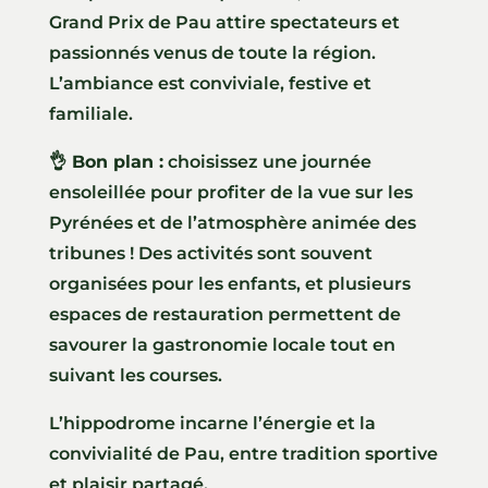
Grand Prix de Pau attire spectateurs et
passionnés venus de toute la région.
L’ambiance est conviviale, festive et
familiale.
👌 Bon plan :
choisissez une journée
ensoleillée pour profiter de la vue sur les
Pyrénées et de l’atmosphère animée des
tribunes ! Des activités sont souvent
organisées pour les enfants, et plusieurs
espaces de restauration permettent de
savourer la gastronomie locale tout en
suivant les courses.
L’hippodrome incarne l’énergie et la
convivialité de Pau, entre tradition sportive
et plaisir partagé.