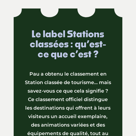
Le label Stations
classées : qu’est-
ce que c’est ?
Pau a obtenu le classement en
Station classée de tourisme… mais
savez-vous ce que cela signifie ?
Ce classement officiel distingue
les destinations qui offrent à leurs
visiteurs un accueil exemplaire,
des animations variées et des
équipements de qualité, tout au