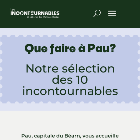
Que faire à Pau?
Notre sélection
des 10
incontournables
Pau, capitale du Béarn, vous accueille