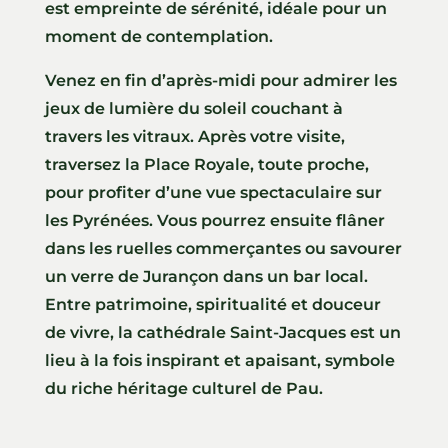
est empreinte de sérénité, idéale pour un
moment de contemplation.
Venez en fin d’après-midi pour admirer les
jeux de lumière du soleil couchant à
travers les vitraux. Après votre visite,
traversez la Place Royale, toute proche,
pour profiter d’une vue spectaculaire sur
les Pyrénées. Vous pourrez ensuite flâner
dans les ruelles commerçantes ou savourer
un verre de Jurançon dans un bar local.
Entre patrimoine, spiritualité et douceur
de vivre, la cathédrale Saint-Jacques est un
lieu à la fois inspirant et apaisant, symbole
du riche héritage culturel de Pau.