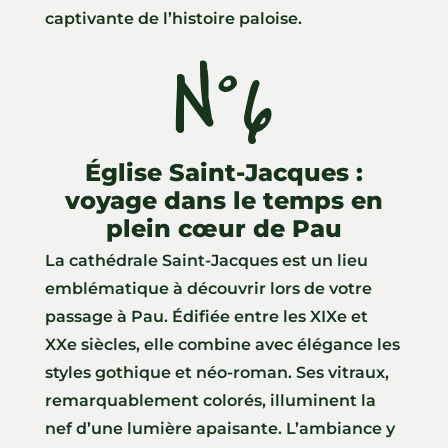
captivante de l’histoire paloise.
N°6
Église Saint-Jacques :
voyage dans le temps en
plein cœur de Pau
La cathédrale Saint-Jacques est un lieu
emblématique à découvrir lors de votre
passage à Pau. Édifiée entre les XIXe et
XXe siècles, elle combine avec élégance les
styles gothique et néo-roman. Ses vitraux,
remarquablement colorés, illuminent la
nef d’une lumière apaisante. L’ambiance y