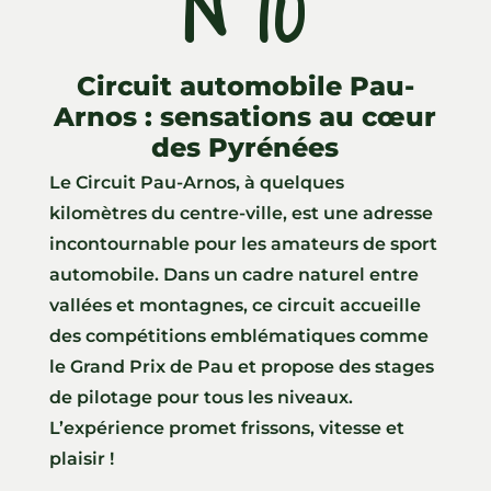
N°10
Circuit automobile Pau-
Arnos : sensations au cœur
des Pyrénées
Le Circuit Pau-Arnos, à quelques
kilomètres du centre-ville, est une adresse
incontournable pour les amateurs de sport
automobile. Dans un cadre naturel entre
vallées et montagnes, ce circuit accueille
des compétitions emblématiques comme
le Grand Prix de Pau et propose des stages
de pilotage pour tous les niveaux.
L’expérience promet frissons, vitesse et
plaisir !