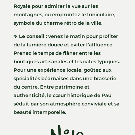
Royale pour admirer la vue sur les
montagnes, ou empruntez le funiculaire,
symbole du charme rétro de la ville.
✨ Le conseil :
venez le matin pour profiter
de la lumière douce et éviter l’affluence.
Prenez le temps de flâner entre les
boutiques artisanales et les cafés typiques.
Pour une expérience locale, goûtez aux
spécialités béarnaises dans une brasserie
du centre. Entre patrimoine et
authenticité, le cœur historique de Pau
séduit par son atmosphère conviviale et sa
beauté intemporelle.