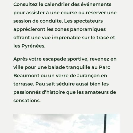
Consultez le calendrier des événements
pour assister à une course ou réserver une
session de conduite. Les spectateurs
apprécieront les zones panoramiques
offrant une vue imprenable sur le tracé et
les Pyrénées.
Après votre escapade sportive, revenez en
ville pour une balade tranquille au Parc
Beaumont ou un verre de Jurançon en
terrasse. Pau sait séduire aussi bien les
passionnés d’histoire que les amateurs de
sensations.