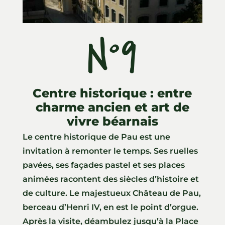
N°9
Centre historique : entre
charme ancien et art de
vivre béarnais
Le centre historique de Pau est une
invitation à remonter le temps. Ses ruelles
pavées, ses façades pastel et ses places
animées racontent des siècles d’histoire et
de culture. Le majestueux Château de Pau,
berceau d’Henri IV, en est le point d’orgue.
Après la visite, déambulez jusqu’à la Place