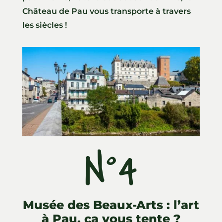
Château de Pau vous transporte à travers
les siècles !
N°4
Musée des Beaux-Arts : l’art
à Pau, ça vous tente ?