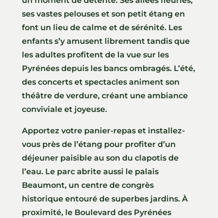
un moment de détente. Ses allées fleuries,
ses vastes pelouses et son petit étang en
font un lieu de calme et de sérénité. Les
enfants s’y amusent librement tandis que
les adultes profitent de la vue sur les
Pyrénées depuis les bancs ombragés. L’été,
des concerts et spectacles animent son
théâtre de verdure, créant une ambiance
conviviale et joyeuse.
Apportez votre panier-repas et installez-
vous près de l’étang pour profiter d’un
déjeuner paisible au son du clapotis de
l’eau. Le parc abrite aussi le palais
Beaumont, un centre de congrès
historique entouré de superbes jardins. À
proximité, le Boulevard des Pyrénées