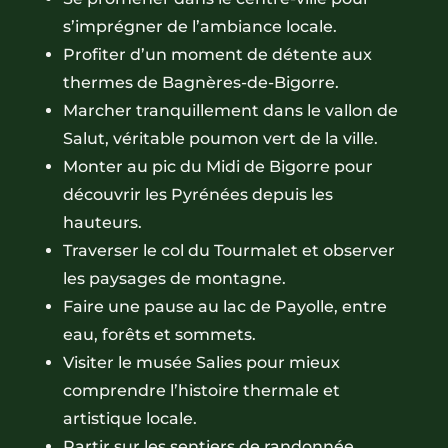
s’imprégner de l’ambiance locale.
Profiter d’un moment de détente aux
thermes de Bagnères-de-Bigorre.
Marcher tranquillement dans le vallon de
Salut, véritable poumon vert de la ville.
Monter au pic du Midi de Bigorre pour
découvrir les Pyrénées depuis les
hauteurs.
Traverser le col du Tourmalet et observer
les paysages de montagne.
Faire une pause au lac de Payolle, entre
eau, forêts et sommets.
Visiter le musée Salies pour mieux
comprendre l’histoire thermale et
artistique locale.
Partir sur les sentiers de randonnée