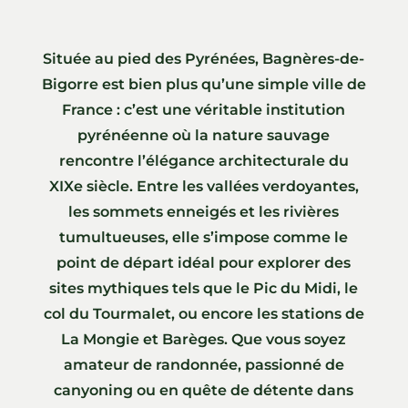
Située au pied des Pyrénées, Bagnères-de-
Bigorre est bien plus qu’une simple ville de
France : c’est une véritable institution
pyrénéenne où la nature sauvage
rencontre l’élégance architecturale du
XIXe siècle. Entre les vallées verdoyantes,
les sommets enneigés et les rivières
tumultueuses, elle s’impose comme le
point de départ idéal pour explorer des
sites mythiques tels que le Pic du Midi, le
col du Tourmalet, ou encore les stations de
La Mongie et Barèges. Que vous soyez
amateur de randonnée, passionné de
canyoning ou en quête de détente dans