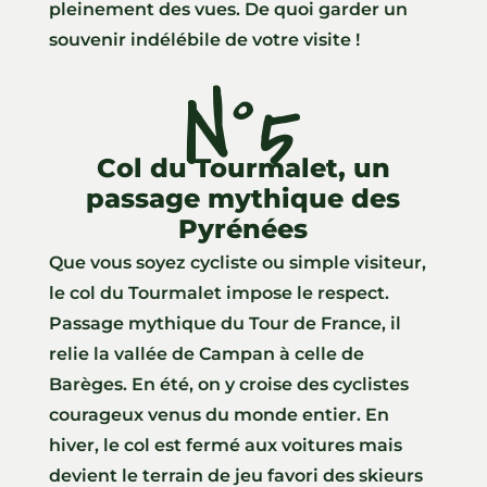
pleinement des vues. De quoi garder un
souvenir indélébile de votre visite !
N°5
Col du Tourmalet, un
passage mythique des
Pyrénées
Que vous soyez cycliste ou simple visiteur,
le col du Tourmalet impose le respect.
Passage mythique du Tour de France, il
relie la vallée de Campan à celle de
Barèges. En été, on y croise des cyclistes
courageux venus du monde entier. En
hiver, le col est fermé aux voitures mais
devient le terrain de jeu favori des skieurs