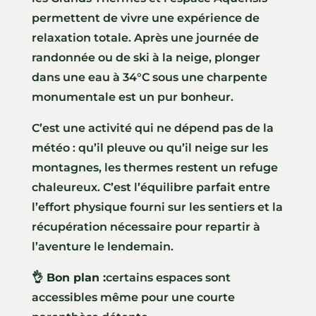
permettent de vivre une expérience de
relaxation totale. Après une journée de
randonnée ou de ski à la neige, plonger
dans une eau à 34°C sous une charpente
monumentale est un pur bonheur.
C’est une activité qui ne dépend pas de la
météo : qu’il pleuve ou qu’il neige sur les
montagnes, les thermes restent un refuge
chaleureux. C’est l’équilibre parfait entre
l’effort physique fourni sur les sentiers et la
récupération nécessaire pour repartir à
l’aventure le lendemain.
👌 Bon plan :
certains espaces sont
accessibles même pour une courte