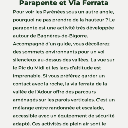
Parapente et Via Ferrata
Pour voir les Pyrénées sous un autre angle,
pourquoi ne pas prendre de la hauteur ? Le
parapente est une activité très développée
autour de Bagnères-de-Bigorre.
Accompagné d’un guide, vous décollerez
des sommets environnants pour un vol
silencieux au-dessus des vallées. La vue sur
le Pic du Midi et les lacs d’altitude est
imprenable. Si vous préférez garder un
contact avec la roche, la via ferrata de la
vallée de l’Adour offre des parcours
aménagés sur les parois verticales. C’est un
mélange entre randonnée et escalade,
accessible avec un équipement de sécurité
adapté. Ces activités de plein air sont le