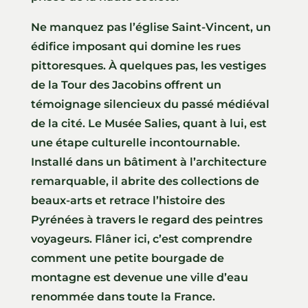
Ne manquez pas l’église Saint-Vincent, un
édifice imposant qui domine les rues
pittoresques. À quelques pas, les vestiges
de la Tour des Jacobins offrent un
témoignage silencieux du passé médiéval
de la cité. Le Musée Salies, quant à lui, est
une étape culturelle incontournable.
Installé dans un bâtiment à l’architecture
remarquable, il abrite des collections de
beaux-arts et retrace l’histoire des
Pyrénées à travers le regard des peintres
voyageurs. Flâner ici, c’est comprendre
comment une petite bourgade de
montagne est devenue une ville d’eau
renommée dans toute la France.