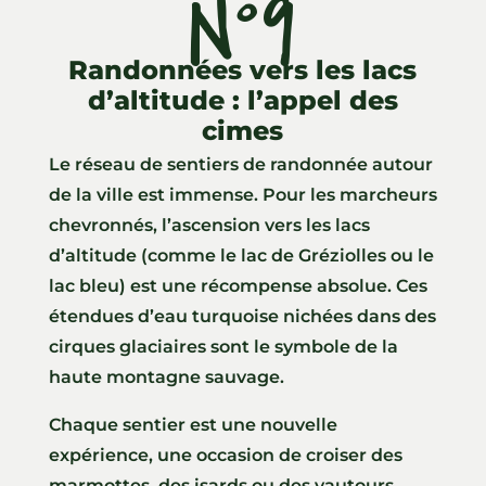
N°9
Randonnées vers les lacs
d’altitude : l’appel des
cimes
Le réseau de sentiers de randonnée autour
de la ville est immense. Pour les marcheurs
chevronnés, l’ascension vers les lacs
d’altitude (comme le lac de Gréziolles ou le
lac bleu) est une récompense absolue. Ces
étendues d’eau turquoise nichées dans des
cirques glaciaires sont le symbole de la
haute montagne sauvage.
Chaque sentier est une nouvelle
expérience, une occasion de croiser des
marmottes, des isards ou des vautours