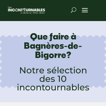
Que faire à
Bagnères-de-
Bigorre?
Notre sélection
des 10
incontournables