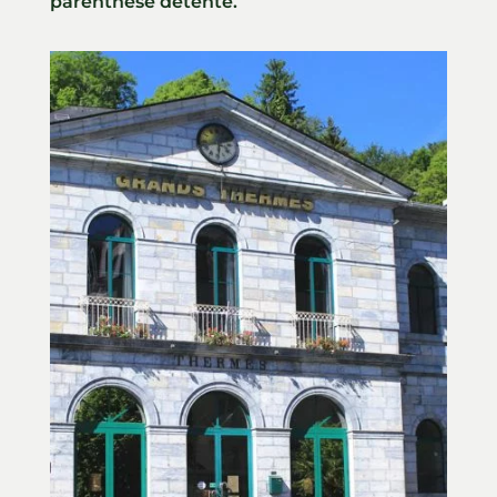
parenthèse détente.