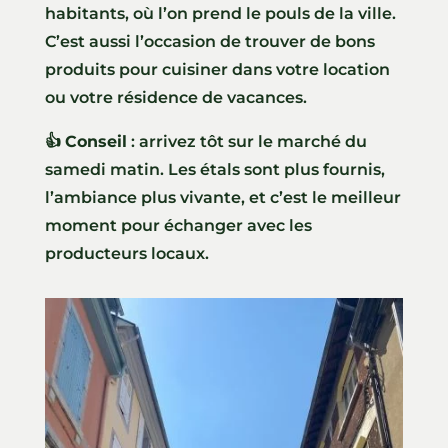
habitants, où l’on prend le pouls de la ville.
C’est aussi l’occasion de trouver de bons
produits pour cuisiner dans votre location
ou votre résidence de vacances.
👍
Conseil
: arrivez tôt sur le marché du
samedi matin. Les étals sont plus fournis,
l’ambiance plus vivante, et c’est le meilleur
moment pour échanger avec les
producteurs locaux.