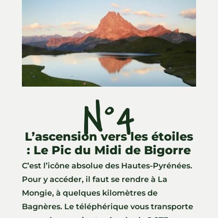
N°4
L’ascension vers les étoiles
: Le Pic du Midi de Bigorre
C’est l’icône absolue des Hautes-Pyrénées.
Pour y accéder, il faut se rendre à La
Mongie, à quelques kilomètres de
Bagnères. Le téléphérique vous transporte