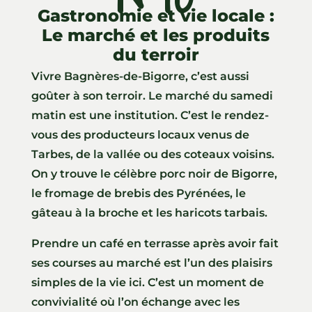
Gastronomie et vie locale :
Le marché et les produits
du terroir
Vivre Bagnères-de-Bigorre, c’est aussi
goûter à son terroir. Le marché du samedi
matin est une institution. C’est le rendez-
vous des producteurs locaux venus de
Tarbes, de la vallée ou des coteaux voisins.
On y trouve le célèbre porc noir de Bigorre,
le fromage de brebis des Pyrénées, le
gâteau à la broche et les haricots tarbais.
Prendre un café en terrasse après avoir fait
ses courses au marché est l’un des plaisirs
simples de la vie ici. C’est un moment de
convivialité où l’on échange avec les