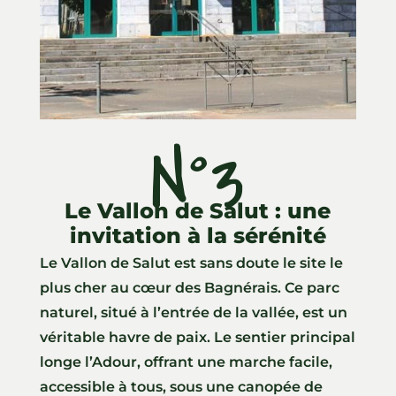
N°3
Le Vallon de Salut : une
invitation à la sérénité
Le Vallon de Salut est sans doute le site le
plus cher au cœur des Bagnérais. Ce parc
naturel, situé à l’entrée de la vallée, est un
véritable havre de paix. Le sentier principal
longe l’Adour, offrant une marche facile,
accessible à tous, sous une canopée de