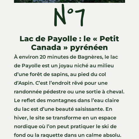
N°7
ll
Lac de Payolle : le « Petit
Canada » pyrénéen
À environ 20 minutes de Bagnères, le lac
de Payolle est un joyau niché au milieu
d’une forêt de sapins, au pied du col
d’Aspin. C’est l’endroit rêvé pour une
randonnée pédestre ou une sortie à cheval.
Le reflet des montagnes dans l’eau claire
du lac est d’une beauté saisissante. En
hiver, le site se transforme en un espace
nordique où l’on peut pratiquer le ski de
fond ou la raquette dans un calme absolu.