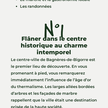
Les randonnées
N°1
Flâner dans le centre
historique au charme
intemporel
Le centre-ville de Bagnères-de-Bigorre est
le premier lieu de découverte. En vous
promenant à pied, vous remarquerez
immédiatement l’influence de l’âge d’or
du thermalisme. Les larges allées bordées
d’arbres et les façades de marbre
rappellent que la ville était une destination
prisée de la haute société.