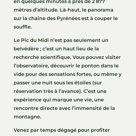
en quelques minutes à près de 2 877
mètres d’altitude. Là-haut, le panorama
sur la chaîne des Pyrénées est à couper le
souffle.
Le Pic du Midi n’est pas seulement un
belvédère ; c’est un haut lieu de la
recherche scientifique. Vous pouvez visiter
l’observatoire, découvrir le ponton dans le
vide pour des sensations fortes, ou même y
passer une nuit sous les étoiles (sur
réservation très à l’avance). C’est une
expérience qui marque une vie, une
rencontre directe avec l’immensité de la
montagne.
Venez par temps dégagé pour profiter