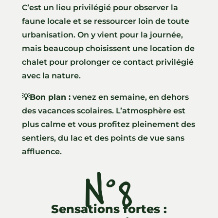
C’est un lieu privilégié pour observer la
faune locale et se ressourcer loin de toute
urbanisation. On y vient pour la journée,
mais beaucoup choisissent une location de
chalet pour prolonger ce contact privilégié
avec la nature.
💡
Bon plan :
venez en semaine, en dehors
des vacances scolaires. L’atmosphère est
plus calme et vous profitez pleinement des
sentiers, du lac et des points de vue sans
affluence.
N°8
Sensations fortes :