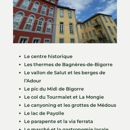
Le centre historique
Les thermes de Bagnères-de-Bigorre
Le vallon de Salut et les berges de
l’Adour
Le pic du Midi de Bigorre
Le col du Tourmalet et La Mongie
Le canyoning et les grottes de Médous
Le lac de Payolle
Le parapente et la via ferrata
Le marché et la gastronomie locale