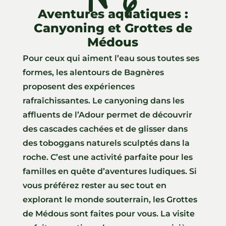
Aventures aquatiques :
Canyoning et Grottes de
Médous
Pour ceux qui aiment l’eau sous toutes ses
formes, les alentours de Bagnères
proposent des expériences
rafraîchissantes. Le canyoning dans les
affluents de l’Adour permet de découvrir
des cascades cachées et de glisser dans
des toboggans naturels sculptés dans la
roche. C’est une activité parfaite pour les
familles en quête d’aventures ludiques. Si
vous préférez rester au sec tout en
explorant le monde souterrain, les Grottes
de Médous sont faites pour vous. La visite