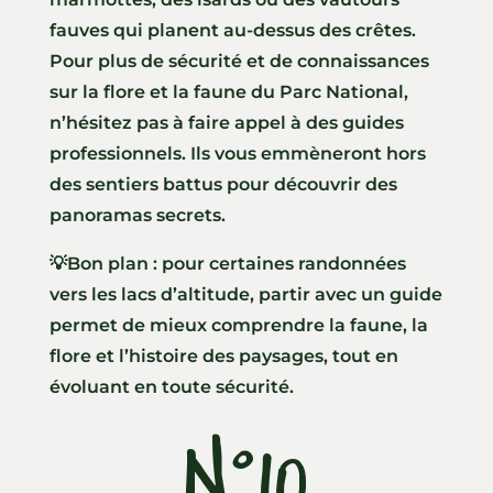
fauves qui planent au-dessus des crêtes.
Pour plus de sécurité et de connaissances
sur la flore et la faune du Parc National,
n’hésitez pas à faire appel à des guides
professionnels. Ils vous emmèneront hors
des sentiers battus pour découvrir des
panoramas secrets.
💡Bon plan : pour certaines randonnées
vers les lacs d’altitude, partir avec un guide
permet de mieux comprendre la faune, la
flore et l’histoire des paysages, tout en
évoluant en toute sécurité.
N°10