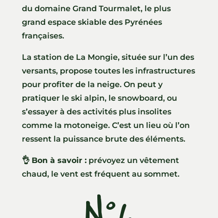
du domaine Grand Tourmalet, le plus
grand espace skiable des Pyrénées
françaises.
La station de La Mongie, située sur l’un des
versants, propose toutes les infrastructures
pour profiter de la neige. On peut y
pratiquer le ski alpin, le snowboard, ou
s’essayer à des activités plus insolites
comme la motoneige. C’est un lieu où l’on
ressent la puissance brute des éléments.
👌
Bon à savoir :
prévoyez un vêtement
chaud, le vent est fréquent au sommet.
N°6