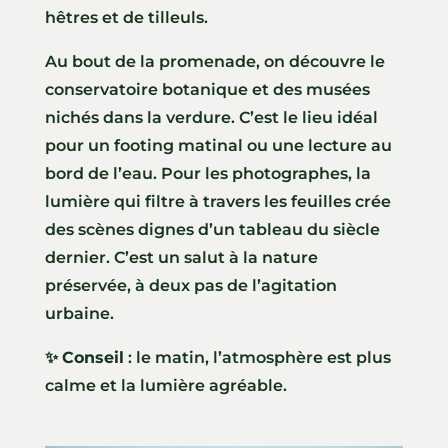
hêtres et de tilleuls.
Au bout de la promenade, on découvre le
conservatoire botanique et des musées
nichés dans la verdure. C’est le lieu idéal
pour un footing matinal ou une lecture au
bord de l’eau. Pour les photographes, la
lumière qui filtre à travers les feuilles crée
des scènes dignes d’un tableau du siècle
dernier. C’est un salut à la nature
préservée, à deux pas de l’agitation
urbaine.
✨
Conseil
: le matin, l’atmosphère est plus
calme et la lumière agréable.