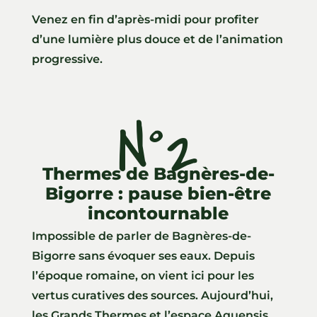
Venez en fin d’après-midi pour profiter
d’une lumière plus douce et de l’animation
progressive.
N°2
Thermes de Bagnères-de-
Bigorre : pause bien-être
incontournable
Impossible de parler de Bagnères-de-
Bigorre sans évoquer ses eaux. Depuis
l’époque romaine, on vient ici pour les
vertus curatives des sources. Aujourd’hui,
les Grands Thermes et l’espace Aquensis