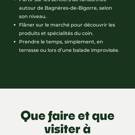
autour de Bagnères-de-Bigorre, selon
son niveau.
Flâner sur le marché pour découvrir les
produits et spécialités du coin.
Prendre le temps, simplement, en
terrasse ou lors d’une balade improvisée.
Que faire et que
visiter à