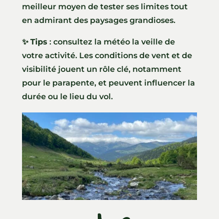
meilleur moyen de tester ses limites tout
en admirant des paysages grandioses.
✨
Tips
: consultez la météo la veille de
votre activité. Les conditions de vent et de
visibilité jouent un rôle clé, notamment
pour le parapente, et peuvent influencer la
durée ou le lieu du vol.