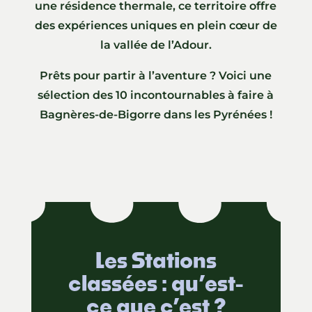
une résidence thermale, ce territoire offre
des expériences uniques en plein cœur de
la vallée de l’Adour.
Prêts pour partir à l’aventure ? Voici une
sélection des 10 incontournables à faire à
Bagnères-de-Bigorre dans les Pyrénées !
Les Stations
classées : qu’est-
ce que c’est ?