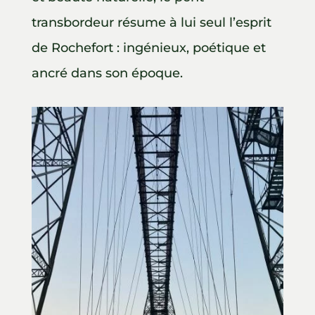
transbordeur résume à lui seul l’esprit
de Rochefort : ingénieux, poétique et
ancré dans son époque.