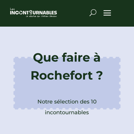
Que faire à
Rochefort ?
Notre sélection des 10
incontournables