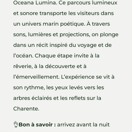
Oceana Lumina. Ce parcours lumineux
et sonore transporte les visiteurs dans
un univers marin poétique. À travers
sons, lumières et projections, on plonge
dans un récit inspiré du voyage et de
l’océan. Chaque étape invite à la
rêverie, à la découverte et à
l’émerveillement. L’expérience se vit à
son rythme, les yeux levés vers les
arbres éclairés et les reflets sur la
Charente.
👌
Bon à savoir :
arrivez avant la nuit