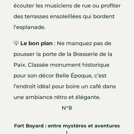
écouter les musiciens de rue ou profiter
des terrasses ensoleillées qui bordent
l’esplanade.
💡
Le bon plan
: Ne manquez pas de
pousser la porte de la Brasserie de la
Paix. Classée monument historique
pour son décor Belle Époque, c’est
l’endroit idéal pour boire un café dans
une ambiance rétro et élégante.
N°8
Fort Boyard : entre mystères et aventures
!