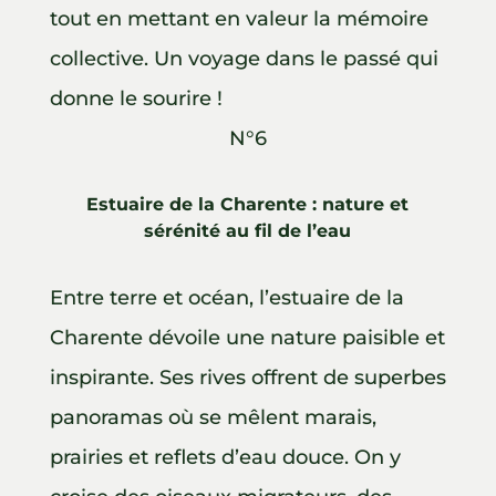
tout en mettant en valeur la mémoire
collective. Un voyage dans le passé qui
donne le sourire !
N°6
Estuaire de la Charente : nature et
sérénité au fil de l’eau
Entre terre et océan, l’estuaire de la
Charente dévoile une nature paisible et
inspirante. Ses rives offrent de superbes
panoramas où se mêlent marais,
prairies et reflets d’eau douce. On y