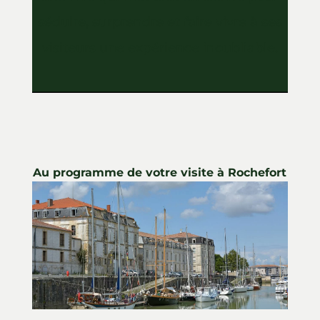
séduire, surprendre et faire vivre à ses
visiteurs une expérience inoubliable.
Au programme de votre visite à Rochefort