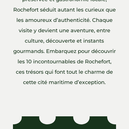
Rochefort séduit autant les curieux que
les amoureux d’authenticité. Chaque
visite y devient une aventure, entre
culture, découverte et instants
gourmands. Embarquez pour découvrir
les 10 incontournables de Rochefort,
ces trésors qui font tout le charme de
cette cité maritime d’exception.