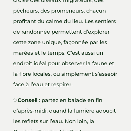
croise des oiseaux migrateurs, des
pêcheurs, des promeneurs, chacun
profitant du calme du lieu. Les sentiers
de randonnée permettent d’explorer
cette zone unique, façonnée par les
marées et le temps. C’est aussi un
endroit idéal pour observer la faune et
la flore locales, ou simplement s’asseoir
face à l’eau et respirer.
✨
Conseil
: partez en balade en fin
d’après-midi, quand la lumière adoucit
les reflets sur l’eau. Non loin, la