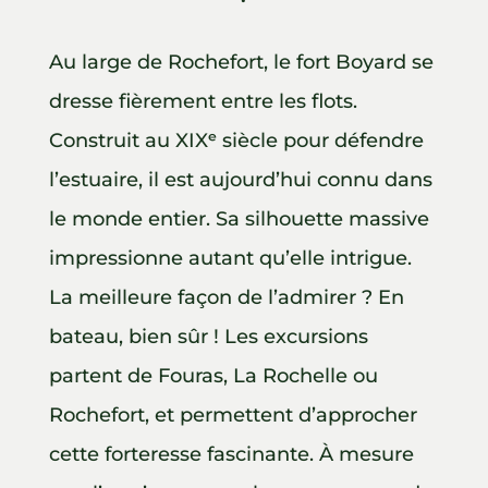
Au large de Rochefort, le fort Boyard se
dresse fièrement entre les flots.
Construit au XIXᵉ siècle pour défendre
l’estuaire, il est aujourd’hui connu dans
le monde entier. Sa silhouette massive
impressionne autant qu’elle intrigue.
La meilleure façon de l’admirer ? En
bateau, bien sûr ! Les excursions
partent de Fouras, La Rochelle ou
Rochefort, et permettent d’approcher
cette forteresse fascinante. À mesure