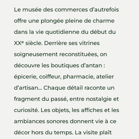
Le musée des commerces d’autrefois
offre une plongée pleine de charme
dans la vie quotidienne du début du
XXᵉ siècle. Derrière ses vitrines
soigneusement reconstituées, on
découvre les boutiques d’antan :
épicerie, coiffeur, pharmacie, atelier
d’artisan… Chaque détail raconte un
fragment du passé, entre nostalgie et
curiosité. Les objets, les affiches et les
ambiances sonores donnent vie à ce
décor hors du temps. La visite plaît