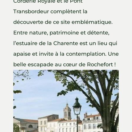
Corderie Royale et le Pont
Transbordeur complètent la
découverte de ce site emblématique.
Entre nature, patrimoine et détente,
l’estuaire de la Charente est un lieu qui
apaise et invite à la contemplation. Une
belle escapade au cœur de Rochefort !