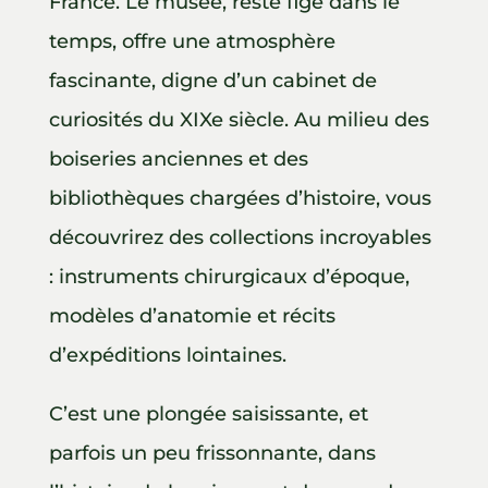
France. Le musée, resté figé dans le
temps, offre une atmosphère
fascinante, digne d’un cabinet de
curiosités du XIXe siècle. Au milieu des
boiseries anciennes et des
bibliothèques chargées d’histoire, vous
découvrirez des collections incroyables
: instruments chirurgicaux d’époque,
modèles d’anatomie et récits
d’expéditions lointaines.
C’est une plongée saisissante, et
parfois un peu frissonnante, dans