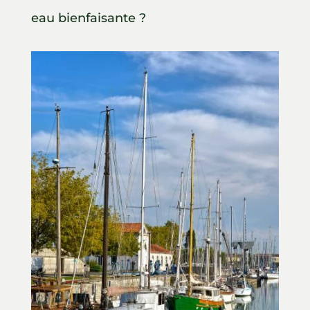
eau bienfaisante ?