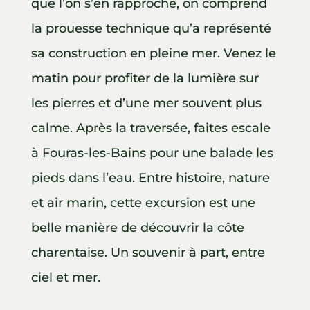
que l’on s’en rapproche, on comprend
la prouesse technique qu’a représenté
sa construction en pleine mer. Venez le
matin pour profiter de la lumière sur
les pierres et d’une mer souvent plus
calme. Après la traversée, faites escale
à Fouras-les-Bains pour une balade les
pieds dans l’eau. Entre histoire, nature
et air marin, cette excursion est une
belle manière de découvrir la côte
charentaise. Un souvenir à part, entre
ciel et mer.