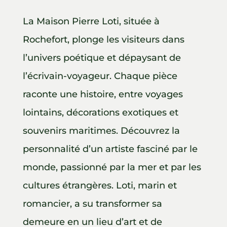
La Maison Pierre Loti, située à
Rochefort, plonge les visiteurs dans
l’univers poétique et dépaysant de
l’écrivain-voyageur. Chaque pièce
raconte une histoire, entre voyages
lointains, décorations exotiques et
souvenirs maritimes. Découvrez la
personnalité d’un artiste fasciné par le
monde, passionné par la mer et par les
cultures étrangères. Loti, marin et
romancier, a su transformer sa
demeure en un lieu d’art et de