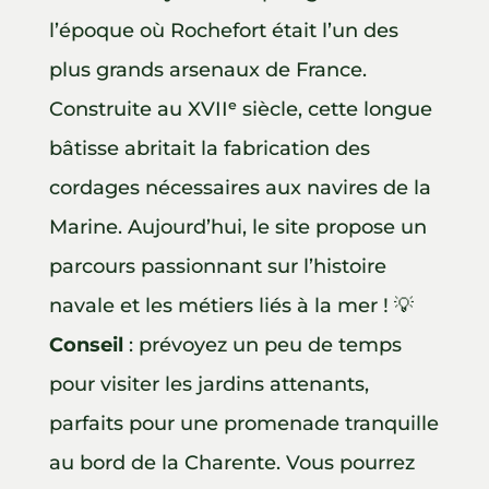
l’époque où Rochefort était l’un des
plus grands arsenaux de France.
Construite au XVIIᵉ siècle, cette longue
bâtisse abritait la fabrication des
cordages nécessaires aux navires de la
Marine. Aujourd’hui, le site propose un
parcours passionnant sur l’histoire
navale et les métiers liés à la mer ! 💡
Conseil
: prévoyez un peu de temps
pour visiter les jardins attenants,
parfaits pour une promenade tranquille
au bord de la Charente. Vous pourrez