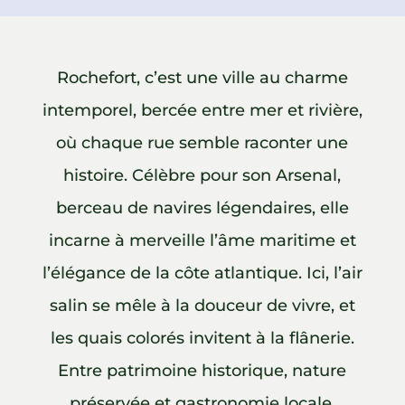
Rochefort, c’est une ville au charme
intemporel, bercée entre mer et rivière,
où chaque rue semble raconter une
histoire. Célèbre pour son Arsenal,
berceau de navires légendaires, elle
incarne à merveille l’âme maritime et
l’élégance de la côte atlantique. Ici, l’air
salin se mêle à la douceur de vivre, et
les quais colorés invitent à la flânerie.
Entre patrimoine historique, nature
préservée et gastronomie locale,