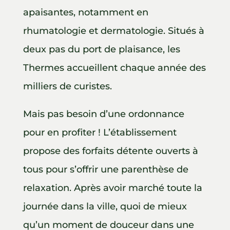
apaisantes, notamment en
rhumatologie et dermatologie. Situés à
deux pas du port de plaisance, les
Thermes accueillent chaque année des
milliers de curistes.
Mais pas besoin d’une ordonnance
pour en profiter ! L’établissement
propose des forfaits détente ouverts à
tous pour s’offrir une parenthèse de
relaxation. Après avoir marché toute la
journée dans la ville, quoi de mieux
qu’un moment de douceur dans une