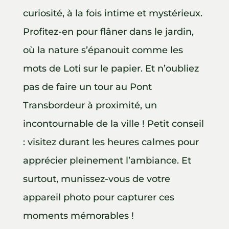
curiosité, à la fois intime et mystérieux.
Profitez-en pour flâner dans le jardin,
où la nature s’épanouit comme les
mots de Loti sur le papier. Et n’oubliez
pas de faire un tour au Pont
Transbordeur à proximité, un
incontournable de la ville ! Petit conseil
: visitez durant les heures calmes pour
apprécier pleinement l’ambiance. Et
surtout, munissez-vous de votre
appareil photo pour capturer ces
moments mémorables !