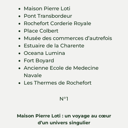
Maison Pierre Loti
Pont Transbordeur
Rochefort Corderie Royale
Place Colbert
Musée des commerces d’autrefois
Estuaire de la Charente
Oceana Lumina
Fort Boyard
Ancienne Ecole de Medecine
Navale
Les Thermes de Rochefort
N°1
Maison Pierre Loti : un voyage au cœur
d’un univers singulier