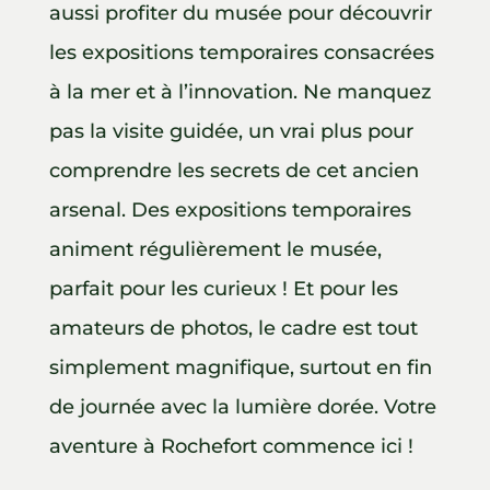
aussi profiter du musée pour découvrir
les expositions temporaires consacrées
à la mer et à l’innovation. Ne manquez
pas la visite guidée, un vrai plus pour
comprendre les secrets de cet ancien
arsenal. Des expositions temporaires
animent régulièrement le musée,
parfait pour les curieux ! Et pour les
amateurs de photos, le cadre est tout
simplement magnifique, surtout en fin
de journée avec la lumière dorée. Votre
aventure à Rochefort commence ici !