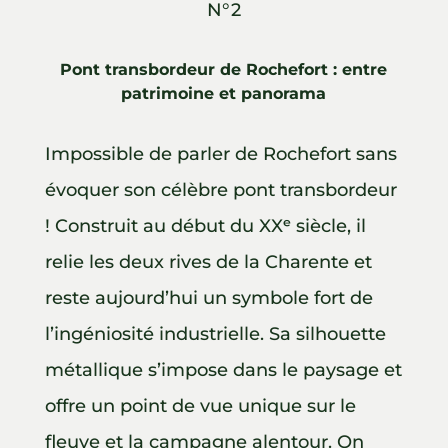
N°2
Pont transbordeur de Rochefort : entre
patrimoine et panorama
Impossible de parler de Rochefort sans
évoquer son célèbre pont transbordeur
! Construit au début du XXᵉ siècle, il
relie les deux rives de la Charente et
reste aujourd’hui un symbole fort de
l’ingéniosité industrielle. Sa silhouette
métallique s’impose dans le paysage et
offre un point de vue unique sur le
fleuve et la campagne alentour. On