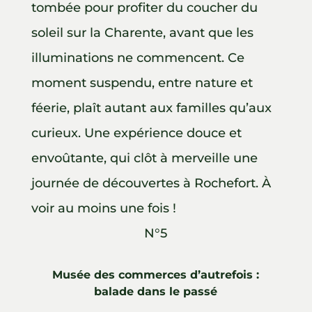
tombée pour profiter du coucher du
soleil sur la Charente, avant que les
illuminations ne commencent. Ce
moment suspendu, entre nature et
féerie, plaît autant aux familles qu’aux
curieux. Une expérience douce et
envoûtante, qui clôt à merveille une
journée de découvertes à Rochefort. À
voir au moins une fois !
N°5
Musée des commerces d’autrefois :
balade dans le passé