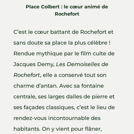
Place Colbert : le cœur animé de
Rochefort
C’est le cœur battant de Rochefort et
sans doute sa place la plus célèbre !
Rendue mythique par le film culte de
Jacques Demy,
Les Demoiselles de
Rochefort
, elle a conservé tout son
charme d’antan. Avec sa fontaine
centrale, ses larges dalles de pierre et
ses façades classiques, c’est le lieu de
rendez-vous incontournable des
habitants. On y vient pour flâner,