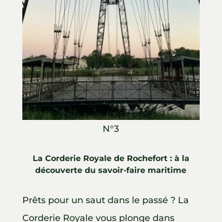
N°3
La Corderie Royale de Rochefort : à la
découverte du savoir-faire maritime
Prêts pour un saut dans le passé ? La
Corderie Royale vous plonge dans