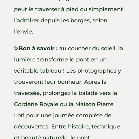
peut le traverser à pied ou simplement
l’admirer depuis les berges, selon
l’envie.
✨Bon à savoir :
au coucher du soleil, la
lumière transforme le pont en un
véritable tableau ! Les photographes y
trouveront leur bonheur. Après la
traversée, prolongez la balade vers la
Corderie Royale ou la Maison Pierre
Loti pour une journée complète de
découvertes. Entre histoire, technique
et beauté naturelle, le pont