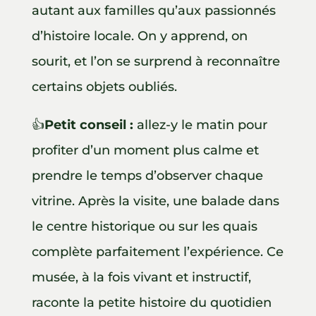
autant aux familles qu’aux passionnés
d’histoire locale. On y apprend, on
sourit, et l’on se surprend à reconnaître
certains objets oubliés.
👍
Petit conseil :
allez-y le matin pour
profiter d’un moment plus calme et
prendre le temps d’observer chaque
vitrine. Après la visite, une balade dans
le centre historique ou sur les quais
complète parfaitement l’expérience. Ce
musée, à la fois vivant et instructif,
raconte la petite histoire du quotidien