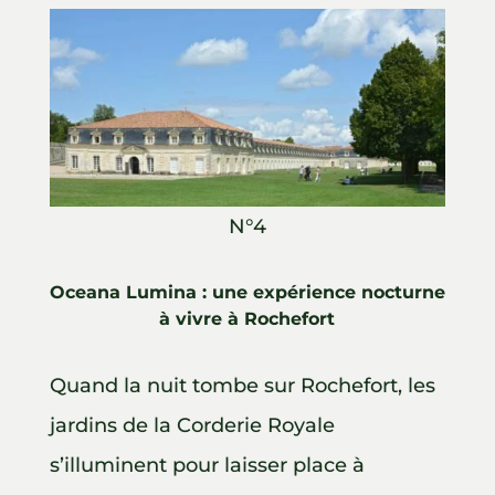
N°4
Oceana Lumina : une expérience nocturne
à vivre à Rochefort
Quand la nuit tombe sur Rochefort, les
jardins de la Corderie Royale
s’illuminent pour laisser place à