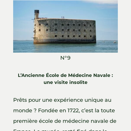
N°9
L’Ancienne École de Médecine Navale :
une visite insolite
Prêts pour une expérience unique au
monde ? Fondée en 1722, c’est la toute
première école de médecine navale de