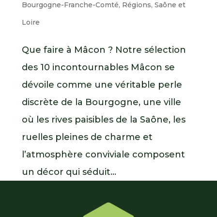
Bourgogne-Franche-Comté
,
Régions
,
Saône et
Loire
Que faire à Mâcon ? Notre sélection
des 10 incontournables Mâcon se
dévoile comme une véritable perle
discrète de la Bourgogne, une ville
où les rives paisibles de la Saône, les
ruelles pleines de charme et
l’atmosphère conviviale composent
un décor qui séduit...