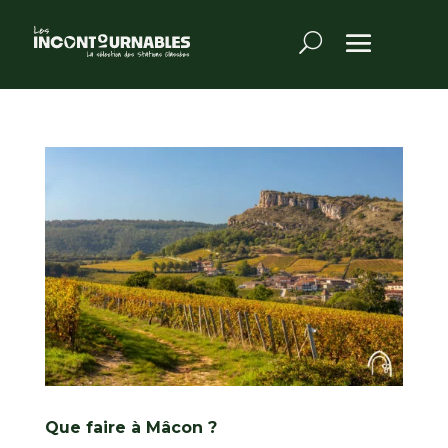
Que faire à Mâcon ?