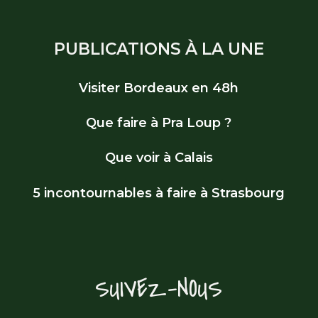
PUBLICATIONS À LA UNE
Visiter Bordeaux en 48h
Que faire à Pra Loup ?
Que voir à Calais
5 incontournables à faire à Strasbourg
SUIVEZ-NOUS