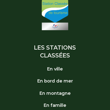
LES STATIONS
CLASSÉES
En ville
En bord de mer
En montagne
En famille