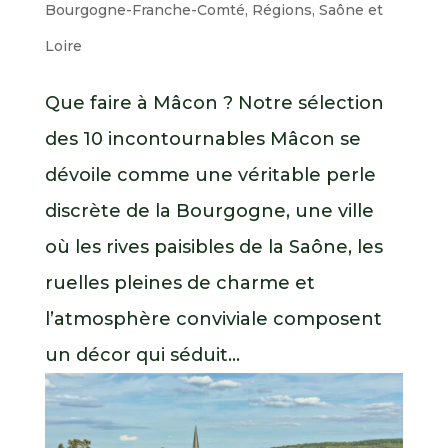
Bourgogne-Franche-Comté
,
Régions
,
Saône et
Loire
Que faire à Mâcon ? Notre sélection
des 10 incontournables Mâcon se
dévoile comme une véritable perle
discrète de la Bourgogne, une ville
où les rives paisibles de la Saône, les
ruelles pleines de charme et
l’atmosphère conviviale composent
un décor qui séduit...