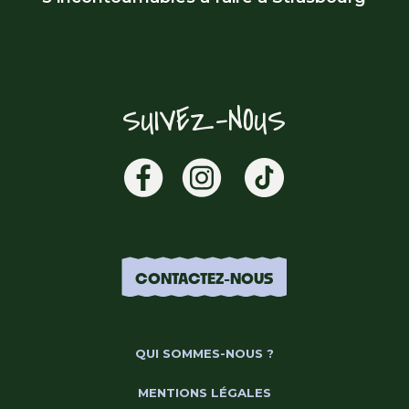
SUIVEZ-NOUS
CONTACTEZ-NOUS
QUI SOMMES-NOUS ?
MENTIONS LÉGALES