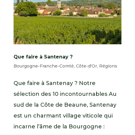
Que faire à Santenay ?
Bourgogne-Franche-Comté
,
Côte-d'Or
,
Régions
Que faire à Santenay ? Notre
sélection des 10 incontournables Au
sud de la Côte de Beaune, Santenay
est un charmant village viticole qui
incarne l’âme de la Bourgogne :