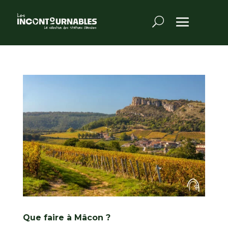
Que faire à Mâcon ?