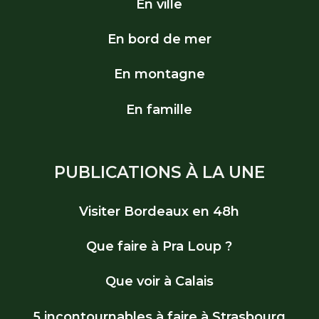
En ville
En bord de mer
En montagne
En famille
PUBLICATIONS À LA UNE
Visiter Bordeaux en 48h
Que faire à Pra Loup ?
Que voir à Calais
5 incontournables à faire à Strasbourg