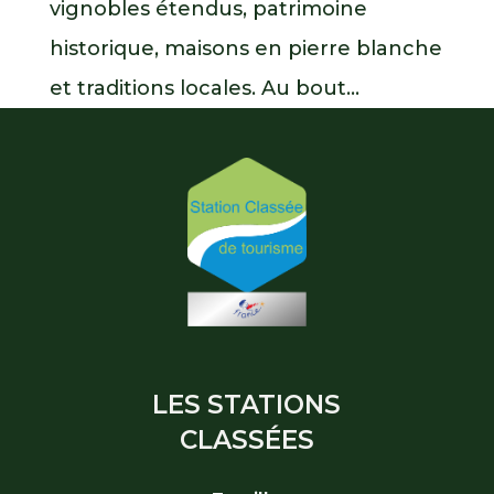
vignobles étendus, patrimoine
historique, maisons en pierre blanche
et traditions locales. Au bout...
LES STATIONS
CLASSÉES