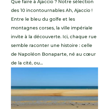
Que faire à Ajaccio ? Notre sélection
des 10 incontournables Ah, Ajaccio !
Entre le bleu du golfe et les
montagnes corses, la ville impériale
invite à la découverte. Ici, chaque rue
semble raconter une histoire : celle
de Napoléon Bonaparte, né au cœur
de la cité, ou...