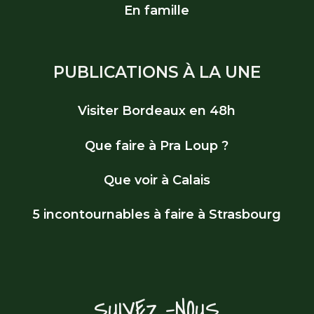
En famille
PUBLICATIONS À LA UNE
Visiter Bordeaux en 48h
Que faire à Pra Loup ?
Que voir à Calais
5 incontournables à faire à Strasbourg
SUIVEZ-NOUS