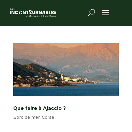
Que faire à Ajaccio ?
Bord de mer
,
Corse