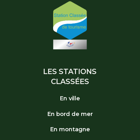
LES STATIONS
CLASSÉES
En ville
En bord de mer
En montagne