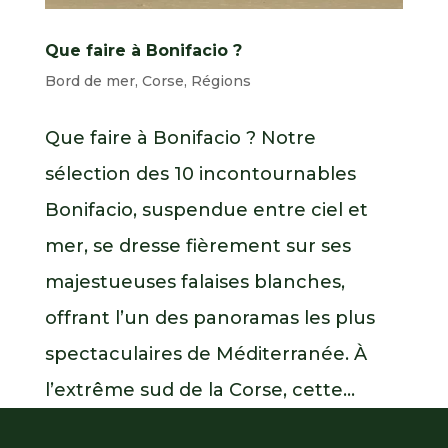
Que faire à Bonifacio ?
Bord de mer
,
Corse
,
Régions
Que faire à Bonifacio ? Notre
sélection des 10 incontournables
Bonifacio, suspendue entre ciel et
mer, se dresse fièrement sur ses
majestueuses falaises blanches,
offrant l’un des panoramas les plus
spectaculaires de Méditerranée. À
l’extrême sud de la Corse, cette...