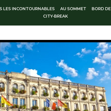
S LES INCONTOURNABLES
AU SOMMET
BORD DE
CITY-BREAK