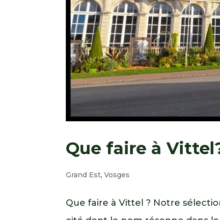
Que faire à Vittel
Grand Est
,
Vosges
Que faire à Vittel ? Notre sélect