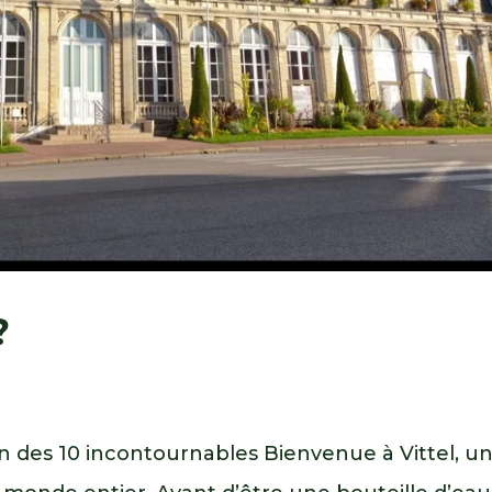
?
ion des 10 incontournables Bienvenue à Vittel, u