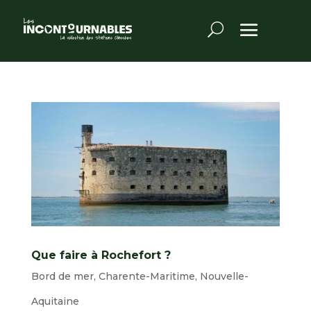
Que faire à Rochefort ?
Bord de mer
,
Charente-Maritime
,
Nouvelle-
Aquitaine