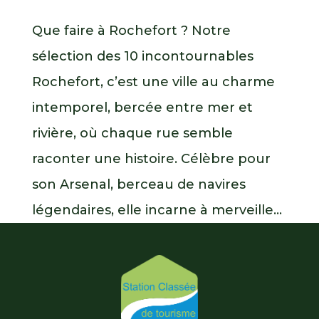
Que faire à Rochefort ? Notre
sélection des 10 incontournables
Rochefort, c’est une ville au charme
intemporel, bercée entre mer et
rivière, où chaque rue semble
raconter une histoire. Célèbre pour
son Arsenal, berceau de navires
légendaires, elle incarne à merveille...