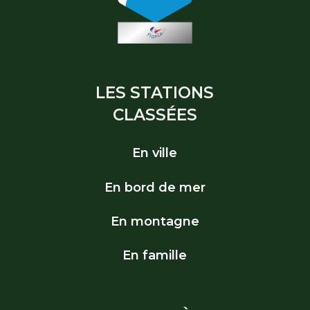
LES STATIONS
CLASSÉES
En ville
En bord de mer
En montagne
En famille