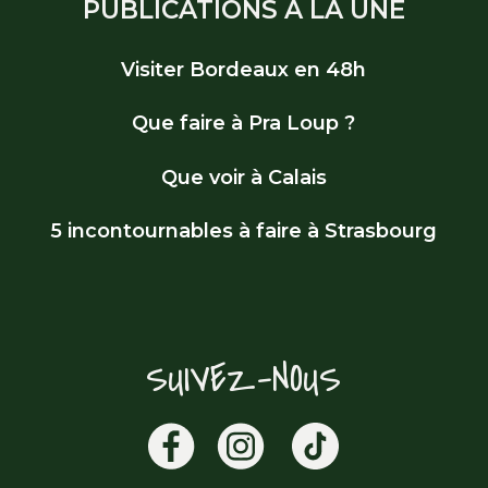
PUBLICATIONS À LA UNE
Visiter Bordeaux en 48h
Que faire à Pra Loup ?
Que voir à Calais
5 incontournables à faire à Strasbourg
SUIVEZ-NOUS