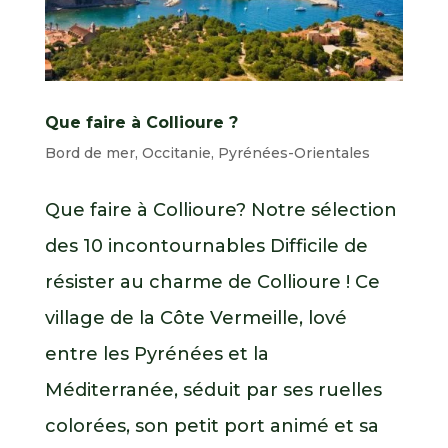
Que faire à Collioure ?
Bord de mer
,
Occitanie
,
Pyrénées-Orientales
Que faire à Collioure? Notre sélection
des 10 incontournables Difficile de
résister au charme de Collioure ! Ce
village de la Côte Vermeille, lové
entre les Pyrénées et la
Méditerranée, séduit par ses ruelles
colorées, son petit port animé et sa