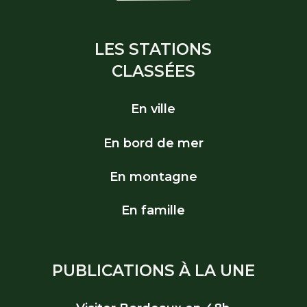
LES STATIONS
CLASSÉES
En ville
En bord de mer
En montagne
En famille
PUBLICATIONS À LA UNE