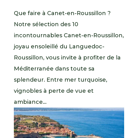
Que faire à Canet-en-Roussillon ?
Notre sélection des 10
incontournables Canet-en-Roussillon,
joyau ensoleillé du Languedoc-
Roussillon, vous invite à profiter de la
Méditerranée dans toute sa
splendeur. Entre mer turquoise,
vignobles à perte de vue et
ambiance...