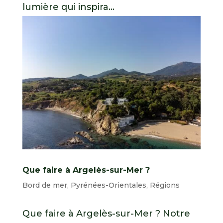
lumière qui inspira...
Que faire à Argelès-sur-Mer ?
Bord de mer
,
Pyrénées-Orientales
,
Régions
Que faire à Argelès-sur-Mer ? Notre