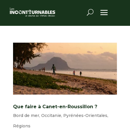
Que faire à Canet-en-Roussillon ?
Bord de mer
,
Occitanie
,
Pyrénées-Orientales
,
Régions