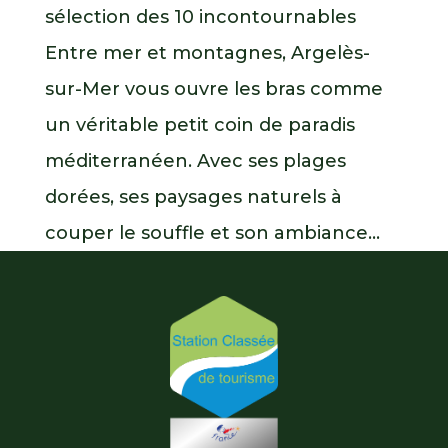
sélection des 10 incontournables
Entre mer et montagnes, Argelès-
sur-Mer vous ouvre les bras comme
un véritable petit coin de paradis
méditerranéen. Avec ses plages
dorées, ses paysages naturels à
couper le souffle et son ambiance...