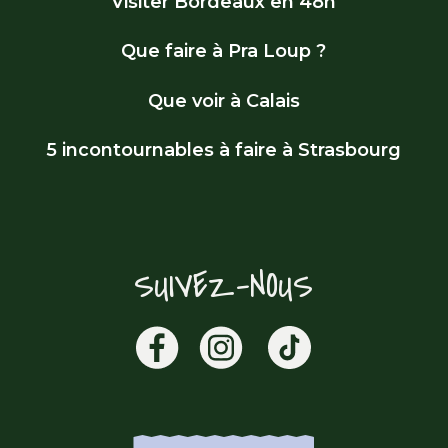
Visiter Bordeaux en 48h
Que faire à Pra Loup ?
Que voir à Calais
5 incontournables à faire à Strasbourg
SUIVEZ-NOUS