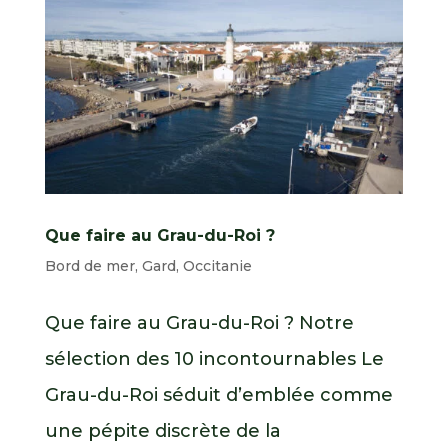
Que faire au Grau-du-Roi ?
Bord de mer
,
Gard
,
Occitanie
Que faire au Grau-du-Roi ? Notre
sélection des 10 incontournables Le
Grau-du-Roi séduit d’emblée comme
une pépite discrète de la