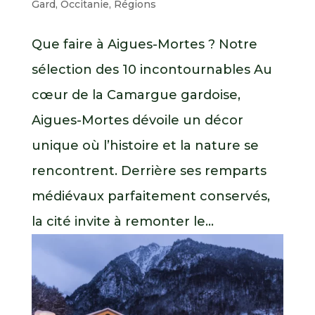
Gard
,
Occitanie
,
Régions
Que faire à Aigues-Mortes ? Notre
sélection des 10 incontournables Au
cœur de la Camargue gardoise,
Aigues-Mortes dévoile un décor
unique où l’histoire et la nature se
rencontrent. Derrière ses remparts
médiévaux parfaitement conservés,
la cité invite à remonter le...