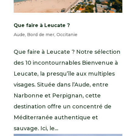
Que faire à Leucate ?
Aude
,
Bord de mer
,
Occitanie
Que faire à Leucate ? Notre sélection
des 10 incontournables Bienvenue à
Leucate, la presqu’île aux multiples
visages. Située dans l’Aude, entre
Narbonne et Perpignan, cette
destination offre un concentré de
Méditerranée authentique et
sauvage. Ici, le...