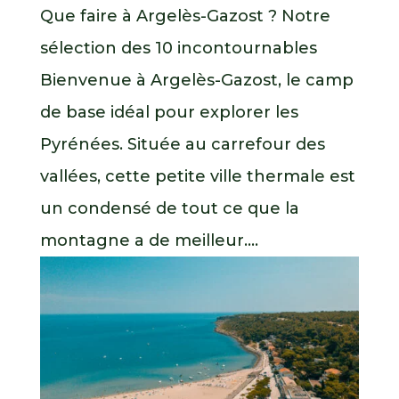
Que faire à Argelès-Gazost ? Notre
sélection des 10 incontournables
Bienvenue à Argelès-Gazost, le camp
de base idéal pour explorer les
Pyrénées. Située au carrefour des
vallées, cette petite ville thermale est
un condensé de tout ce que la
montagne a de meilleur....