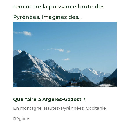
rencontre la puissance brute des
Pyrénées. Imaginez des...
Que faire à Argelès-Gazost ?
En montagne
,
Hautes-Pyrénnées
,
Occitanie
,
Régions