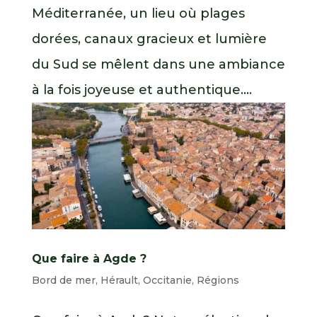
Méditerranée, un lieu où plages
dorées, canaux gracieux et lumière
du Sud se mêlent dans une ambiance
à la fois joyeuse et authentique....
Que faire à Agde ?
Bord de mer
,
Hérault
,
Occitanie
,
Régions