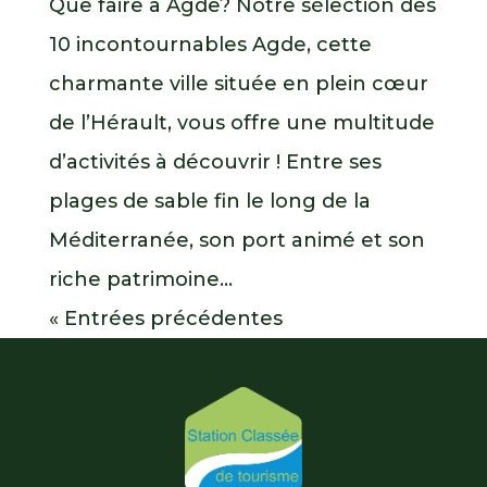
Que faire à Agde? Notre sélection des
10 incontournables Agde, cette
charmante ville située en plein cœur
de l’Hérault, vous offre une multitude
d’activités à découvrir ! Entre ses
plages de sable fin le long de la
Méditerranée, son port animé et son
riche patrimoine...
« Entrées précédentes