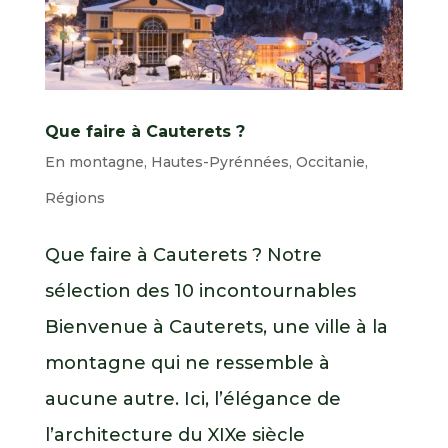
Que faire à Cauterets ?
En montagne
,
Hautes-Pyrénnées
,
Occitanie
,
Régions
Que faire à Cauterets ? Notre
sélection des 10 incontournables
Bienvenue à Cauterets, une ville à la
montagne qui ne ressemble à
aucune autre. Ici, l’élégance de
l’architecture du XIXe siècle