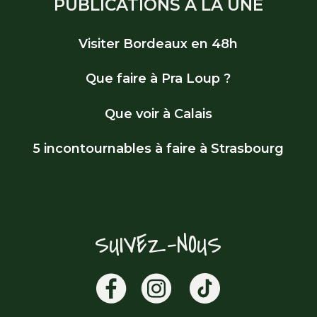
PUBLICATIONS À LA UNE
Visiter Bordeaux en 48h
Que faire à Pra Loup ?
Que voir à Calais
5 incontournables à faire à Strasbourg
SUIVEZ-NOUS