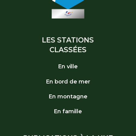
LES STATIONS
CLASSÉES
En ville
En bord de mer
En montagne
En famille