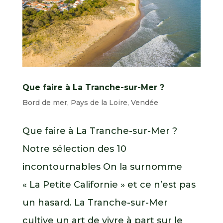
Que faire à La Tranche-sur-Mer ?
Bord de mer
,
Pays de la Loire
,
Vendée
Que faire à La Tranche-sur-Mer ?
Notre sélection des 10
incontournables On la surnomme
« La Petite Californie » et ce n’est pas
un hasard. La Tranche-sur-Mer
cultive un art de vivre à part sur le