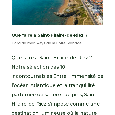
Que faire à Saint-Hilaire-de-Riez ?
Bord de mer
,
Pays de la Loire
,
Vendée
Que faire à Saint-Hilaire-de-Riez ?
Notre sélection des 10
incontournables Entre l’immensité de
l’océan Atlantique et la tranquillité
parfumée de sa forêt de pins, Saint-
Hilaire-de-Riez s’impose comme une
destination lumineuse où la nature