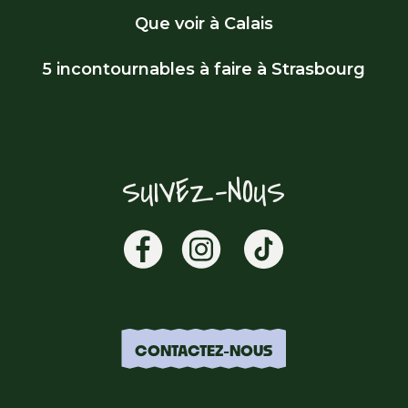
Que voir à Calais
5 incontournables à faire à Strasbourg
SUIVEZ-NOUS
CONTACTEZ-NOUS