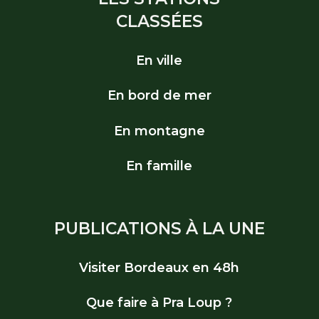
CLASSÉES
En ville
En bord de mer
En montagne
En famille
PUBLICATIONS À LA UNE
Visiter Bordeaux en 48h
Que faire à Pra Loup ?