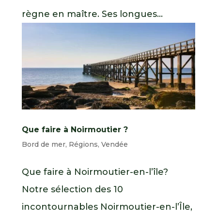
règne en maître. Ses longues...
Que faire à Noirmoutier ?
Bord de mer
,
Régions
,
Vendée
Que faire à Noirmoutier-en-l’île?
Notre sélection des 10
incontournables Noirmoutier-en-l’Île,