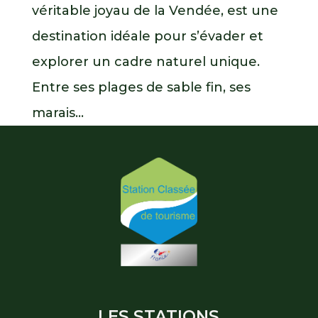
véritable joyau de la Vendée, est une
destination idéale pour s’évader et
explorer un cadre naturel unique.
Entre ses plages de sable fin, ses
marais...
LES STATIONS