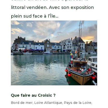
littoral vendéen. Avec son exposition
plein sud face à l’Île...
Que faire au Croisic ?
Bord de mer
,
Loire Atlantique
,
Pays de la Loire
,