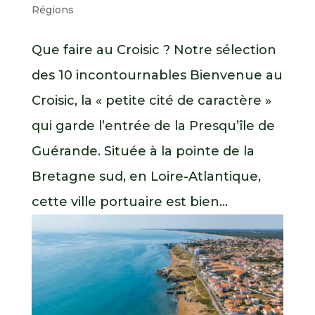
Régions
Que faire au Croisic ? Notre sélection
des 10 incontournables Bienvenue au
Croisic, la « petite cité de caractère »
qui garde l’entrée de la Presqu’île de
Guérande. Située à la pointe de la
Bretagne sud, en Loire-Atlantique,
cette ville portuaire est bien...