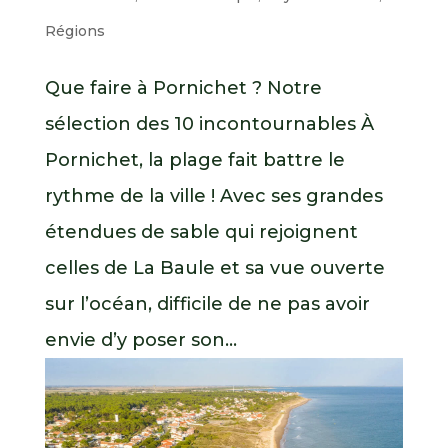
Régions
Que faire à Pornichet ? Notre
sélection des 10 incontournables À
Pornichet, la plage fait battre le
rythme de la ville ! Avec ses grandes
étendues de sable qui rejoignent
celles de La Baule et sa vue ouverte
sur l’océan, difficile de ne pas avoir
envie d’y poser son...