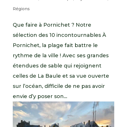
Régions
Que faire à Pornichet ? Notre
sélection des 10 incontournables À
Pornichet, la plage fait battre le
rythme de la ville ! Avec ses grandes
étendues de sable qui rejoignent
celles de La Baule et sa vue ouverte
sur l’océan, difficile de ne pas avoir
envie d’y poser son...