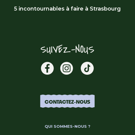
5 incontournables à faire à Strasbourg
SUIVEZ-NOUS
CONTACTEZ-NOUS
QUI SOMMES-NOUS ?