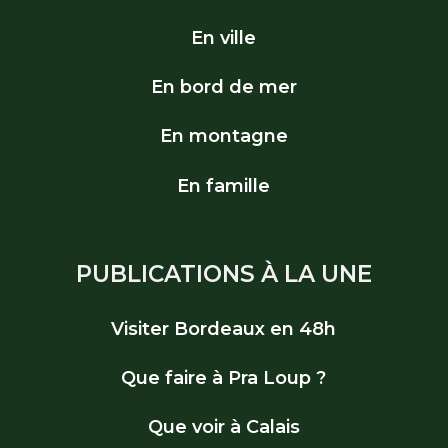
En ville
En bord de mer
En montagne
En famille
PUBLICATIONS À LA UNE
Visiter Bordeaux en 48h
Que faire à Pra Loup ?
Que voir à Calais