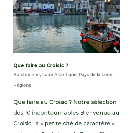
Que faire au Croisic ?
Bord de mer
,
Loire Atlantique
,
Pays de la Loire
,
Régions
Que faire au Croisic ? Notre sélection
des 10 incontournables Bienvenue au
Croisic, la « petite cité de caractère »