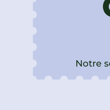
Notre s