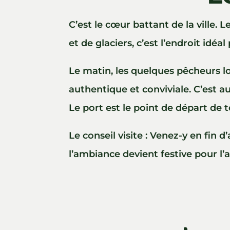
C’est le cœur battant de la ville. 
et de glaciers, c’est l’endroit idéa
Le matin, les quelques pêcheurs lo
authentique et conviviale. C’est au
Le port est le point de départ de t
Le conseil visite : Venez-y en fin 
l’ambiance devient festive pour l’ap