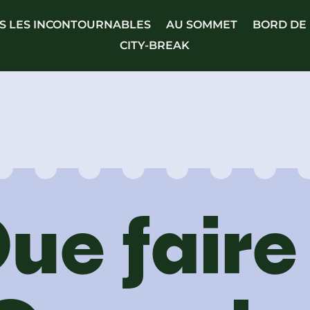
S LES INCONTOURNABLES
AU SOMMET
BORD DE
CITY-BREAK
ue faire