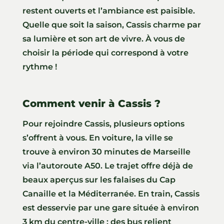
restent ouverts et l’ambiance est paisible.
Quelle que soit la saison, Cassis charme par
sa lumière et son art de vivre. À vous de
choisir la période qui correspond à votre
rythme !
Comment venir à Cassis ?
Pour rejoindre Cassis, plusieurs options
s’offrent à vous. En voiture, la ville se
trouve à environ 30 minutes de Marseille
via l’autoroute A50. Le trajet offre déjà de
beaux aperçus sur les falaises du Cap
Canaille et la Méditerranée. En train, Cassis
est desservie par une gare située à environ
3 km du centre-ville ; des bus relient