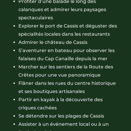
Profiter d’une balade le long des
calanques et admirer leurs paysages
spectaculaires
Explorer le port de Cassis et déguster des
spécialités locales dans les restaurants
Admirer le château de Cassis
S’aventurer en bateau pour observer les
falaises du Cap Canaille depuis la mer
Marcher sur les sentiers de la Route des
Crêtes pour une vue panoramique
Flâner dans les rues du centre historique
et ses boutiques artisanales
Partir en kayak à la découverte des
criques cachées
Se détendre sur les plages de Cassis
Assister à un événement local ou à un