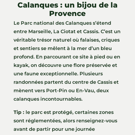
Calanques : un bijou de la
Provence
Le Parc national des Calanques s’étend
entre Marseille, La Ciotat et Cassis. C’est un
véritable trésor naturel où falaises, criques
et sentiers se mêlent à la mer d’un bleu
profond. En parcourant ce site à pied ou en
kayak, on découvre une flore préservée et
une faune exceptionnelle. Plusieurs
randonnées partent du centre de Cassis et
mènent vers Port-Pin ou En-Vau, deux
calanques incontournables.
Tip :
le parc est protégé, certaines zones
sont réglementées, alors renseignez-vous
avant de partir pour une journée