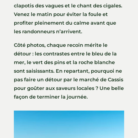
clapotis des vagues et le chant des cigales.
Venez le matin pour éviter la foule et
profiter pleinement du calme avant que
les randonneurs n’arrivent.
Côté photos, chaque recoin mérite le
détour : les contrastes entre le bleu de la
mer, le vert des pins et la roche blanche
sont saisissants. En repartant, pourquoi ne
pas faire un détour par le marché de Cassis
pour goûter aux saveurs locales ? Une belle
façon de terminer la journée.