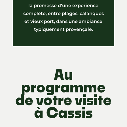
la promesse d’une expérience
complète, entre plages, calanques
et vieux port, dans une ambiance
typiquement provençale.
Au
programme
de votre visite
à Cassis