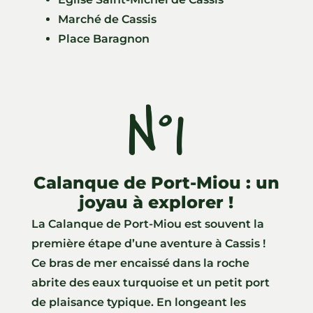
Marché de Cassis
Place Baragnon
N°1
Calanque de Port-Miou : un
joyau à explorer !
La Calanque de Port-Miou est souvent la
première étape d’une aventure à Cassis !
Ce bras de mer encaissé dans la roche
abrite des eaux turquoise et un petit port
de plaisance typique. En longeant les