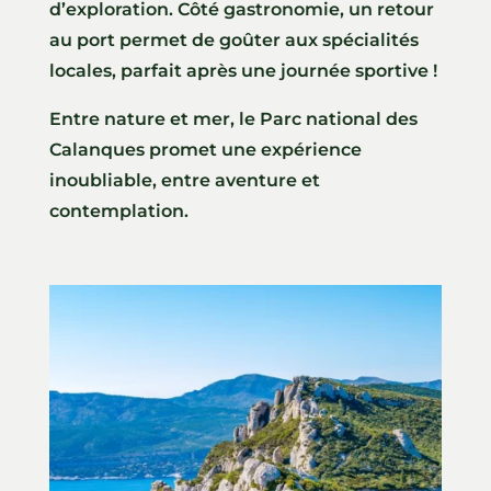
d’exploration. Côté gastronomie, un retour
au port permet de goûter aux spécialités
locales, parfait après une journée sportive !
Entre nature et mer, le Parc national des
Calanques promet une expérience
inoubliable, entre aventure et
contemplation.