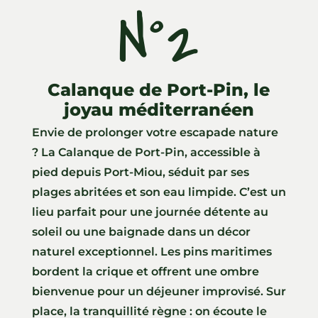
N°2
Calanque de Port-Pin, le
joyau méditerranéen
Envie de prolonger votre escapade nature
? La Calanque de Port-Pin, accessible à
pied depuis Port-Miou, séduit par ses
plages abritées et son eau limpide. C’est un
lieu parfait pour une journée détente au
soleil ou une baignade dans un décor
naturel exceptionnel. Les pins maritimes
bordent la crique et offrent une ombre
bienvenue pour un déjeuner improvisé. Sur
place, la tranquillité règne : on écoute le