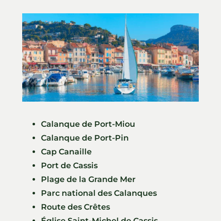
Calanque de Port-Miou
Calanque de Port-Pin
Cap Canaille
Port de Cassis
Plage de la Grande Mer
Parc national des Calanques
Route des Crêtes
Église Saint-Michel de Cassis