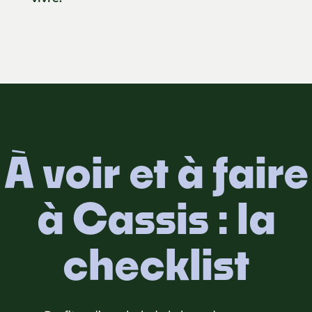
À voir et à faire
à Cassis : la
checklist