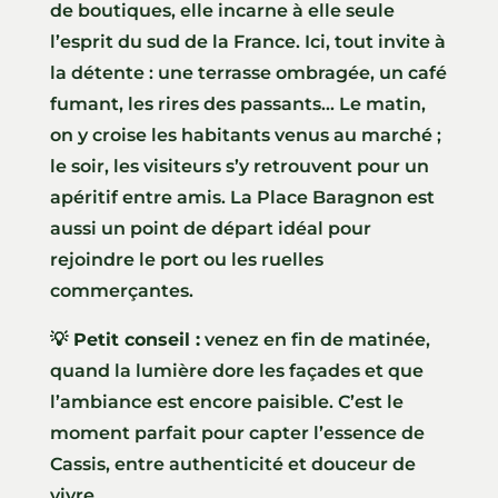
de boutiques, elle incarne à elle seule
l’esprit du sud de la France. Ici, tout invite à
la détente : une terrasse ombragée, un café
fumant, les rires des passants… Le matin,
on y croise les habitants venus au marché ;
le soir, les visiteurs s’y retrouvent pour un
apéritif entre amis. La Place Baragnon est
aussi un point de départ idéal pour
rejoindre le port ou les ruelles
commerçantes.
💡 Petit conseil :
venez en fin de matinée,
quand la lumière dore les façades et que
l’ambiance est encore paisible. C’est le
moment parfait pour capter l’essence de
Cassis, entre authenticité et douceur de
vivre.