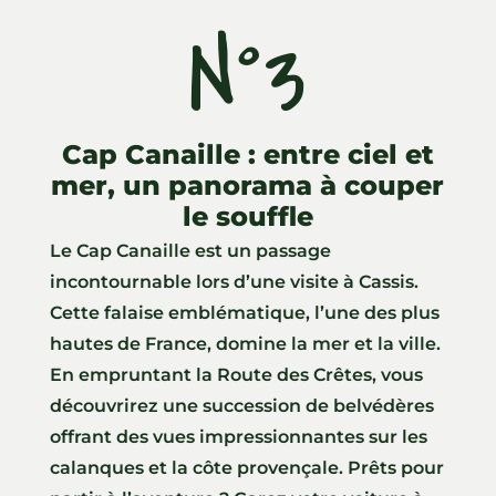
N°3
Cap Canaille : entre ciel et
mer, un panorama à couper
le souffle
Le Cap Canaille est un passage
incontournable lors d’une visite à Cassis.
Cette falaise emblématique, l’une des plus
hautes de France, domine la mer et la ville.
En empruntant la Route des Crêtes, vous
découvrirez une succession de belvédères
offrant des vues impressionnantes sur les
calanques et la côte provençale. Prêts pour