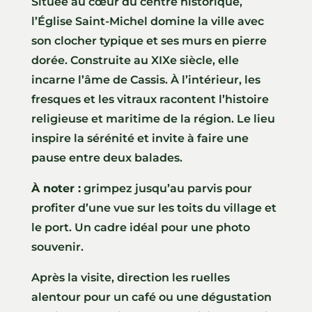
Située au cœur du centre historique,
l’Église Saint-Michel domine la ville avec
son clocher typique et ses murs en pierre
dorée. Construite au XIXe siècle, elle
incarne l’âme de Cassis. À l’intérieur, les
fresques et les vitraux racontent l’histoire
religieuse et maritime de la région. Le lieu
inspire la sérénité et invite à faire une
pause entre deux balades.
À noter :
grimpez jusqu’au parvis pour
profiter d’une vue sur les toits du village et
le port. Un cadre idéal pour une photo
souvenir.
Après la visite, direction les ruelles
alentour pour un café ou une dégustation