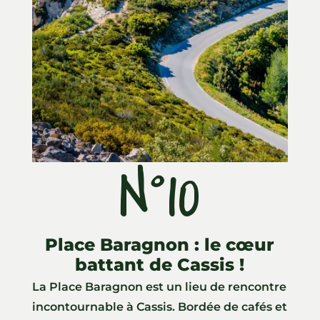
N°10
Place Baragnon : le cœur
battant de Cassis !
La Place Baragnon est un lieu de rencontre
incontournable à Cassis. Bordée de cafés et