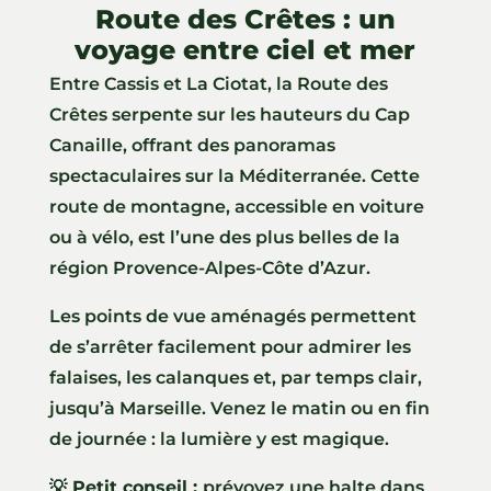
Route des Crêtes : un
voyage entre ciel et mer
Entre Cassis et La Ciotat, la Route des
Crêtes serpente sur les hauteurs du Cap
Canaille, offrant des panoramas
spectaculaires sur la Méditerranée. Cette
route de montagne, accessible en voiture
ou à vélo, est l’une des plus belles de la
région Provence-Alpes-Côte d’Azur.
Les points de vue aménagés permettent
de s’arrêter facilement pour admirer les
falaises, les calanques et, par temps clair,
jusqu’à Marseille. Venez le matin ou en fin
de journée : la lumière y est magique.
💡 Petit conseil :
prévoyez une halte dans