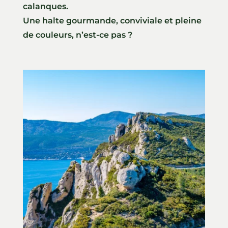
calanques.
Une halte gourmande, conviviale et pleine
de couleurs, n’est-ce pas ?