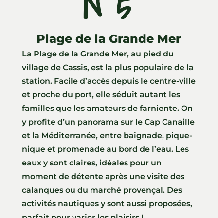
N°5
Plage de la Grande Mer
La Plage de la Grande Mer, au pied du
village de Cassis, est la plus populaire de la
station. Facile d’accès depuis le centre-ville
et proche du port, elle séduit autant les
familles que les amateurs de farniente. On
y profite d’un panorama sur le Cap Canaille
et la Méditerranée, entre baignade, pique-
nique et promenade au bord de l’eau. Les
eaux y sont claires, idéales pour un
moment de détente après une visite des
calanques ou du marché provençal. Des
activités nautiques y sont aussi proposées,
parfait pour varier les plaisirs !