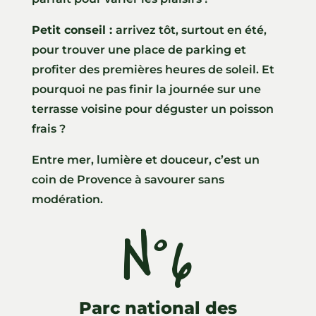
Petit conseil :
arrivez tôt, surtout en été,
pour trouver une place de parking et
profiter des premières heures de soleil. Et
pourquoi ne pas finir la journée sur une
terrasse voisine pour déguster un poisson
frais ?
Entre mer, lumière et douceur, c’est un
coin de Provence à savourer sans
modération.
N°6
Parc national des