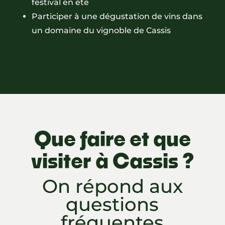
festival en été
Participer à une dégustation de vins dans
un domaine du vignoble de Cassis
Que faire et que
visiter à Cassis ?
On répond aux
questions
fréquentes