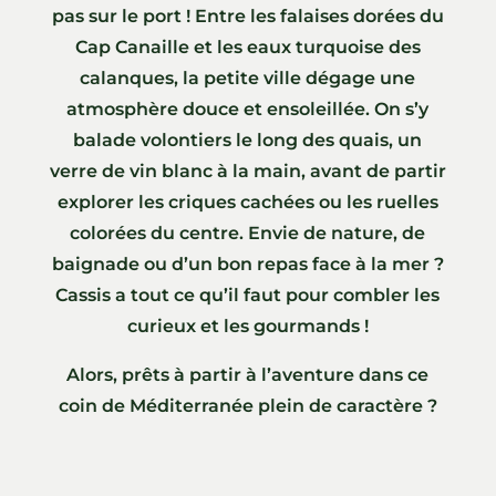
pas sur le port ! Entre les falaises dorées du
Cap Canaille et les eaux turquoise des
calanques, la petite ville dégage une
atmosphère douce et ensoleillée. On s’y
balade volontiers le long des quais, un
verre de vin blanc à la main, avant de partir
explorer les criques cachées ou les ruelles
colorées du centre. Envie de nature, de
baignade ou d’un bon repas face à la mer ?
Cassis a tout ce qu’il faut pour combler les
curieux et les gourmands !
Alors, prêts à partir à l’aventure dans ce
coin de Méditerranée plein de caractère ?