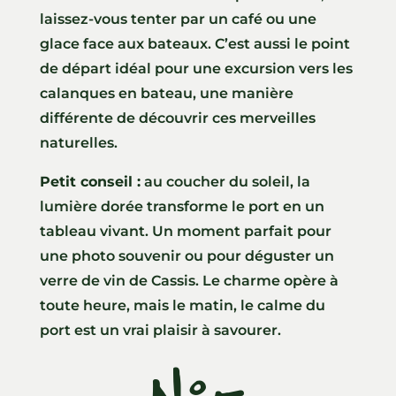
laissez-vous tenter par un café ou une
glace face aux bateaux. C’est aussi le point
de départ idéal pour une excursion vers les
calanques en bateau, une manière
différente de découvrir ces merveilles
naturelles.
Petit conseil :
au coucher du soleil, la
lumière dorée transforme le port en un
tableau vivant. Un moment parfait pour
une photo souvenir ou pour déguster un
verre de vin de Cassis. Le charme opère à
toute heure, mais le matin, le calme du
port est un vrai plaisir à savourer.