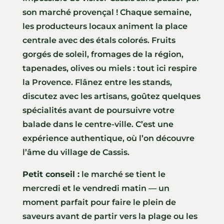
son marché provençal ! Chaque semaine,
les producteurs locaux animent la place
centrale avec des étals colorés. Fruits
gorgés de soleil, fromages de la région,
tapenades, olives ou miels : tout ici respire
la Provence. Flânez entre les stands,
discutez avec les artisans, goûtez quelques
spécialités avant de poursuivre votre
balade dans le centre-ville. C’est une
expérience authentique, où l’on découvre
l’âme du village de Cassis.
Petit conseil :
le marché se tient le
mercredi et le vendredi matin — un
moment parfait pour faire le plein de
saveurs avant de partir vers la plage ou les