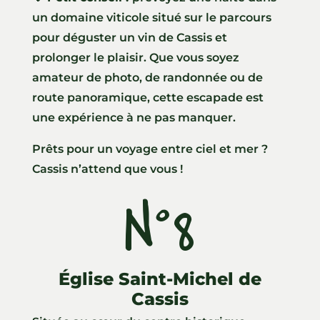
un domaine viticole situé sur le parcours
pour déguster un vin de Cassis et
prolonger le plaisir. Que vous soyez
amateur de photo, de randonnée ou de
route panoramique, cette escapade est
une expérience à ne pas manquer.
Prêts pour un voyage entre ciel et mer ?
Cassis n’attend que vous !
N°8
Église Saint-Michel de
Cassis