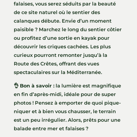
falaises, vous serez séduits par la beauté
de ce site naturel où le sentier des
calanques débute. Envie d’un moment
paisible ? Marchez le long du sentier côtier
ou profitez d’une sortie en kayak pour
découvrir les criques cachées. Les plus
curieux pourront remonter jusqu’à la
Route des Crêtes, offrant des vues
spectaculaires sur la Méditerranée.
👌
Bon à savoir :
la lumière est magnifique
en fin d’après-midi, idéale pour de super
photos ! Pensez à emporter de quoi pique-
niquer et à bien vous chausser, le terrain
est un peu irrégulier. Alors, prêts pour une
balade entre mer et falaises ?