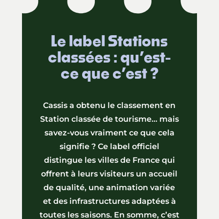
Le label Stations
classées : qu’est-
ce que c’est ?
Cassis a obtenu le classement en
Station classée de tourisme… mais
savez-vous vraiment ce que cela
signifie ? Ce label officiel
distingue les villes de France qui
offrent à leurs visiteurs un accueil
de qualité, une animation variée
et des infrastructures adaptées à
toutes les saisons. En somme, c’est