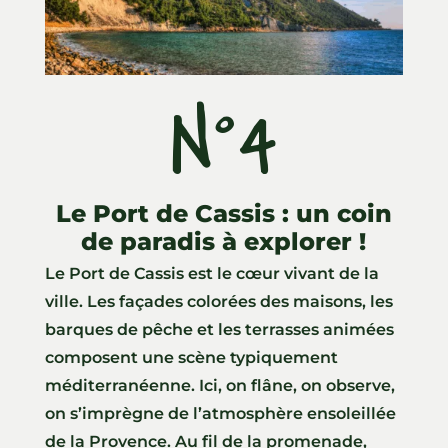
N°4
Le Port de Cassis : un coin
de paradis à explorer !
Le Port de Cassis est le cœur vivant de la
ville. Les façades colorées des maisons, les
barques de pêche et les terrasses animées
composent une scène typiquement
méditerranéenne. Ici, on flâne, on observe,
on s’imprègne de l’atmosphère ensoleillée
de la Provence. Au fil de la promenade,