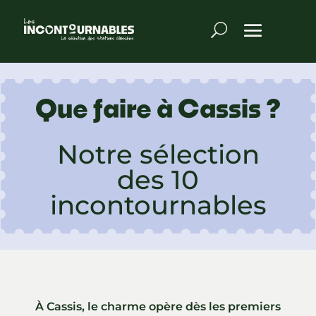
Que faire à Cassis ?
Notre sélection
des 10
incontournables
À Cassis, le charme opère dès les premiers