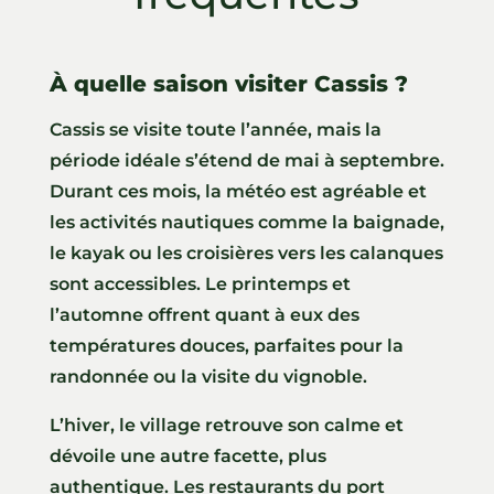
À quelle saison visiter Cassis ?
Cassis se visite toute l’année, mais la
période idéale s’étend de mai à septembre.
Durant ces mois, la météo est agréable et
les activités nautiques comme la baignade,
le kayak ou les croisières vers les calanques
sont accessibles. Le printemps et
l’automne offrent quant à eux des
températures douces, parfaites pour la
randonnée ou la visite du vignoble.
L’hiver, le village retrouve son calme et
dévoile une autre facette, plus
authentique. Les restaurants du port