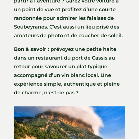
partir à l’aventure ? Garez votre voiture à
un point de vue et profitez d’une courte
randonnée pour admirer les falaises de
Soubeyranes. C’est aussi un lieu prisé des
amateurs de photo et de coucher de soleil.
Bon à savoir :
prévoyez une petite halte
dans un restaurant du port de Cassis au
retour pour savourer un plat typique
accompagné d’un vin blanc local. Une
expérience simple, authentique et pleine
de charme, n’est-ce pas ?