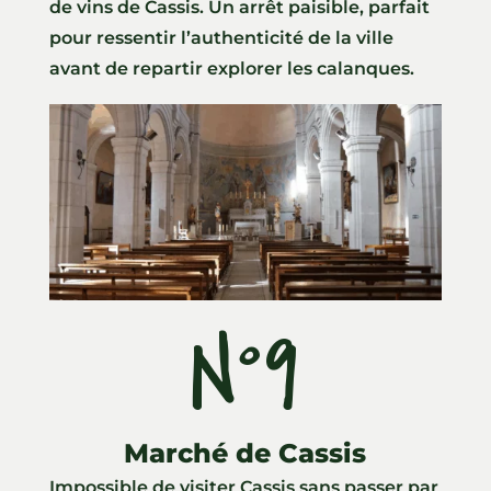
de vins de Cassis. Un arrêt paisible, parfait
pour ressentir l’authenticité de la ville
avant de repartir explorer les calanques.
N°9
Marché de Cassis
Impossible de visiter Cassis sans passer par