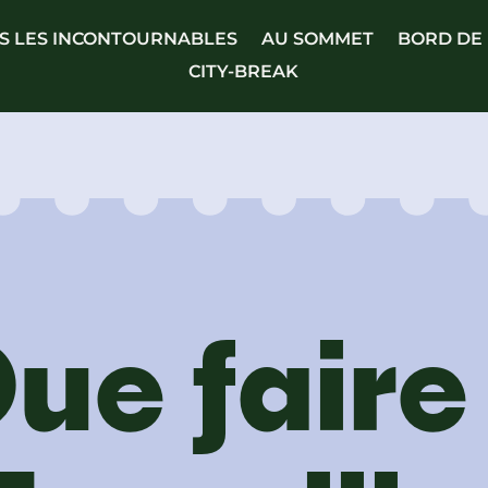
S LES INCONTOURNABLES
AU SOMMET
BORD DE
CITY-BREAK
ue faire