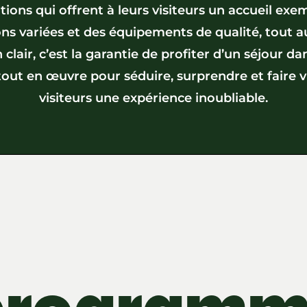
tions qui offrent à leurs visiteurs un accueil exe
ns variées et des équipements de qualité, tout a
 clair, c’est la garantie de profiter d’un séjour da
out en œuvre pour séduire, surprendre et faire v
visiteurs une expérience inoubliable.
programm