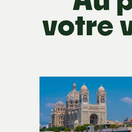
votre 