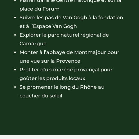
Flâner dans le centre historique et sur la
place du Forum
Suivre les pas de Van Gogh à la fondation
et à l’Espace Van Gogh
Explorer le parc naturel régional de
Camargue
Monter à l’abbaye de Montmajour pour
une vue sur la Provence
Profiter d’un marché provençal pour
goûter les produits locaux
Se promener le long du Rhône au
coucher du soleil