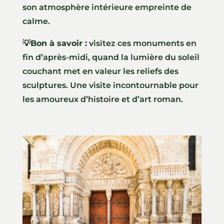
son atmosphère intérieure empreinte de
calme.
💡Bon à savoir :
visitez ces monuments en
fin d’après-midi, quand la lumière du soleil
couchant met en valeur les reliefs des
sculptures. Une visite incontournable pour
les amoureux d’histoire et d’art roman.