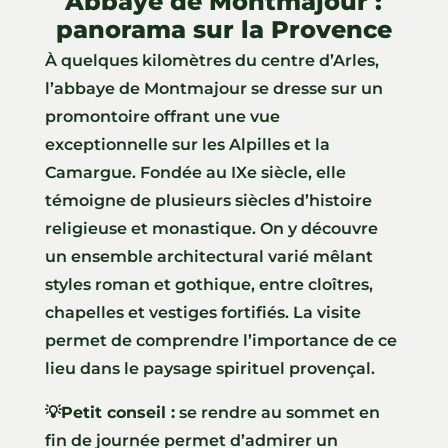
Abbaye de Montmajour :
panorama sur la Provence
À quelques kilomètres du centre d’Arles,
l’abbaye de Montmajour se dresse sur un
promontoire offrant une vue
exceptionnelle sur les Alpilles et la
Camargue. Fondée au IXe siècle, elle
témoigne de plusieurs siècles d’histoire
religieuse et monastique. On y découvre
un ensemble architectural varié mêlant
styles roman et gothique, entre cloîtres,
chapelles et vestiges fortifiés. La visite
permet de comprendre l’importance de ce
lieu dans le paysage spirituel provençal.
💡
Petit conseil :
se rendre au sommet en
fin de journée permet d’admirer un