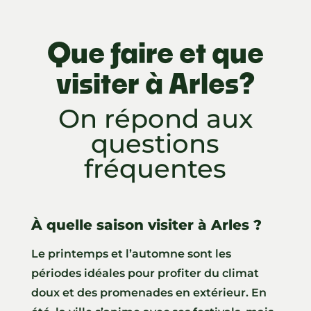
Que faire et que
visiter à Arles?
On répond aux
questions
fréquentes
À quelle saison visiter à Arles ?
Le printemps et l’automne sont les
périodes idéales pour profiter du climat
doux et des promenades en extérieur. En