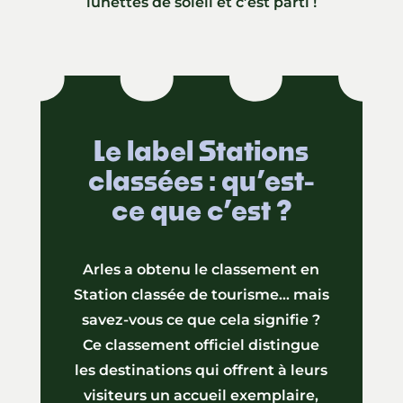
lunettes de soleil et c’est parti !
Le label Stations
classées : qu’est-
ce que c’est ?
Arles a obtenu le classement en
Station classée de tourisme… mais
savez-vous ce que cela signifie ?
Ce classement officiel distingue
les destinations qui offrent à leurs
visiteurs un accueil exemplaire,