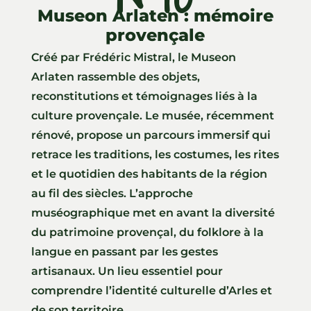
Museon Arlaten : mémoire
provençale
Créé par Frédéric Mistral, le Museon
Arlaten rassemble des objets,
reconstitutions et témoignages liés à la
culture provençale. Le musée, récemment
rénové, propose un parcours immersif qui
retrace les traditions, les costumes, les rites
et le quotidien des habitants de la région
au fil des siècles. L’approche
muséographique met en avant la diversité
du patrimoine provençal, du folklore à la
langue en passant par les gestes
artisanaux. Un lieu essentiel pour
comprendre l’identité culturelle d’Arles et
de son territoire.