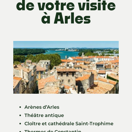
de votre visite
à Arles
Arènes d’Arles
Théâtre antique
Cloître et cathédrale Saint-Trophime
Thermes de Constantin