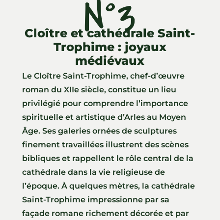
N°3
Cloître et cathédrale Saint-
Trophime : joyaux
médiévaux
Le Cloître Saint-Trophime, chef-d’œuvre
roman du XIIe siècle, constitue un lieu
privilégié pour comprendre l’importance
spirituelle et artistique d’Arles au Moyen
Âge. Ses galeries ornées de sculptures
finement travaillées illustrent des scènes
bibliques et rappellent le rôle central de la
cathédrale dans la vie religieuse de
l’époque. À quelques mètres, la cathédrale
Saint-Trophime impressionne par sa
façade romane richement décorée et par