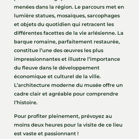
menées dans la région. Le parcours met en
lumière statues, mosaïques, sarcophages
et objets du quotidien qui retracent les
différentes facettes de la vie arlésienne. La
barque romaine, parfaitement restaurée,
constitue l’une des œuvres les plus
impressionnantes et illustre l’importance
du fleuve dans le développement
économique et culturel de la ville.
L’architecture moderne du musée offre un
cadre clair et agréable pour comprendre
l’histoire.
Pour profiter pleinement, prévoyez au
moins deux heures pour la visite de ce lieu
est vaste et passionnant !