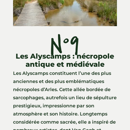
N°9
Les Alyscamps : nécropole
antique et médiévale
Les Alyscamps constituent l’une des plus
anciennes et des plus emblématiques
nécropoles d’Arles. Cette allée bordée de
sarcophages, autrefois un lieu de sépulture
prestigieux, impressionne par son
atmosphère et son histoire. Longtemps
considérée comme sacrée, elle a inspiré de