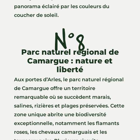
panorama éclairé par les couleurs du
coucher de soleil.
N°8
Parc naturel régional de
Camargue : nature et
liberté
Aux portes d’Arles, le parc naturel régional
de Camargue offre un territoire
remarquable où se succèdent marais,
salines, rizières et plages préservées. Cette
zone unique abrite une biodiversité
exceptionnelle, notamment les flamants
roses, les chevaux camarguais et les