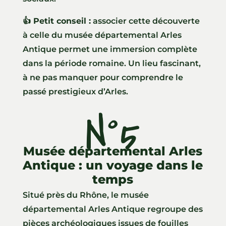
👍 Petit conseil :
associer cette découverte
à celle du musée départemental Arles
Antique permet une immersion complète
dans la période romaine. Un lieu fascinant,
à ne pas manquer pour comprendre le
passé prestigieux d’Arles.
N°5
Musée départemental Arles
Antique : un voyage dans le
temps
Situé près du Rhône, le musée
départemental Arles Antique regroupe des
pièces archéologiques issues de fouilles