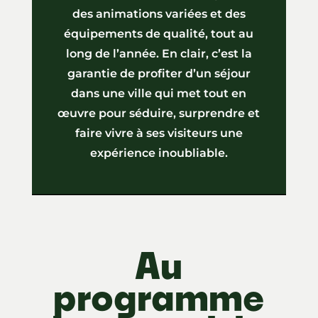
des animations variées et des
équipements de qualité, tout au
long de l’année. En clair, c’est la
garantie de profiter d’un séjour
dans une ville qui met tout en
œuvre pour séduire, surprendre et
faire vivre à ses visiteurs une
expérience inoubliable.
Au
programme