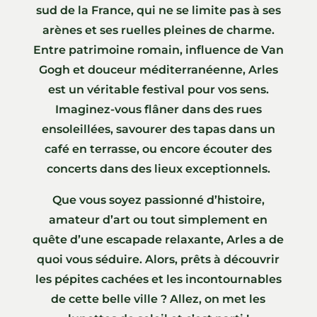
sud de la France, qui ne se limite pas à ses
arènes et ses ruelles pleines de charme.
Entre patrimoine romain, influence de Van
Gogh et douceur méditerranéenne, Arles
est un véritable festival pour vos sens.
Imaginez-vous flâner dans des rues
ensoleillées, savourer des tapas dans un
café en terrasse, ou encore écouter des
concerts dans des lieux exceptionnels.
Que vous soyez passionné d’histoire,
amateur d’art ou tout simplement en
quête d’une escapade relaxante, Arles a de
quoi vous séduire. Alors, prêts à découvrir
les pépites cachées et les incontournables
de cette belle ville ? Allez, on met les