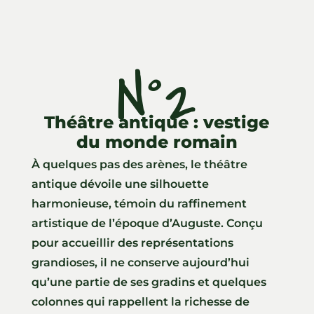
N°2
Théâtre antique : vestige
du monde romain
À quelques pas des arènes, le théâtre
antique dévoile une silhouette
harmonieuse, témoin du raffinement
artistique de l’époque d’Auguste. Conçu
pour accueillir des représentations
grandioses, il ne conserve aujourd’hui
qu’une partie de ses gradins et quelques
colonnes qui rappellent la richesse de