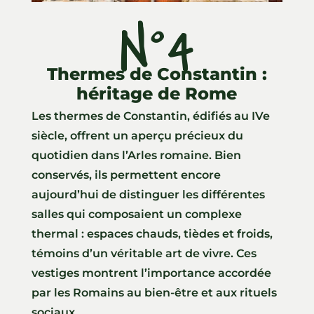
N°4
Thermes de Constantin :
héritage de Rome
Les thermes de Constantin, édifiés au IVe
siècle, offrent un aperçu précieux du
quotidien dans l’Arles romaine. Bien
conservés, ils permettent encore
aujourd’hui de distinguer les différentes
salles qui composaient un complexe
thermal : espaces chauds, tièdes et froids,
témoins d’un véritable art de vivre. Ces
vestiges montrent l’importance accordée
par les Romains au bien-être et aux rituels
sociaux.