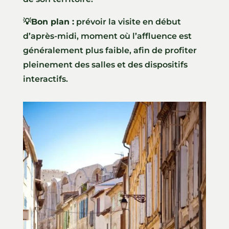
💡
Bon plan :
prévoir la visite en début
d’après-midi, moment où l’affluence est
généralement plus faible, afin de profiter
pleinement des salles et des dispositifs
interactifs.