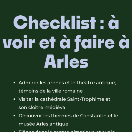
Checklist : à
voir et à faire à
Arles
Admirer les arènes et le théâtre antique,
témoins de la ville romaine
Visiter la cathédrale Saint-Trophime et
son cloître médiéval
Découvrir les thermes de Constantin et le
musée Arles antique