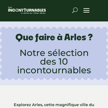
Que faire à Arles ?
Notre sélection
des 10
incontournables
Explorez Arles, cette magnifique ville du