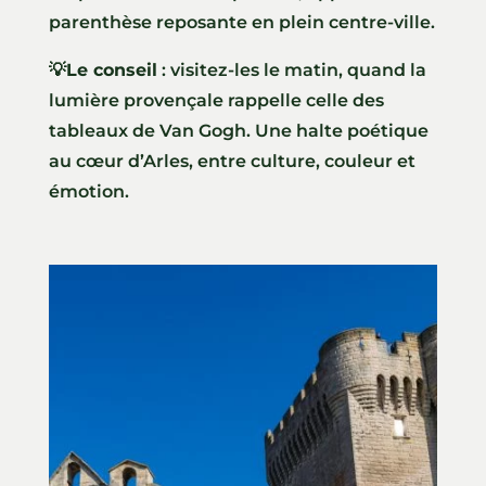
parenthèse reposante en plein centre-ville.
💡
Le conseil
: visitez-les le matin, quand la
lumière provençale rappelle celle des
tableaux de Van Gogh. Une halte poétique
au cœur d’Arles, entre culture, couleur et
émotion.