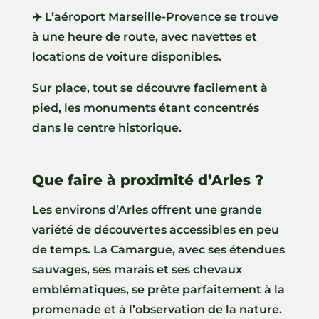
✈️ L’aéroport Marseille-Provence se trouve
à une heure de route, avec navettes et
locations de voiture disponibles.
Sur place, tout se découvre facilement à
pied, les monuments étant concentrés
dans le centre historique.
Que faire à proximité d’Arles ?
Les environs d’Arles offrent une grande
variété de découvertes accessibles en peu
de temps. La Camargue, avec ses étendues
sauvages, ses marais et ses chevaux
emblématiques, se prête parfaitement à la
promenade et à l’observation de la nature.