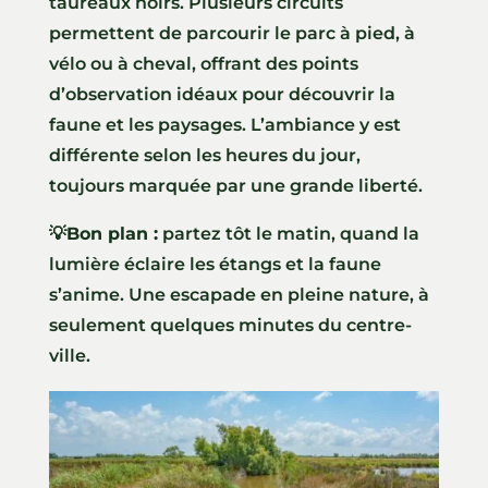
taureaux noirs. Plusieurs circuits
permettent de parcourir le parc à pied, à
vélo ou à cheval, offrant des points
d’observation idéaux pour découvrir la
faune et les paysages. L’ambiance y est
différente selon les heures du jour,
toujours marquée par une grande liberté.
💡Bon plan :
partez tôt le matin, quand la
lumière éclaire les étangs et la faune
s’anime. Une escapade en pleine nature, à
seulement quelques minutes du centre-
ville.