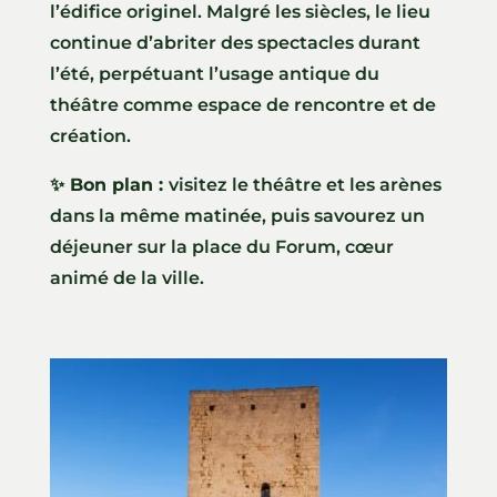
l’édifice originel. Malgré les siècles, le lieu
continue d’abriter des spectacles durant
l’été, perpétuant l’usage antique du
théâtre comme espace de rencontre et de
création.
✨ Bon plan :
visitez le théâtre et les arènes
dans la même matinée, puis savourez un
déjeuner sur la place du Forum, cœur
animé de la ville.