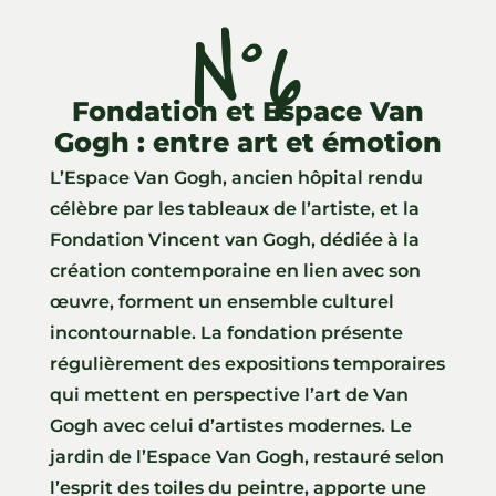
N°6
Fondation et Espace Van
Gogh : entre art et émotion
L’Espace Van Gogh, ancien hôpital rendu
célèbre par les tableaux de l’artiste, et la
Fondation Vincent van Gogh, dédiée à la
création contemporaine en lien avec son
œuvre, forment un ensemble culturel
incontournable. La fondation présente
régulièrement des expositions temporaires
qui mettent en perspective l’art de Van
Gogh avec celui d’artistes modernes. Le
jardin de l’Espace Van Gogh, restauré selon
l’esprit des toiles du peintre, apporte une