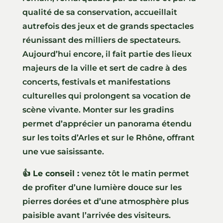
qualité de sa conservation, accueillait
autrefois des jeux et de grands spectacles
réunissant des milliers de spectateurs.
Aujourd’hui encore, il fait partie des lieux
majeurs de la ville et sert de cadre à des
concerts, festivals et manifestations
culturelles qui prolongent sa vocation de
scène vivante. Monter sur les gradins
permet d’apprécier un panorama étendu
sur les toits d’Arles et sur le Rhône, offrant
une vue saisissante.
👍 Le conseil :
venez tôt le matin permet
de profiter d’une lumière douce sur les
pierres dorées et d’une atmosphère plus
paisible avant l’arrivée des visiteurs.