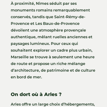
À proximité, Nîmes séduit par ses
monuments romains remarquablement
conservés, tandis que Saint-Rémy-de-
Provence et Les Baux-de-Provence
dévoilent une atmosphère provençale
authentique, mêlant ruelles anciennes et
paysages lumineux. Pour ceux qui
souhaitent explorer un cadre plus urbain,
Marseille se trouve à seulement une heure
de route et propose un riche mélange
d’architecture, de patrimoine et de culture
en bord de mer.
On dort où à Arles ?
Arles offre un large choix d’hébergements,