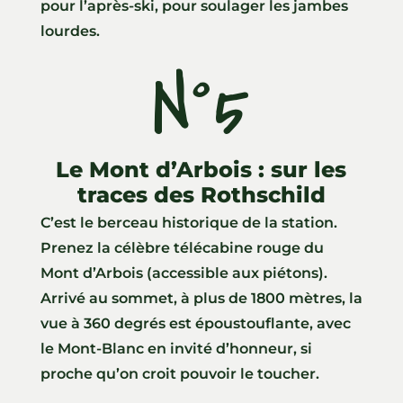
pour l’après-ski, pour soulager les jambes
lourdes.
N°5
Le Mont d’Arbois : sur les
traces des Rothschild
C’est le berceau historique de la station.
Prenez la célèbre télécabine rouge du
Mont d’Arbois (accessible aux piétons).
Arrivé au sommet, à plus de 1800 mètres, la
vue à 360 degrés est époustouflante, avec
le Mont-Blanc en invité d’honneur, si
proche qu’on croit pouvoir le toucher.