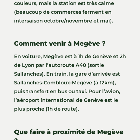
couleurs, mais la station est très calme
(beaucoup de commerces ferment en
intersaison octobre/novembre et mai).
Comment venir à Megève ?
En voiture, Megève est à 1h de Genève et 2h
de Lyon par l’autoroute A40 (sortie
Sallanches). En train, la gare d’arrivée est
Sallanches-Combloux-Megève (à 12km),
puis transfert en bus ou taxi. Pour l’avion,
l’aéroport international de Genève est le
plus proche (1h de route).
Que faire à proximité de Megève