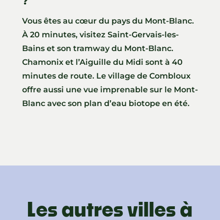
?
Vous êtes au cœur du pays du Mont-Blanc.
À 20 minutes, visitez Saint-Gervais-les-
Bains et son tramway du Mont-Blanc.
Chamonix et l’Aiguille du Midi sont à 40
minutes de route. Le village de Combloux
offre aussi une vue imprenable sur le Mont-
Blanc avec son plan d’eau biotope en été.
Les autres villes à