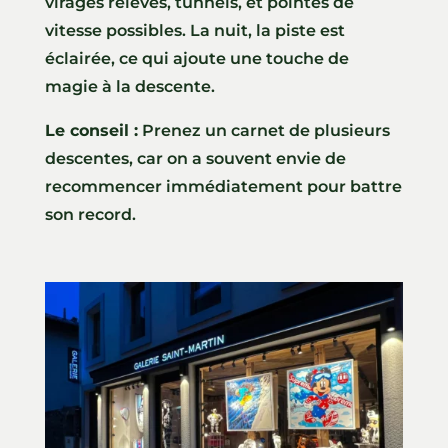
virages relevés, tunnels, et pointes de
vitesse possibles. La nuit, la piste est
éclairée, ce qui ajoute une touche de
magie à la descente.
Le conseil :
Prenez un carnet de plusieurs
descentes, car on a souvent envie de
recommencer immédiatement pour battre
son record.