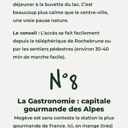
déjeuner à la buvette du lac. C’est
beaucoup plus calme que le centre-ville,
une vraie pause nature.
Le conseil :
L’accès se fait facilement
depuis le téléphérique de Rochebrune ou
par les sentiers pédestres (environ 30-40
min de marche facile).
N°8
g
La Gastronomie : capitale
gourmande des Alpes
Megève est sans conteste la station la plus
gourmande de France. Ici, on mange (très)