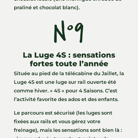
praliné et chocolat blanc).
N°9
La Luge 4S : sensations
fortes toute l’année
Située au pied de la télécabine du Jaillet, la
Luge 4S est une luge sur rail ouverte été
comme hiver. « 4S » pour 4 Saisons. C’est
l’activité favorite des ados et des enfants.
Le parcours est sécurisé (les luges sont
fixées aux rails et vous gérez votre
freinage), mais les sensations sont bien là :