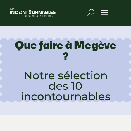
Que faire à Megève
?
Notre sélection
des 10
incontournables