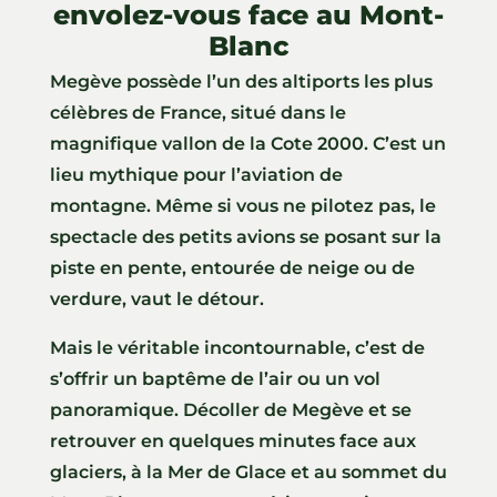
envolez-vous face au Mont-
Blanc
Megève possède l’un des altiports les plus
célèbres de France, situé dans le
magnifique vallon de la Cote 2000. C’est un
lieu mythique pour l’aviation de
montagne. Même si vous ne pilotez pas, le
spectacle des petits avions se posant sur la
piste en pente, entourée de neige ou de
verdure, vaut le détour.
Mais le véritable incontournable, c’est de
s’offrir un baptême de l’air ou un vol
panoramique. Décoller de Megève et se
retrouver en quelques minutes face aux
glaciers, à la Mer de Glace et au sommet du