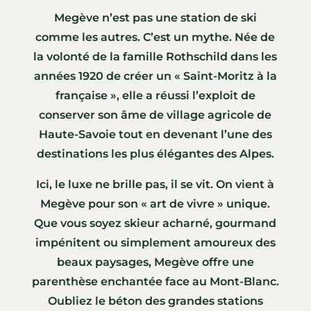
Megève n’est pas une station de ski
comme les autres. C’est un mythe. Née de
la volonté de la famille Rothschild dans les
années 1920 de créer un « Saint-Moritz à la
française », elle a réussi l’exploit de
conserver son âme de village agricole de
Haute-Savoie tout en devenant l’une des
destinations les plus élégantes des Alpes.
Ici, le luxe ne brille pas, il se vit. On vient à
Megève pour son « art de vivre » unique.
Que vous soyez skieur acharné, gourmand
impénitent ou simplement amoureux des
beaux paysages, Megève offre une
parenthèse enchantée face au Mont-Blanc.
Oubliez le béton des grandes stations