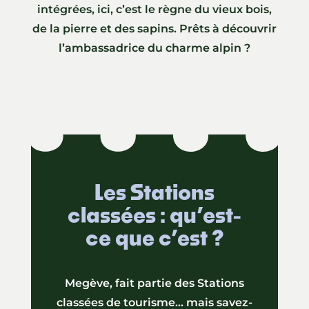
intégrées, ici, c’est le règne du vieux bois,
de la pierre et des sapins. Prêts à découvrir
l’ambassadrice du charme alpin ?
Les Stations
classées : qu’est-
ce que c’est ?
Megève, fait partie des Stations
classées de tourisme… mais savez-