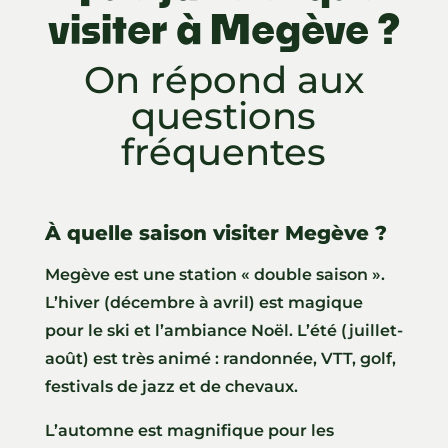
visiter à Megève ?
On répond aux
questions
fréquentes
À quelle saison visiter Megève ?
Megève est une station « double saison ».
L’hiver (décembre à avril) est magique
pour le ski et l’ambiance Noël. L’été (juillet-
août) est très animé : randonnée, VTT, golf,
festivals de jazz et de chevaux.
L’automne est magnifique pour les