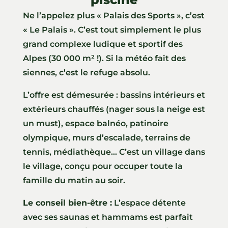
Ne l’appelez plus « Palais des Sports », c’est
« Le Palais ». C’est tout simplement le plus
grand complexe ludique et sportif des
Alpes (30 000 m² !). Si la météo fait des
siennes, c’est le refuge absolu.
L’offre est démesurée : bassins intérieurs et
extérieurs chauffés (nager sous la neige est
un must), espace balnéo, patinoire
olympique, murs d’escalade, terrains de
tennis, médiathèque… C’est un village dans
le village, conçu pour occuper toute la
famille du matin au soir.
Le conseil bien-être :
L’espace détente
avec ses saunas et hammams est parfait