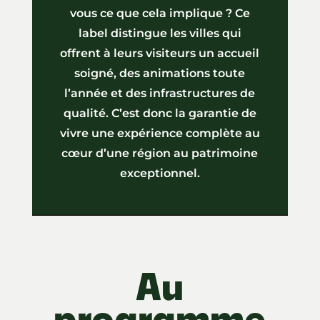
vous ce que cela implique ? Ce
label distingue les villes qui
offrent à leurs visiteurs un accueil
soigné, des animations toute
l’année et des infrastructures de
qualité. C’est donc la garantie de
vivre une expérience complète au
cœur d’une région au patrimoine
exceptionnel.
Au
programme