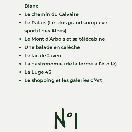
Blanc
Le chemin du Calvaire
Le Palais (Le plus grand complexe
sportif des Alpes)
Le Mont d’Arbois et sa télécabine
Une balade en calèche
Le lac de Javen
La gastronomie (de la ferme à l’étoilé)
La Luge 4S
Le shopping et les galeries d’Art
N°1