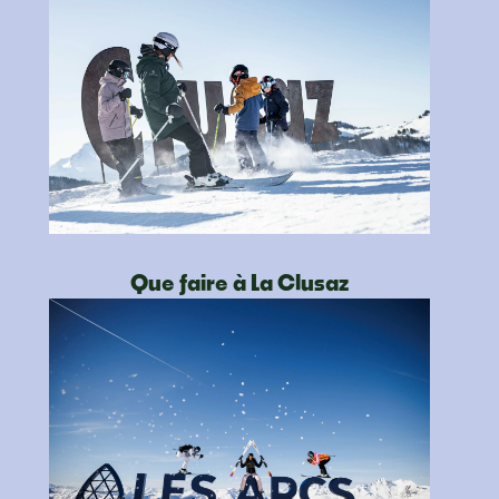
Que faire à La Clusaz