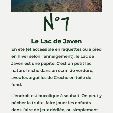
N°7
Le Lac de Javen
En été (et accessible en raquettes ou à pied
en hiver selon l’enneigement), le Lac de
Javen est une pépite. C’est un petit lac
naturel niché dans un écrin de verdure,
avec les aiguilles de Croche en toile de
fond.
L’endroit est bucolique à souhait. On peut y
pêcher la truite, faire jouer les enfants
dans l’aire de jeux dédiée, ou simplement