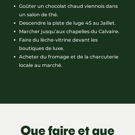
Goûter un chocolat chaud viennois dans
un salon de thé.
Descendre la piste de luge 4S au Jaillet.
Marcher jusqu’aux chapelles du Calvaire.
Faire du lèche-vitrine devant les
boutiques de luxe.
Acheter du fromage et de la charcuterie
locale au marché.
Que faire et que