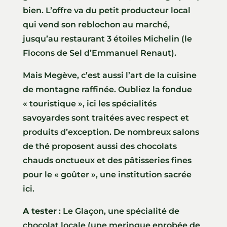
bien. L’offre va du petit producteur local
qui vend son reblochon au marché,
jusqu’au restaurant 3 étoiles Michelin (le
Flocons de Sel d’Emmanuel Renaut).
Mais Megève, c’est aussi l’art de la cuisine
de montagne raffinée. Oubliez la fondue
« touristique », ici les spécialités
savoyardes sont traitées avec respect et
produits d’exception. De nombreux salons
de thé proposent aussi des chocolats
chauds onctueux et des pâtisseries fines
pour le « goûter », une institution sacrée
ici.
A tester
: Le Glaçon, une spécialité de
chocolat locale (une meringue enrobée de