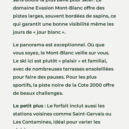
domaine Evasion Mont-Blanc offre des
pistes larges, souvent bordées de sapins, ce
qui garantit une bonne visibilité même les
jours de « jour blanc ».
Le panorama est exceptionnel. Où que
vous soyez, le Mont-Blanc veille sur vous.
Le ski ici est plutôt « plaisir » et familial,
avec de nombreuses terrasses ensoleillées
pour faire des pauses. Pour les plus
sportifs, la piste noire de la Cote 2000 offre
de beaux challenges.
Le petit plus
: Le forfait inclut aussi les
stations voisines comme Saint-Gervais ou
Les Contamines, idéal pour varier les