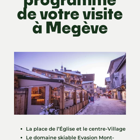
de votre visite
à Megève
La place de l’Église et le centre-Village
Le domaine skiable Evasion Mont-