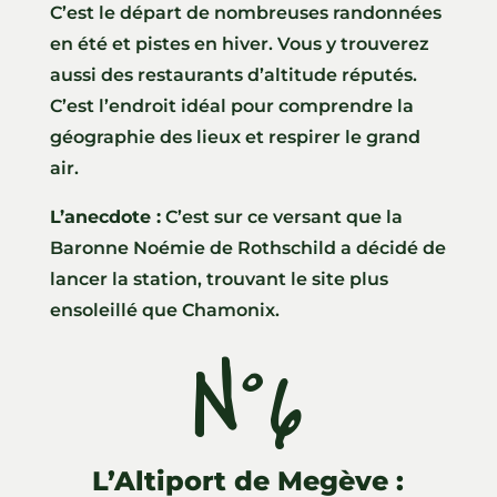
C’est le départ de nombreuses randonnées
en été et pistes en hiver. Vous y trouverez
aussi des restaurants d’altitude réputés.
C’est l’endroit idéal pour comprendre la
géographie des lieux et respirer le grand
air.
L’anecdote :
C’est sur ce versant que la
Baronne Noémie de Rothschild a décidé de
lancer la station, trouvant le site plus
ensoleillé que Chamonix.
N°6
b
L’Altiport de Megève :