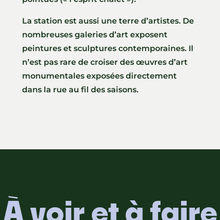
La station est aussi une terre d’artistes. De
nombreuses galeries d’art exposent
peintures et sculptures contemporaines. Il
n’est pas rare de croiser des œuvres d’art
monumentales exposées directement
dans la rue au fil des saisons.
À voir et à faire