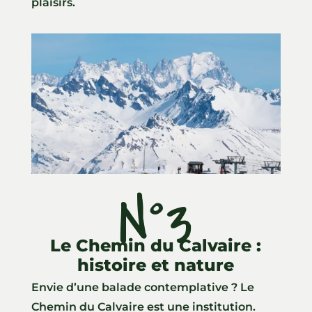
plaisirs.
N°3
Le Chemin du Calvaire :
histoire et nature
Envie d’une balade contemplative ? Le
Chemin du Calvaire est une institution.