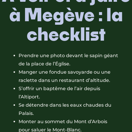
à Megève : la
checklist
Prendre une photo devant le sapin géant
de la place de l’Église.
Manger une fondue savoyarde ou une
raclette dans un restaurant d’altitude.
S’offrir un baptême de l’air depuis
l’Altiport.
Se détendre dans les eaux chaudes du
Palais.
Monter au sommet du Mont d’Arbois
pour saluer le Mont-Blanc.