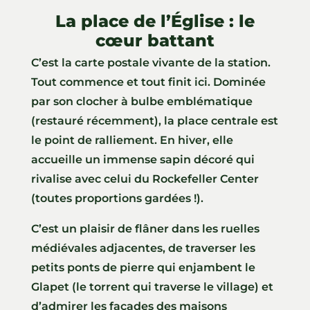
La place de l’Église : le
cœur battant
C’est la carte postale vivante de la station.
Tout commence et tout finit ici. Dominée
par son clocher à bulbe emblématique
(restauré récemment), la place centrale est
le point de ralliement. En hiver, elle
accueille un immense sapin décoré qui
rivalise avec celui du Rockefeller Center
(toutes proportions gardées !).
C’est un plaisir de flâner dans les ruelles
médiévales adjacentes, de traverser les
petits ponts de pierre qui enjambent le
Glapet (le torrent qui traverse le village) et
d’admirer les façades des maisons