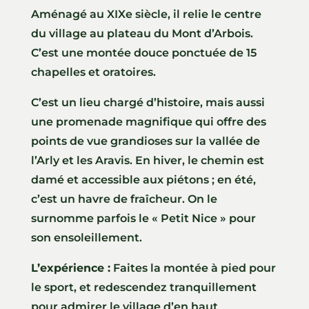
Aménagé au XIXe siècle, il relie le centre
du village au plateau du Mont d’Arbois.
C’est une montée douce ponctuée de 15
chapelles et oratoires.
C’est un lieu chargé d’histoire, mais aussi
une promenade magnifique qui offre des
points de vue grandioses sur la vallée de
l’Arly et les Aravis. En hiver, le chemin est
damé et accessible aux piétons ; en été,
c’est un havre de fraîcheur. On le
surnomme parfois le « Petit Nice » pour
son ensoleillement.
L’expérience :
Faites la montée à pied pour
le sport, et redescendez tranquillement
pour admirer le village d’en haut