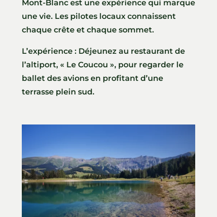
Mont-Blanc est une expérience qui marque
une vie. Les pilotes locaux connaissent
chaque crête et chaque sommet.
L’expérience : Déjeunez au restaurant de
l’altiport, « Le Coucou », pour regarder le
ballet des avions en profitant d’une
terrasse plein sud.