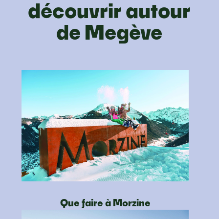
découvrir autour
de Megève
Que faire à Morzine