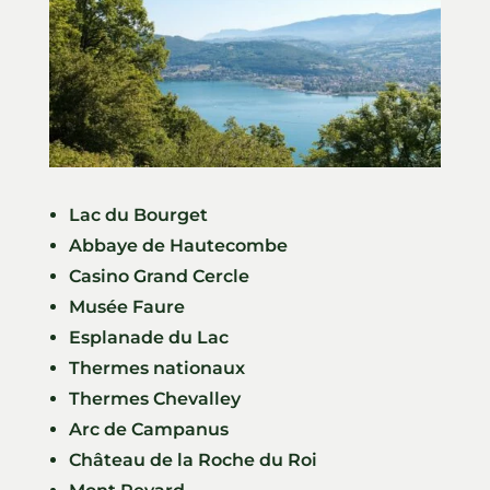
Lac du Bourget
Abbaye de Hautecombe
Casino Grand Cercle
Musée Faure
Esplanade du Lac
Thermes nationaux
Thermes Chevalley
Arc de Campanus
Château de la Roche du Roi