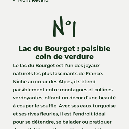
Mont Revard
N°1
Lac du Bourget : paisible
coin de verdure
Le lac du Bourget est l’un des joyaux
naturels les plus fascinants de France.
Niché au cœur des Alpes, il s’étend
paisiblement entre montagnes et collines
verdoyantes, offrant un décor d’une beauté
à couper le souffle. Avec ses eaux turquoise
et ses rives fleuries, il est l’endroit idéal
pour se détendre, se balader ou pratiquer