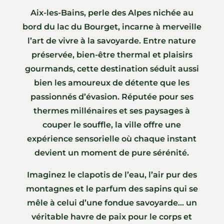
Aix-les-Bains, perle des Alpes nichée au
bord du lac du Bourget, incarne à merveille
l’art de vivre à la savoyarde. Entre nature
préservée, bien-être thermal et plaisirs
gourmands, cette destination séduit aussi
bien les amoureux de détente que les
passionnés d’évasion. Réputée pour ses
thermes millénaires et ses paysages à
couper le souffle, la ville offre une
expérience sensorielle où chaque instant
devient un moment de pure sérénité.
Imaginez le clapotis de l’eau, l’air pur des
montagnes et le parfum des sapins qui se
mêle à celui d’une fondue savoyarde… un
véritable havre de paix pour le corps et