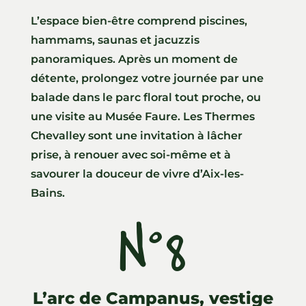
L’espace bien-être comprend piscines,
hammams, saunas et jacuzzis
panoramiques. Après un moment de
détente, prolongez votre journée par une
balade dans le parc floral tout proche, ou
une visite au Musée Faure. Les Thermes
Chevalley sont une invitation à lâcher
prise, à renouer avec soi-même et à
savourer la douceur de vivre d’Aix-les-
Bains.
N°8
L’arc de Campanus, vestige