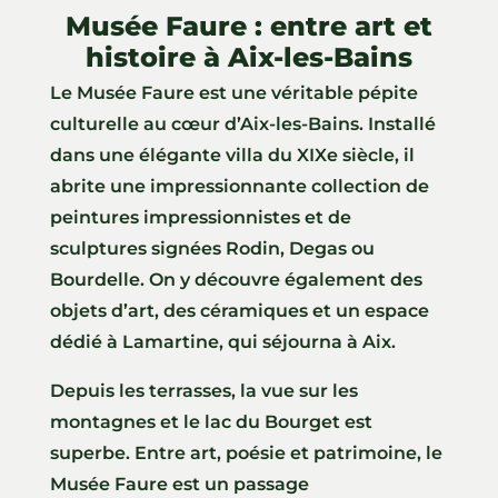
Musée Faure : entre art et
histoire à Aix-les-Bains
Le Musée Faure est une véritable pépite
culturelle au cœur d’Aix-les-Bains. Installé
dans une élégante villa du XIXe siècle, il
abrite une impressionnante collection de
peintures impressionnistes et de
sculptures signées Rodin, Degas ou
Bourdelle. On y découvre également des
objets d’art, des céramiques et un espace
dédié à Lamartine, qui séjourna à Aix.
Depuis les terrasses, la vue sur les
montagnes et le lac du Bourget est
superbe. Entre art, poésie et patrimoine, le
Musée Faure est un passage