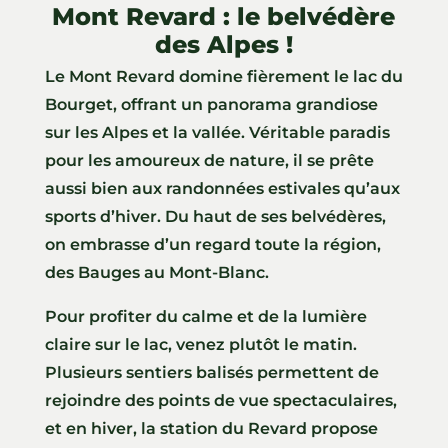
Mont Revard : le belvédère
des Alpes !
Le Mont Revard domine fièrement le lac du
Bourget, offrant un panorama grandiose
sur les Alpes et la vallée. Véritable paradis
pour les amoureux de nature, il se prête
aussi bien aux randonnées estivales qu’aux
sports d’hiver. Du haut de ses belvédères,
on embrasse d’un regard toute la région,
des Bauges au Mont-Blanc.
Pour profiter du calme et de la lumière
claire sur le lac, venez plutôt le matin.
Plusieurs sentiers balisés permettent de
rejoindre des points de vue spectaculaires,
et en hiver, la station du Revard propose