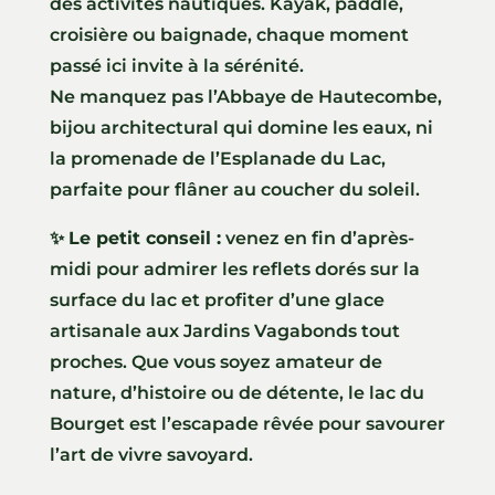
des activités nautiques. Kayak, paddle,
croisière ou baignade, chaque moment
passé ici invite à la sérénité.
Ne manquez pas l’Abbaye de Hautecombe,
bijou architectural qui domine les eaux, ni
la promenade de l’Esplanade du Lac,
parfaite pour flâner au coucher du soleil.
✨
Le petit conseil :
venez en fin d’après-
midi pour admirer les reflets dorés sur la
surface du lac et profiter d’une glace
artisanale aux Jardins Vagabonds tout
proches. Que vous soyez amateur de
nature, d’histoire ou de détente, le lac du
Bourget est l’escapade rêvée pour savourer
l’art de vivre savoyard.