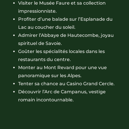
Visiter le Musée Faure et sa collection
impressionniste.
Profiter d’une balade sur l’Esplanade du
Lac au coucher du soleil.
Admirer l’Abbaye de Hautecombe, joyau
spirituel de Savoie.
Goûter les spécialités locales dans les
restaurants du centre.
Monter au Mont Revard pour une vue
panoramique sur les Alpes.
Tenter sa chance au Casino Grand Cercle.
Découvrir l’Arc de Campanus, vestige
romain incontournable.