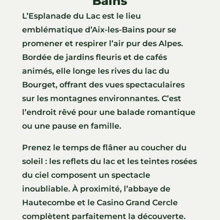
Bains
L’Esplanade du Lac est le lieu
emblématique d’Aix-les-Bains pour se
promener et respirer l’air pur des Alpes.
Bordée de jardins fleuris et de cafés
animés, elle longe les rives du lac du
Bourget, offrant des vues spectaculaires
sur les montagnes environnantes. C’est
l’endroit rêvé pour une balade romantique
ou une pause en famille.
Prenez le temps de flâner au coucher du
soleil : les reflets du lac et les teintes rosées
du ciel composent un spectacle
inoubliable. À proximité, l’abbaye de
Hautecombe et le Casino Grand Cercle
complètent parfaitement la découverte.