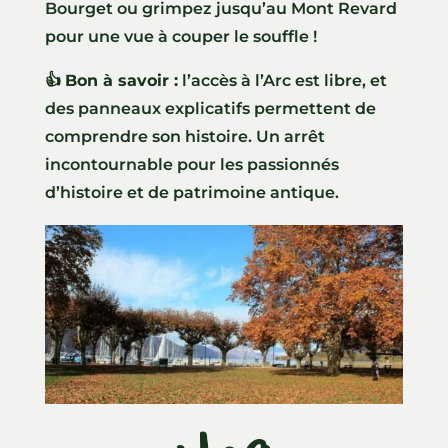
Bourget ou grimpez jusqu’au Mont Revard
pour une vue à couper le souffle !
👍
Bon à savoir :
l’accès à l’Arc est libre, et
des panneaux explicatifs permettent de
comprendre son histoire. Un arrêt
incontournable pour les passionnés
d’histoire et de patrimoine antique.