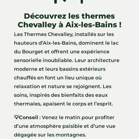
ll
Découvrez les thermes
Chevalley à Aix-les-Bains !
Les Thermes Chevalley, installés sur les
hauteurs d’Aix-les-Bains, dominent le lac
du Bourget et offrent une expérience
sensorielle inoubliable. Leur architecture
moderne et leurs bassins extérieurs
chauffés en font un lieu unique où
relaxation et nature se rejoignent. Les
soins, inspirés des bienfaits des eaux
thermales, apaisent le corps et l’esprit.
💡Conseil
: Venez le matin pour profiter
d’une atmosphère paisible et d’une vue
dégagée sur les montagnes.