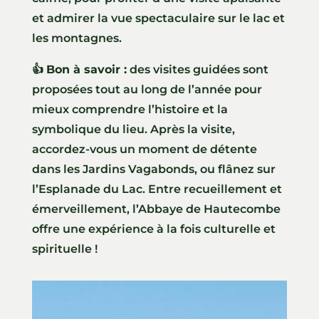
et admirer la vue spectaculaire sur le lac et
les montagnes.
👍
Bon à savoir :
des visites guidées sont
proposées tout au long de l’année pour
mieux comprendre l’histoire et la
symbolique du lieu. Après la visite,
accordez-vous un moment de détente
dans les Jardins Vagabonds, ou flânez sur
l’Esplanade du Lac. Entre recueillement et
émerveillement, l’Abbaye de Hautecombe
offre une expérience à la fois culturelle et
spirituelle !