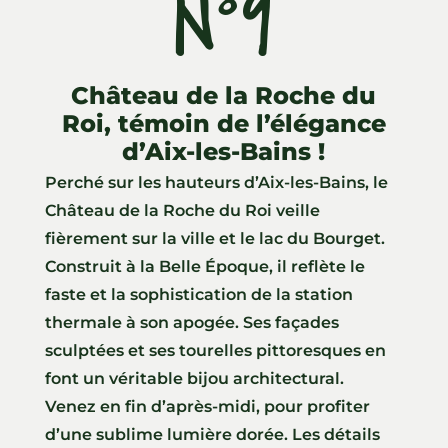
N°9
Château de la Roche du
Roi, témoin de l’élégance
d’Aix-les-Bains !
Perché sur les hauteurs d’Aix-les-Bains, le
Château de la Roche du Roi veille
fièrement sur la ville et le lac du Bourget.
Construit à la Belle Époque, il reflète le
faste et la sophistication de la station
thermale à son apogée. Ses façades
sculptées et ses tourelles pittoresques en
font un véritable bijou architectural.
Venez en fin d’après-midi, pour profiter
d’une sublime lumière dorée. Les détails