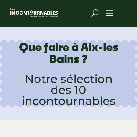
Que faire à Aix-les
Bains ?
Notre sélection
des 10
incontournables