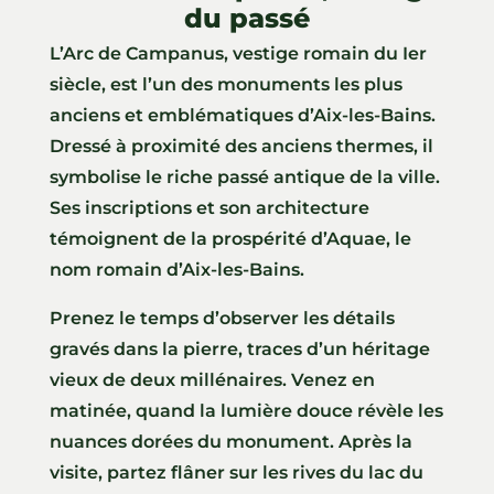
du passé
L’Arc de Campanus, vestige romain du Ier
siècle, est l’un des monuments les plus
anciens et emblématiques d’Aix-les-Bains.
Dressé à proximité des anciens thermes, il
symbolise le riche passé antique de la ville.
Ses inscriptions et son architecture
témoignent de la prospérité d’Aquae, le
nom romain d’Aix-les-Bains.
Prenez le temps d’observer les détails
gravés dans la pierre, traces d’un héritage
vieux de deux millénaires. Venez en
matinée, quand la lumière douce révèle les
nuances dorées du monument. Après la
visite, partez flâner sur les rives du lac du