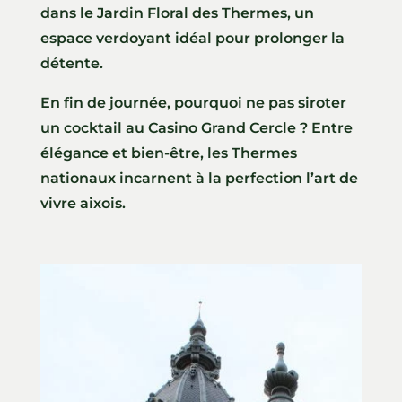
dans le Jardin Floral des Thermes, un
espace verdoyant idéal pour prolonger la
détente.
En fin de journée, pourquoi ne pas siroter
un cocktail au Casino Grand Cercle ? Entre
élégance et bien-être, les Thermes
nationaux incarnent à la perfection l’art de
vivre aixois.