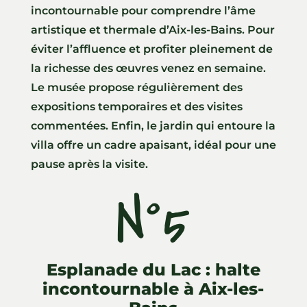
incontournable pour comprendre l’âme
artistique et thermale d’Aix-les-Bains. Pour
éviter l’affluence et profiter pleinement de
la richesse des œuvres venez en semaine.
Le musée propose régulièrement des
expositions temporaires et des visites
commentées. Enfin, le jardin qui entoure la
villa offre un cadre apaisant, idéal pour une
pause après la visite.
N°5
Esplanade du Lac : halte
incontournable à Aix-les-