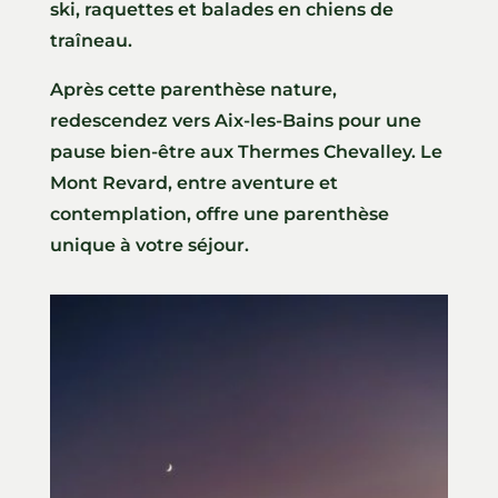
ski, raquettes et balades en chiens de
traîneau.
Après cette parenthèse nature,
redescendez vers Aix-les-Bains pour une
pause bien-être aux Thermes Chevalley. Le
Mont Revard, entre aventure et
contemplation, offre une parenthèse
unique à votre séjour.