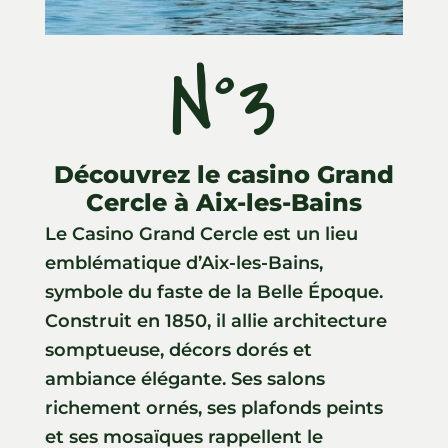
N°3
Découvrez le casino Grand
Cercle à Aix-les-Bains
Le Casino Grand Cercle est un lieu
emblématique d’Aix-les-Bains,
symbole du faste de la Belle Époque.
Construit en 1850, il allie architecture
somptueuse, décors dorés et
ambiance élégante. Ses salons
richement ornés, ses plafonds peints
et ses mosaïques rappellent le