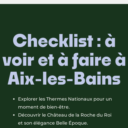
Checklist : à
voir et à faire à
Aix-les-Bains
Explorer les Thermes Nationaux pour un
moment de bien-être.
Découvrir le Château de la Roche du Roi
et son élégance Belle Époque.