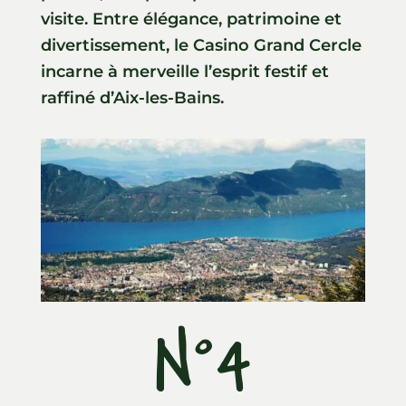
visite. Entre élégance, patrimoine et
divertissement, le Casino Grand Cercle
incarne à merveille l’esprit festif et
raffiné d’Aix-les-Bains.
N°4