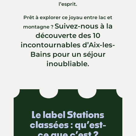
l’esprit.
Prêt à explorer ce joyau entre lac et
Suivez-nous à la
montagne ?
découverte des 10
incontournables d’Aix-les-
Bains pour un séjour
inoubliable.
Le label Stations
classées : qu’est-
ce que c’est ?