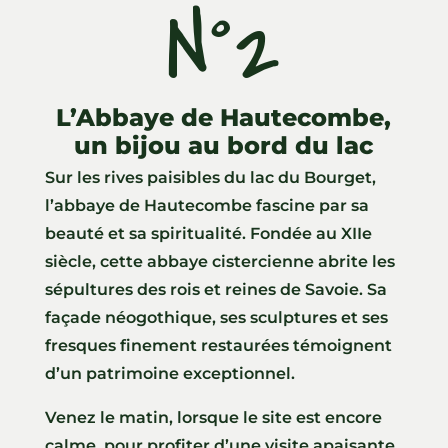
N°2
L’Abbaye de Hautecombe,
un bijou au bord du lac
Sur les rives paisibles du lac du Bourget,
l’abbaye de Hautecombe fascine par sa
beauté et sa spiritualité. Fondée au XIIe
siècle, cette abbaye cistercienne abrite les
sépultures des rois et reines de Savoie. Sa
façade néogothique, ses sculptures et ses
fresques finement restaurées témoignent
d’un patrimoine exceptionnel.
Venez le matin, lorsque le site est encore
calme, pour profiter d’une visite apaisante