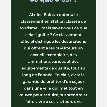
Aix-les-Bains a obtenu le
classement en Station classée de
tourisme… mais savez-vous ce que
cela signifie ? Ce classement
officiel distingue les destinations
qui offrent à leurs visiteurs un
accueil exemplaire, des
animations variées et des
équipements de qualité, tout au
long de l’année. En clair, c’est la
garantie de profiter d’un séjour
dans une ville qui met tout en
œuvre pour séduire, surprendre et
faire vivre à ses visiteurs une