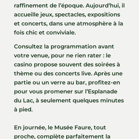
raffinement de l’époque. Aujourd’hui, il
accueille jeux, spectacles, expositions
et concerts, dans une atmosphère à la
fois chic et conviviale.
Consultez la programmation avant
votre venue, pour ne rien rater : le
casino propose souvent des soirées à
thème ou des concerts live. Après une
partie ou un verre au bar, profitez-en
pour vous promener sur l’Esplanade
du Lac, à seulement quelques minutes
à pied.
En journée, le Musée Faure, tout
proche, complète parfaitement la