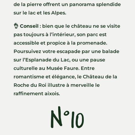
de la pierre offrent un panorama splendide
sur le lac et les Alpes.
👌 Conseil
: bien que le château ne se visite
pas toujours à l’intérieur, son parc est
accessible et propice à la promenade.
Poursuivez votre escapade par une balade
sur l’Esplanade du Lac, ou une pause
culturelle au Musée Faure. Entre
romantisme et élégance, le Château de la
Roche du Roi illustre à merveille le
raffinement aixois.
N°10