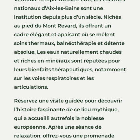
nationaux d’Aix-les-Bains sont une
institution depuis plus d’un siècle. Nichés
au pied du Mont Revard, ils offrent un
cadre élégant et apaisant où se mêlent
soins thermaux, balnéothérapie et détente
absolue. Les eaux naturellement chaudes
et riches en minéraux sont réputées pour
leurs bienfaits thérapeutiques, notamment
sur les voies respiratoires et les
articulations.
Réservez une visite guidée pour découvrir
l’histoire fascinante de ce lieu mythique,
qui a accueilli autrefois la noblesse
européenne. Après une séance de
relaxation, offrez-vous une promenade