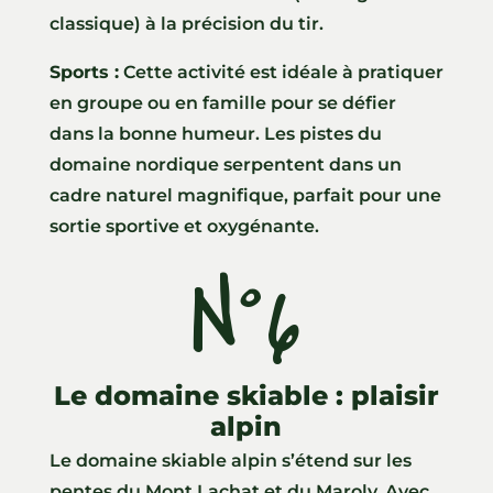
classique) à la précision du tir.
Sports :
Cette activité est idéale à pratiquer
en groupe ou en famille pour se défier
dans la bonne humeur. Les pistes du
domaine nordique serpentent dans un
cadre naturel magnifique, parfait pour une
sortie sportive et oxygénante.
N°6
Le domaine skiable : plaisir
alpin
Le domaine skiable alpin s’étend sur les
pentes du Mont Lachat et du Maroly. Avec