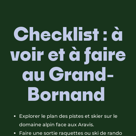
Checklist : à
voir et à faire
au Grand-
Bornand
Explorer le plan des pistes et skier sur le
domaine alpin face aux Aravis.
Faire une sortie raquettes ou ski de rando