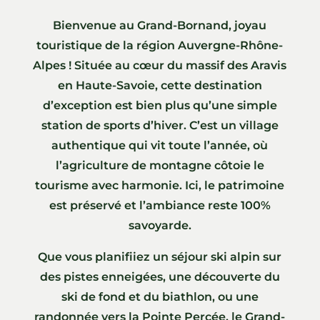
Bienvenue au Grand-Bornand, joyau
touristique de la région Auvergne-Rhône-
Alpes ! Située au cœur du massif des Aravis
en Haute-Savoie, cette destination
d’exception est bien plus qu’une simple
station de sports d’hiver. C’est un village
authentique qui vit toute l’année, où
l’agriculture de montagne côtoie le
tourisme avec harmonie. Ici, le patrimoine
est préservé et l’ambiance reste 100%
savoyarde.
Que vous planifiiez un séjour ski alpin sur
des pistes enneigées, une découverte du
ski de fond et du biathlon, ou une
randonnée vers la Pointe Percée, le Grand-