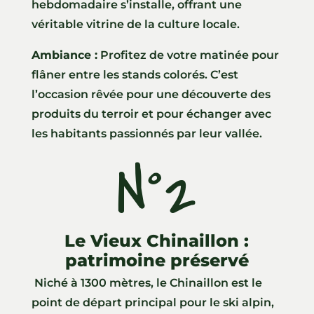
hebdomadaire s’installe, offrant une
véritable vitrine de la culture locale.
Ambiance :
Profitez de votre matinée pour
flâner entre les stands colorés. C’est
l’occasion rêvée pour une découverte des
produits du terroir et pour échanger avec
les habitants passionnés par leur vallée.
N°2
Le Vieux Chinaillon :
patrimoine préservé
Niché à 1300 mètres, le Chinaillon est le
point de départ principal pour le ski alpin,