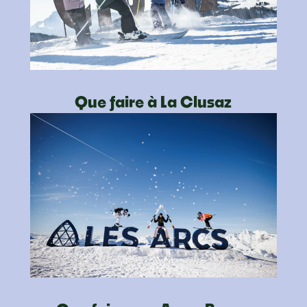
Que faire à La Clusaz