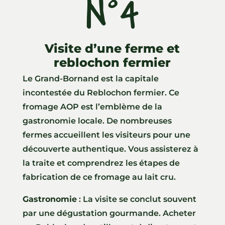
N°4
ll
Visite d’une ferme et
reblochon fermier
Le Grand-Bornand est la capitale
incontestée du Reblochon fermier. Ce
fromage AOP est l’emblème de la
gastronomie locale. De nombreuses
fermes accueillent les visiteurs pour une
découverte authentique. Vous assisterez à
la traite et comprendrez les étapes de
fabrication de ce fromage au lait cru.
Gastronomie
: La visite se conclut souvent
par une dégustation gourmande. Acheter