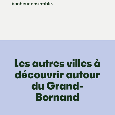
bonheur ensemble.
Les autres villes à
découvrir autour
du Grand-
Bornand