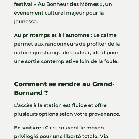
festival « Au Bonheur des Mômes », un
événement culturel majeur pour la
jeunesse.
Au printemps et à l’automne :
Le calme
permet aux randonneurs de profiter de la
nature qui change de couleur, idéal pour
une sortie contemplative loin de la foule.
Comment se rendre au Grand-
Bornand ?
L’accès à la station est fluide et offre
plusieurs options selon votre provenance.
En voiture :
C’est souvent le moyen
privilégié pour une liberté totale. Via