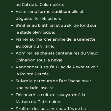
au Col de la Colombière.
Visiter une ferme traditionnelle et
déguster le reblochon.
S’initier au biathlon et au ski de fond sur
le stade olympique.
Flâner au marché animé de la Grenette
au cœur du village.
Admirer les chalets centenaires du Vieux
Chinaillon sous la neige.
Randonner jusqu’au Lac de Peyre et voir
la Pointe Percée.
Suivre le parcours de l’Art Vache pour
une balade insolite.
Découvrir la culture savoyarde à la
Maison du Patrimoine.
Profiter des bassins chauffés de La