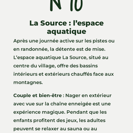
N°10
l’
La Source : l’espace
aquatique
Après une journée active sur les pistes ou
en randonnée, la détente est de mise.
L’espace aquatique La Source, situé au
centre du village, offre des bassins
intérieurs et extérieurs chauffés face aux
montagnes.
Couple et bien-être
: Nager en extérieur
avec vue sur la chaîne enneigée est une
expérience magique. Pendant que les
enfants profitent des jeux, les adultes
peuvent se relaxer au sauna ou au