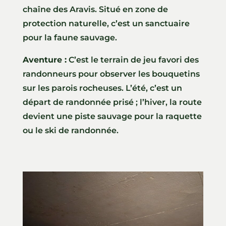
chaîne des Aravis. Situé en zone de
protection naturelle, c’est un sanctuaire
pour la faune sauvage.
Aventure :
C’est le terrain de jeu favori des
randonneurs pour observer les bouquetins
sur les parois rocheuses. L’été, c’est un
départ de randonnée prisé ; l’hiver, la route
devient une piste sauvage pour la raquette
ou le ski de randonnée.