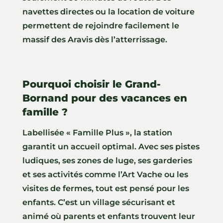
navettes directes ou la location de voiture
permettent de rejoindre facilement le
massif des Aravis dès l’atterrissage.
Pourquoi choisir le Grand-
Bornand pour des vacances en
famille ?
Labellisée « Famille Plus », la station
garantit un accueil optimal. Avec ses pistes
ludiques, ses zones de luge, ses garderies
et ses activités comme l’Art Vache ou les
visites de fermes, tout est pensé pour les
enfants. C’est un village sécurisant et
animé où parents et enfants trouvent leur