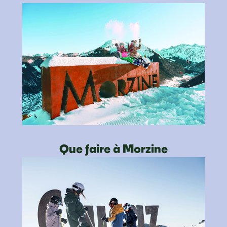
Que faire à Morzine