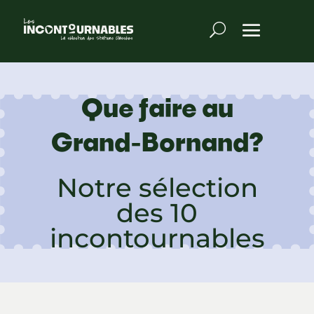
Que faire au
Grand-Bornand?
Notre sélection
des 10
incontournables