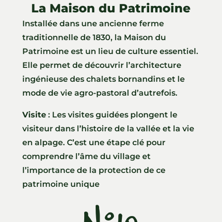
La Maison du Patrimoine
Installée dans une ancienne ferme
traditionnelle de 1830, la Maison du
Patrimoine est un lieu de culture essentiel.
Elle permet de découvrir l’architecture
ingénieuse des chalets bornandins et le
mode de vie agro-pastoral d’autrefois.
Visite
: Les visites guidées plongent le
visiteur dans l’histoire de la vallée et la vie
en alpage. C’est une étape clé pour
comprendre l’âme du village et
l’importance de la protection de ce
patrimoine unique