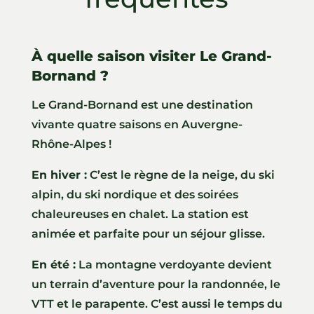
À quelle saison visiter Le Grand-
Bornand ?
Le Grand-Bornand est une destination
vivante quatre saisons en Auvergne-
Rhône-Alpes !
En hiver :
C’est le règne de la neige, du ski
alpin, du ski nordique et des soirées
chaleureuses en chalet. La station est
animée et parfaite pour un séjour glisse.
En été :
La montagne verdoyante devient
un terrain d’aventure pour la randonnée, le
VTT et le parapente. C’est aussi le temps du