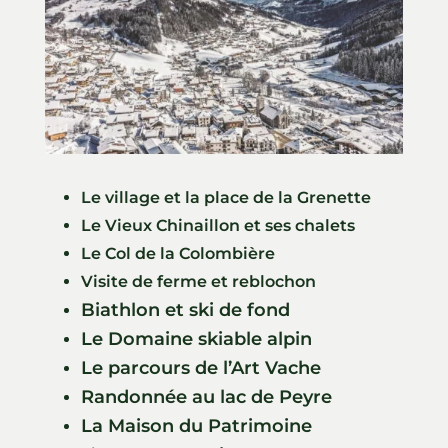
Le village et la place de la Grenette
Le Vieux Chinaillon et ses chalets
Le Col de la Colombière
Visite de ferme et reblochon
Biathlon et ski de fond
Le Domaine skiable alpin
Le parcours de l’Art Vache
Randonnée au lac de Peyre
La Maison du Patrimoine