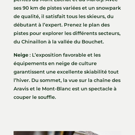
ses 90 km de pistes variées et un snowpark
de qualité, il satisfait tous les skieurs, du
débutant à l’expert. Prenez le plan des
pistes pour explorer les différents secteurs,
du Chinaillon à la vallée du Bouchet.
Neige
: L’exposition favorable et les
équipements en neige de culture
garantissent une excellente skiabilité tout
l’hiver. Du sommet, la vue sur la chaîne des
Aravis et le Mont-Blanc est un spectacle à
couper le souffle.