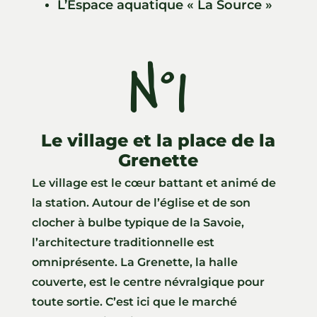
L’Espace aquatique « La Source »
N°1
v
Le village et la place de la
Grenette
Le village est le cœur battant et animé de
la station. Autour de l’église et de son
clocher à bulbe typique de la Savoie,
l’architecture traditionnelle est
omniprésente. La Grenette, la halle
couverte, est le centre névralgique pour
toute sortie. C’est ici que le marché