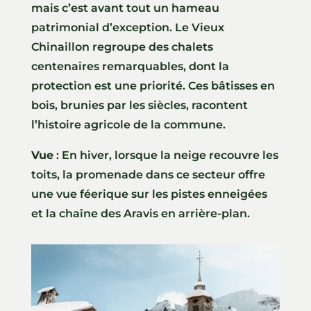
mais c’est avant tout un hameau
patrimonial d’exception. Le Vieux
Chinaillon regroupe des chalets
centenaires remarquables, dont la
protection est une priorité. Ces bâtisses en
bois, brunies par les siècles, racontent
l’histoire agricole de la commune.
Vue
: En hiver, lorsque la neige recouvre les
toits, la promenade dans ce secteur offre
une vue féerique sur les pistes enneigées
et la chaîne des Aravis en arrière-plan.