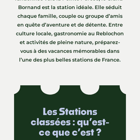
Bornand est la station idéale. Elle séduit
chaque famille, couple ou groupe d’amis
en quête d’aventure et de détente. Entre
culture locale, gastronomie au Reblochon
et activités de pleine nature, préparez-
vous à des vacances mémorables dans
l’une des plus belles stations de France.
Les Stations
classées : qu’est-
ce que c’est ?