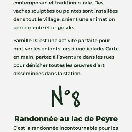
contemporain et tradition rurale. Des
vaches sculptées ou peintes sont installées
dans tout le village, créant une animation
permanente et originale.
Famille
: C’est une activité parfaite pour
motiver les enfants lors d’une balade. Carte
en main, partez à l’aventure dans les rues
pour dénicher toutes les œuvres d’art
disséminées dans la station.
N°8
Randonnée au lac de Peyre
C’est la randonnée incontournable pour les