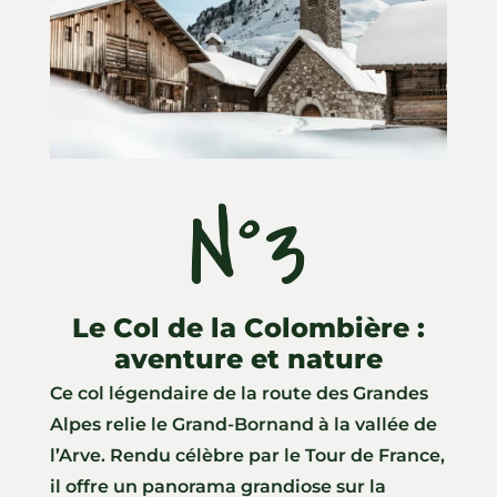
N°3
Le Col de la Colombière :
aventure et nature
Ce col légendaire de la route des Grandes
Alpes relie le Grand-Bornand à la vallée de
l’Arve. Rendu célèbre par le Tour de France,
il offre un panorama grandiose sur la