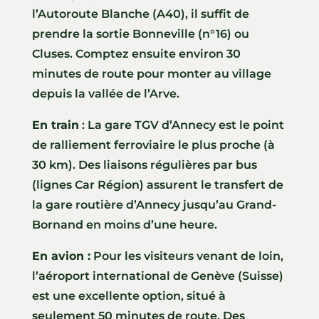
l’Autoroute Blanche (A40), il suffit de
prendre la sortie Bonneville (n°16) ou
Cluses. Comptez ensuite environ 30
minutes de route pour monter au village
depuis la vallée de l’Arve.
En train
: La gare TGV d’Annecy est le point
de ralliement ferroviaire le plus proche (à
30 km). Des liaisons régulières par bus
(lignes Car Région) assurent le transfert de
la gare routière d’Annecy jusqu’au Grand-
Bornand en moins d’une heure.
En avion :
Pour les visiteurs venant de loin,
l’aéroport international de Genève (Suisse)
est une excellente option, situé à
seulement 50 minutes de route. Des