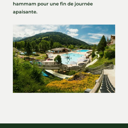
hammam pour une fin de journée
apaisante.