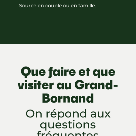
Source en couple ou en famille.
Que faire et que
visiter au Grand-
Bornand
On répond aux
questions
fréquentes