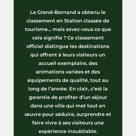
Le Grand-Bornand a obtenu le
classement en Station classée de
tourisme… mais savez-vous ce que
cela signifie ? Ce classement
officiel distingue les destinations
qui offrent à leurs visiteurs un
accueil exemplaire, des
animations variées et des
équipements de qualité, tout au
long de l’année. En clair, c’est la
garantie de profiter d’un séjour
dans une ville qui met tout en
œuvre pour séduire, surprendre et
faire vivre à ses visiteurs une
expérience inoubliable.