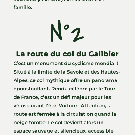
famille.
N°2
La route du col du Galibier
C’est un monument du cyclisme mondial !
Situé à la limite de la Savoie et des Hautes-
Alpes, ce col mythique offre un panorama
époustouflant. Rendu célèbre par le Tour
de France, c’est un défi majeur pour les
vélos durant l’été. Voiture : Attention, la
route est fermée à la circulation quand la
neige tombe. Le col devient alors un
espace sauvage et silencieux, accessible