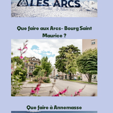
Que faire aux Arcs- Bourg Saint
Maurice ?
Que faire à Annemasse