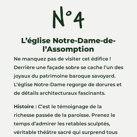
N°4
L’église Notre-Dame-de-
l’Assomption
Ne manquez pas de visiter cet édifice !
Derrière une façade sobre se cache l’un des
joyaux du patrimoine baroque savoyard.
L’église Notre-Dame regorge de dorures et
de détails architecturaux fascinants.
Histoire :
C’est le témoignage de la
richesse passée de la paroisse. Prenez le
temps d’admirer les retables sculptés,
véritable théâtre sacré qui surprend tous