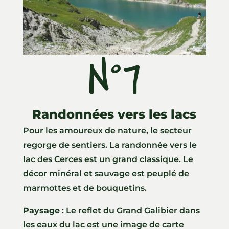
N°7
Randonnées vers les lacs
Pour les amoureux de nature, le secteur
regorge de sentiers. La randonnée vers le
lac des Cerces est un grand classique. Le
décor minéral et sauvage est peuplé de
marmottes et de bouquetins.
Paysage
: Le reflet du Grand Galibier dans
les eaux du lac est une image de carte