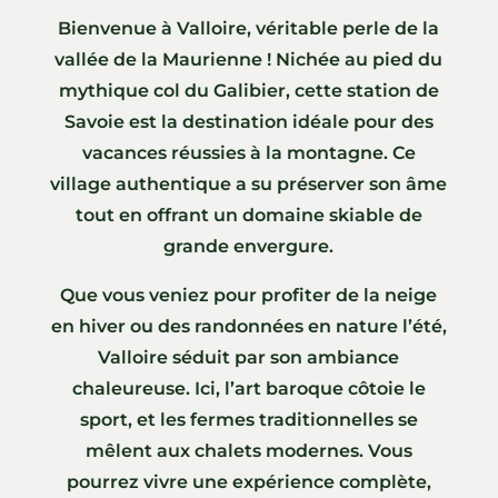
Bienvenue à Valloire, véritable perle de la
vallée de la Maurienne ! Nichée au pied du
mythique col du Galibier, cette station de
Savoie est la destination idéale pour des
vacances réussies à la montagne. Ce
village authentique a su préserver son âme
tout en offrant un domaine skiable de
grande envergure.
Que vous veniez pour profiter de la neige
en hiver ou des randonnées en nature l’été,
Valloire séduit par son ambiance
chaleureuse. Ici, l’art baroque côtoie le
sport, et les fermes traditionnelles se
mêlent aux chalets modernes. Vous
pourrez vivre une expérience complète,