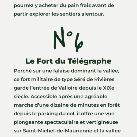
pourrez y acheter du pain frais avant de
partir explorer les sentiers alentour.
N°6
Le Fort du Télégraphe
Perché sur une falaise dominant la vallée,
ce fort militaire de type Séré de Rivières
garde l’entrée de Valloire depuis le XIXe
siècle. Accessible après une agréable
marche d’une dizaine de minutes en forêt
depuis le parking du col, il offre une vue
plongeante spectaculaire et vertigineuse
sur Saint-Michel-de-Maurienne et la vallée