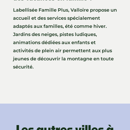
Labellisée Famille Plus,
Valloire
propose un
accueil et des services spécialement
adaptés aux familles, été comme hiver.
Jardins des neiges, pistes ludiques,
animations dédiées aux enfants et
activités de plein air permettent aux plus
jeunes de découvrir la montagne en toute
sécurité.
Les autres villes à