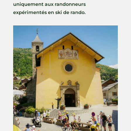
uniquement aux randonneurs
expérimentés en ski de rando.