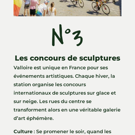
N°3
Les concours de sculptures
Valloire est unique en France pour ses
événements artistiques. Chaque hiver, la
station organise les concours
internationaux de sculptures sur glace et
sur neige. Les rues du centre se
transforment alors en une véritable galerie
d’art éphémère.
Culture
: Se promener le soir, quand les