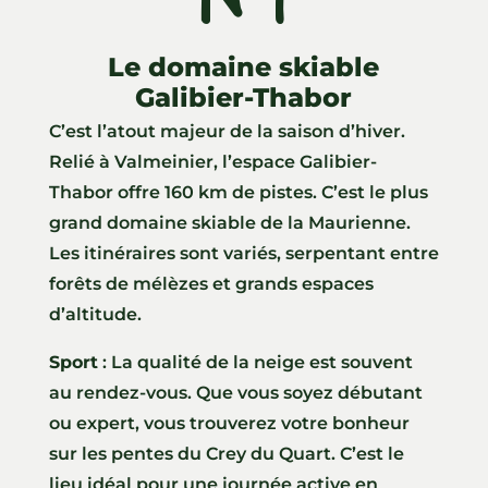
Le domaine skiable
Galibier-Thabor
C’est l’atout majeur de la saison d’hiver.
Relié à Valmeinier, l’espace Galibier-
Thabor offre 160 km de pistes. C’est le plus
grand domaine skiable de la Maurienne.
Les itinéraires sont variés, serpentant entre
forêts de mélèzes et grands espaces
d’altitude.
Sport
: La qualité de la neige est souvent
au rendez-vous. Que vous soyez débutant
ou expert, vous trouverez votre bonheur
sur les pentes du Crey du Quart. C’est le
lieu idéal pour une journée active en