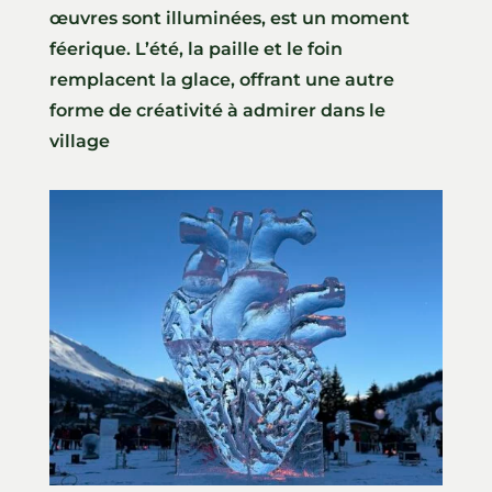
œuvres sont illuminées, est un moment
féerique. L’été, la paille et le foin
remplacent la glace, offrant une autre
forme de créativité à admirer dans le
village