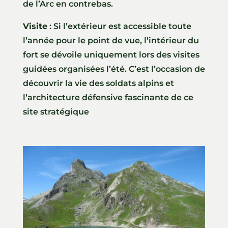
de l’Arc en contrebas.
Visite
: Si l’extérieur est accessible toute
l’année pour le point de vue, l’intérieur du
fort se dévoile uniquement lors des visites
guidées organisées l’été. C’est l’occasion de
découvrir la vie des soldats alpins et
l’architecture défensive fascinante de ce
site stratégique