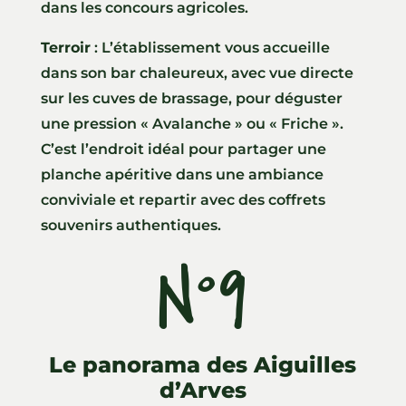
dans les concours agricoles.
Terroir
: L’établissement vous accueille
dans son bar chaleureux, avec vue directe
sur les cuves de brassage, pour déguster
une pression « Avalanche » ou « Friche ».
C’est l’endroit idéal pour partager une
planche apéritive dans une ambiance
conviviale et repartir avec des coffrets
souvenirs authentiques.
N°9
Le panorama des Aiguilles
d’Arves