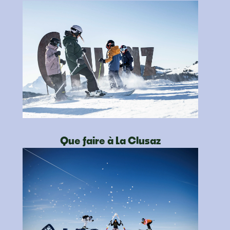
Que faire à La Clusaz