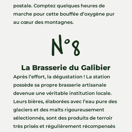
postale. Comptez quelques heures de
marche pour cette bouffée d’oxygène pur
au cœur des montagnes.
N°8
La Brasserie du Galibier
Après l’effort, la dégustation ! La station
possède sa propre brasserie artisanale
devenue une véritable institution locale.
Leurs bières, élaborées avec l’eau pure des
glaciers et des malts rigoureusement
sélectionnés, sont des produits de terroir
très prisés et régulièrement récompensés