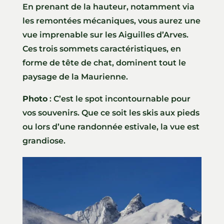
En prenant de la hauteur, notamment via
les remontées mécaniques, vous aurez une
vue imprenable sur les Aiguilles d’Arves.
Ces trois sommets caractéristiques, en
forme de tête de chat, dominent tout le
paysage de la Maurienne.
Photo
: C’est le spot incontournable pour
vos souvenirs. Que ce soit les skis aux pieds
ou lors d’une randonnée estivale, la vue est
grandiose.