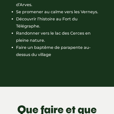
d’Arves.
Se promener au calme vers les Verneys.
Découvrir l’histoire au Fort du
Télégraphe.
Randonner vers le lac des Cerces en
pleine nature.
Faire un baptême de parapente au-
dessus du village
Que faire et que