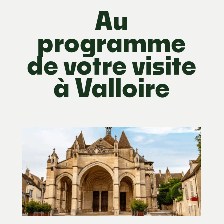
Au
programme
de votre visite
à Valloire