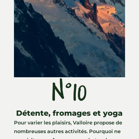
N°10
Détente, fromages et yoga
Pour varier les plaisirs, Valloire propose de
nombreuses autres activités. Pourquoi ne