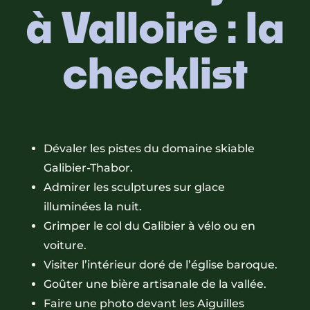
à Valloire : la
checklist
Dévaler les pistes du domaine skiable
Galibier-Thabor.
Admirer les sculptures sur glace
illuminées la nuit.
Grimper le col du Galibier à vélo ou en
voiture.
Visiter l’intérieur doré de l’église baroque.
Goûter une bière artisanale de la vallée.
Faire une photo devant les Aiguilles