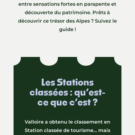
entre sensations fortes en parapente et
découverte du patrimoine. Prêts à
découvrir ce trésor des Alpes ? Suivez le
guide !
Les Stations
classées : qu’est-
ce que c’est ?
Valloire a obtenu le classement en
Station classée de tourisme… mais