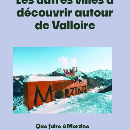
découvrir autour
de Valloire
Que faire à Morzine