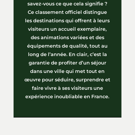
savez-vous ce que cela signifie ?
Ce classement officiel distingue
les destinations qui offrent à leurs
visiteurs un accueil exemplaire,
des animations variées et des
équipements de qualité, tout au
long de l’année. En clair, c’est la
garantie de profiter d’un séjour
dans une ville qui met tout en
œuvre pour séduire, surprendre et
faire vivre à ses visiteurs une
expérience inoubliable en France.