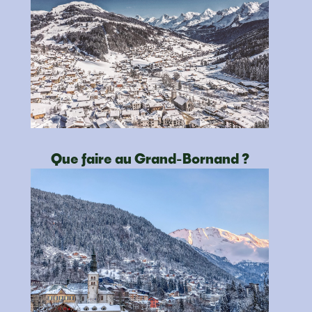
Que faire au Grand-Bornand ?