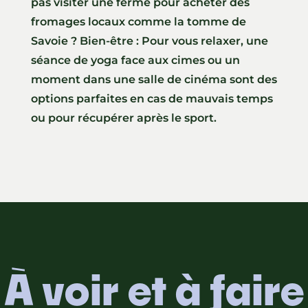
pas visiter une ferme pour acheter des
fromages locaux comme la tomme de
Savoie ? Bien-être : Pour vous relaxer, une
séance de yoga face aux cimes ou un
moment dans une salle de cinéma sont des
options parfaites en cas de mauvais temps
ou pour récupérer après le sport.
À voir et à faire