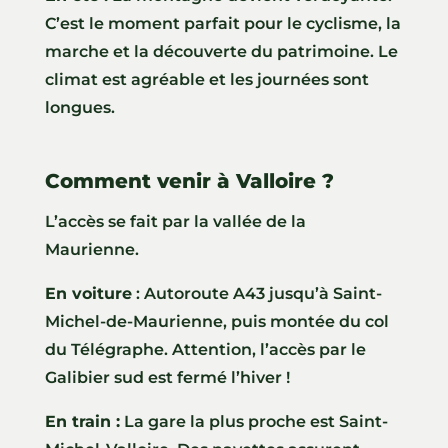
C’est le moment parfait pour le cyclisme, la
marche et la découverte du patrimoine. Le
climat est agréable et les journées sont
longues.
Comment venir à Valloire ?
L’accès se fait par la vallée de la
Maurienne.
En voiture
: Autoroute A43 jusqu’à Saint-
Michel-de-Maurienne, puis montée du col
du Télégraphe. Attention, l’accès par le
Galibier sud est fermé l’hiver !
En train :
La gare la plus proche est Saint-