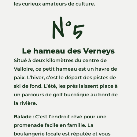
les curieux amateurs de culture.
N°5
Le hameau des Verneys
Situé à deux kilomètres du centre de
Valloire, ce petit hameau est un havre de
paix. L’hiver, c’est le départ des pistes de
ski de fond. L’été, les prés laissent place à
un parcours de golf bucolique au bord de
la rivière.
Balade
: C’est l’endroit rêvé pour une
promenade facile en famille. La
boulangerie locale est réputée et vous