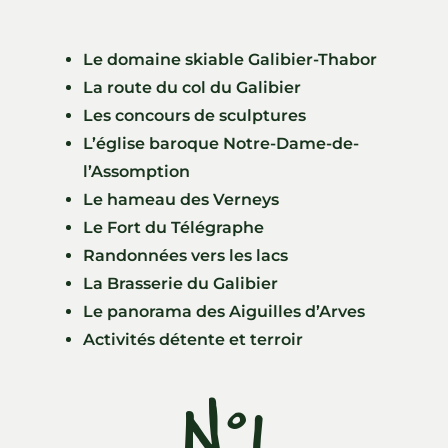
Le domaine skiable Galibier-Thabor
La route du col du Galibier
Les concours de sculptures
L’église baroque Notre-Dame-de-
l’Assomption
Le hameau des Verneys
Le Fort du Télégraphe
Randonnées vers les lacs
La Brasserie du Galibier
Le panorama des Aiguilles d’Arves
Activités détente et terroir
N°1