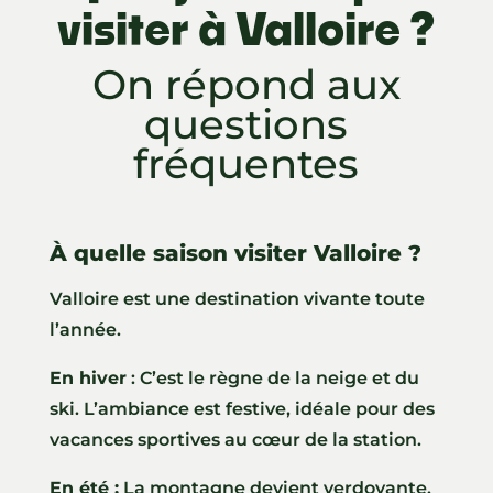
visiter à Valloire ?
On répond aux
questions
fréquentes
À quelle saison visiter Valloire ?
Valloire est une destination vivante toute
l’année.
En hiver
: C’est le règne de la neige et du
ski. L’ambiance est festive, idéale pour des
vacances sportives au cœur de la station.
En été :
La montagne devient verdoyante.