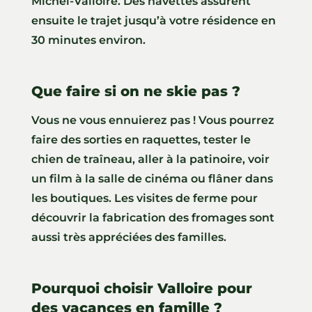
Michel-Valloire. Des navettes assurent
ensuite le trajet jusqu’à votre résidence en
30 minutes environ.
Que faire si on ne skie pas ?
Vous ne vous ennuierez pas ! Vous pourrez
faire des sorties en raquettes, tester le
chien de traîneau, aller à la patinoire, voir
un film à la salle de cinéma ou flâner dans
les boutiques. Les visites de ferme pour
découvrir la fabrication des fromages sont
aussi très appréciées des familles.
Pourquoi choisir Valloire pour
des vacances en famille ?