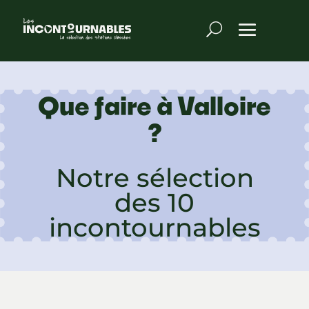
Que faire à Valloire
?
Notre sélection
des 10
incontournables