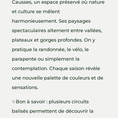
Causses, un espace préservé où nature
et culture se mêlent
harmonieusement. Ses paysages
spectaculaires alternent entre vallées,
plateaux et gorges profondes. On y
pratique la randonnée, le vélo, le
parapente ou simplement la
contemplation. Chaque saison révèle
une nouvelle palette de couleurs et de
sensations.
✨Bon à savoir : plusieurs circuits
balisés permettent de découvrir la