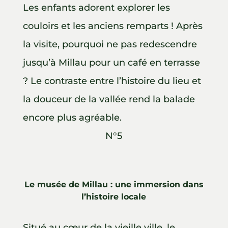
Les enfants adorent explorer les
couloirs et les anciens remparts ! Après
la visite, pourquoi ne pas redescendre
jusqu’à Millau pour un café en terrasse
? Le contraste entre l’histoire du lieu et
la douceur de la vallée rend la balade
encore plus agréable.
N°5
Le musée de Millau : une immersion dans
l’histoire locale
Situé au cœur de la vieille ville, le