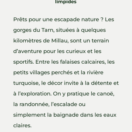
limpides
Prêts pour une escapade nature ? Les
gorges du Tarn, situées à quelques
kilomètres de Millau, sont un terrain
d’aventure pour les curieux et les
sportifs. Entre les falaises calcaires, les
petits villages perchés et la rivière
turquoise, le décor invite à la détente et
à l’exploration. On y pratique le canoë,
la randonnée, l’escalade ou
simplement la baignade dans les eaux
claires.