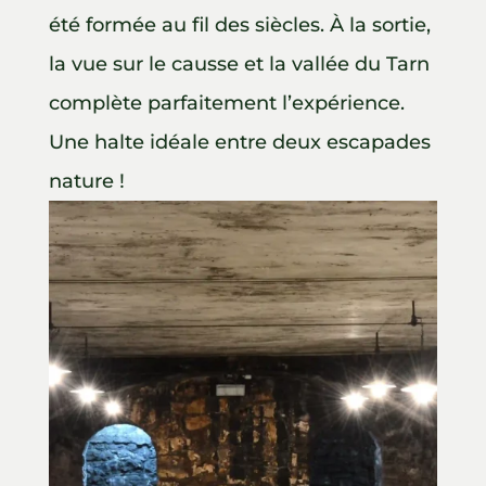
été formée au fil des siècles. À la sortie,
la vue sur le causse et la vallée du Tarn
complète parfaitement l’expérience.
Une halte idéale entre deux escapades
nature !