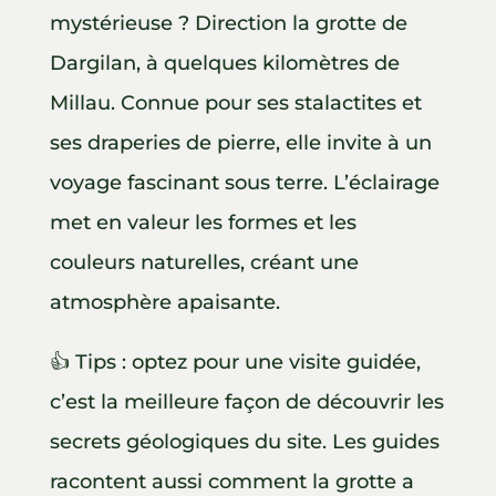
mystérieuse ? Direction la grotte de
Dargilan, à quelques kilomètres de
Millau. Connue pour ses stalactites et
ses draperies de pierre, elle invite à un
voyage fascinant sous terre. L’éclairage
met en valeur les formes et les
couleurs naturelles, créant une
atmosphère apaisante.
👍 Tips : optez pour une visite guidée,
c’est la meilleure façon de découvrir les
secrets géologiques du site. Les guides
racontent aussi comment la grotte a