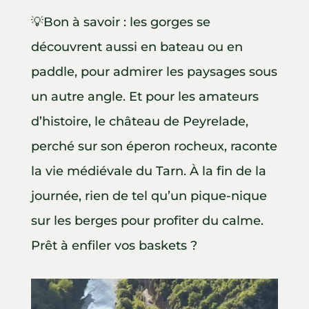
💡Bon à savoir : les gorges se
découvrent aussi en bateau ou en
paddle, pour admirer les paysages sous
un autre angle. Et pour les amateurs
d’histoire, le château de Peyrelade,
perché sur son éperon rocheux, raconte
la vie médiévale du Tarn. À la fin de la
journée, rien de tel qu’un pique-nique
sur les berges pour profiter du calme.
Prêt à enfiler vos baskets ?