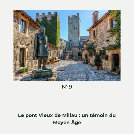
N°9
Le pont Vieux de Millau : un témoin du
Moyen Âge