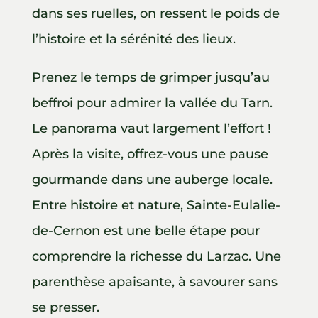
dans ses ruelles, on ressent le poids de
l’histoire et la sérénité des lieux.
Prenez le temps de grimper jusqu’au
beffroi pour admirer la vallée du Tarn.
Le panorama vaut largement l’effort !
Après la visite, offrez-vous une pause
gourmande dans une auberge locale.
Entre histoire et nature, Sainte-Eulalie-
de-Cernon est une belle étape pour
comprendre la richesse du Larzac. Une
parenthèse apaisante, à savourer sans
se presser.