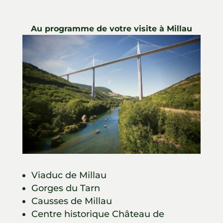
Au programme de votre visite à Millau
Viaduc de Millau
Gorges du Tarn
Causses de Millau
Centre historique Château de