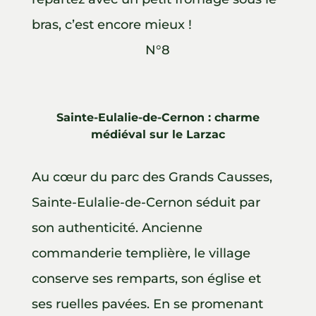
bras, c’est encore mieux !
N°8
Sainte-Eulalie-de-Cernon : charme
médiéval sur le Larzac
Au cœur du parc des Grands Causses,
Sainte-Eulalie-de-Cernon séduit par
son authenticité. Ancienne
commanderie templière, le village
conserve ses remparts, son église et
ses ruelles pavées. En se promenant