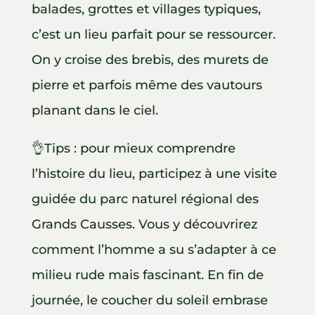
balades, grottes et villages typiques,
c’est un lieu parfait pour se ressourcer.
On y croise des brebis, des murets de
pierre et parfois même des vautours
planant dans le ciel.
👌Tips : pour mieux comprendre
l’histoire du lieu, participez à une visite
guidée du parc naturel régional des
Grands Causses. Vous y découvrirez
comment l’homme a su s’adapter à ce
milieu rude mais fascinant. En fin de
journée, le coucher du soleil embrase