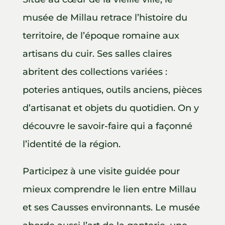
musée de Millau retrace l’histoire du
territoire, de l’époque romaine aux
artisans du cuir. Ses salles claires
abritent des collections variées :
poteries antiques, outils anciens, pièces
d’artisanat et objets du quotidien. On y
découvre le savoir-faire qui a façonné
l’identité de la région.
Participez à une visite guidée pour
mieux comprendre le lien entre Millau
et ses Causses environnants. Le musée