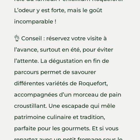
L’odeur y est forte, mais le goût
incomparable !
👌 Conseil : réservez votre visite à
l’avance, surtout en été, pour éviter
l’attente. La dégustation en fin de
parcours permet de savourer
différentes variétés de Roquefort,
accompagnées d’un morceau de pain
croustillant. Une escapade qui mêle
patrimoine culinaire et tradition,
parfaite pour les gourmets. Et si vous
repartez avec un petit fromage sous le