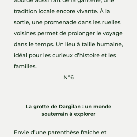
aborde aussi l’art de la ganterie, une
tradition locale encore vivante. À la
sortie, une promenade dans les ruelles
voisines permet de prolonger le voyage
dans le temps. Un lieu à taille humaine,
idéal pour les curieux d’histoire et les
familles.
N°6
La grotte de Dargilan : un monde
souterrain à explorer
Envie d’une parenthèse fraîche et