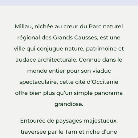
Millau, nichée au cœur du Parc naturel
régional des Grands Causses, est une
ville qui conjugue nature, patrimoine et
audace architecturale. Connue dans le
monde entier pour son viaduc
spectaculaire, cette cité d’Occitanie
offre bien plus qu’un simple panorama
grandiose.
Entourée de paysages majestueux,
traversée par le Tarn et riche d’une