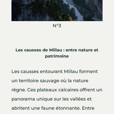
N°3
Les causses de Millau : entre nature et
patrimoine
Les causses entourant Millau forment
un territoire sauvage où la nature
règne. Ces plateaux calcaires offrent un
panorama unique sur les vallées et
abritent une faune étonnante. Entre