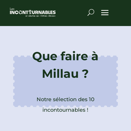
Que faire à
Millau ?
Notre sélection des 10
incontournables !