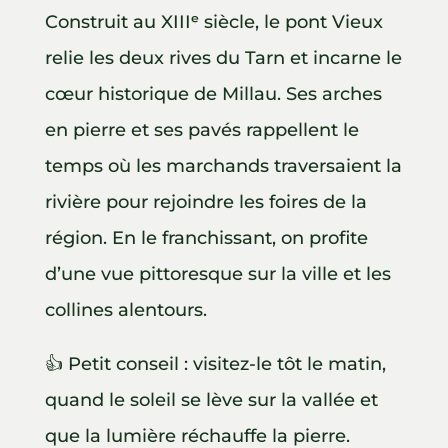
Construit au XIIIᵉ siècle, le pont Vieux
relie les deux rives du Tarn et incarne le
cœur historique de Millau. Ses arches
en pierre et ses pavés rappellent le
temps où les marchands traversaient la
rivière pour rejoindre les foires de la
région. En le franchissant, on profite
d’une vue pittoresque sur la ville et les
collines alentours.
👍 Petit conseil : visitez-le tôt le matin,
quand le soleil se lève sur la vallée et
que la lumière réchauffe la pierre.