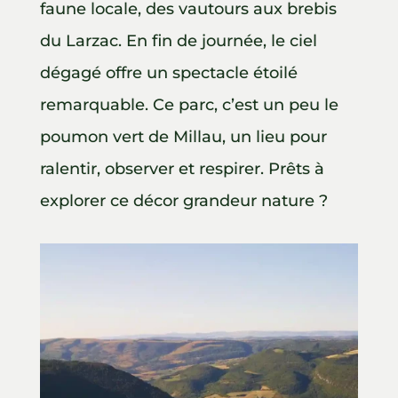
faune locale, des vautours aux brebis
du Larzac. En fin de journée, le ciel
dégagé offre un spectacle étoilé
remarquable. Ce parc, c’est un peu le
poumon vert de Millau, un lieu pour
ralentir, observer et respirer. Prêts à
explorer ce décor grandeur nature ?