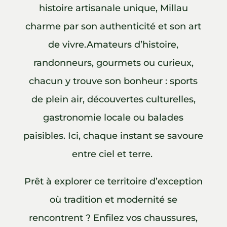
histoire artisanale unique, Millau
charme par son authenticité et son art
de vivre.Amateurs d’histoire,
randonneurs, gourmets ou curieux,
chacun y trouve son bonheur : sports
de plein air, découvertes culturelles,
gastronomie locale ou balades
paisibles. Ici, chaque instant se savoure
entre ciel et terre.
Prêt à explorer ce territoire d’exception
où tradition et modernité se
rencontrent ? Enfilez vos chaussures,