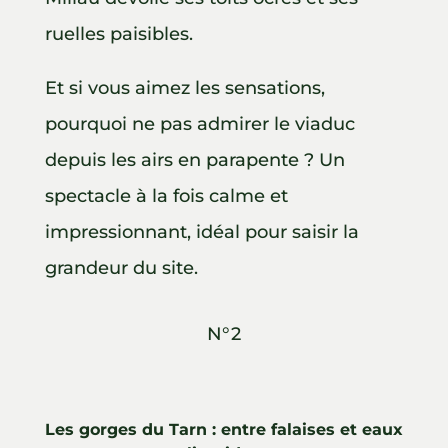
ruelles paisibles.
Et si vous aimez les sensations,
pourquoi ne pas admirer le viaduc
depuis les airs en parapente ? Un
spectacle à la fois calme et
impressionnant, idéal pour saisir la
grandeur du site.
N°2
Les gorges du Tarn : entre falaises et eaux