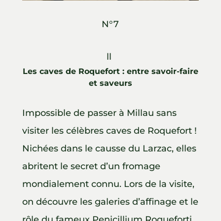
N°7
ll
Les caves de Roquefort : entre savoir-faire
et saveurs
Impossible de passer à Millau sans
visiter les célèbres caves de Roquefort !
Nichées dans le causse du Larzac, elles
abritent le secret d’un fromage
mondialement connu. Lors de la visite,
on découvre les galeries d’affinage et le
rôle du fameux Penicillium Roqueforti.