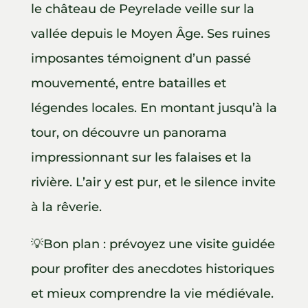
le château de Peyrelade veille sur la
vallée depuis le Moyen Âge. Ses ruines
imposantes témoignent d’un passé
mouvementé, entre batailles et
légendes locales. En montant jusqu’à la
tour, on découvre un panorama
impressionnant sur les falaises et la
rivière. L’air y est pur, et le silence invite
à la rêverie.
💡Bon plan : prévoyez une visite guidée
pour profiter des anecdotes historiques
et mieux comprendre la vie médiévale.