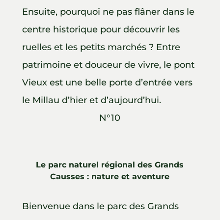
Ensuite, pourquoi ne pas flâner dans le
centre historique pour découvrir les
ruelles et les petits marchés ? Entre
patrimoine et douceur de vivre, le pont
Vieux est une belle porte d’entrée vers
le Millau d’hier et d’aujourd’hui.
N°10
Le parc naturel régional des Grands
Causses : nature et aventure
Bienvenue dans le parc des Grands