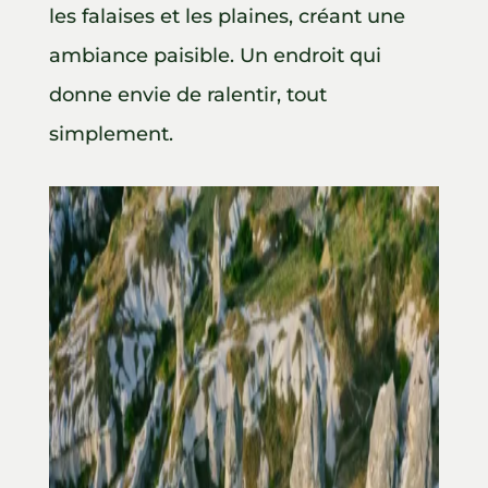
les falaises et les plaines, créant une
ambiance paisible. Un endroit qui
donne envie de ralentir, tout
simplement.