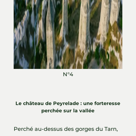
N°4
Le château de Peyrelade : une forteresse
perchée sur la vallée
Perché au-dessus des gorges du Tarn,