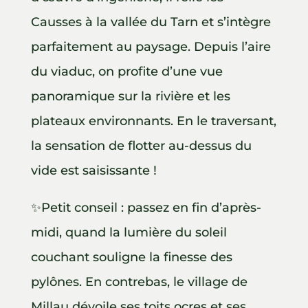
Causses à la vallée du Tarn et s’intègre
parfaitement au paysage. Depuis l’aire
du viaduc, on profite d’une vue
panoramique sur la rivière et les
plateaux environnants. En le traversant,
la sensation de flotter au-dessus du
vide est saisissante !
✨Petit conseil : passez en fin d’après-
midi, quand la lumière du soleil
couchant souligne la finesse des
pylônes. En contrebas, le village de
Millau dévoile ses toits ocres et ses