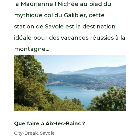
la Maurienne ! Nichée au pied du
mythique col du Galibier, cette
station de Savoie est la destination
idéale pour des vacances réussies à la
montagne....
Que faire à Aix-les-Bains ?
City-Break
,
Savoie