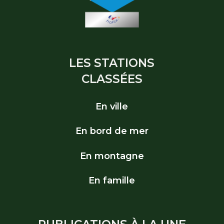
LES STATIONS
CLASSÉES
En ville
En bord de mer
En montagne
En famille