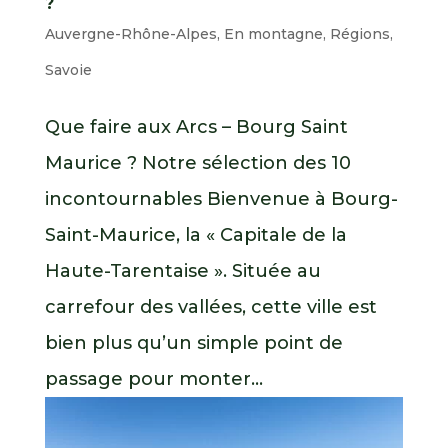
?
Auvergne-Rhône-Alpes
,
En montagne
,
Régions
,
Savoie
Que faire aux Arcs – Bourg Saint
Maurice ? Notre sélection des 10
incontournables Bienvenue à Bourg-
Saint-Maurice, la « Capitale de la
Haute-Tarentaise ». Située au
carrefour des vallées, cette ville est
bien plus qu’un simple point de
passage pour monter...