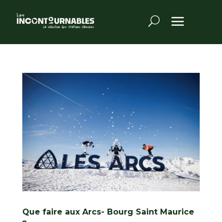
Que faire aux Arcs- Bourg Saint Maurice