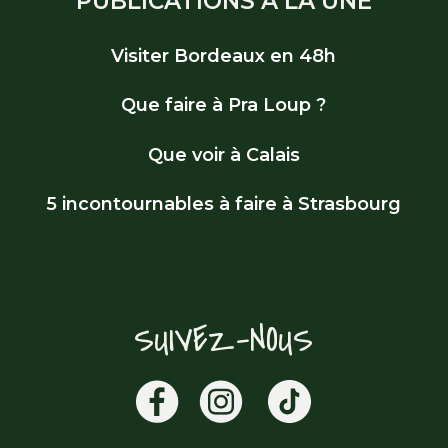
PUBLICATIONS À LA UNE
Visiter Bordeaux en 48h
Que faire à Pra Loup ?
Que voir à Calais
5 incontournables à faire à Strasbourg
SUIVEZ-NOUS