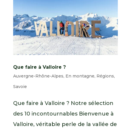
Que faire à Valloire ?
Auvergne-Rhône-Alpes
,
En montagne
,
Régions
,
Savoie
Que faire à Valloire ? Notre sélection
des 10 incontournables Bienvenue à
Valloire, véritable perle de la vallée de