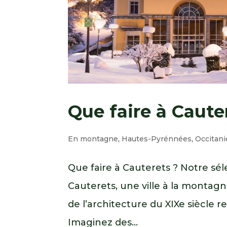
Que faire à Caute
En montagne
,
Hautes-Pyrénnées
,
Occitani
Que faire à Cauterets ? Notre sé
Cauterets, une ville à la montagn
de l’architecture du XIXe siècle 
Imaginez des...