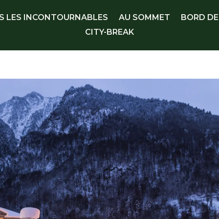
S LES INCONTOURNABLES
AU SOMMET
BORD DE
CITY-BREAK