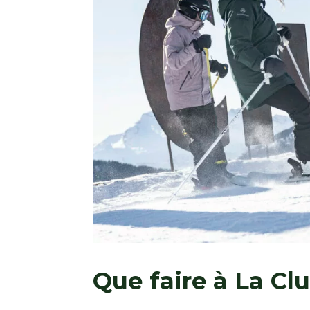
Que faire à La Cl